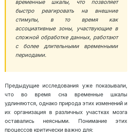
временные шкалы, что позволяет
быстро реагировать на внешние
стимулы, в то время как
ассоциативные зоны, участвующие в
сложной обработке данных, работают
с более длительными временными
периодами.
Предыдущие исследования уже показывали,
что во время сна временные шкалы
удлиняются, однако природа этих изменений и
их организация в различных участках мозга
оставались неясными. Понимание этих
процессов критически важно для: