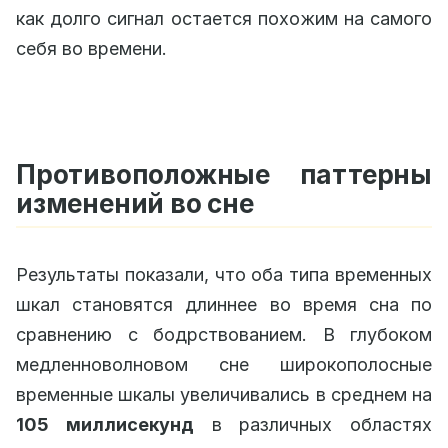
как долго сигнал остается похожим на самого
себя во времени.
Противоположные паттерны
изменений во сне
Результаты показали, что оба типа временных
шкал становятся длиннее во время сна по
сравнению с бодрствованием. В глубоком
медленноволновом сне широкополосные
временные шкалы увеличивались в среднем на
105 миллисекунд
в различных областях