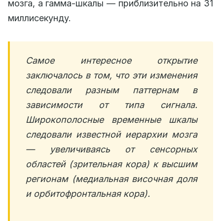
мозга, а гамма-шкалы — приблизительно на 31
миллисекунду.
Самое интересное открытие
заключалось в том, что эти изменения
следовали разным паттернам в
зависимости от типа сигнала.
Широкополосные временные шкалы
следовали известной иерархии мозга
— увеличиваясь от сенсорных
областей (зрительная кора) к высшим
регионам (медиальная височная доля
и орбитофронтальная кора).