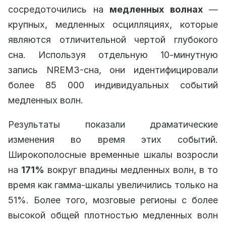
сосредоточились на
медленных волнах
—
крупных, медленных осцилляциях, которые
являются отличительной чертой глубокого
сна. Используя отдельную 10-минутную
запись NREM3-сна, они идентифицировали
более 85 000 индивидуальных событий
медленных волн.
Результаты показали драматические
изменения во время этих событий.
Широкополосные временные шкалы возросли
на
171%
вокруг впадины медленных волн, в то
время как гамма-шкалы увеличились только на
51%. Более того, мозговые регионы с более
высокой общей плотностью медленных волн