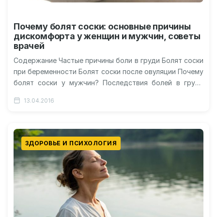
Почему болят соски: основные причины
дискомфорта у женщин и мужчин, советы
врачей
Содержание Частые причины боли в груди Болят соски
при беременности Болят соски после овуляции Почему
болят соски у мужчин? Последствия болей в груди
Боль в…
13.04.2016
ЗДОРОВЬЕ И ПСИХОЛОГИЯ