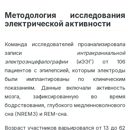
Методология исследования
электрической активности
Команда исследователей проанализировала
записи
интракраниальной
электроэнцефалографии
(иЭЭГ) от 106
пациентов с эпилепсией, которым электроды
были имплантированы по клиническим
показаниям. Данные включали активность
мозга, зафиксированную во время
бодрствования, глубокого медленноволнового
сна (NREM3) и REM-сна.
Возраст участников варьировался от 13 до 62