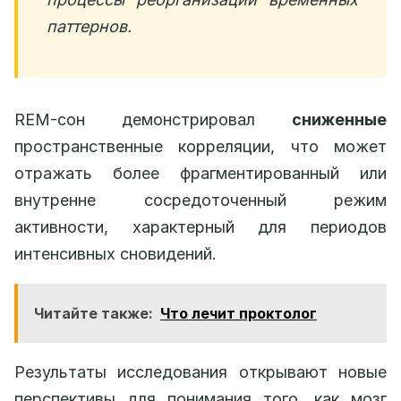
паттернов.
REM-сон демонстрировал
сниженные
пространственные корреляции, что может
отражать более фрагментированный или
внутренне сосредоточенный режим
активности, характерный для периодов
интенсивных сновидений.
Читайте также:
Что лечит проктолог
Результаты исследования открывают новые
перспективы для понимания того, как мозг