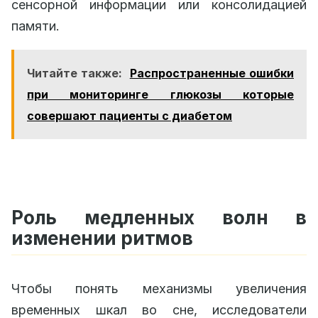
сенсорной информации или консолидацией
памяти.
Читайте также:
Распространенные ошибки
при мониторинге глюкозы которые
совершают пациенты с диабетом
Роль медленных волн в
изменении ритмов
Чтобы понять механизмы увеличения
временных шкал во сне, исследователи