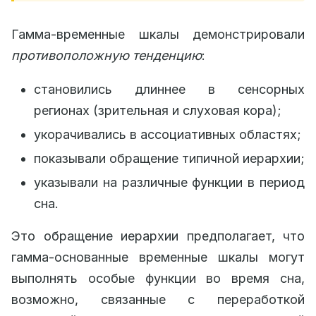
Гамма-временные шкалы демонстрировали
противоположную тенденцию
:
становились длиннее в сенсорных
регионах (зрительная и слуховая кора);
укорачивались в ассоциативных областях;
показывали обращение типичной иерархии;
указывали на различные функции в период
сна.
Это обращение иерархии предполагает, что
гамма-основанные временные шкалы могут
выполнять особые функции во время сна,
возможно, связанные с переработкой