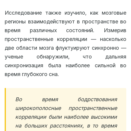
Исследование также изучило, как мозговые
регионы взаимодействуют в пространстве во
время различных состояний. Измерив
пространственные корреляции — насколько
две области мозга флуктуируют синхронно —
ученые обнаружили, что дальняя
синхронизация была наиболее сильной во
время глубокого сна.
Во время бодрствования
широкополосные пространственные
корреляции были наиболее высокими
на больших расстояниях, в то время