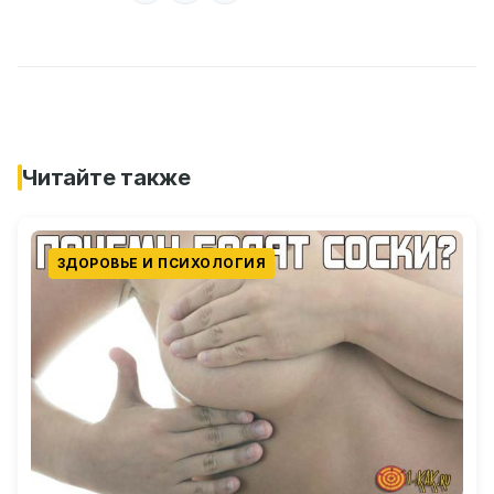
Читайте также
ЗДОРОВЬЕ И ПСИХОЛОГИЯ