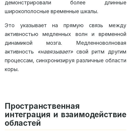
демонстрировали более длинные
широкополосные временные шкалы.
Это указывает на прямую связь между
активностью медленных волн и временной
динамикой мозга. Медленноволновая
активность
«навязывает»
свой ритм другим
процессам, синхронизируя различные области
коры.
Пространственная
интеграция и взаимодействие
областей