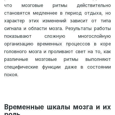
что мозговые ритмы действительно
становятся медленнее в период отдыха, но
характер этих изменений зависит от типа
сигнала и области мозга. Результаты работы
показывают сложную многослойную
организацию временных процессов в коре
головного мозга и проливают свет на то, как
различные мозговые ритмы выполняют
специфические функции даже в состоянии
покоя.
Временные шкалы мозга и их
роль