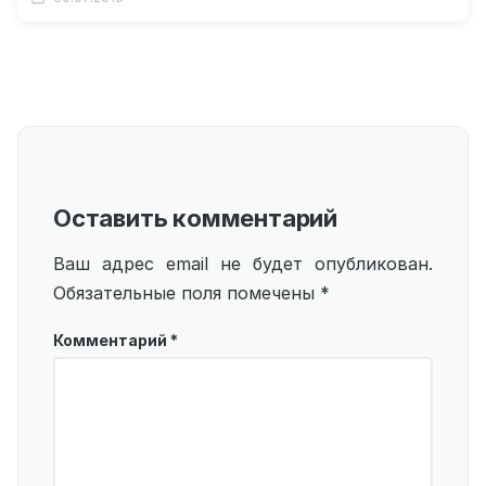
Что…
Оставить комментарий
Ваш адрес email не будет опубликован.
Обязательные поля помечены
*
Комментарий
*