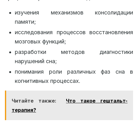
изучения механизмов консолидации
памяти;
исследования процессов восстановления
мозговых функций;
разработки методов диагностики
нарушений сна;
понимания роли различных фаз сна в
когнитивных процессах.
Читайте также:
Что такое гештальт-
терапия?