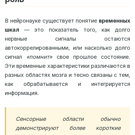
В нейронауке существует понятие
временных
шкал
— это показатель того, как долго
нервные сигналы остаются
автокоррелированными, или насколько долго
сигнал
«помнит»
свое прошлое состояние.
Эти временные характеристики различаются в
разных областях мозга и тесно связаны с тем,
как обрабатывается и интегрируется
информация.
Сенсорные области обычно
демонстрируют более короткие