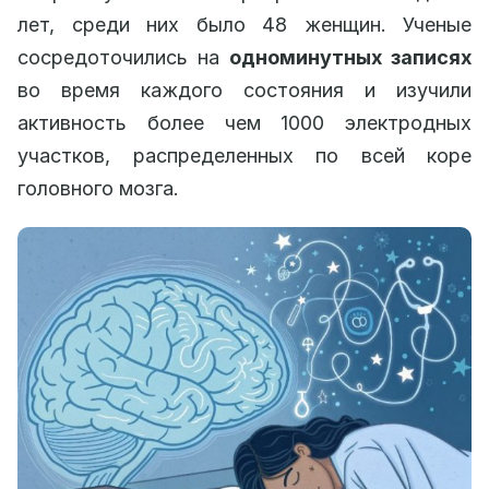
лет, среди них было 48 женщин. Ученые
сосредоточились на
одноминутных записях
во время каждого состояния и изучили
активность более чем 1000 электродных
участков, распределенных по всей коре
головного мозга.