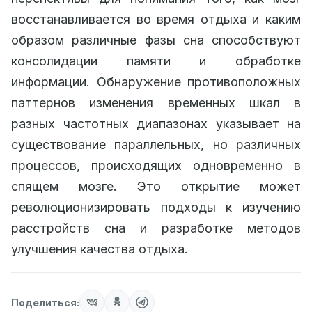
восстанавливается во время отдыха и каким
образом различные фазы сна способствуют
консолидации памяти и обработке
информации. Обнаружение противоположных
паттернов изменения временных шкал в
разных частотных диапазонах указывает на
существование параллельных, но различных
процессов, происходящих одновременно в
спящем мозге. Это открытие может
революционизировать подходы к изучению
расстройств сна и разработке методов
улучшения качества отдыха.
Поделиться: