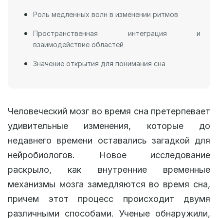
Роль медленных волн в изменении ритмов
Пространственная интеграция и
взаимодействие областей
Значение открытия для понимания сна
Человеческий мозг во время сна претерпевает
удивительные изменения, которые до
недавнего времени оставались загадкой для
нейробиологов. Новое исследование
раскрыло, как внутренние временные
механизмы мозга замедляются во время сна,
причем этот процесс происходит двумя
различными способами. Ученые обнаружили,