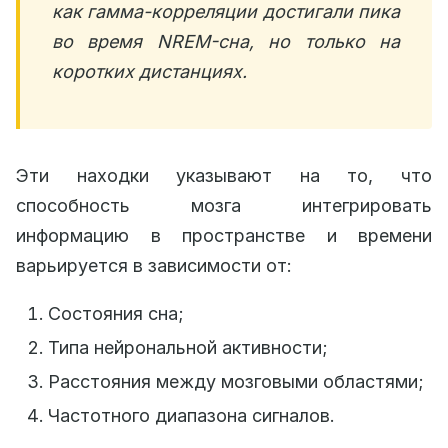
как гамма-корреляции достигали пика
во время NREM-сна, но только на
коротких дистанциях.
Эти находки указывают на то, что
способность мозга интегрировать
информацию в пространстве и времени
варьируется в зависимости от:
Состояния сна;
Типа нейрональной активности;
Расстояния между мозговыми областями;
Частотного диапазона сигналов.