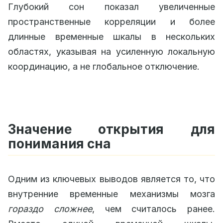
Глубокий сон показал увеличенные
пространственные корреляции и более
длинные временные шкалы в нескольких
областях, указывая на усиленную локальную
координацию, а не глобальное отключение.
Значение открытия для
понимания сна
Одним из ключевых выводов является то, что
внутренние временные механизмы мозга
гораздо сложнее
, чем считалось ранее.