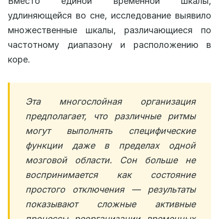
Вместо единой временной шкалы,
удлиняющейся во сне, исследование выявило
множественные шкалы, различающиеся по
частотному диапазону и расположению в
коре.
Эта многослойная организация
предполагает, что различные ритмы
могут выполнять специфические
функции даже в пределах одной
мозговой области. Сон больше не
воспринимается как состояние
простого отключения — результаты
показывают сложные активные
процессы реорганизации временных