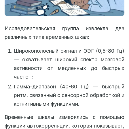
Исследовательская группа извлекла два
различных типа временных шкал:
Широкополосный сигнал и ЭЭГ (0,5-80 Гц)
— охватывает широкий спектр мозговой
активности от медленных до быстрых
частот;
Гамма-диапазон (40-80 Гц) — быстрый
ритм, связанный с сенсорной обработкой и
когнитивными функциями.
Временные шкалы измерялись с помощью
функции автокорреляции, которая показывает,