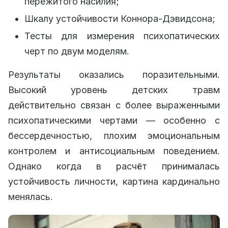
пережитого насилия;
Шкалу устойчивости Коннора-Дэвидсона;
Тесты для измерения психопатических
черт по двум моделям.
Результаты оказались поразительными.
Высокий уровень детских травм
действительно связан с более выраженными
психопатическими чертами — особенно с
бессердечностью, плохим эмоциональным
контролем и антисоциальным поведением.
Однако когда в расчёт принималась
устойчивость личности, картина кардинально
менялась.