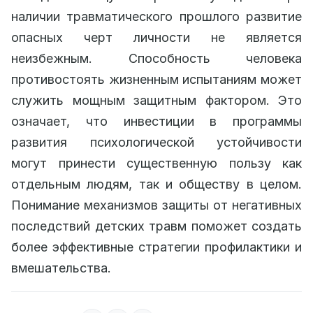
наличии травматического прошлого развитие
опасных черт личности не является
неизбежным. Способность человека
противостоять жизненным испытаниям может
служить мощным защитным фактором. Это
означает, что инвестиции в программы
развития психологической устойчивости
могут принести существенную пользу как
отдельным людям, так и обществу в целом.
Понимание механизмов защиты от негативных
последствий детских травм поможет создать
более эффективные стратегии профилактики и
вмешательства.