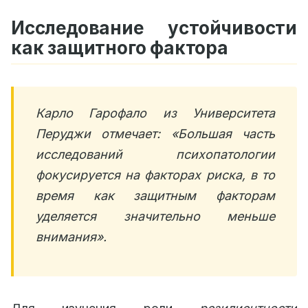
Исследование устойчивости
как защитного фактора
Карло Гарофало из Университета
Перуджи отмечает: «Большая часть
исследований психопатологии
фокусируется на факторах риска, в то
время как защитным факторам
уделяется значительно меньше
внимания».