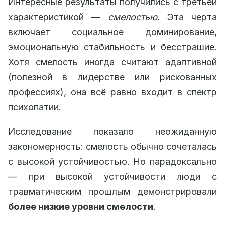
Интересные результаты получились с третьей
характеристикой —
смелостью
. Эта черта
включает социальное доминирование,
эмоциональную стабильность и бесстрашие.
Хотя смелость иногда считают адаптивной
(полезной в лидерстве или рискованных
профессиях), она всё равно входит в спектр
психопатии.
Исследование показало неожиданную
закономерность: смелость обычно сочеталась
с высокой устойчивостью. Но парадоксально
— при высокой устойчивости люди с
травматическим прошлым демонстрировали
более низкие уровни смелости
.