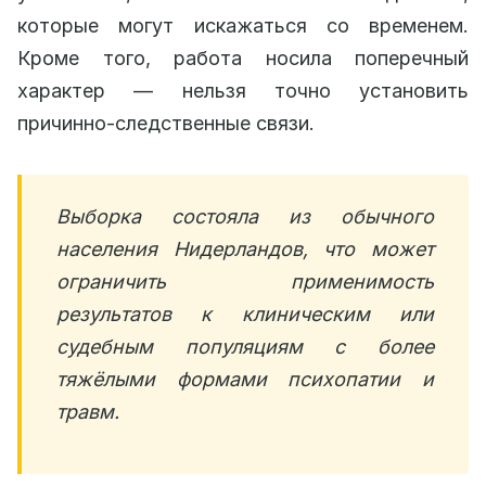
которые могут искажаться со временем.
Кроме того, работа носила поперечный
характер — нельзя точно установить
причинно-следственные связи.
Выборка состояла из обычного
населения Нидерландов, что может
ограничить применимость
результатов к клиническим или
судебным популяциям с более
тяжёлыми формами психопатии и
травм.