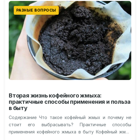
РАЗНЫЕ ВОПРОСЫ
Вторая жизнь кофейного жмыха:
практичные способы применения и польза
в быту
Содержание Что такое кофейный жмых и почему не
стоит его выбрасывать? Практичные способы
применения кофейного жмыха в быту Кофейный жмых
для красоты: рецепты домашних масок…