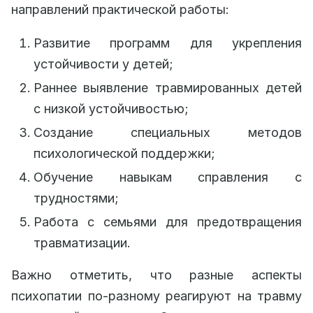
направлений практической работы:
Развитие программ для укрепления
устойчивости у детей;
Раннее выявление травмированных детей
с низкой устойчивостью;
Создание специальных методов
психологической поддержки;
Обучение навыкам справления с
трудностями;
Работа с семьями для предотвращения
травматизации.
Важно отметить, что разные аспекты
психопатии по-разному реагируют на травму