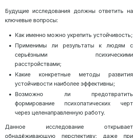
Будущие исследования должны ответить на
ключевые вопросы:
Как именно можно укрепить устойчивость;
Применимы ли результаты к людям с
серьёзными психическими
расстройствами;
Какие конкретные методы развития
устойчивости наиболее эффективны;
Возможно ли предотвратить
формирование психопатических черт
через целенаправленную работу.
Данное исследование открывает
обнадёживающую перспективу: даже при