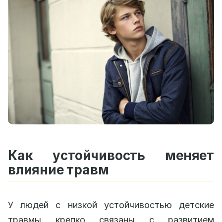
Как устойчивость меняет
влияние травм
У людей с низкой устойчивостью детские
травмы крепко связаны с развитием