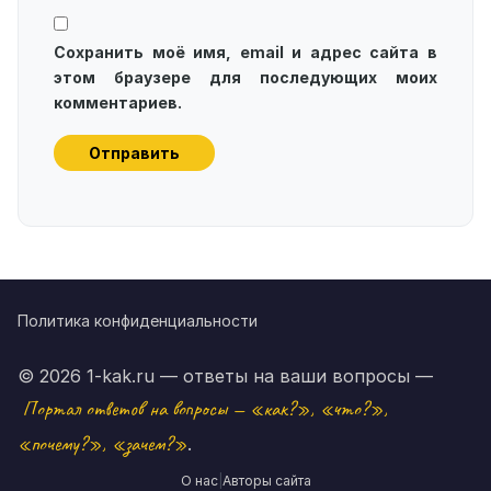
Сохранить моё имя, email и адрес сайта в
этом браузере для последующих моих
комментариев.
Политика конфиденциальности
© 2026 1-kak.ru — ответы на ваши вопросы —
Портал ответов на вопросы — «как?», «что?»,
«почему?», «зачем?»
.
О нас
|
Авторы сайта