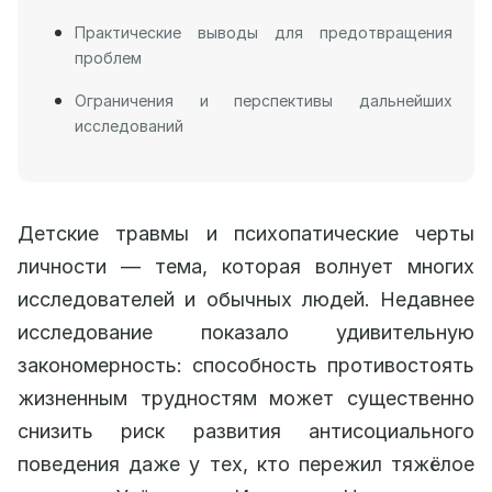
Практические выводы для предотвращения
проблем
Ограничения и перспективы дальнейших
исследований
Детские травмы и психопатические черты
личности — тема, которая волнует многих
исследователей и обычных людей. Недавнее
исследование показало удивительную
закономерность: способность противостоять
жизненным трудностям может существенно
снизить риск развития антисоциального
поведения даже у тех, кто пережил тяжёлое