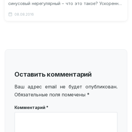
синусовый нерегулярный – что это такое? Ускоренный
синусовый ритм сердца…
08.08.2016
Оставить комментарий
Ваш адрес email не будет опубликован.
Обязательные поля помечены
*
Комментарий
*