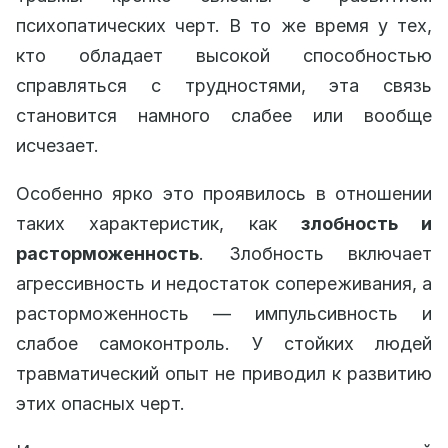
психопатических черт. В то же время у тех,
кто обладает высокой способностью
справляться с трудностями, эта связь
становится намного слабее или вообще
исчезает.
Особенно ярко это проявилось в отношении
таких характеристик, как
злобность и
расторможенность
. Злобность включает
агрессивность и недостаток сопереживания, а
расторможенность — импульсивность и
слабое самоконтроль. У стойких людей
травматический опыт не приводил к развитию
этих опасных черт.