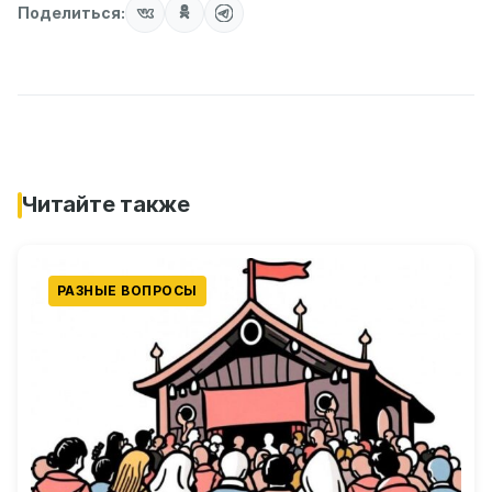
Поделиться:
Читайте также
РАЗНЫЕ ВОПРОСЫ