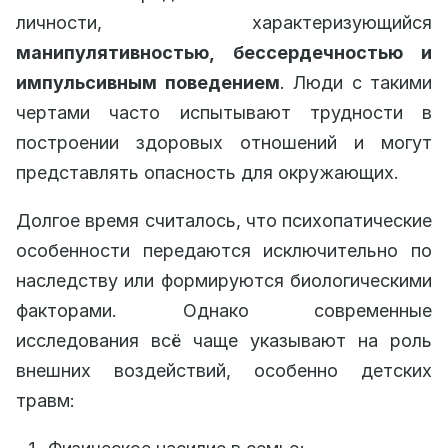
личности, характеризующийся
манипулятивностью, бессердечностью и
импульсивным поведением
. Люди с такими
чертами часто испытывают трудности в
построении здоровых отношений и могут
представлять опасность для окружающих.
Долгое время считалось, что психопатические
особенности передаются исключительно по
наследству или формируются биологическими
факторами. Однако современные
исследования всё чаще указывают на роль
внешних воздействий, особенно детских
травм: