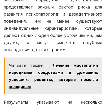
представляет важный фактор риска для
развития психопатологии и дезадаптивного
поведения. Тем не менее, существуют
индивидуальные характеристики, которые
делают одних людей более устойчивыми, чем
других, и могут смягчить пагубные
последствия детских травм».
Читайте также:
Лечение мастопатии
народными средствами в домашних
условиях: рецепты, которые помогли
женщинам
Результаты указывают на несколько