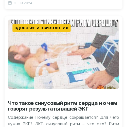
10.09.2024
ЗДОРОВЬЕ И ПСИХОЛОГИЯ
Что такое синусовый ритм сердца и о чем
говорят результаты вашей ЭКГ
Содержание Почему сердце сокращается? Для чего
нужна ЭКГ? ЭКГ: синусовый ритм – что это? Ритм