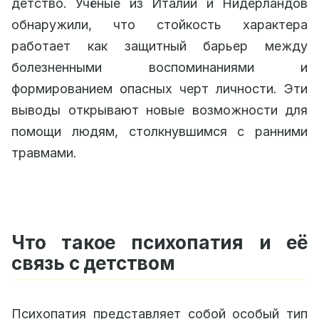
детство. Учёные из Италии и Нидерландов
обнаружили, что стойкость характера
работает как защитный барьер между
болезненными воспоминаниями и
формированием опасных черт личности. Эти
выводы открывают новые возможности для
помощи людям, столкнувшимся с ранними
травмами.
Что такое психопатия и её
связь с детством
Психопатия представляет собой особый тип