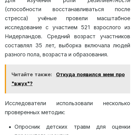
Для изучения роли
резилиентности
(способности восстанавливаться после
стресса) учёные провели масштабное
исследование с участием 521 взрослого из
Нидерландов. Средний возраст участников
составлял 35 лет, выборка включала людей
разного пола, возраста и образования.
Читайте также:
Откуда появился мем про
"вжух"?
Исследователи использовали несколько
проверенных методик:
Опросник детских травм для оценки