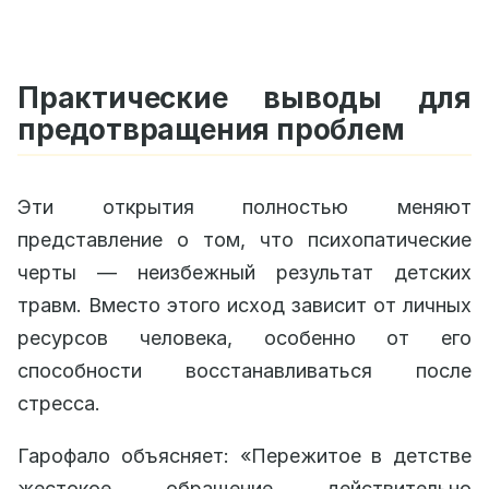
Практические выводы для
предотвращения проблем
Эти открытия полностью меняют
представление о том, что психопатические
черты — неизбежный результат детских
травм. Вместо этого исход зависит от личных
ресурсов человека, особенно от его
способности восстанавливаться после
стресса.
Гарофало объясняет: «Пережитое в детстве
жестокое обращение действительно