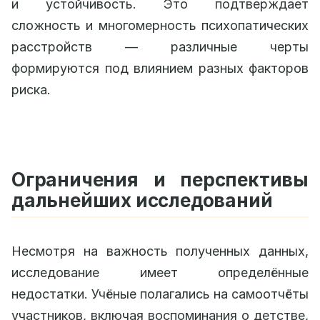
и устойчивость. Это подтверждает
сложность и многомерность психопатических
расстройств — различные черты
формируются под влиянием разных факторов
риска.
Ограничения и перспективы
дальнейших исследований
Несмотря на важность полученных данных,
исследование имеет определённые
недостатки. Учёные полагались на самоотчёты
участников, включая воспоминания о детстве,