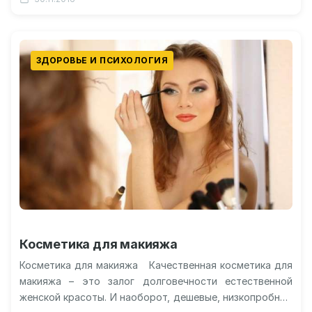
ЗДОРОВЬЕ И ПСИХОЛОГИЯ
Косметика для макияжа
Косметика для макияжа Качественная косметика для
макияжа – это залог долговечности естественной
женской красоты. И наоборот, дешевые, низкопробные