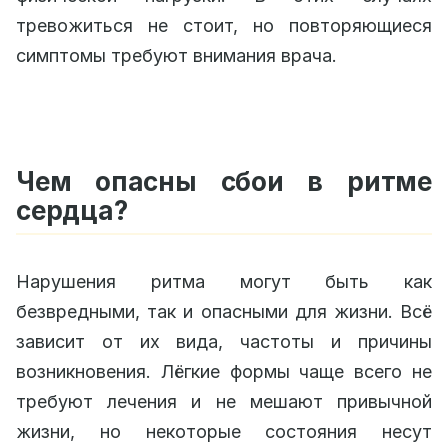
тревожиться не стоит, но повторяющиеся
симптомы требуют внимания врача.
Чем опасны сбои в ритме
сердца?
Нарушения ритма могут быть как
безвредными, так и опасными для жизни. Всё
зависит от их вида, частоты и причины
возникновения. Лёгкие формы чаще всего не
требуют лечения и не мешают привычной
жизни, но некоторые состояния несут