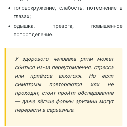
головокружение, слабость, потемнение в
глазах;
одышка, тревога, повышенное
потоотделение.
У здорового человека ритм может
сбиться из-за переутомления, стресса
или приёмов алкоголя. Но если
симптомы повторяются или не
проходят, стоит пройти обследование
— даже лёгкие формы аритмии могут
перерасти в серьёзные.