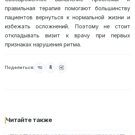
правильная терапия помогают большинству
пациентов вернуться к нормальной жизни и
избежать осложнений. Поэтому не стоит
откладывать визит к врачу при первых
признаках нарушения ритма.
Поделиться:
Читайте также