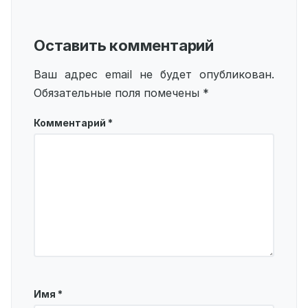
Оставить комментарий
Ваш адрес email не будет опубликован.
Обязательные поля помечены
*
Комментарий
*
Имя
*