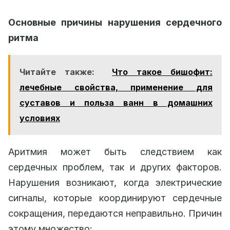
Основные причины нарушения сердечного
ритма
Читайте также:
Что такое бишофит:
лечебные свойства, применение для
суставов и польза ванн в домашних
условиях
Аритмия может быть следствием как
сердечных проблем, так и других факторов.
Нарушения возникают, когда электрические
сигналы, которые координируют сердечные
сокращения, передаются неправильно. Причин
этому множество: