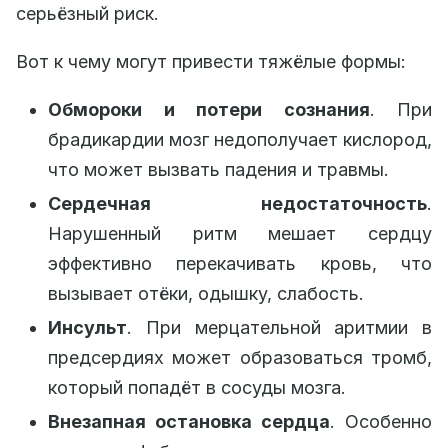
серьёзный риск.
Вот к чему могут привести тяжёлые формы:
Обмороки и потери сознания
. При
брадикардии мозг недополучает кислород,
что может вызвать падения и травмы.
Сердечная недостаточность
.
Нарушенный ритм мешает сердцу
эффективно перекачивать кровь, что
вызывает отёки, одышку, слабость.
Инсульт
. При мерцательной аритмии в
предсердиях может образоваться тромб,
который попадёт в сосуды мозга.
Внезапная остановка сердца
. Особенно