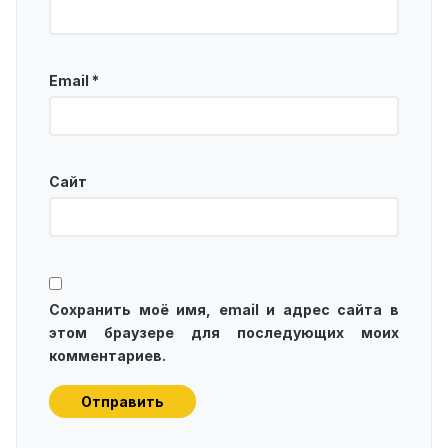
Email
*
Сайт
Сохранить моё имя, email и адрес сайта в
этом браузере для последующих моих
комментариев.