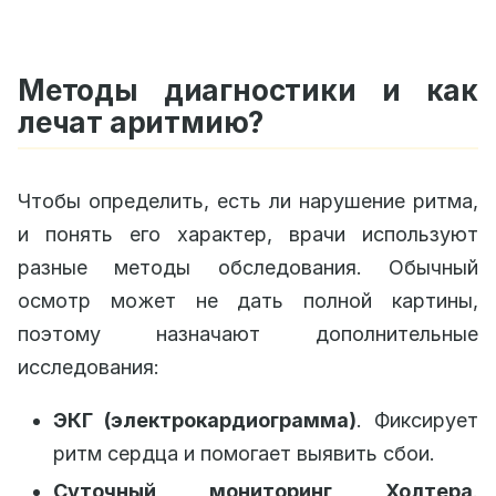
Методы диагностики и как
лечат аритмию?
Чтобы определить, есть ли нарушение ритма,
и понять его характер, врачи используют
разные методы обследования. Обычный
осмотр может не дать полной картины,
поэтому назначают дополнительные
исследования:
ЭКГ (электрокардиограмма)
. Фиксирует
ритм сердца и помогает выявить сбои.
Суточный мониторинг Холтера
.