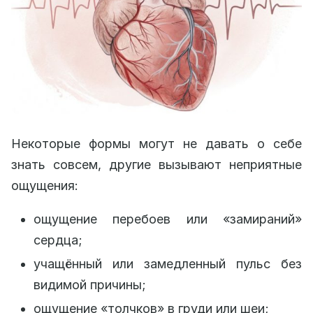
Некоторые формы могут не давать о себе
знать совсем, другие вызывают неприятные
ощущения:
ощущение перебоев или «замираний»
сердца;
учащённый или замедленный пульс без
видимой причины;
ощущение «толчков» в груди или шеи;