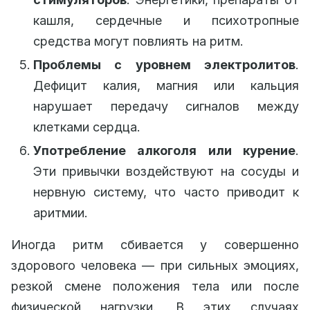
кашля, сердечные и психотропные
средства могут повлиять на ритм.
Проблемы с уровнем электролитов
.
Дефицит калия, магния или кальция
нарушает передачу сигналов между
клетками сердца.
Употребление алкоголя или курение
.
Эти привычки воздействуют на сосуды и
нервную систему, что часто приводит к
аритмии.
Иногда ритм сбивается у совершенно
здорового человека — при сильных эмоциях,
резкой смене положения тела или после
физической нагрузки. В этих случаях