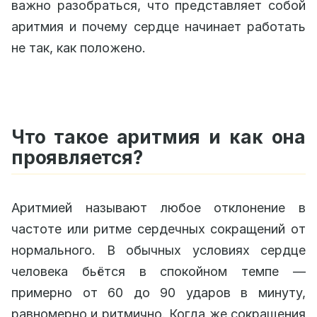
важно разобраться, что представляет собой
аритмия и почему сердце начинает работать
не так, как положено.
Что такое аритмия и как она
проявляется?
Аритмией называют любое отклонение в
частоте или ритме сердечных сокращений от
нормального. В обычных условиях сердце
человека бьётся в спокойном темпе —
примерно от 60 до 90 ударов в минуту,
равномерно и ритмично. Когда же сокращения