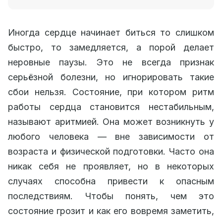
Иногда сердце начинает биться то слишком
быстро, то замедляется, а порой делает
неровные паузы. Это не всегда признак
серьёзной болезни, но игнорировать такие
сбои нельзя. Состояние, при котором ритм
работы сердца становится нестабильным,
называют аритмией. Она может возникнуть у
любого человека — вне зависимости от
возраста и физической подготовки. Часто она
никак себя не проявляет, но в некоторых
случаях способна привести к опасным
последствиям. Чтобы понять, чем это
состояние грозит и как его вовремя заметить,