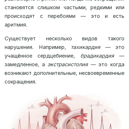
становятся слишком частыми, редкими или
происходят с перебоями — это и есть
аритмия.
Существует несколько видов такого
нарушения. Например,
тахикардия
— это
учащённое сердцебиение,
брадикардия
—
замедленное, а
экстрасистолия
— это когда
возникают дополнительные, несвоевременные
сокращения.