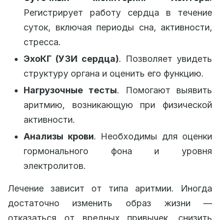
Регистрирует работу сердца в течение
суток, включая периоды сна, активности,
стресса.
ЭхоКГ (УЗИ сердца)
. Позволяет увидеть
структуру органа и оценить его функцию.
Нагрузочные тесты
. Помогают выявить
аритмию, возникающую при физической
активности.
Анализы крови
. Необходимы для оценки
гормонального фона и уровня
электролитов.
Лечение зависит от типа аритмии. Иногда
достаточно изменить образ жизни —
отказаться от вредных привычек, снизить