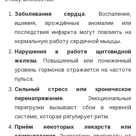
Заболевания сердца
. Воспаления,
ишемия, врождённые аномалии или
последствия инфаркта могут повлиять на
нормальную работу сердечной мышцы.
Нарушения в работе щитовидной
железы
. Повышенный или пониженный
уровень гормонов отражается на частоте
пульса.
Сильный стресс или хроническое
перенапряжение
. Эмоциональные
перегрузки вызывают сбои в нервной
системе, которая регулирует ритм.
Приём некоторых лекарств или
стимуляторов
. Энергетики, препараты от