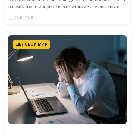
в семейной атмосфере и воспитании Ключевые выводы
нового исследования о матерях Почему отцы
22.10.2025
реагируют на…
ДЕЛОВОЙ МИР