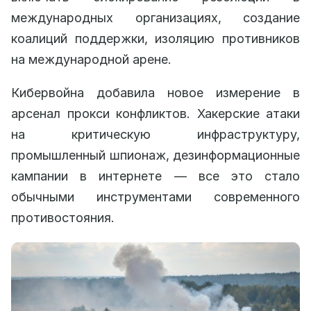
международных организациях, создание
коалиций поддержки, изоляцию противников
на международной арене.
Кибервойна добавила новое измерение в
арсенал прокси конфликтов. Хакерские атаки
на критическую инфраструктуру,
промышленный шпионаж, дезинформационные
кампании в интернете — все это стало
обычными инструментами современного
противостояния.