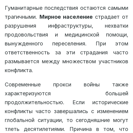
Гуманитарные последствия остаются самыми
трагичными.
Мирное население
страдает от
разрушения инфраструктуры, нехватки
продовольствия и медицинской помощи,
вынужденного переселения. При этом
ответственность за эти страдания часто
размывается между множеством участников
конфликта.
Современные прокси войны также
характеризуются большей
продолжительностью. Если исторические
конфликты часто завершались с изменением
глобальной ситуации, то сегодняшние могут
тлеть десятилетиями. Причина в том, что