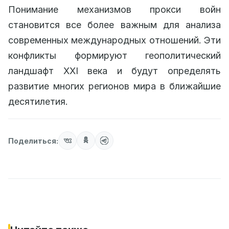
Понимание механизмов прокси войн
становится все более важным для анализа
современных международных отношений. Эти
конфликты формируют геополитический
ландшафт XXI века и будут определять
развитие многих регионов мира в ближайшие
десятилетия.
Поделиться: