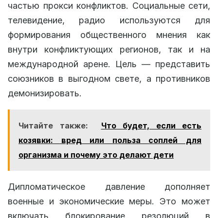
частью прокси конфликтов. Социальные сети,
телевидение, радио используются для
формирования общественного мнения как
внутри конфликтующих регионов, так и на
международной арене. Цель — представить
союзников в выгодном свете, а противников
демонизировать.
Читайте также:
Что будет, если есть
козявки: вред или польза соплей для
организма и почему это делают дети
Дипломатическое давление дополняет
военные и экономические меры. Это может
включать блокирование резолюций в