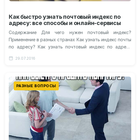
Как быстро узнать почтовый индекс по
адресу: все способы и онлайн-сервисы
Содержание Для чего нужен почтовый индекс?
Применение в разных странах Как узнать индекс почты
по адресу? Как узнать почтовый индекс по адресу
онлайн? Как этот…
29.07.2016
РАЗНЫЕ ВОПРОСЫ