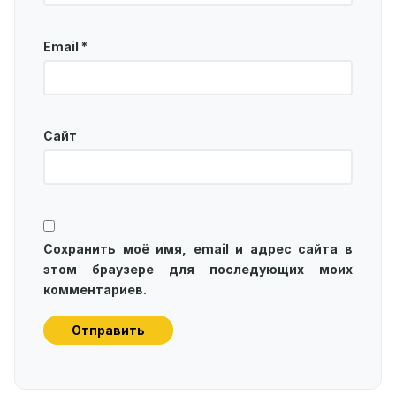
Email
*
Сайт
Сохранить моё имя, email и адрес сайта в
этом браузере для последующих моих
комментариев.