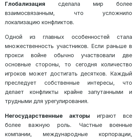
Глобализация
сделала мир более
взаимосвязанным, что усложнило
локализацию конфликтов.
Одной из главных особенностей стала
множественность участников. Если раньше в
прокси войне обычно участвовали две
основные стороны, то сегодня количество
игроков может достигать десятков. Каждый
преследует собственные интересы, что
делает конфликты крайне запутанными и
трудными для урегулирования.
Негосударственные акторы
играют все
более важную роль. Частные военные
компании, международные корпорации,