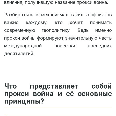
влияния, получившую название прокси война.
Разбираться в механизмах таких конфликтов
важно каждому, кто хочет понимать
современную геополитику. Ведь именно
прокси войны формируют значительную часть
международной повестки последних
десятилетий.
Что представляет собой
прокси война и её основные
принципы?