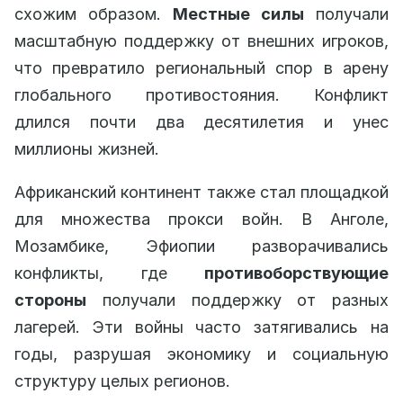
схожим образом.
Местные силы
получали
масштабную поддержку от внешних игроков,
что превратило региональный спор в арену
глобального противостояния. Конфликт
длился почти два десятилетия и унес
миллионы жизней.
Африканский континент также стал площадкой
для множества прокси войн. В Анголе,
Мозамбике, Эфиопии разворачивались
конфликты, где
противоборствующие
стороны
получали поддержку от разных
лагерей. Эти войны часто затягивались на
годы, разрушая экономику и социальную
структуру целых регионов.