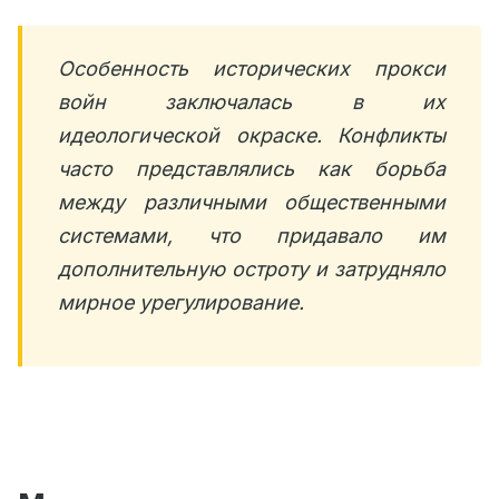
Особенность исторических прокси
войн заключалась в их
идеологической окраске. Конфликты
часто представлялись как борьба
между различными общественными
системами, что придавало им
дополнительную остроту и затрудняло
мирное урегулирование.