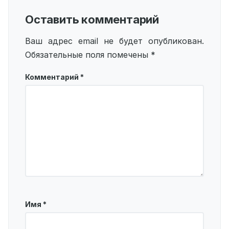
Оставить комментарий
Ваш адрес email не будет опубликован.
Обязательные поля помечены
*
Комментарий
*
Имя
*