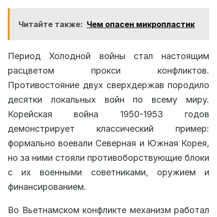
Читайте также:
Чем опасен микропластик
Период Холодной войны стал настоящим
расцветом прокси конфликтов.
Противостояние двух сверхдержав породило
десятки локальных войн по всему миру.
Корейская война 1950-1953 годов
демонстрирует классический пример:
формально воевали Северная и Южная Корея,
но за ними стояли противоборствующие блоки
с их военными советниками, оружием и
финансированием.
Во Вьетнамском конфликте механизм работал