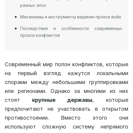
разных эпох
Механизмы и инструменты ведения прокси войн
Последствия и особенности современных
прокси конфликтов
Современный мир полон конфликтов, которые
на первый взгляд кажутся локальными
спорами между небольшими группировками
или регионами. Однако за многими из них
стоят
крупные державы
, которые
предпочитают не участвовать в открытом
противостоянии. Вместо этого они
используют сложную систему непрямого