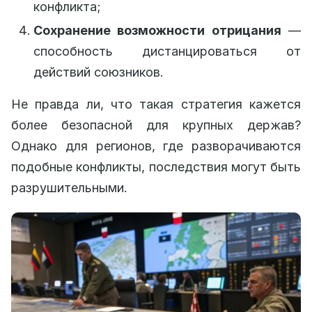
конфликта;
Сохранение возможности отрицания
—
способность дистанцироваться от
действий союзников.
Не правда ли, что такая стратегия кажется
более безопасной для крупных держав?
Однако для регионов, где разворачиваются
подобные конфликты, последствия могут быть
разрушительными.