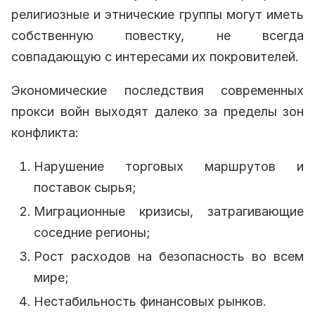
религиозные и этнические группы могут иметь
собственную повестку, не всегда
совпадающую с интересами их покровителей.
Экономические последствия современных
прокси войн выходят далеко за пределы зон
конфликта:
Нарушение торговых маршрутов и
поставок сырья;
Миграционные кризисы, затрагивающие
соседние регионы;
Рост расходов на безопасность во всем
мире;
Нестабильность финансовых рынков.