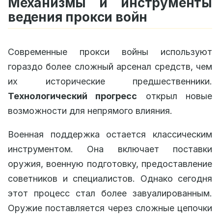
Механизмы и инструменты
ведения прокси войн
Современные прокси войны используют
гораздо более сложный арсенал средств, чем
их исторические предшественники.
Технологический прогресс
открыл новые
возможности для непрямого влияния.
Военная поддержка остается классическим
инструментом. Она включает поставки
оружия, военную подготовку, предоставление
советников и специалистов. Однако сегодня
этот процесс стал более завуалированным.
Оружие поставляется через сложные цепочки