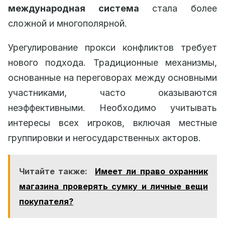
международная система
стала более
сложной и многополярной.
Урегулирование прокси конфликтов требует
нового подхода. Традиционные механизмы,
основанные на переговорах между основными
участниками, часто оказываются
неэффективными. Необходимо учитывать
интересы всех игроков, включая местные
группировки и негосударственных акторов.
Читайте также:
Имеет ли право охранник
магазина проверять сумку и личные вещи
покупателя?