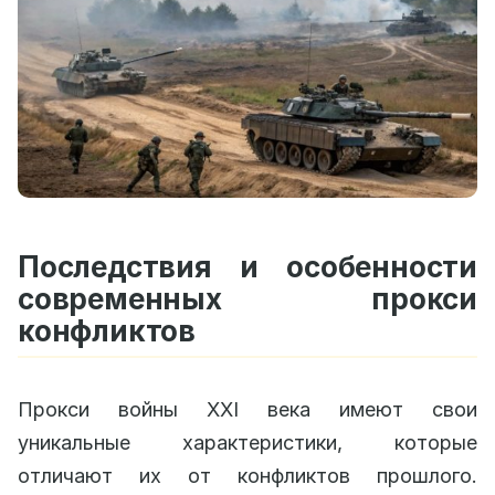
Последствия и особенности
современных прокси
конфликтов
Прокси войны XXI века имеют свои
уникальные характеристики, которые
отличают их от конфликтов прошлого.