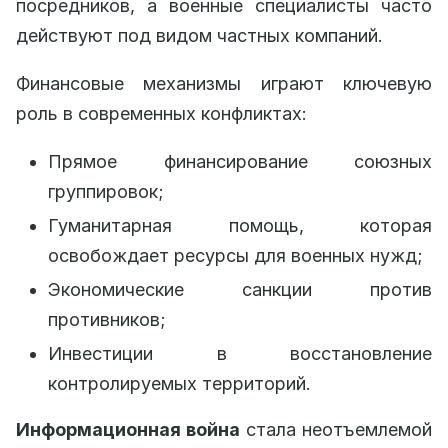
посредников, а военные специалисты часто
действуют под видом частных компаний.
Финансовые механизмы играют ключевую
роль в современных конфликтах:
Прямое финансирование союзных
группировок;
Гуманитарная помощь, которая
освобождает ресурсы для военных нужд;
Экономические санкции против
противников;
Инвестиции в восстановление
контролируемых территорий.
Информационная война
стала неотъемлемой