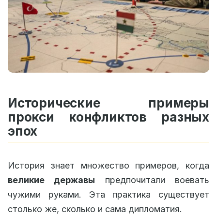
Исторические примеры
прокси конфликтов разных
эпох
История знает множество примеров, когда
великие державы
предпочитали воевать
чужими руками. Эта практика существует
столько же, сколько и сама дипломатия.