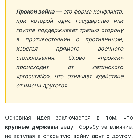
Прокси война
— это форма конфликта,
при которой одно государство или
группа поддерживает третью сторону
в противостоянии с противником,
избегая прямого военного
столкновения. Слово «прокси»
происходит от латинского
«procuratio», что означает «действие
от имени другого».
Основная идея заключается в том, что
крупные державы
ведут борьбу за влияние,
не вступая в открытую войну друг с другом.