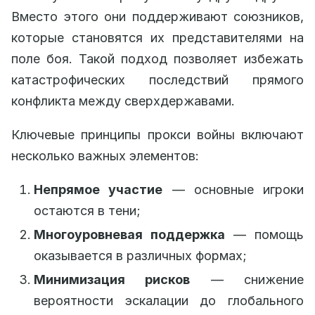
Вместо этого они поддерживают союзников,
которые становятся их представителями на
поле боя. Такой подход позволяет избежать
катастрофических последствий прямого
конфликта между сверхдержавами.
Ключевые принципы прокси войны включают
несколько важных элементов:
Непрямое участие
— основные игроки
остаются в тени;
Многоуровневая поддержка
— помощь
оказывается в различных формах;
Минимизация рисков
— снижение
вероятности эскалации до глобального