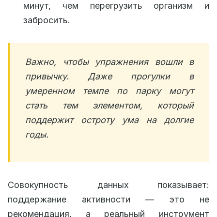
минут, чем перегрузить организм и
забросить.
Важно, чтобы упражнения вошли в
привычку. Даже прогулки в
умеренном темпе по парку могут
стать тем элементом, который
поддержит остроту ума на долгие
годы.
Совокупность данных показывает:
поддержание активности — это не
рекомендация, а реальный инструмент