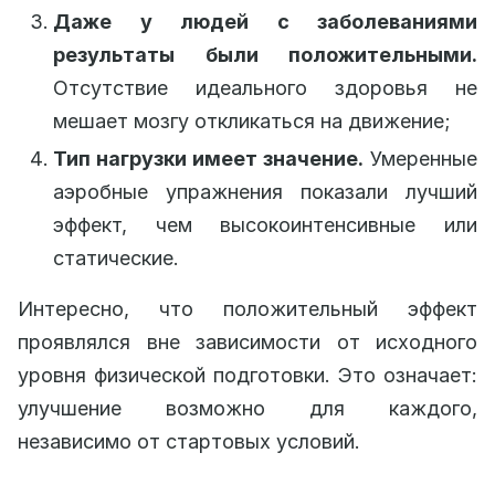
Даже у людей с заболеваниями
результаты были положительными.
Отсутствие идеального здоровья не
мешает мозгу откликаться на движение;
Тип нагрузки имеет значение.
Умеренные
аэробные упражнения показали лучший
эффект, чем высокоинтенсивные или
статические.
Интересно, что положительный эффект
проявлялся вне зависимости от исходного
уровня физической подготовки. Это означает:
улучшение возможно для каждого,
независимо от стартовых условий.