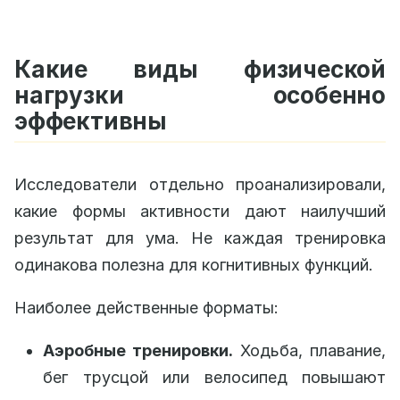
Какие виды физической
нагрузки особенно
эффективны
Исследователи отдельно проанализировали,
какие формы активности дают наилучший
результат для ума. Не каждая тренировка
одинакова полезна для когнитивных функций.
Наиболее действенные форматы:
Аэробные тренировки.
Ходьба, плавание,
бег трусцой или велосипед повышают