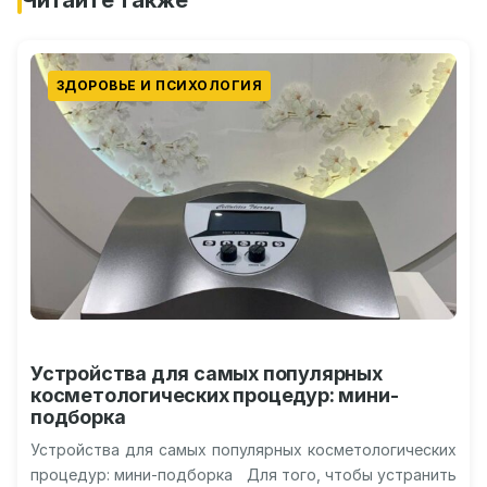
Читайте также
ЗДОРОВЬЕ И ПСИХОЛОГИЯ
Устройства для самых популярных
косметологических процедур: мини-
подборка
Устройства для самых популярных косметологических
процедур: мини-подборка Для того, чтобы устранить