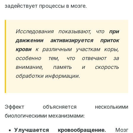
задействует процессы в мозге.
Исследования показывают, что
при
движении активизируется приток
крови
к различным участкам коры,
особенно тем, что отвечают за
внимание, память и скорость
обработки информации.
Эффект объясняется несколькими
биологическими механизмами:
Улучшается кровообращение.
Мозг