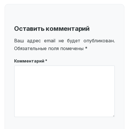
Оставить комментарий
Ваш адрес email не будет опубликован.
Обязательные поля помечены
*
Комментарий
*