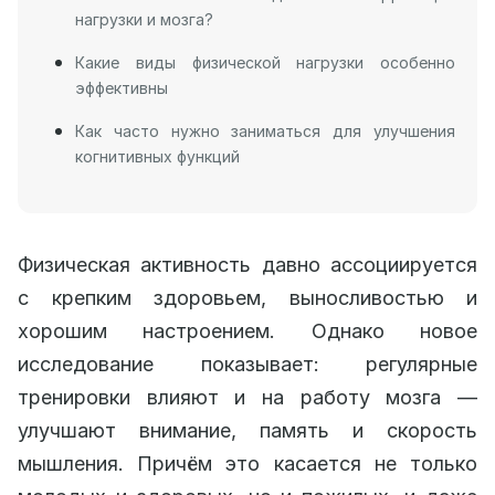
нагрузки и мозга?
Какие виды физической нагрузки особенно
эффективны
Как часто нужно заниматься для улучшения
когнитивных функций
Физическая активность давно ассоциируется
с крепким здоровьем, выносливостью и
хорошим настроением. Однако новое
исследование показывает: регулярные
тренировки влияют и на работу мозга —
улучшают внимание, память и скорость
мышления. Причём это касается не только