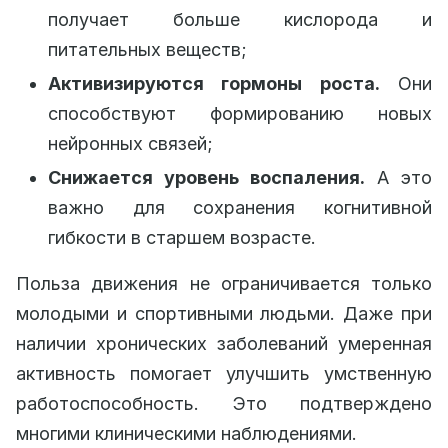
получает больше кислорода и
питательных веществ;
Активизируются гормоны роста.
Они
способствуют формированию новых
нейронных связей;
Снижается уровень воспаления.
А это
важно для сохранения когнитивной
гибкости в старшем возрасте.
Польза движения не ограничивается только
молодыми и спортивными людьми. Даже при
наличии хронических заболеваний умеренная
активность помогает улучшить умственную
работоспособность. Это подтверждено
многими клиническими наблюдениями.