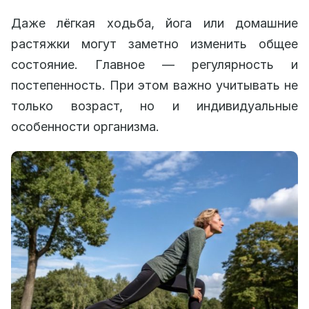
Даже лёгкая ходьба, йога или домашние
растяжки могут заметно изменить общее
состояние. Главное — регулярность и
постепенность. При этом важно учитывать не
только возраст, но и индивидуальные
особенности организма.