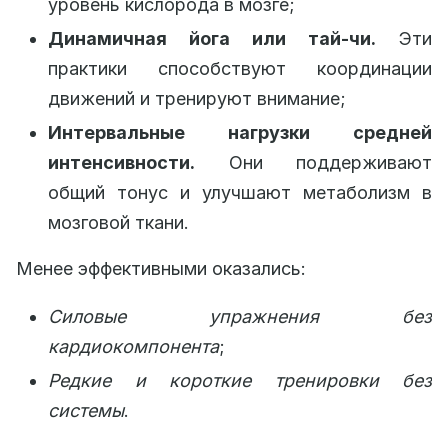
уровень кислорода в мозге;
Динамичная йога или тай-чи.
Эти
практики способствуют координации
движений и тренируют внимание;
Интервальные нагрузки средней
интенсивности.
Они поддерживают
общий тонус и улучшают метаболизм в
мозговой ткани.
Менее эффективными оказались:
Силовые упражнения без
кардиокомпонента
;
Редкие и короткие тренировки без
системы
.