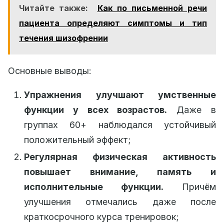
Читайте также:
Как по письменной речи
пациента определяют симптомы и тип
течения шизофрении
Основные выводы:
Упражнения улучшают умственные
функции у всех возрастов.
Даже в
группах 60+ наблюдался устойчивый
положительный эффект;
Регулярная физическая активность
повышает внимание, память и
исполнительные функции.
Причём
улучшения отмечались даже после
краткосрочного курса тренировок;