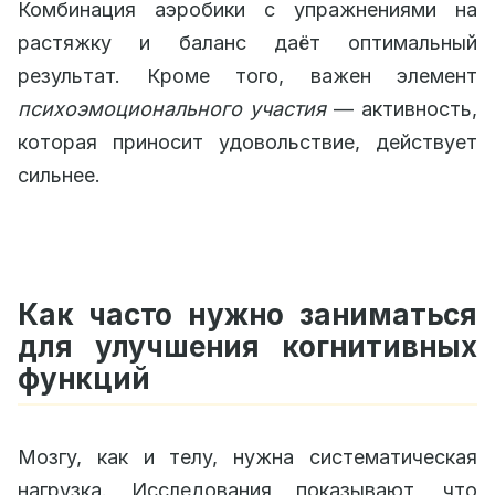
Комбинация аэробики с упражнениями на
растяжку и баланс даёт оптимальный
результат. Кроме того, важен элемент
психоэмоционального участия
— активность,
которая приносит удовольствие, действует
сильнее.
Как часто нужно заниматься
для улучшения когнитивных
функций
Мозгу, как и телу, нужна систематическая
нагрузка. Исследования показывают, что