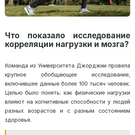
Что показало исследование
корреляции нагрузки и мозга?
Команда из Университета Джорджии провела
крупное обобщающее исследование,
включившее данные более 100 тысяч человек.
Целью было понять: как физические нагрузки
влияют на когнитивные способности у людей
разных возрастов и с разным состоянием
здоровья.