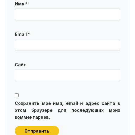
Имя
*
Email
*
Сайт
Сохранить моё имя, email и адрес сайта в
этом браузере для последующих моих
комментариев.