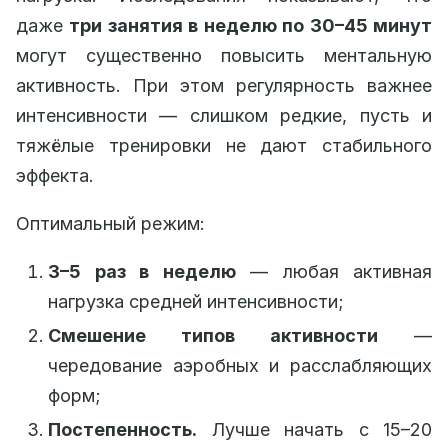
даже
три занятия в неделю по 30–45 минут
могут существенно повысить ментальную
активность. При этом регулярность важнее
интенсивности — слишком редкие, пусть и
тяжёлые тренировки не дают стабильного
эффекта.
Оптимальный режим:
3–5 раз в неделю
— любая активная
нагрузка средней интенсивности;
Смешение типов активности
—
чередование аэробных и расслабляющих
форм;
Постепенность.
Лучше начать с 15–20