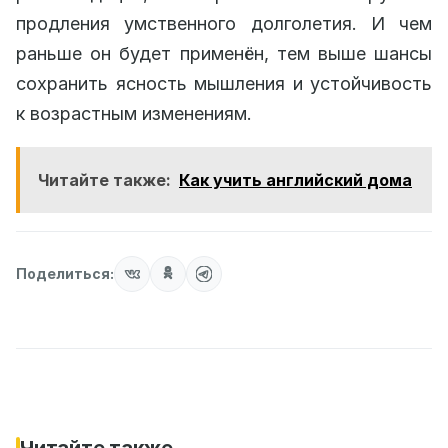
продления умственного долголетия. И чем
раньше он будет применён, тем выше шансы
сохранить ясность мышления и устойчивость
к возрастным изменениям.
Читайте также:
Как учить английский дома
Поделиться: