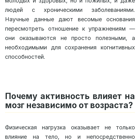
молодых и здоровых, но и пожилых, и даже
людей с хроническими заболеваниями.
Научные данные дают весомые основания
пересмотреть отношение к упражнениям —
они оказываются не просто полезными, а
необходимыми для сохранения когнитивных
способностей.
Почему активность влияет на
мозг независимо от возраста?
Физическая нагрузка оказывает не только
влияние на тело, но и непосредственно