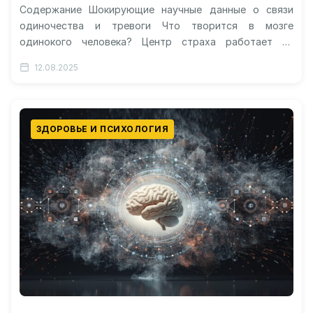
Содержание Шокирующие научные данные о связи
одиночества и тревоги Что творится в мозге
одинокого человека? Центр страха работает на
пределе возможностей Центр контроля эмоций дает…
12.08.2025
ЗДОРОВЬЕ И ПСИХОЛОГИЯ