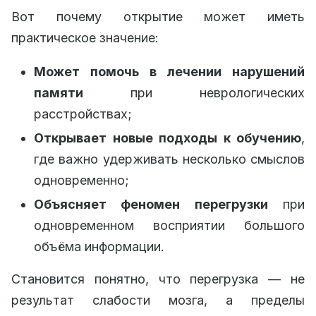
Вот почему открытие может иметь
практическое значение:
Может помочь в лечении нарушений
памяти
при неврологических
расстройствах;
Открывает новые подходы к обучению
,
где важно удерживать несколько смыслов
одновременно;
Объясняет феномен перегрузки
при
одновременном восприятии большого
объёма информации.
Становится понятно, что перегрузка — не
результат слабости мозга, а пределы