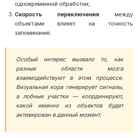
одновременной обработки;
Скорость переключения
между
объектами влияет на точность
запоминания.
Особый интерес вызвало то, как
разные области мозга
взаимодействуют в этом процессе.
Визуальная кора генерирует сигналы,
а лобные участки — координируют,
какой именно из объектов будет
активирован в данный момент.