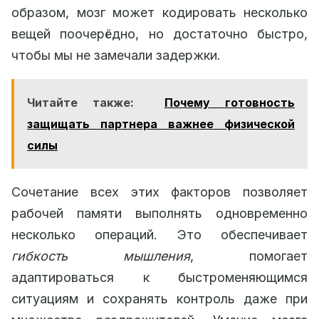
образом, мозг может кодировать несколько
вещей поочерёдно, но достаточно быстро,
чтобы мы не замечали задержки.
Читайте также:
Почему готовность
защищать партнера важнее физической
силы
Сочетание всех этих факторов позволяет
рабочей памяти выполнять одновременно
несколько операций. Это обеспечивает
гибкость мышления
, помогает
адаптироваться к быстроменяющимся
ситуациям и сохранять контроль даже при