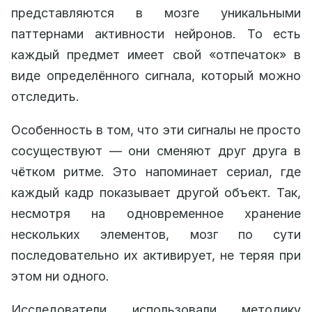
представляются в мозге уникальными
паттернами активности нейронов. То есть
каждый предмет имеет свой «отпечаток» в
виде определённого сигнала, который можно
отследить.
Особенность в том, что эти сигналы не просто
сосуществуют — они сменяют друг друга в
чётком ритме. Это напоминает сериал, где
каждый кадр показывает другой объект. Так,
несмотря на одновременное хранение
нескольких элементов, мозг по сути
последовательно их активирует, не теряя при
этом ни одного.
Исследователи использовали методику