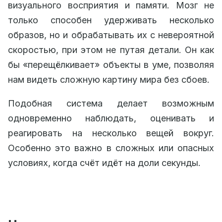
визуального восприятия и памяти. Мозг не
только способен удерживать несколько
образов, но и обрабатывать их с невероятной
скоростью, при этом не путая детали. Он как
бы «перещёлкивает» объекты в уме, позволяя
нам видеть сложную картину мира без сбоев.
Подобная система делает возможным
одновременно наблюдать, оценивать и
реагировать на несколько вещей вокруг.
Особенно это важно в сложных или опасных
условиях, когда счёт идёт на доли секунды.