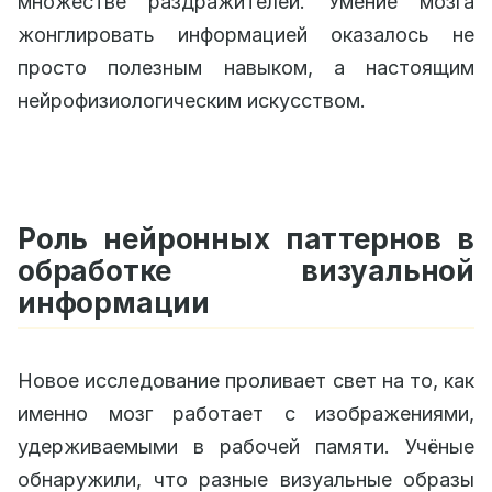
множестве раздражителей. Умение мозга
жонглировать информацией оказалось не
просто полезным навыком, а настоящим
нейрофизиологическим искусством.
Роль нейронных паттернов в
обработке визуальной
информации
Новое исследование проливает свет на то, как
именно мозг работает с изображениями,
удерживаемыми в рабочей памяти. Учёные
обнаружили, что разные визуальные образы