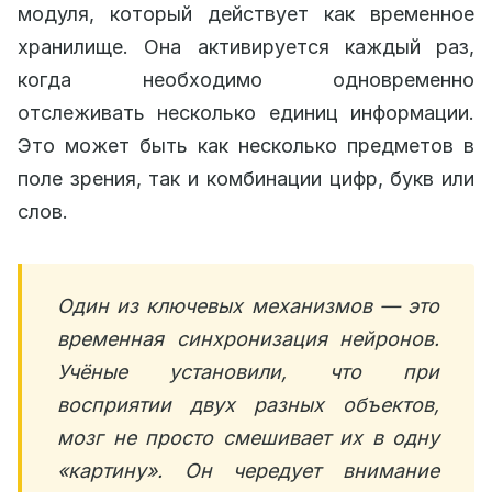
модуля, который действует как временное
хранилище. Она активируется каждый раз,
когда необходимо одновременно
отслеживать несколько единиц информации.
Это может быть как несколько предметов в
поле зрения, так и комбинации цифр, букв или
слов.
Один из ключевых механизмов — это
временная синхронизация нейронов.
Учёные установили, что при
восприятии двух разных объектов,
мозг не просто смешивает их в одну
«картину». Он чередует внимание