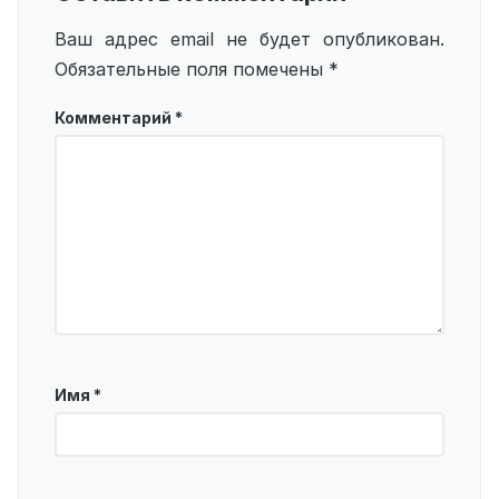
Ваш адрес email не будет опубликован.
Обязательные поля помечены
*
Комментарий
*
Имя
*