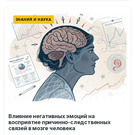
ЗНАНИЯ И НАУКА
Влияние негативных эмоций на
восприятие причинно-следственных
связей в мозге человека