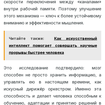
скорости переключения между «каналами»
внутри рабочей памяти. Поэтому улучшение
этого механизма — ключ к более устойчивому
вниманию и эффективности мышления.
Читайте также:
Как искусственный
интеллект помогает совершать научные
прорывы быстрее человека
Это исследование подтвердило: мозг
способен не просто хранить информацию, а
управлять ею в настоящем времени, как
искусный дирижёр оркестром. Именно эта
способность и делает человека способным к
обучению, адаптации и принятию решений в