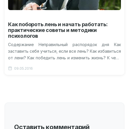
Как побороть лень и начать работать:
практические советы и методики
психологов
Содержание Неправильный распорядок дня Как
заставить себя учиться, если все лень? Как избавиться
от лени? Как победить лень и изменить жизнь? К чему
приводит лень?…
09.05.2016
Оставить комментарий