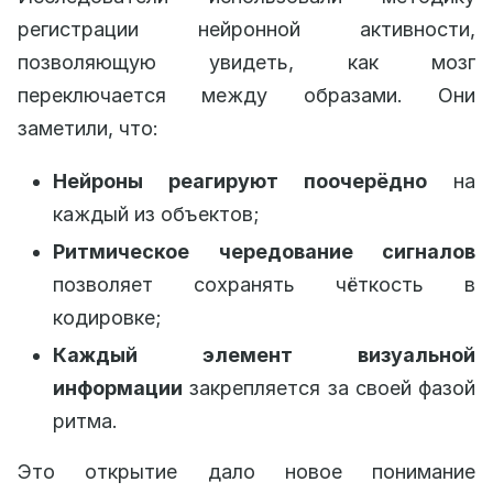
регистрации нейронной активности,
позволяющую увидеть, как мозг
переключается между образами. Они
заметили, что:
Нейроны реагируют поочерёдно
на
каждый из объектов;
Ритмическое чередование сигналов
позволяет сохранять чёткость в
кодировке;
Каждый элемент визуальной
информации
закрепляется за своей фазой
ритма.
Это открытие дало новое понимание