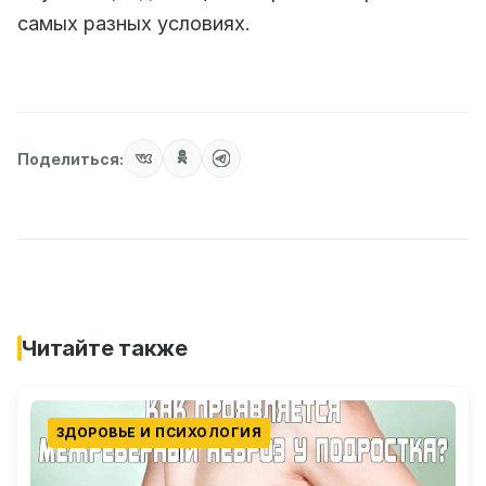
самых разных условиях.
Поделиться:
Читайте также
ЗДОРОВЬЕ И ПСИХОЛОГИЯ