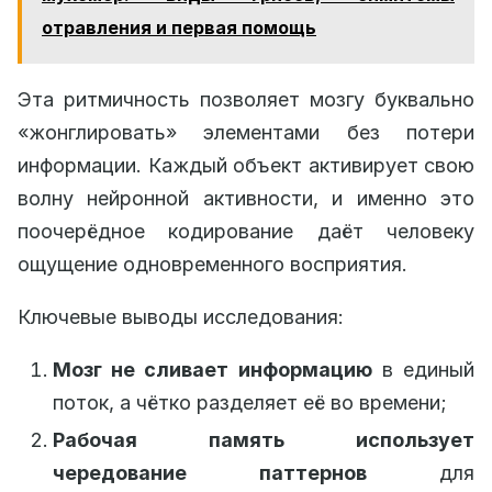
отравления и первая помощь
Эта ритмичность позволяет мозгу буквально
«жонглировать» элементами без потери
информации. Каждый объект активирует свою
волну нейронной активности, и именно это
поочерёдное кодирование даёт человеку
ощущение одновременного восприятия.
Ключевые выводы исследования:
Мозг не сливает информацию
в единый
поток, а чётко разделяет её во времени;
Рабочая память использует
чередование паттернов
для