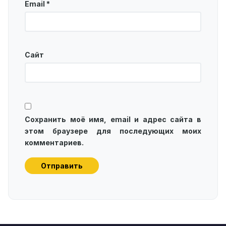
Email
*
Сайт
Сохранить моё имя, email и адрес сайта в
этом браузере для последующих моих
комментариев.