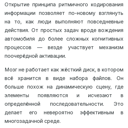
Открытие принципа ритмичного кодирования
информации позволяет по-новому взглянуть
на то, как люди выполняют повседневные
действия. От простых задач вроде вождения
автомобиля до более сложных когнитивных
процессов — везде участвует механизм
поочерёдной активации.
Мозг не работает как жёсткий диск, в котором
всё хранится в виде набора файлов. Он
больше похож на динамическую сцену, где
элементы появляются и исчезают в
определённой последовательности. Это
делает его невероятно эффективным в
многозадачной среде.