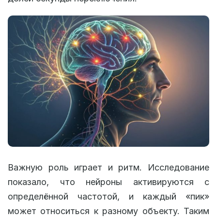
Важную роль играет и ритм. Исследование
показало, что нейроны активируются с
определённой частотой, и каждый «пик»
может относиться к разному объекту. Таким