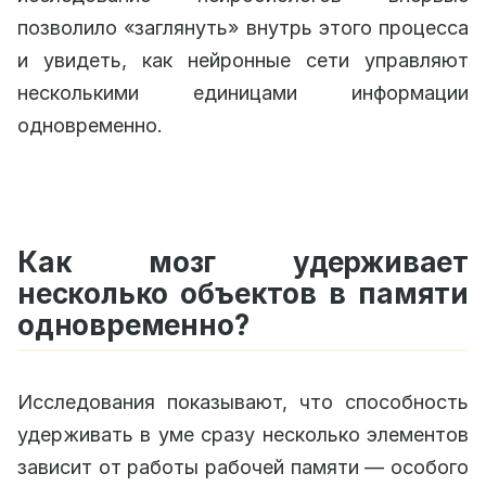
позволило «заглянуть» внутрь этого процесса
и увидеть, как нейронные сети управляют
несколькими единицами информации
одновременно.
Как мозг удерживает
несколько объектов в памяти
одновременно?
Исследования показывают, что способность
удерживать в уме сразу несколько элементов
зависит от работы рабочей памяти — особого