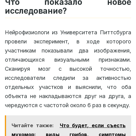
Что показало новое
исследование?
Нейрофизиологи из Университета Питтсбурга
провели эксперимент, в ходе которого
участникам показывали два изображения,
отличающихся визуальными признаками.
Сканируя мозг с высокой точностью,
исследователи следили за активностью
отдельных участков и выяснили, что оба
объекта не накладываются друг на друга, а
чередуются с частотой около 6 раз в секунду.
Читайте также:
Что будет, если съесть
мухомор: виды грибов, симптомы