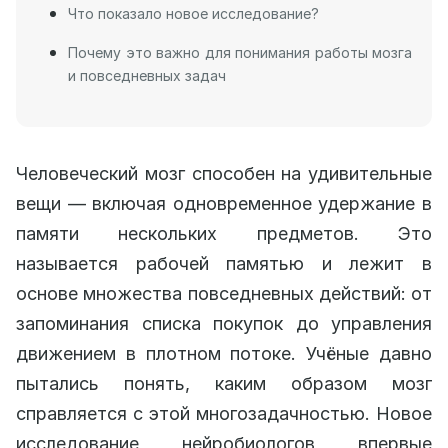
Что показало новое исследование?
Почему это важно для понимания работы мозга
и повседневных задач
Человеческий мозг способен на удивительные
вещи — включая одновременное удержание в
памяти нескольких предметов. Это
называется рабочей памятью и лежит в
основе множества повседневных действий: от
запоминания списка покупок до управления
движением в плотном потоке. Учёные давно
пытались понять, каким образом мозг
справляется с этой многозадачностью. Новое
исследование нейробиологов впервые