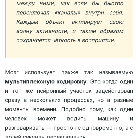
между ними, как если бы быстро
переключал «каналы» внутри себя.
Каждый объект активирует свою
волну активности, и таким образом
сохраняется чёткость в восприятии.
Мозг использует также так называемую
мультиплексную кодировку
. Это когда один
и тот же нейронный участок задействован
сразу в нескольких процессах, но в разные
моменты времени. Подобно тому, как один
человек может водить машину и
разговаривать — просто не одновременно, а с
долей секунды переключения.