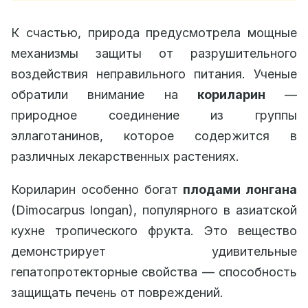
К счастью, природа предусмотрела мощные
механизмы защиты от разрушительного
воздействия неправильного питания. Ученые
обратили внимание на
кориларин
—
природное соединение из группы
эллаготанинов, которое содержится в
различных лекарственных растениях.
Кориларин особенно богат
плодами лонгана
(Dimocarpus longan), популярного в азиатской
кухне тропического фрукта. Это вещество
демонстрирует удивительные
гепатопротекторные свойства — способность
защищать печень от повреждений.