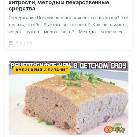
хитрости, методы и лекарственные
средства
Содержание Почему человек пьянеет от алкоголя? Что
делать, чтобы быстро не пьянеть? Как не пьянеть,
когда нужно много пить? Методы отрезвления
Лекарственные средства Как вежливо…
15.11.2016
КУЛИНАРИЯ И ПИТАНИЕ