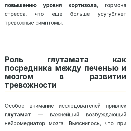
повышению уровня кортизола
, гормона
стресса, что еще больше усугубляет
тревожные симптомы.
Роль глутамата как
посредника между печенью и
мозгом в развитии
тревожности
Особое внимание исследователей привлек
глутамат
— важнейший возбуждающий
нейромедиатор мозга. Выяснилось, что при