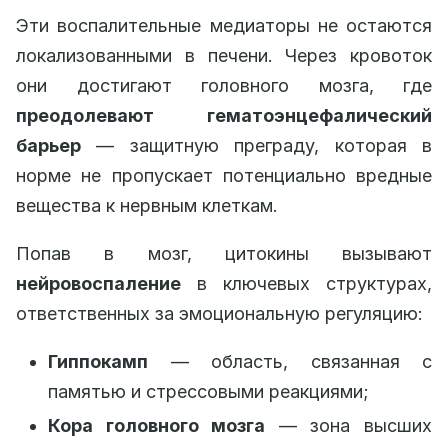
Эти воспалительные медиаторы не остаются
локализованными в печени. Через кровоток
они достигают головного мозга, где
преодолевают гематоэнцефалический
барьер
— защитную преграду, которая в
норме не пропускает потенциально вредные
вещества к нервным клеткам.
Попав в мозг, цитокины вызывают
нейровоспаление
в ключевых структурах,
ответственных за эмоциональную регуляцию:
Гиппокамп
— область, связанная с
памятью и стрессовыми реакциями;
Кора головного мозга
— зона высших