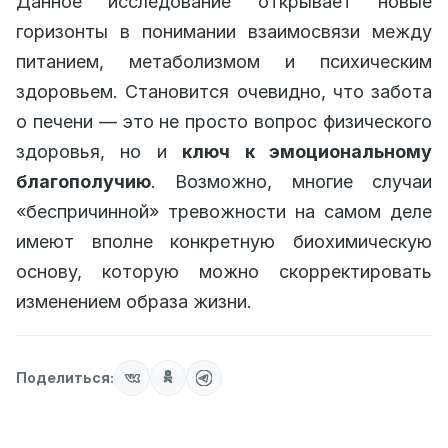
Данное исследование открывает новые
горизонты в понимании взаимосвязи между
питанием, метаболизмом и психическим
здоровьем. Становится очевидно, что забота
о печени — это не просто вопрос физического
здоровья, но и
ключ к эмоциональному
благополучию
. Возможно, многие случаи
«беспричинной» тревожности на самом деле
имеют вполне конкретную биохимическую
основу, которую можно скорректировать
изменением образа жизни.
Поделиться: