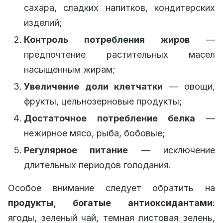
сахара, сладких напитков, кондитерских
изделий;
Контроль потребления жиров
—
предпочтение растительных масел
насыщенным жирам;
Увеличение доли клетчатки
— овощи,
фрукты, цельнозерновые продукты;
Достаточное потребление белка
—
нежирное мясо, рыба, бобовые;
Регулярное питание
— исключение
длительных периодов голодания.
Особое внимание следует обратить на
продукты, богатые антиоксидантами
:
ягоды, зеленый чай, темная листовая зелень,