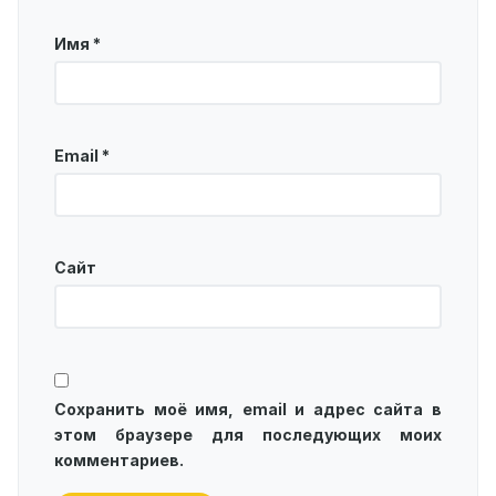
Имя
*
Email
*
Сайт
Сохранить моё имя, email и адрес сайта в
этом браузере для последующих моих
комментариев.