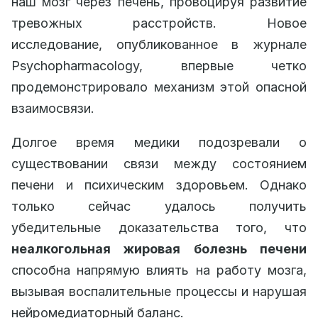
наш мозг через печень, провоцируя развитие
тревожных расстройств. Новое
исследование, опубликованное в журнале
Psychopharmacology, впервые четко
продемонстрировало механизм этой опасной
взаимосвязи.
Долгое время медики подозревали о
существовании связи между состоянием
печени и психическим здоровьем. Однако
только сейчас удалось получить
убедительные доказательства того, что
неалкогольная жировая болезнь печени
способна напрямую влиять на работу мозга,
вызывая воспалительные процессы и нарушая
нейромедиаторный баланс.