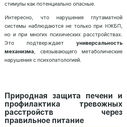
стимулы как потенциально опасные.
Интересно, что нарушения глутаматной
системы наблюдаются не только при НЖБП,
но и при многих психических расстройствах.
Это подтверждает
универсальность
механизма
, связывающего метаболические
нарушения с психопатологией.
Природная защита печени и
профилактика тревожных
расстройств через
правильное питание