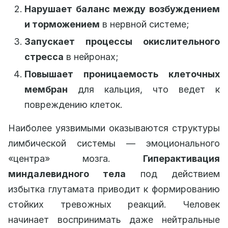
Нарушает баланс между возбуждением
и торможением
в нервной системе;
Запускает процессы окислительного
стресса
в нейронах;
Повышает проницаемость клеточных
мембран
для кальция, что ведет к
повреждению клеток.
Наиболее уязвимыми оказываются структуры
лимбической системы — эмоционального
«центра» мозга.
Гиперактивация
миндалевидного тела
под действием
избытка глутамата приводит к формированию
стойких тревожных реакций. Человек
начинает воспринимать даже нейтральные