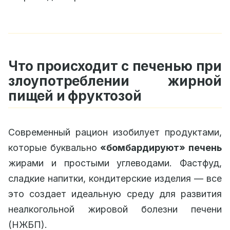
Что происходит с печенью при
злоупотреблении жирной
пищей и фруктозой
Современный рацион изобилует продуктами,
которые буквально
«бомбардируют» печень
жирами и простыми углеводами. Фастфуд,
сладкие напитки, кондитерские изделия — все
это создает идеальную среду для развития
неалкогольной жировой болезни печени
(НЖБП).