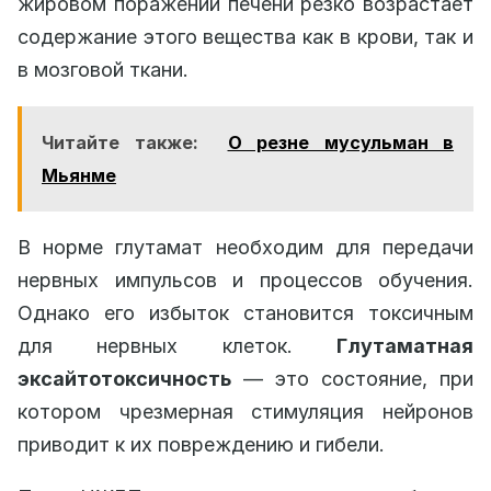
жировом поражении печени резко возрастает
содержание этого вещества как в крови, так и
в мозговой ткани.
Читайте также:
О резне мусульман в
Мьянме
В норме глутамат необходим для передачи
нервных импульсов и процессов обучения.
Однако его избыток становится токсичным
для нервных клеток.
Глутаматная
эксайтотоксичность
— это состояние, при
котором чрезмерная стимуляция нейронов
приводит к их повреждению и гибели.