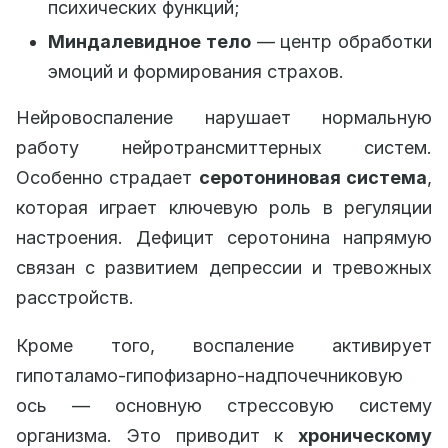
психических функций;
Миндалевидное тело
— центр обработки
эмоций и формирования страхов.
Нейровоспаление нарушает нормальную
работу нейротрансмиттерных систем.
Особенно страдает
серотониновая система
,
которая играет ключевую роль в регуляции
настроения. Дефицит серотонина напрямую
связан с развитием депрессии и тревожных
расстройств.
Кроме того, воспаление активирует
гипоталамо-гипофизарно-надпочечниковую
ось — основную стрессовую систему
организма. Это приводит к
хроническому