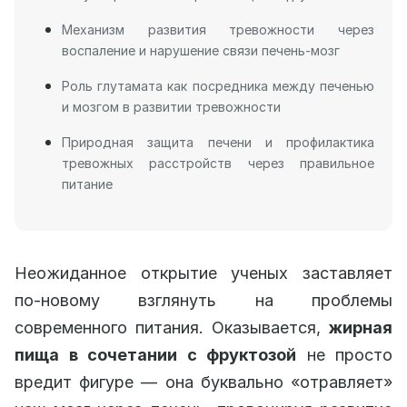
Механизм развития тревожности через
воспаление и нарушение связи печень-мозг
Роль глутамата как посредника между печенью
и мозгом в развитии тревожности
Природная защита печени и профилактика
тревожных расстройств через правильное
питание
Неожиданное открытие ученых заставляет
по-новому взглянуть на проблемы
современного питания. Оказывается,
жирная
пища в сочетании с фруктозой
не просто
вредит фигуре — она буквально «отравляет»