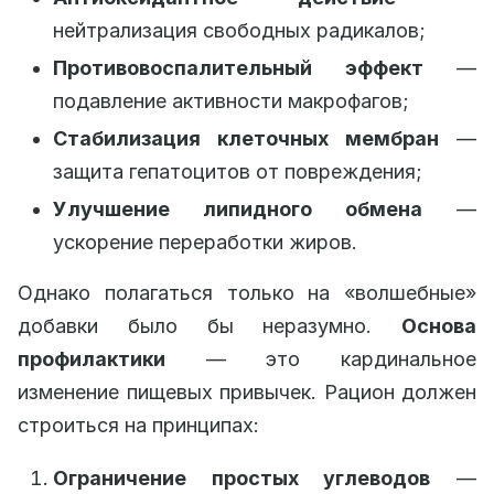
нейтрализация свободных радикалов;
Противовоспалительный эффект
—
подавление активности макрофагов;
Стабилизация клеточных мембран
—
защита гепатоцитов от повреждения;
Улучшение липидного обмена
—
ускорение переработки жиров.
Однако полагаться только на «волшебные»
добавки было бы неразумно.
Основа
профилактики
— это кардинальное
изменение пищевых привычек. Рацион должен
строиться на принципах:
Ограничение простых углеводов
—