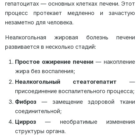
гепатоцитах — основных клетках печени. Этот
процесс протекает медленно и зачастую
незаметно для человека.
Неалкогольная жировая болезнь печени
развивается в несколько стадий:
Простое ожирение печени
— накопление
жира без воспаления;
Неалкогольный стеатогепатит
—
присоединение воспалительного процесса;
Фиброз
— замещение здоровой ткани
соединительной;
Цирроз
— необратимые изменения
структуры органа.