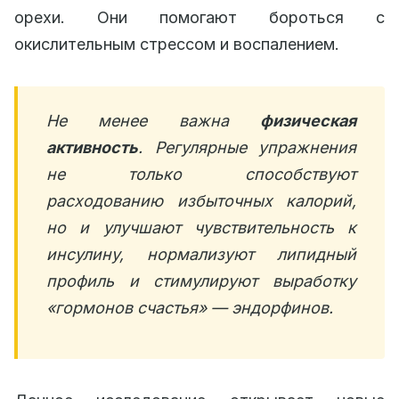
орехи. Они помогают бороться с
окислительным стрессом и воспалением.
Не менее важна
физическая
активность
. Регулярные упражнения
не только способствуют
расходованию избыточных калорий,
но и улучшают чувствительность к
инсулину, нормализуют липидный
профиль и стимулируют выработку
«гормонов счастья» — эндорфинов.