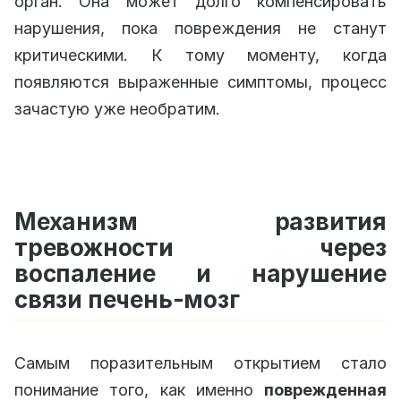
орган. Она может долго компенсировать
нарушения, пока повреждения не станут
критическими. К тому моменту, когда
появляются выраженные симптомы, процесс
зачастую уже необратим.
Механизм развития
тревожности через
воспаление и нарушение
связи печень-мозг
Самым поразительным открытием стало
понимание того, как именно
поврежденная