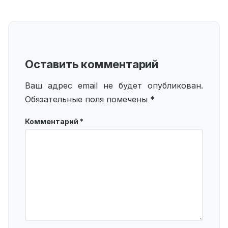
Оставить комментарий
Ваш адрес email не будет опубликован.
Обязательные поля помечены
*
Комментарий
*