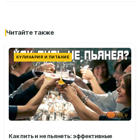
Читайте также
КУЛИНАРИЯ И ПИТАНИЕ
Как пить и не пьянеть: эффективные