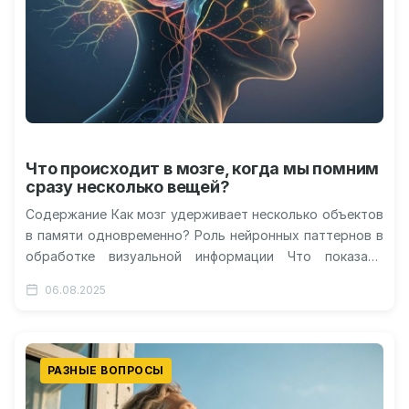
Что происходит в мозге, когда мы помним
сразу несколько вещей?
Содержание Как мозг удерживает несколько объектов
в памяти одновременно? Роль нейронных паттернов в
обработке визуальной информации Что показало
новое исследование? Почему это важно для
06.08.2025
понимания…
РАЗНЫЕ ВОПРОСЫ