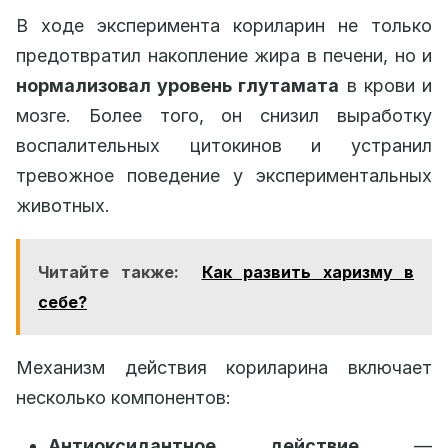
В ходе эксперимента кориларин не только
предотвратил накопление жира в печени, но и
нормализовал уровень глутамата
в крови и
мозге. Более того, он снизил выработку
воспалительных цитокинов и устранил
тревожное поведение у экспериментальных
животных.
Читайте также:
Как развить харизму в
себе?
Механизм действия кориларина включает
несколько компонентов:
Антиоксидантное действие
—