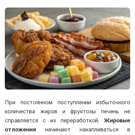
При постоянном поступлении избыточного
количества жиров и фруктозы печень не
справляется с их переработкой.
Жировые
отложения
начинают накапливаться в