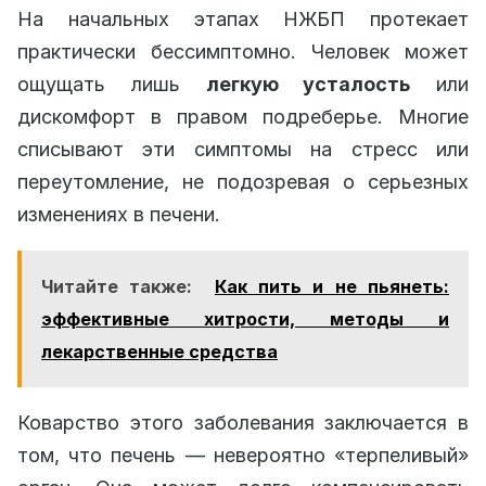
На начальных этапах НЖБП протекает
практически бессимптомно. Человек может
ощущать лишь
легкую усталость
или
дискомфорт в правом подреберье. Многие
списывают эти симптомы на стресс или
переутомление, не подозревая о серьезных
изменениях в печени.
Читайте также:
Как пить и не пьянеть:
эффективные хитрости, методы и
лекарственные средства
Коварство этого заболевания заключается в
том, что печень — невероятно «терпеливый»