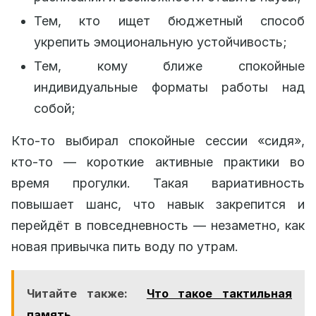
Тем, кто ищет бюджетный способ
укрепить эмоциональную устойчивость;
Тем, кому ближе спокойные
индивидуальные форматы работы над
собой;
Кто-то выбирал спокойные сессии «сидя»,
кто-то — короткие активные практики во
время прогулки. Такая вариативность
повышает шанс, что навык закрепится и
перейдёт в повседневность — незаметно, как
новая привычка пить воду по утрам.
Читайте также:
Что такое тактильная
память