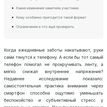
Какие изменения заметили участники
Кому особенно пригодится такой формат
Ограничения и что ещё проверить
Когда ежедневные заботы накатывают, руки
сами тянутся к телефону. А если бы тот самый
телефон помогал не прокручивать ленту, а
мягко снижал внутреннее напряжение?
Недавнее исследование показало:
самостоятельная практика внимания через
смартфон способна ощутимо уменьшать
беспокойство и субъективный стресс у