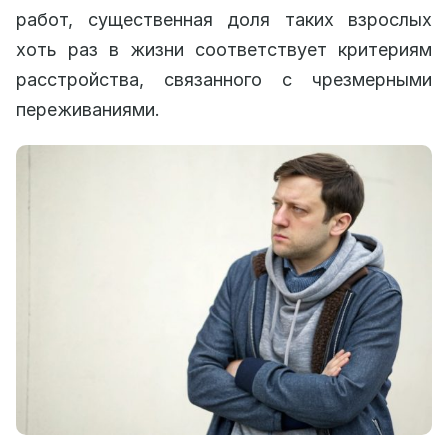
работ, существенная доля таких взрослых
хоть раз в жизни соответствует критериям
расстройства, связанного с чрезмерными
переживаниями.