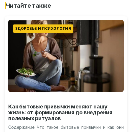
Читайте также
ЗДОРОВЬЕ И ПСИХОЛОГИЯ
Как бытовые привычки меняют нашу
жизнь: от формирования до внедрения
полезных ритуалов
Содержание Что такое бытовые привычки и как они