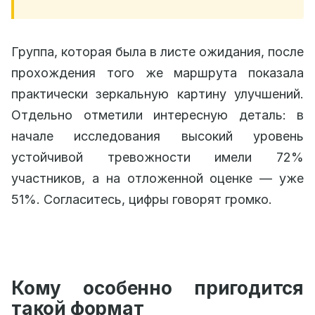
Группа, которая была в листе ожидания, после
прохождения того же маршрута показала
практически зеркальную картину улучшений.
Отдельно отметили интересную деталь: в
начале исследования высокий уровень
устойчивой тревожности имели 72%
участников, а на отложенной оценке — уже
51%. Согласитесь, цифры говорят громко.
Кому особенно пригодится
такой формат