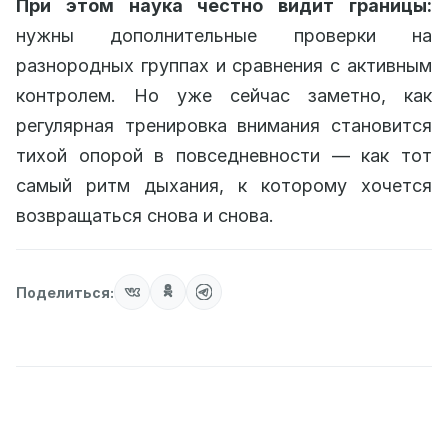
При этом наука честно видит границы:
нужны дополнительные проверки на
разнородных группах и сравнения с активным
контролем. Но уже сейчас заметно, как
регулярная тренировка внимания становится
тихой опорой в повседневности — как тот
самый ритм дыхания, к которому хочется
возвращаться снова и снова.
Поделиться: