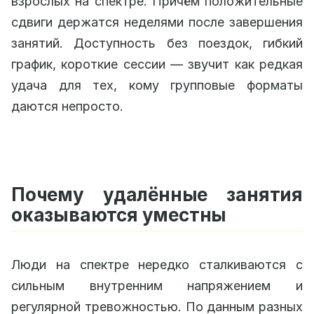
взрослых на спектре. Причём положительные
сдвиги держатся неделями после завершения
занятий. Доступность без поездок, гибкий
график, короткие сессии — звучит как редкая
удача для тех, кому групповые форматы
даются непросто.
Почему удалённые занятия
оказываются уместны
Люди на спектре нередко сталкиваются с
сильным внутренним напряжением и
регулярной тревожностью. По данным разных