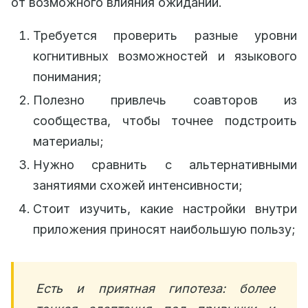
от возможного влияния ожиданий.
Требуется проверить разные уровни
когнитивных возможностей и языкового
понимания;
Полезно привлечь соавторов из
сообщества, чтобы точнее подстроить
материалы;
Нужно сравнить с альтернативными
занятиями схожей интенсивности;
Стоит изучить, какие настройки внутри
приложения приносят наибольшую пользу;
Есть и приятная гипотеза: более