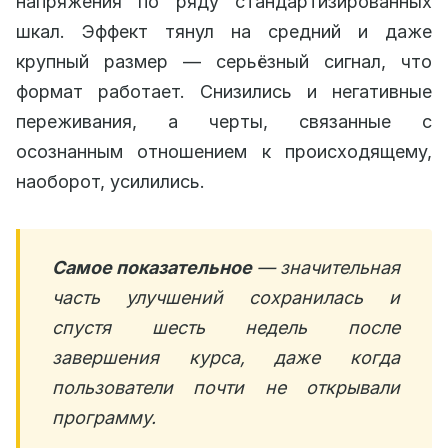
напряжения по ряду стандартизированных
шкал. Эффект тянул на средний и даже
крупный размер — серьёзный сигнал, что
формат работает. Снизились и негативные
переживания, а черты, связанные с
осознанным отношением к происходящему,
наоборот, усилились.
Самое показательное
— значительная
часть улучшений сохранилась и
спустя шесть недель после
завершения курса, даже когда
пользователи почти не открывали
программу.