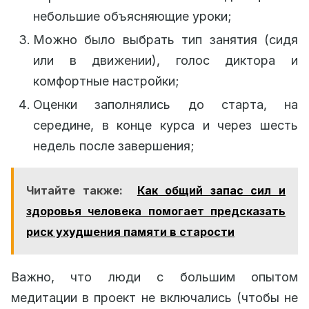
небольшие объясняющие уроки;
Можно было выбрать тип занятия (сидя
или в движении), голос диктора и
комфортные настройки;
Оценки заполнялись до старта, на
середине, в конце курса и через шесть
недель после завершения;
Читайте также:
Как общий запас сил и
здоровья человека помогает предсказать
риск ухудшения памяти в старости
Важно, что люди с большим опытом
медитации в проект не включались (чтобы не