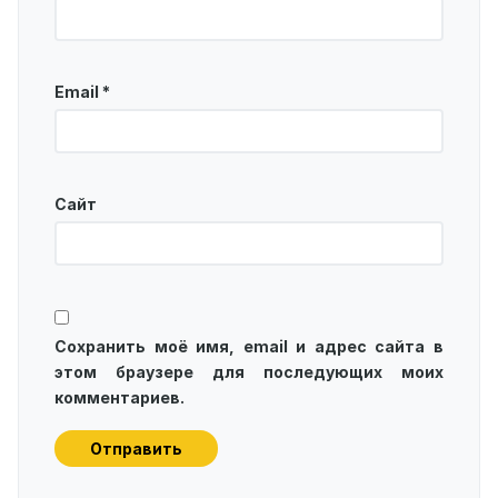
Email
*
Сайт
Сохранить моё имя, email и адрес сайта в
этом браузере для последующих моих
комментариев.