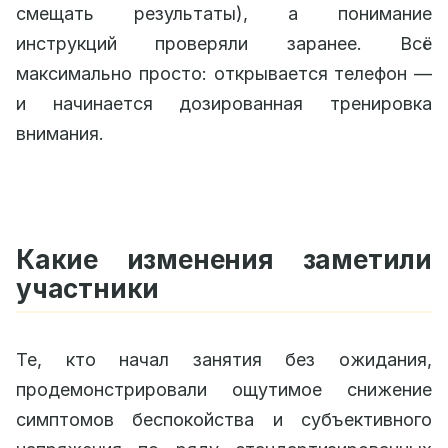
смещать результаты), а понимание
инструкций проверяли заранее. Всё
максимально просто: открывается телефон —
и начинается дозированная тренировка
внимания.
Какие изменения заметили
участники
Те, кто начал занятия без ожидания,
продемонстрировали ощутимое снижение
симптомов беспокойства и субъективного