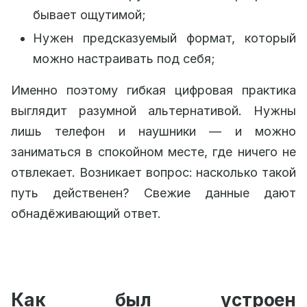
бывает ощутимой;
Нужен предсказуемый формат, который
можно настраивать под себя;
Именно поэтому гибкая цифровая практика
выглядит разумной альтернативой. Нужны
лишь телефон и наушники — и можно
заниматься в спокойном месте, где ничего не
отвлекает. Возникает вопрос: насколько такой
путь действенен? Свежие данные дают
обнадёживающий ответ.
Как был устроен