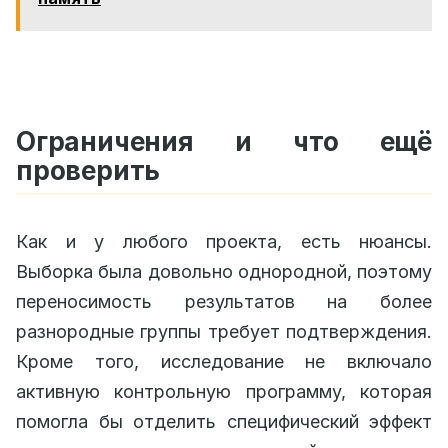
Ограничения и что ещё
проверить
Как и у любого проекта, есть нюансы.
Выборка была довольно однородной, поэтому
переносимость результатов на более
разнородные группы требует подтверждения.
Кроме того, исследование не включало
активную контрольную программу, которая
помогла бы отделить специфический эффект