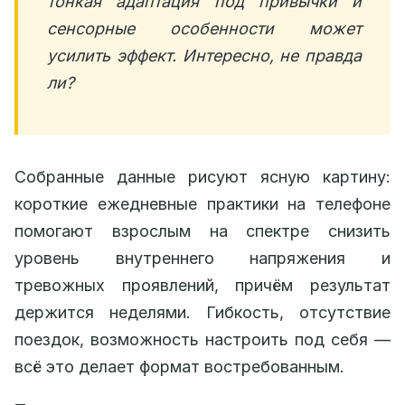
тонкая адаптация под привычки и
сенсорные особенности может
усилить эффект. Интересно, не правда
ли?
Собранные данные рисуют ясную картину:
короткие ежедневные практики на телефоне
помогают взрослым на спектре снизить
уровень внутреннего напряжения и
тревожных проявлений, причём результат
держится неделями. Гибкость, отсутствие
поездок, возможность настроить под себя —
всё это делает формат востребованным.