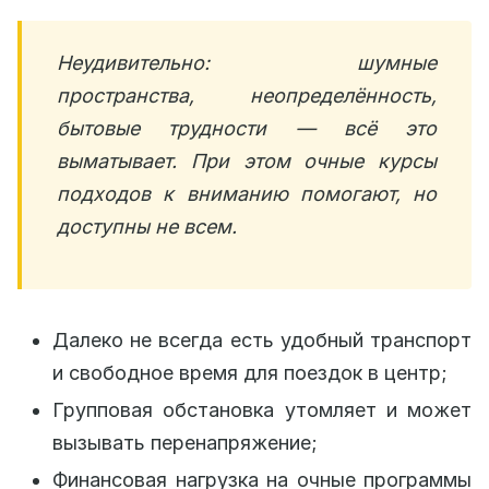
Неудивительно: шумные
пространства, неопределённость,
бытовые трудности — всё это
выматывает. При этом очные курсы
подходов к вниманию помогают, но
доступны не всем.
Далеко не всегда есть удобный транспорт
и свободное время для поездок в центр;
Групповая обстановка утомляет и может
вызывать перенапряжение;
Финансовая нагрузка на очные программы