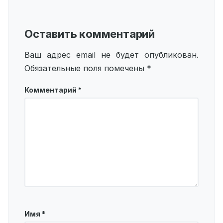
Оставить комментарий
Ваш адрес email не будет опубликован.
Обязательные поля помечены
*
Комментарий
*
Имя
*