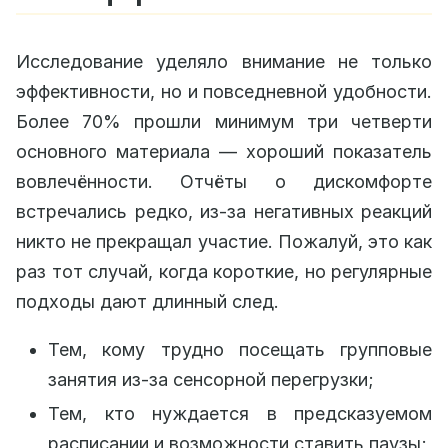
Исследование уделяло внимание не только
эффективности, но и повседневной удобности.
Более 70% прошли минимум три четверти
основного материала — хороший показатель
вовлечённости. Отчёты о дискомфорте
встречались редко, из‑за негативных реакций
никто не прекращал участие. Пожалуй, это как
раз тот случай, когда короткие, но регулярные
подходы дают длинный след.
Тем, кому трудно посещать групповые
занятия из‑за сенсорной перегрузки;
Тем, кто нуждается в предсказуемом
расписании и возможности ставить паузы;