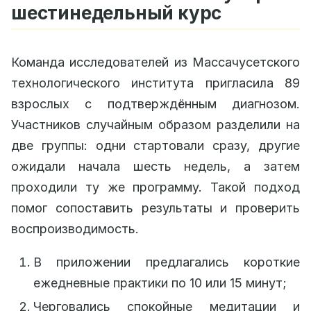
шестинедельный курс
Команда исследователей из Массачусетского
технологического института пригласила 89
взрослых с подтверждённым диагнозом.
Участников случайным образом разделили на
две группы: одни стартовали сразу, другие
ожидали начала шесть недель, а затем
проходили ту же программу. Такой подход
помог сопоставить результаты и проверить
воспроизводимость.
В приложении предлагались короткие
ежедневные практики по 10 или 15 минут;
Черговались спокойные медитации и