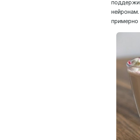
поддержи
нейронам.
примерно 