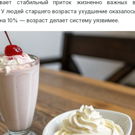
вает стабильный приток жизненно важных 
 У людей старшего возраста ухудшение оказалос
на 10% — возраст делает систему уязвимее.