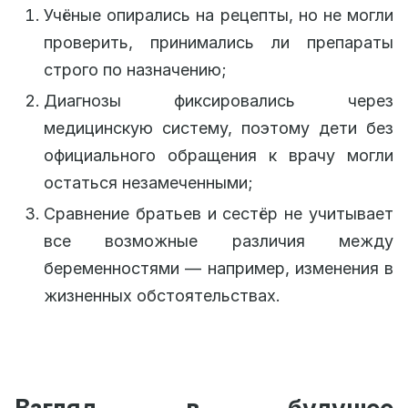
Учёные опирались на рецепты, но не могли
проверить, принимались ли препараты
строго по назначению;
Диагнозы фиксировались через
медицинскую систему, поэтому дети без
официального обращения к врачу могли
остаться незамеченными;
Сравнение братьев и сестёр не учитывает
все возможные различия между
беременностями — например, изменения в
жизненных обстоятельствах.