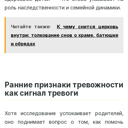
роль наследственности и семейной динамики.
Читайте также:
К чему снится церковь
внутри: толкование снов о храме, батюшке
и обрядах
Ранние признаки тревожности
как сигнал тревоги
Хотя исследование успокаивает родителей,
оно поднимает вопрос о том, как помочь