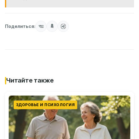
Поделиться:
Читайте также
ЗДОРОВЬЕ И ПСИХОЛОГИЯ