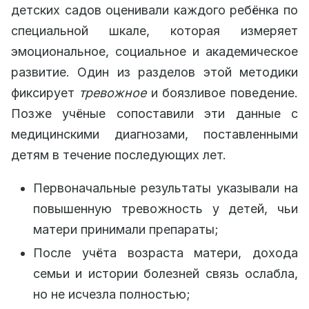
детских садов оценивали каждого ребёнка по
специальной шкале, которая измеряет
эмоциональное, социальное и академическое
развитие. Один из разделов этой методики
фиксирует
тревожное
и боязливое поведение.
Позже учёные сопоставили эти данные с
медицинскими диагнозами, поставленными
детям в течение последующих лет.
Первоначальные результаты указывали на
повышенную тревожность у детей, чьи
матери принимали препараты;
После учёта возраста матери, дохода
семьи и истории болезней связь ослабла,
но не исчезла полностью;