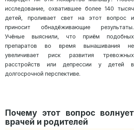
исследование, охватившее более 140 тысяч
детей, проливает свет на этот вопрос и
приносит обнадёживающие результаты.
Учёные выяснили, что приём подобных
препаратов во время вынашивания не
увеличивает риск развития тревожных
расстройств или депрессии у детей в
долгосрочной перспективе.
Почему этот вопрос волнует
врачей и родителей