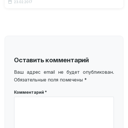
23.02.2017
кровати Почему…
Оставить комментарий
Ваш адрес email не будет опубликован.
Обязательные поля помечены
*
Комментарий
*