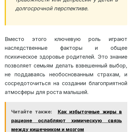
долгосрочной перспективе.
Вместо этого ключевую роль играют
наследственные факторы и общее
психическое здоровье родителей. Это знание
позволяет семьям делать взвешенный выбор,
не поддаваясь необоснованным страхам, и
сосредоточиться на создании благоприятной
атмосферы для роста малышей.
Читайте также:
Как избыточные жиры в
рационе ослабляют химическую связь
между кишечником и мозгом