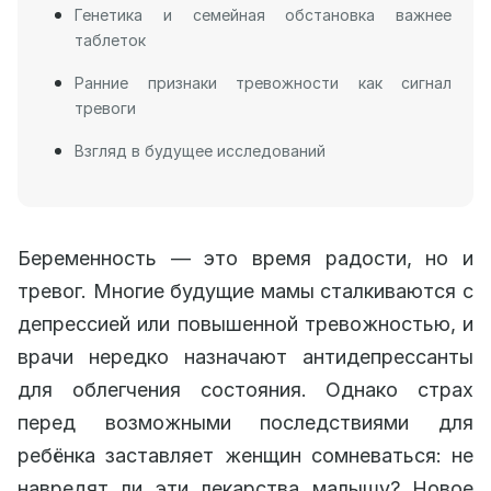
Генетика и семейная обстановка важнее
таблеток
Ранние признаки тревожности как сигнал
тревоги
Взгляд в будущее исследований
Беременность — это время радости, но и
тревог. Многие будущие мамы сталкиваются с
депрессией или повышенной тревожностью, и
врачи нередко назначают антидепрессанты
для облегчения состояния. Однако страх
перед возможными последствиями для
ребёнка заставляет женщин сомневаться: не
навредят ли эти лекарства малышу? Новое