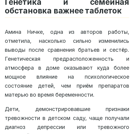
Генетика и семейная
обстановка важнее таблеток
Амина Ничке, одна из авторов работы,
отметила, насколько сильно изменились
выводы после сравнения братьев и сестёр.
Генетическая предрасположенность и
атмосфера в доме оказывают куда более
мощное влияние на психологическое
состояние детей, чем приём препаратов
матерью во время беременности.
Дети, демонстрировавшие признаки
тревожности в детском саду, чаще получали
диагноз депрессии или тревожного