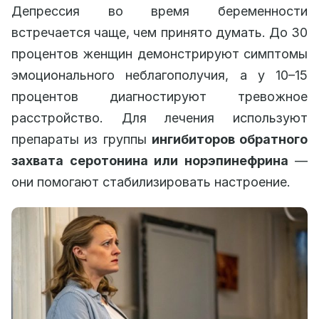
Депрессия во время беременности
встречается чаще, чем принято думать. До 30
процентов женщин демонстрируют симптомы
эмоционального неблагополучия, а у 10–15
процентов диагностируют тревожное
расстройство. Для лечения используют
препараты из группы
ингибиторов обратного
захвата серотонина или норэпинефрина
—
они помогают стабилизировать настроение.