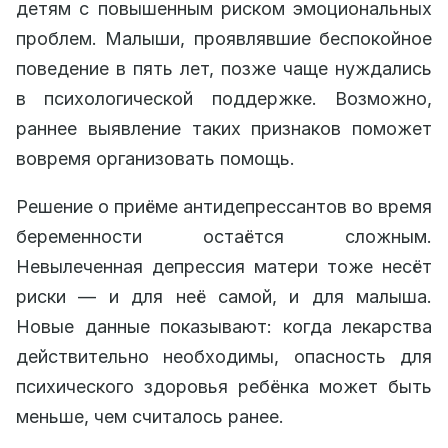
детям с повышенным риском эмоциональных
проблем. Малыши, проявлявшие беспокойное
поведение в пять лет, позже чаще нуждались
в психологической поддержке. Возможно,
раннее выявление таких признаков поможет
вовремя организовать помощь.
Решение о приёме антидепрессантов во время
беременности остаётся сложным.
Невылеченная депрессия матери тоже несёт
риски — и для неё самой, и для малыша.
Новые данные показывают: когда лекарства
действительно необходимы, опасность для
психического здоровья ребёнка может быть
меньше, чем считалось ранее.