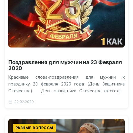
Поздравления для мужчин на 23 Февраля
2020
Красивые слова-поздравления для мужчин к
празднику 23 февраля 2020 года (День Защитника
Отечества) День защитника Отечества ежегодно
отмечается в России 23 февраля как всенародный…
22.02.2020
РАЗНЫЕ ВОПРОСЫ