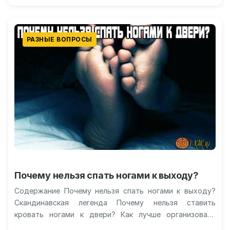
РАЗНЫЕ ВОПРОСЫ
Почему нельзя спать ногами к выходу?
Содержание Почему нельзя спать ногами к выходу?
Скандинавская легенда Почему нельзя ставить
кровать ногами к двери? Как лучше организовать
пространство? Другие особенности расположения