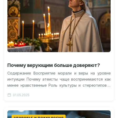
Почему верующим больше доверяют?
Содержание Восприятие морали и веры на уровне
интуиции Почему атеисты чаще воспринимаются как
менее нравственные Роль культуры и стереотипов в
формировании мнений Как подобные установки…
01.05.2025