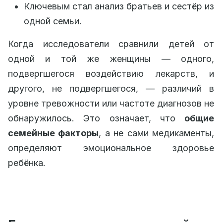
Ключевым стал анализ братьев и сестёр из
одной семьи.
Когда исследователи сравнили детей от
одной и той же женщины — одного,
подвергшегося воздействию лекарств, и
другого, не подвергшегося, — различий в
уровне тревожности или частоте диагнозов не
обнаружилось. Это означает, что
общие
семейные факторы
, а не сами медикаменты,
определяют эмоциональное здоровье
ребёнка.