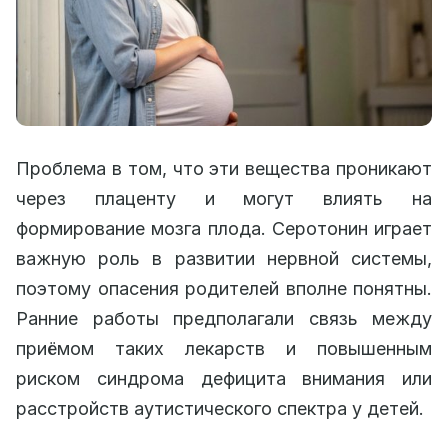
Проблема в том, что эти вещества проникают
через плаценту и могут влиять на
формирование мозга плода. Серотонин играет
важную роль в развитии нервной системы,
поэтому опасения родителей вполне понятны.
Ранние работы предполагали связь между
приёмом таких лекарств и повышенным
риском синдрома дефицита внимания или
расстройств аутистического спектра у детей.