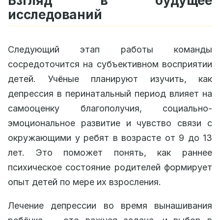
Взгляд в будущее
исследований
Следующий этап работы команды
сосредоточится на субъективном восприятии
детей. Учёные планируют изучить, как
депрессия в перинатальный период влияет на
самооценку благополучия, социально-
эмоциональное развитие и чувство связи с
окружающими у ребят в возрасте от 9 до 13
лет. Это поможет понять, как раннее
психическое состояние родителей формирует
опыт детей по мере их взросления.
Лечение депрессии во время вынашивания