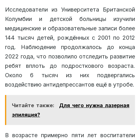
Исследователи из Университета Британской
Колумбии и детской больницы изучили
медицинские и образовательные записи более
144 тысяч детей, рождённых с 2001 по 2012
год. Наблюдение продолжалось до конца
2022 года, что позволило отследить развитие
ребят вплоть до подросткового возраста.
Около 6 тысяч из них подвергались
воздействию антидепрессантов ещё в утробе.
Читайте также:
Для чего нужна лазерная
эпиляция?
В возрасте примерно пяти лет воспитатели