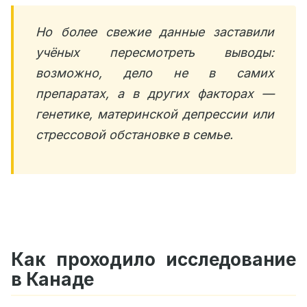
Но более свежие данные заставили
учёных пересмотреть выводы:
возможно, дело не в самих
препаратах, а в других факторах —
генетике, материнской депрессии или
стрессовой обстановке в семье.
Как проходило исследование
в Канаде