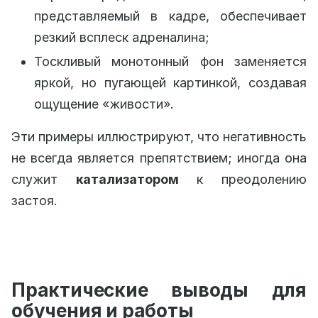
представляемый в кадре, обеспечивает
резкий всплеск адреналина;
Тоскливый монотонный фон заменяется
яркой, но пугающей картинкой, создавая
ощущение «живости».
Эти примеры иллюстрируют, что негативность
не всегда является препятствием; иногда она
служит
катализатором
к преодолению
застоя.
Практические выводы для
обучения и работы