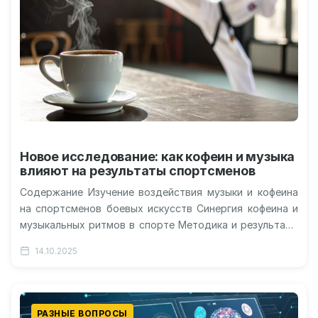
Новое исследование: как кофеин и музыка
влияют на результаты спортсменов
Содержание Изучение воздействия музыки и кофеина
на спортсменов боевых искусств Синергия кофеина и
музыкальных ритмов в спорте Методика и результаты
эксперимента на тренировках и соревнованиях…
14.10.2025
РАЗНЫЕ ВОПРОСЫ