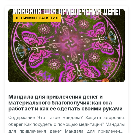
ЛЮБИМЫЕ ЗАНЯТИЯ
Мандала для привлечения денег и
материального благополучия: как она
работает и как ее сделать своими руками
Содержание Что такое мандала? Защита здоровья:
оберег Как похудеть с помощью медитации? Мандалы
для привлечения денег Мандала для привлечения