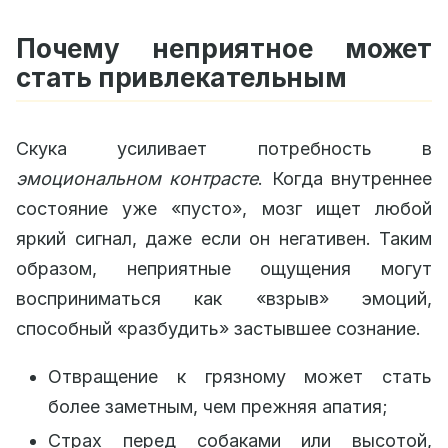
Почему неприятное может
стать привлекательным
Скука усиливает потребность в
эмоциональном контрасте
. Когда внутреннее
состояние уже «пусто», мозг ищет любой
яркий сигнал, даже если он негативен. Таким
образом, неприятные ощущения могут
восприниматься как «взрыв» эмоций,
способный «разбудить» застывшее сознание.
Отвращение к грязному может стать
более заметным, чем прежняя апатия;
Страх перед собаками или высотой,