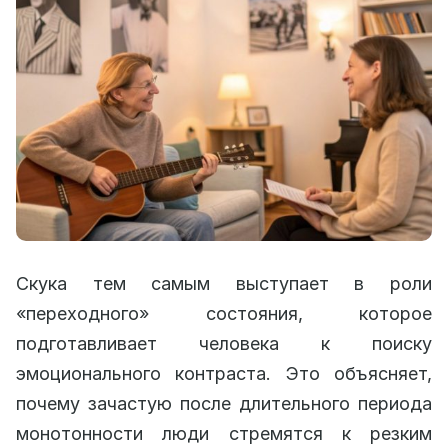
Скука тем самым выступает в роли
«переходного» состояния, которое
подготавливает человека к поиску
эмоционального контраста. Это объясняет,
почему зачастую после длительного периода
монотонности люди стремятся к резким