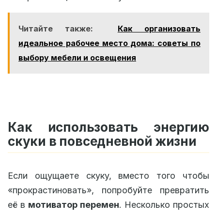
Читайте также:
Как организовать
идеальное рабочее место дома: советы по
выбору мебели и освещения
Как использовать энергию
скуки в повседневной жизни
Если ощущаете скуку, вместо того чтобы
«прокрастиновать», попробуйте превратить
её в
мотиватор перемен
. Несколько простых