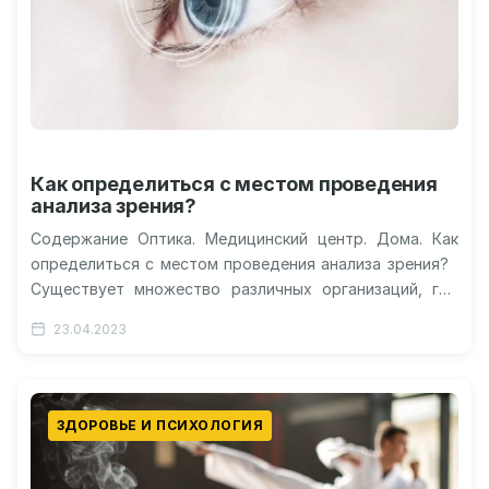
Как определиться с местом проведения
анализа зрения?
Содержание Оптика. Медицинский центр. Дома. Как
определиться с местом проведения анализа зрения?
Существует множество различных организаций, где
вы можете проверить зрение и купить очки,…
23.04.2023
ЗДОРОВЬЕ И ПСИХОЛОГИЯ