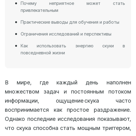
Почему неприятное может стать
привлекательным
Практические выводы для обучения и работы
Ограничения исследований и перспективы
Как использовать энергию скуки в
повседневной жизни
В мире, где каждый день наполнен
множеством задач и постоянным потоком
информации, ощущение скука часто
воспринимается как простое раздражение.
Однако последние исследования показывают,
что скука способна стать мощным триггером,