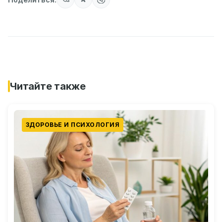
Читайте также
ЗДОРОВЬЕ И ПСИХОЛОГИЯ