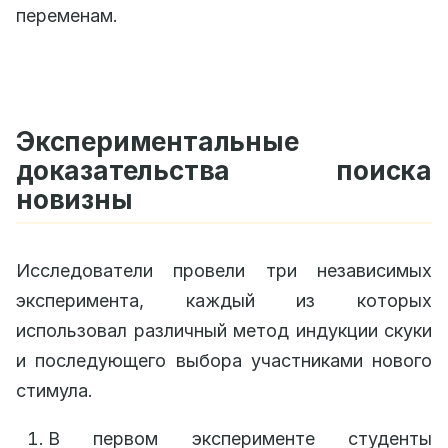
переменам.
Экспериментальные
доказательства поиска
новизны
Исследователи провели три независимых
эксперимента, каждый из которых
использовал различный метод индукции скуки
и последующего выбора участниками нового
стимула.
В первом эксперименте студенты