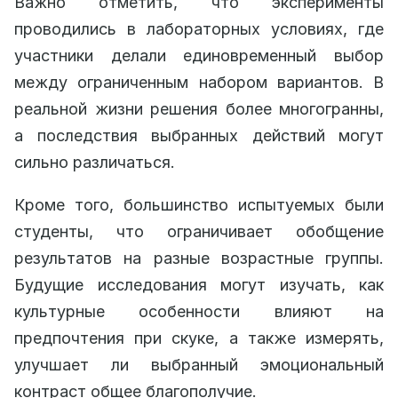
Важно отметить, что эксперименты
проводились в лабораторных условиях, где
участники делали единовременный выбор
между ограниченным набором вариантов. В
реальной жизни решения более многогранны,
а последствия выбранных действий могут
сильно различаться.
Кроме того, большинство испытуемых были
студенты, что ограничивает обобщение
результатов на разные возрастные группы.
Будущие исследования могут изучать, как
культурные особенности влияют на
предпочтения при скуке, а также измерять,
улучшает ли выбранный эмоциональный
контраст общее благополучие.