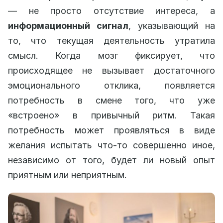
— не просто отсутствие интереса, а
информационный сигнал
, указывающий на
то, что текущая деятельность утратила
смысл. Когда мозг фиксирует, что
происходящее не вызывает достаточного
эмоционального отклика, появляется
потребность в смене того, что уже
«встроено» в привычный ритм. Такая
потребность может проявляться в виде
желания испытать что‑то совершенно иное,
независимо от того, будет ли новый опыт
приятным или неприятным.