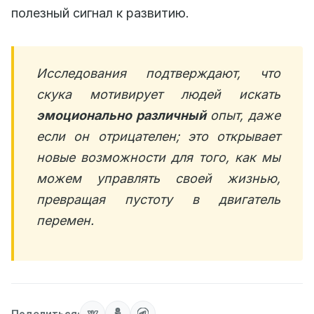
полезный сигнал к развитию.
Исследования подтверждают, что
скука мотивирует людей искать
эмоционально различный
опыт, даже
если он отрицателен; это открывает
новые возможности для того, как мы
можем управлять своей жизнью,
превращая пустоту в двигатель
перемен.
Поделиться: