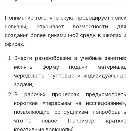
Понимание того, что скука провоцирует поиск
новизны, открывает возможности для
создания более динамичной среды в школах и
офисах.
Внести разнообразие в учебные занятия:
менять форму подачи материала,
чередовать групповые и индивидуальные
задачи;
В рабочих процессах предусмотреть
короткие «перерывы на исследование»,
позволяющие сотрудникам попробовать
что‑то новое (например, краткие
креативные воркшопы);