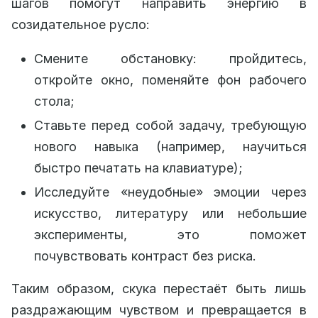
шагов помогут направить энергию в
созидательное русло:
Смените обстановку: пройдитесь,
откройте окно, поменяйте фон рабочего
стола;
Ставьте перед собой задачу, требующую
нового навыка (например, научиться
быстро печатать на клавиатуре);
Исследуйте «неудобные» эмоции через
искусство, литературу или небольшие
эксперименты, это поможет
почувствовать контраст без риска.
Таким образом, скука перестаёт быть лишь
раздражающим чувством и превращается в