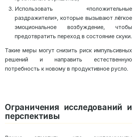
Использовать «положительные
раздражители», которые вызывают лёгкое
эмоциональное возбуждение, чтобы
предотвратить переход в состояние скуки.
Такие меры могут снизить риск импульсивных
решений и направить естественную
потребность к новому в продуктивное русло.
Ограничения исследований и
перспективы