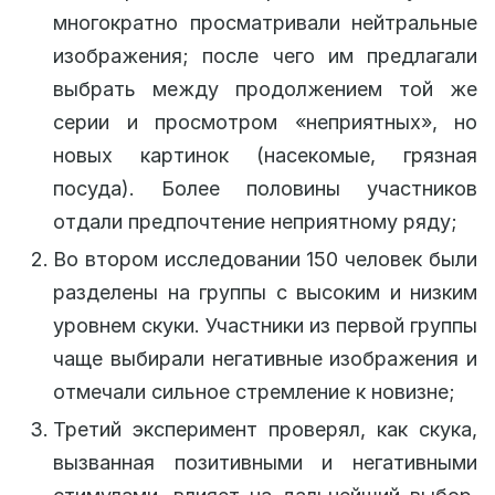
многократно просматривали нейтральные
изображения; после чего им предлагали
выбрать между продолжением той же
серии и просмотром «неприятных», но
новых картинок (насекомые, грязная
посуда). Более половины участников
отдали предпочтение неприятному ряду;
Во втором исследовании 150 человек были
разделены на группы с высоким и низким
уровнем скуки. Участники из первой группы
чаще выбирали негативные изображения и
отмечали сильное стремление к новизне;
Третий эксперимент проверял, как скука,
вызванная позитивными и негативными