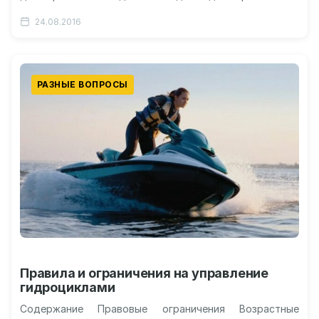
любви Видео: как привлечь деньги –…
24.08.2016
РАЗНЫЕ ВОПРОСЫ
Правила и ограничения на управление
гидроциклами
Содержание Правовые ограничения Возрастные