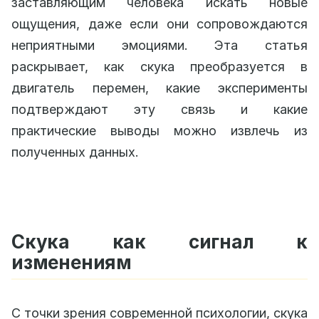
заставляющим человека искать новые
ощущения, даже если они сопровождаются
неприятными эмоциями. Эта статья
раскрывает, как скука преобразуется в
двигатель перемен, какие эксперименты
подтверждают эту связь и какие
практические выводы можно извлечь из
полученных данных.
Скука как сигнал к
изменениям
С точки зрения современной психологии, скука