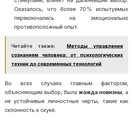
стимулами, влияет на дальнейший выбор.
Оказалось, что более 70 % испытуемых
переключались на эмоционально
противоположный опыт.
Читайте также:
Методы управления
сознанием человека: от психологических
техник до современных технологий
Во всех случаях главным фактором,
объясняющим выбор, была
жажда новизны
, а
не устойчивые личностные черты, такие как
склонность к скуке.