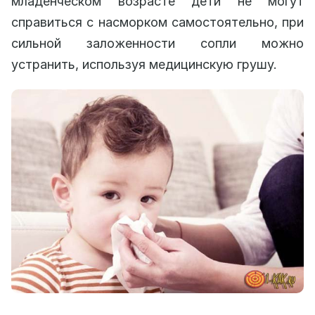
младенческом возрасте дети не могут
справиться с насморком самостоятельно, при
сильной заложенности сопли можно
устранить, используя медицинскую грушу.