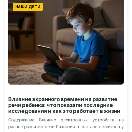
НАШИ ДЕТИ
Влияние экранного времени на развитие
речи ребенка: что показали последние
исследования и как это работает в жизни
Содержание Влияние электронных устройств на
раннее развитие речи Различия в составе лексикона у