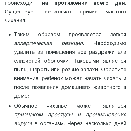
происходит
на протяжении всего дня.
Существует несколько причин частого
чихания:
Таким образом проявляется легкая
аллергическая реакция
. Необходимо
удалить из помещения все раздражители
слизистой оболочки. Таковыми является
пыль, шерсть или резкие запахи. Обратите
внимание, ребенок может начать чихать и
после появления домашнего животного в
доме;
Обычное чиханье может являться
признаком простуды и проникновения
вируса
в организм. Через несколько дней