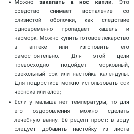
Можно
закапать в нос капли
. Это
средство снимает воспаление со
слизистой оболочки, как следствие
одновременно пропадает кашель и
насморк. Можно купить готовое лекарство
в аптеке или изготовить его
самостоятельно. Для этой цели
превосходно подойдет морковный,
свекольный сок или настойка календулы.
Для подростков можно использовать сок
чеснока или алоэ;
Если у малыша нет температуры, то для
его оздоровления можно сделать
лечебную ванну. Её рецепт прост: в воду
следует добавить настойку из листа