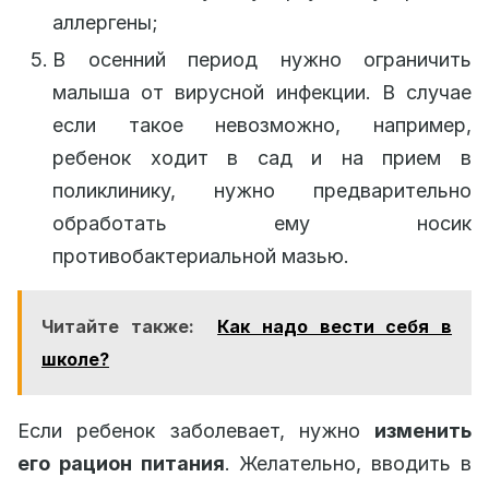
аллергены;
В осенний период нужно ограничить
малыша от вирусной инфекции. В случае
если такое невозможно, например,
ребенок ходит в сад и на прием в
поликлинику, нужно предварительно
обработать ему носик
противобактериальной мазью.
Читайте также:
Как надо вести себя в
школе?
Если ребенок заболевает, нужно
изменить
его рацион питания
. Желательно, вводить в