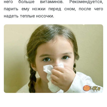
него больше витаминов. Рекомендуется,
парить ему ножки перед сном, после чего
надеть теплые носочки.