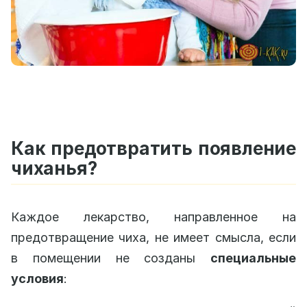
Как предотвратить появление
чиханья?
Каждое лекарство, направленное на
предотвращение чиха, не имеет смысла, если
в помещении не созданы
специальные
условия
: