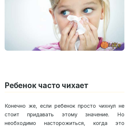
Ребенок часто чихает
Конечно же, если ребенок просто чихнул не
стоит придавать этому значение. Но
необходимо насторожиться, когда это