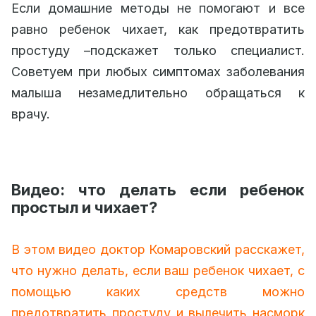
Если домашние методы не помогают и все
равно ребенок чихает, как предотвратить
простуду –подскажет только специалист.
Советуем при любых симптомах заболевания
малыша незамедлительно обращаться к
врачу.
Видео: что делать если ребенок
простыл и чихает?
В этом видео доктор Комаровский расскажет,
что нужно делать, если ваш ребенок чихает, с
помощью каких средств можно
предотвратить простуду и вылечить насморк