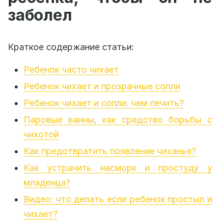
заболел
Краткое содержание статьи:
Ребенок часто чихает
Ребенок чихает и прозрачные сопли
Ребенок чихает и сопли: чем лечить?
Паровые ванны, как средство борьбы с
чихотой
Как предотвратить появление чиханья?
Как устранить насморк и простуду у
младенца?
Видео: что делать если ребенок простыл и
чихает?