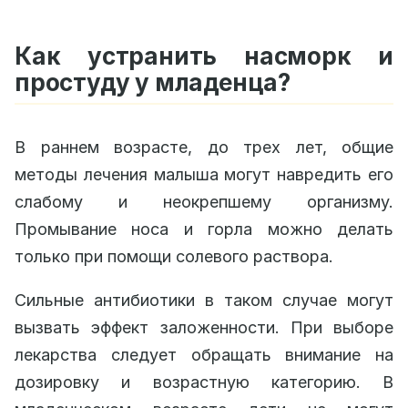
Как устранить насморк и
простуду у младенца?
В раннем возрасте, до трех лет, общие
методы лечения малыша могут навредить его
слабому и неокрепшему организму.
Промывание носа и горла можно делать
только при помощи солевого раствора.
Сильные антибиотики в таком случае могут
вызвать эффект заложенности. При выборе
лекарства следует обращать внимание на
дозировку и возрастную категорию. В