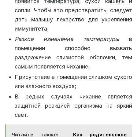
появится температура, сухой кашель и
сопли. Чтобы это предотвратить, следует
дать малышу лекарство для укрепления
иммунитета;
Резкое изменение температуры
в
помещении способно вызвать
раздражение слизистой оболочки, тем
самым появляется чихание;
Присутствие в помещении слишком сухого
или влажного воздуха;
В редких случаях чихание является
защитной реакцией организма на яркий
свет.
Читайте также:
Как родительское