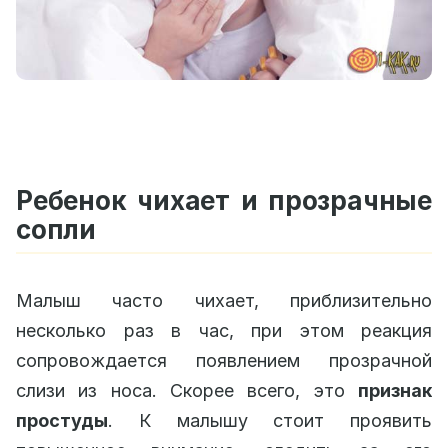
Ребенок чихает и прозрачные
сопли
Малыш часто чихает, приблизительно
несколько раз в час, при этом реакция
сопровождается появлением прозрачной
слизи из носа. Скорее всего, это
признак
простуды
. К малышу стоит проявить