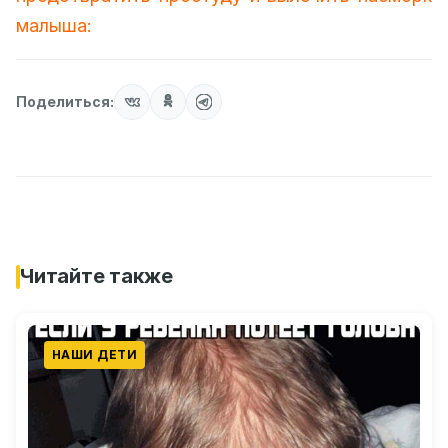
малыша:
Поделиться:
Читайте также
НАШИ ДЕТИ