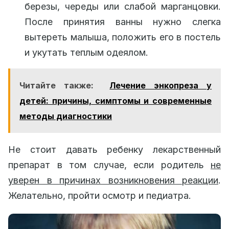
березы, череды или слабой марганцовки.
После принятия ванны нужно слегка
вытереть малыша, положить его в постель
и укутать теплым одеялом.
Читайте также:
Лечение энкопреза у
детей: причины, симптомы и современные
методы диагностики
Не стоит давать ребенку лекарственный
препарат в том случае, если родитель
не
уверен в причинах возникновения реакции
.
Желательно, пройти осмотр и педиатра.