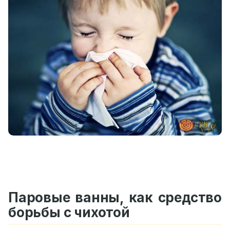
Паровые ванны, как средство
борьбы с чихотой