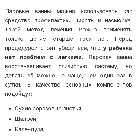
Паровые ванны можно использовать как
средство профилактики чихоты и насморка.
Такой метод лечения можно применять
только детям старше трех лет. Перед
процедурой стоит убедиться, что
у ребенка
нет проблем с легкими
. Паровая ванна
восстанавливает слизистую систему, но
делать её можно не чаще, чем один раз в
сутки. В качестве основных компонентов
подойдут:
Сухие березовые листья;
Шалфей;
Календула;