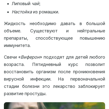
Липовый
чай
;
Настойка
из ромашки.
Жидкость необходимо давать в большой
объеме. Существуют и нейтральные
препараты, способствующее повышению
иммунитета.
Свечи «
Виферон
» подходят для детей любого
возраста. Пятидневный курс позволит
восстановить организм после проникновения
вирусной инфекции. На первоначальной
стадии болезни это лекарство заблокирует
развитие простуды.