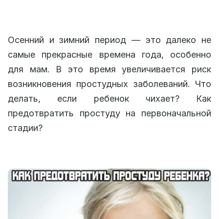
Осенний и зимний период — это далеко не
самые прекрасные времена года, особенно
для мам. В это время увеличивается риск
возникновения простудных заболеваний. Что
делать, если ребенок чихает? Как
предотвратить простуду на первоначальной
стадии?