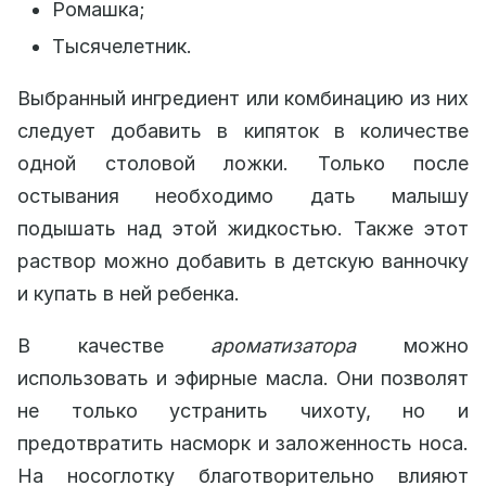
Ромашка;
Тысячелетник.
Выбранный ингредиент или комбинацию из них
следует добавить в кипяток в количестве
одной столовой ложки. Только после
остывания необходимо дать малышу
подышать над этой жидкостью. Также этот
раствор можно добавить в детскую ванночку
и купать в ней ребенка.
В качестве
ароматизатора
можно
использовать и эфирные масла. Они позволят
не только устранить чихоту, но и
предотвратить насморк и заложенность носа.
На носоглотку благотворительно влияют