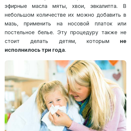
эфирные масла мяты, хвои, эвкалипта. В
небольшом количестве их можно добавить в
мазь, применить на носовой платок или
постельное белье. Эту процедуру также не
стоит делать детям, которым
не
исполнилось три года
.