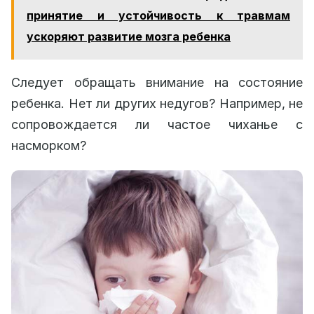
принятие и устойчивость к травмам
ускоряют развитие мозга ребенка
Следует обращать внимание на состояние
ребенка. Нет ли других недугов? Например, не
сопровождается ли частое чиханье с
насморком?