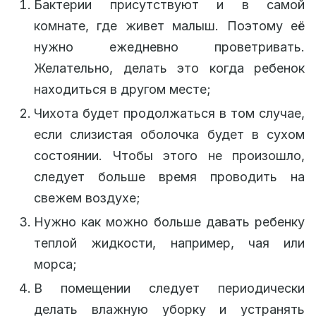
Бактерии присутствуют и в самой
комнате, где живет малыш. Поэтому её
нужно ежедневно проветривать.
Желательно, делать это когда ребенок
находиться в другом месте;
Чихота будет продолжаться в том случае,
если слизистая оболочка будет в сухом
состоянии. Чтобы этого не произошло,
следует больше время проводить на
свежем воздухе;
Нужно как можно больше давать ребенку
теплой жидкости, например, чая или
морса;
В помещении следует периодически
делать влажную уборку и устранять