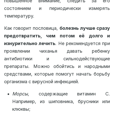
повышенное внимание, следить за его
состоянием и периодически измерять
температуру.
Как говорит пословица,
болезнь лучше сразу
предотвратить, чем потом её долго и
изнурительно лечить
. Не рекомендуется при
проявлении чиханья давать ребенку
антибиотики и сильнодействующие
препараты. Можно обойтись и народными
средствами, которые помогут начать борьбу
организма с вирусной инфекцией.
Морсы
, содержащие витамин С.
Например, из шиповника, брусники или
клюквы;