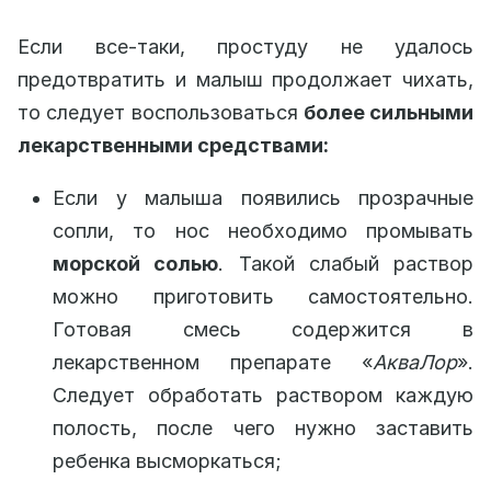
Если все-таки, простуду не удалось
предотвратить и малыш продолжает чихать,
то следует воспользоваться
более сильными
лекарственными средствами:
Если у малыша появились прозрачные
сопли, то нос необходимо промывать
морской солью
. Такой слабый раствор
можно приготовить самостоятельно.
Готовая смесь содержится в
лекарственном препарате «
АкваЛор
».
Следует обработать раствором каждую
полость, после чего нужно заставить
ребенка высморкаться;