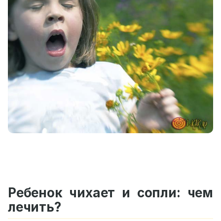
Ребенок чихает и сопли: чем
лечить?