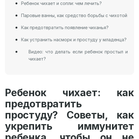
Ребенок чихает и сопли: чем лечить?
Паровые ванны, как средство борьбы с чихотой
Как предотвратить появление чиханья?
Как устранить насморк и простуду у младенца?
Видео: что делать если ребенок простыл и
чихает?
Ребенок чихает: как
предотвратить
простуду? Советы, как
укрепить иммунитет
ребенка, чтобы он не