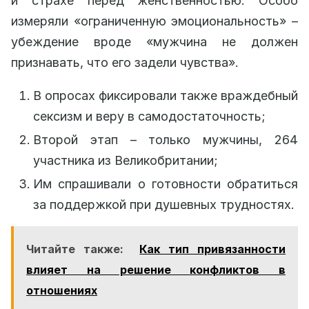
и страхе перед женственностью. Особо
измеряли «ограниченную эмоциональность» –
убеждение вроде «мужчина не должен
признавать, что его задели чувства».
В опросах фиксировали также враждебный
сексизм и веру в самодостаточность;
Второй этап – только мужчины, 264
участника из Великобритании;
Им спрашивали о готовности обратиться
за поддержкой при душевных трудностях.
Читайте также:
Как тип привязанности
влияет на решение конфликтов в
отношениях