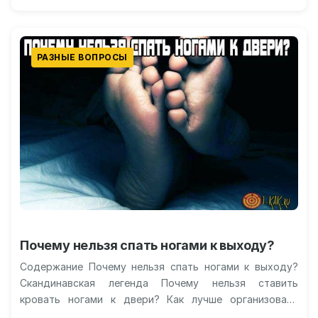
РАЗНЫЕ ВОПРОСЫ
Почему нельзя спать ногами к выходу?
Содержание Почему нельзя спать ногами к выходу?
Скандинавская легенда Почему нельзя ставить
кровать ногами к двери? Как лучше организовать
пространство? Другие особенности расположения