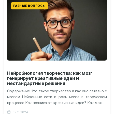
РАЗНЫЕ ВОПРОСЫ
Нейробиология творчества: как мозг
генерирует креативные идеи и
нестандартные решения
Содержание Что такое творчество и как оно связано с
мозгом Нейронные сети и роль мозга в творческом
процессе Как возникают креативные идеи? Как можно
развивать…
09.11.2024