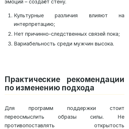
эмоций – создаёт стену.
Культурные различия влияют на
интерпретацию;
Нет причинно-следственных связей пока;
Вариабельность среди мужчин высока.
Практические рекомендации
по изменению подхода
Для программ поддержки стоит
переосмыслить образы силы. Не
противопоставлять открытость