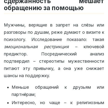
сдержанность мешает
обращению за помощью
Мужчины, верящие в запрет на слёзы или
разговоры по душам, реже думают о визите к
психологу. Исследование показало: такая
эмоциональная рестрикция
– ключевой
предиктор. Посреднический анализ
подтвердил – стереотипы мужественности
питают эту привычку, а она уже снижает
шансы на поддержку.
Меньше обращений к друзьям или
партнёрам;
Интересно, но чаще – к религиозным