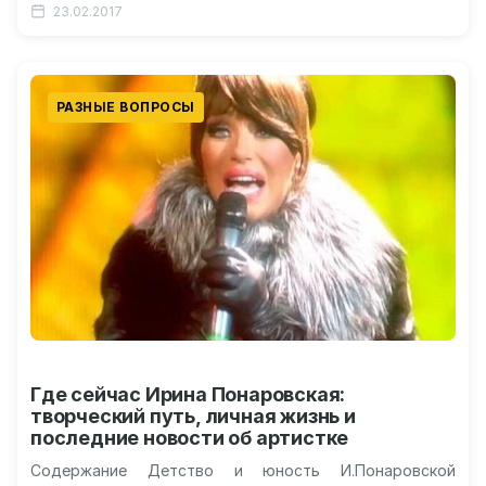
23.02.2017
кровати Почему…
РАЗНЫЕ ВОПРОСЫ
Где сейчас Ирина Понаровская:
творческий путь, личная жизнь и
последние новости об артистке
Содержание Детство и юность И.Понаровской