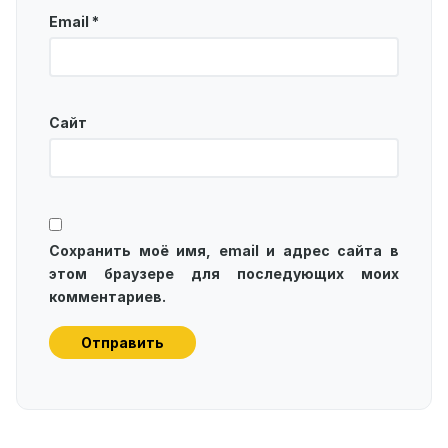
Email
*
Сайт
Сохранить моё имя, email и адрес сайта в
этом браузере для последующих моих
комментариев.