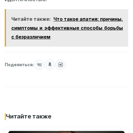
Читайте также:
Что такое апатия: причины,
симптомы и эффективные способы борьбы
с безразличием
Поделиться:
Читайте также