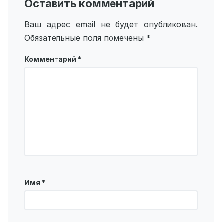
Оставить комментарий
Ваш адрес email не будет опубликован.
Обязательные поля помечены
*
Комментарий
*
Имя
*