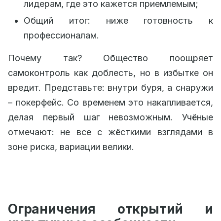
лидерам, где это кажется приемлемым;
Общий итог: ниже готовность к
профессионалам.
Почему так? Общество поощряет
самоконтроль как доблесть, но в избытке он
вредит. Представьте: внутри буря, а снаружи
– покерфейс. Со временем это накапливается,
делая первый шаг невозможным. Учёные
отмечают: не все с жёсткими взглядами в
зоне риска, вариации велики.
Ограничения открытий и