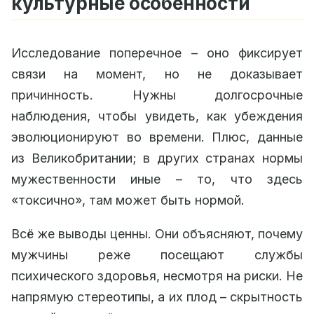
культурные особенности
Исследование поперечное – оно фиксирует
связи на момент, но не доказывает
причинность. Нужны долгосрочные
наблюдения, чтобы увидеть, как убеждения
эволюционируют во времени. Плюс, данные
из Великобритании; в других странах нормы
мужественности иные – то, что здесь
«токсично», там может быть нормой.
Всё же выводы ценны. Они объясняют, почему
мужчины реже посещают службы
психического здоровья, несмотря на риски. Не
напрямую стереотипы, а их плод – скрытность