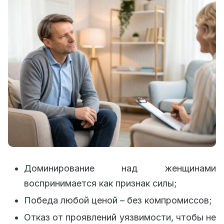
Доминирование над женщинами
воспринимается как признак силы;
Победа любой ценой – без компромиссов;
Отказ от проявлений уязвимости, чтобы не