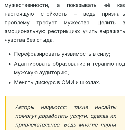
мужественности, а показывать её как
настоящую стойкость – ведь признать
проблему требует мужества. Целить в
эмоциональную рестрикцию: учить выражать
чувства без стыда.
Перефразировать уязвимость в силу;
Адаптировать образование и терапию под
мужскую аудиторию;
Менять дискурс в СМИ и школах.
Авторы надеются: такие инсайты
помогут доработать услуги, сделав их
привлекательнее. Ведь многие парни