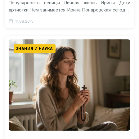
Популярность певицы Личная жизнь Ирины Дети
артистки Чем занимается Ирина Понаровская сегодня
Видео об Ирине Ирина Понаровская сегодня – чем…
11.08.2015
ЗНАНИЯ И НАУКА