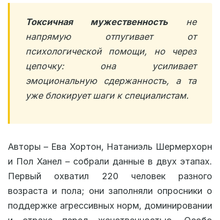
Токсичная мужественность
не
напрямую отпугивает от
психологической помощи, но через
цепочку: она усиливает
эмоциональную сдержанность, а та
уже блокирует шаги к специалистам.
Авторы – Ева Хортон, Натаниэль Шермерхорн
и Пол Ханел – собрали данные в двух этапах.
Первый охватил 220 человек разного
возраста и пола; они заполняли опросники о
поддержке агрессивных норм, доминировании