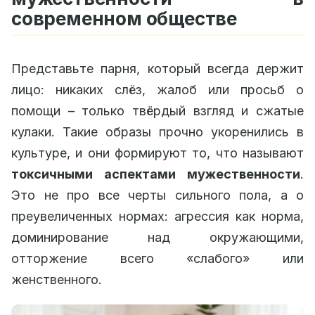
современном обществе
Представьте парня, который всегда держит
лицо: никаких слёз, жалоб или просьб о
помощи – только твёрдый взгляд и сжатые
кулаки. Такие образы прочно укоренились в
культуре, и они формируют то, что называют
токсичными аспектами мужественности
.
Это не про все черты сильного пола, а о
преувеличенных нормах: агрессия как норма,
доминирование над окружающими,
отторжение всего «слабого» или
женственного.