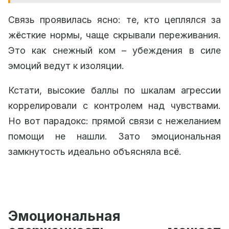
Связь проявилась ясно: те, кто цеплялся за
жёсткие нормы, чаще скрывали переживания.
Это как снежный ком – убеждения в силе
эмоций ведут к изоляции.
Кстати, высокие баллы по шкалам агрессии
коррелировали с контролем над чувствами.
Но вот парадокс: прямой связи с нежеланием
помощи не нашли. Зато эмоциональная
замкнутость идеально объясняла всё.
Эмоциональная