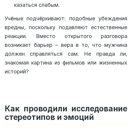
казаться слабым.
Учёные подчёркивают: подобные убеждения
вредны, поскольку подавляют естественные
реакции. Вместо открытого разговора
возникает барьер – вера в то, что мужчина
должен справляться сам. Не правда ли,
знакомая картина из фильмов или жизненных
историй?
Как проводили исследование
стереотипов и эмоций