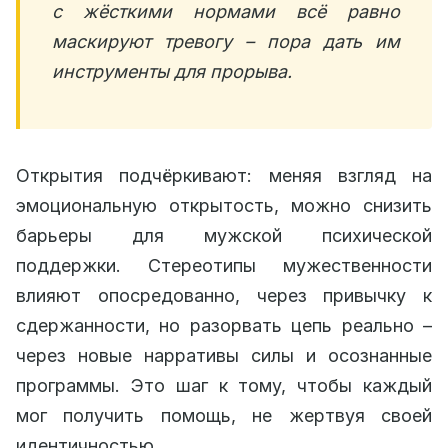
с жёсткими нормами всё равно
маскируют тревогу – пора дать им
инструменты для прорыва.
Открытия подчёркивают: меняя взгляд на
эмоциональную открытость, можно снизить
барьеры для мужской психической
поддержки. Стереотипы мужественности
влияют опосредованно, через привычку к
сдержанности, но разорвать цепь реально –
через новые нарративы силы и осознанные
программы. Это шаг к тому, чтобы каждый
мог получить помощь, не жертвуя своей
идентичностью.