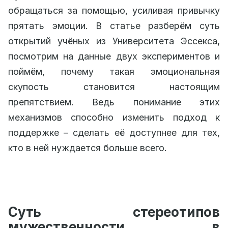
обращаться за помощью, усиливая привычку
прятать эмоции. В статье разберём суть
открытий учёных из Университета Эссекса,
посмотрим на данные двух экспериментов и
поймём, почему такая эмоциональная
скупость становится настоящим
препятствием. Ведь понимание этих
механизмов способно изменить подход к
поддержке – сделать её доступнее для тех,
кто в ней нуждается больше всего.
Суть стереотипов
мужественности в