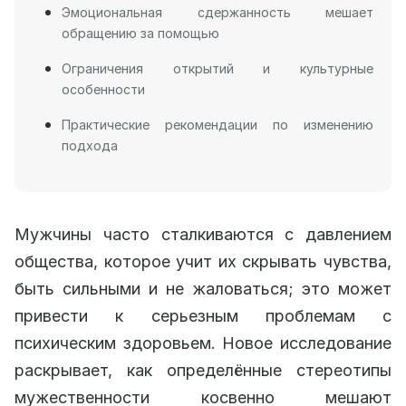
Эмоциональная сдержанность мешает
обращению за помощью
Ограничения открытий и культурные
особенности
Практические рекомендации по изменению
подхода
Мужчины часто сталкиваются с давлением
общества, которое учит их скрывать чувства,
быть сильными и не жаловаться; это может
привести к серьезным проблемам с
психическим здоровьем. Новое исследование
раскрывает, как определённые стереотипы
мужественности косвенно мешают