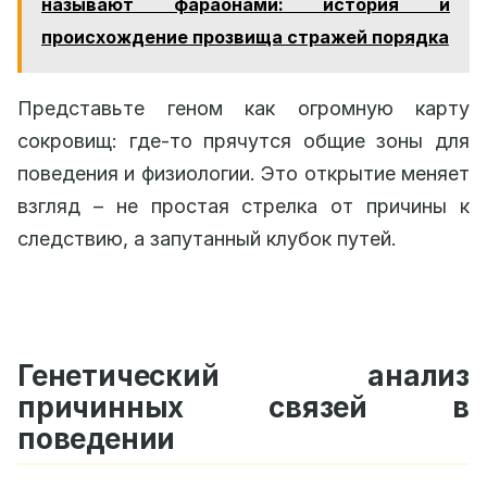
называют фараонами: история и
происхождение прозвища стражей порядка
Представьте геном как огромную карту
сокровищ: где-то прячутся общие зоны для
поведения и физиологии. Это открытие меняет
взгляд – не простая стрелка от причины к
следствию, а запутанный клубок путей.
Генетический анализ
причинных связей в
поведении