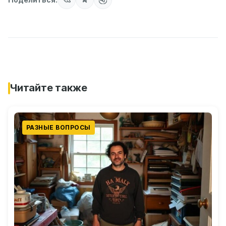
Читайте также
РАЗНЫЕ ВОПРОСЫ