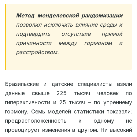
Метод менделевской рандомизации
позволил исключить влияние среды и
подтвердить отсутствие прямой
причинности между гормоном и
расстройством.
Бразильские и датские специалисты взяли
данные свыше 225 тысяч человек по
гиперактивности и 25 тысяч – по утреннему
гормону. Семь моделей статистики показали:
предрасположенность к одному не
провоцирует изменения в другом. Ни высокий