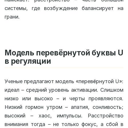
системы, где возбуждение балансирует на
грани.
Модель перевёрнутой буквы U
в регуляции
Ученые предлагают модель «перевёрнутой U»:
идеал – средний уровень активации. Слишком
низко или высоко – и черты проявляются.
Низкий гормон утром – апатия, сонливость;
высокий – хаос, импульсы. Расстройство
внимания тогда – не только фокус, а сбой в