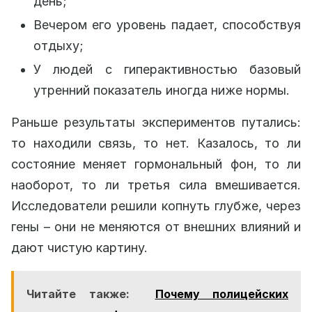
день;
Вечером его уровень падает, способствуя
отдыху;
У людей с гиперактивностью базовый
утренний показатель иногда ниже нормы.
Раньше результаты экспериментов путались:
то находили связь, то нет. Казалось, то ли
состояние меняет гормональный фон, то ли
наоборот, то ли третья сила вмешивается.
Исследователи решили копнуть глубже, через
гены – они не меняются от внешних влияний и
дают чистую картину.
Читайте также:
Почему полицейских