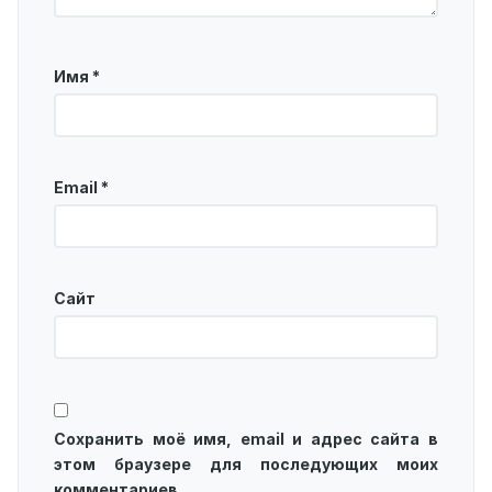
Имя
*
Email
*
Сайт
Сохранить моё имя, email и адрес сайта в
этом браузере для последующих моих
комментариев.