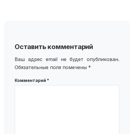
Оставить комментарий
Ваш адрес email не будет опубликован.
Обязательные поля помечены
*
Комментарий
*