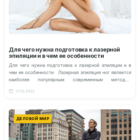
Для чего нужна подготовка к лазерной
эпиляции и в чем ее особенности
Для чего нужна подготовка к лазерной эпиляции и в
чем ее особенности Лазерная эпиляция ног является
наиболее популярным современным методом
избавления от ненужной растительности…
17.02.2022
ДЕЛОВОЙ МИР