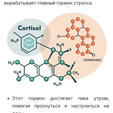
вырабатывает главный гормон стресса.
Этот гормон достигает пика утром,
помогая проснуться и настроиться на