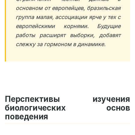
основном от европейцев, бразильская
группа малая, ассоциации ярче у тех с
европейскими корнями. Будущие
работы расширят выборки, добавят
слежку за гормоном в динамике.
Перспективы изучения
биологических основ
поведения