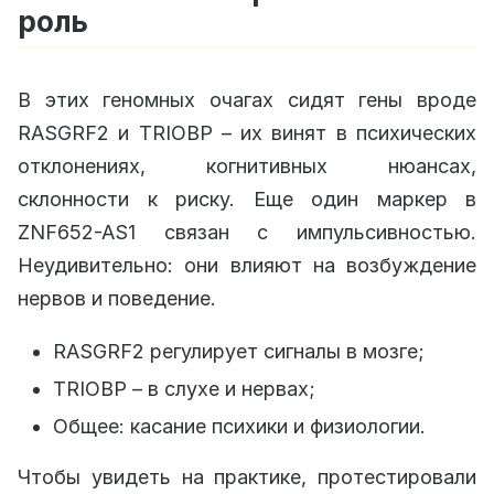
роль
В этих геномных очагах сидят гены вроде
RASGRF2 и TRIOBP – их винят в психических
отклонениях, когнитивных нюансах,
склонности к риску. Еще один маркер в
ZNF652-AS1 связан с импульсивностью.
Неудивительно: они влияют на возбуждение
нервов и поведение.
RASGRF2 регулирует сигналы в мозге;
TRIOBP – в слухе и нервах;
Общее: касание психики и физиологии.
Чтобы увидеть на практике, протестировали