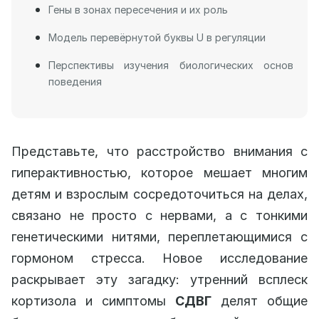
Гены в зонах пересечения и их роль
Модель перевёрнутой буквы U в регуляции
Перспективы изучения биологических основ
поведения
Представьте, что расстройство внимания с
гиперактивностью, которое мешает многим
детям и взрослым сосредоточиться на делах,
связано не просто с нервами, а с тонкими
генетическими нитями, переплетающимися с
гормоном стресса. Новое исследование
раскрывает эту загадку: утренний всплеск
кортизола и симптомы
СДВГ
делят общие