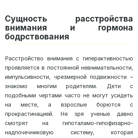
Сущность расстройства
внимания и гормона
бодрствования
Расстройство внимания с гиперактивностью
проявляется в постоянной невнимательности,
импульсивности, чрезмерной подвижности –
знакомо многим родителям. Дети с
подобными чертами часто не могут усидеть
на месте, а взрослые борются с
прокрастинацией. Не зря ученые давно
смотрят на гипоталамо-гипофизарно-
надпочечниковую систему, которая