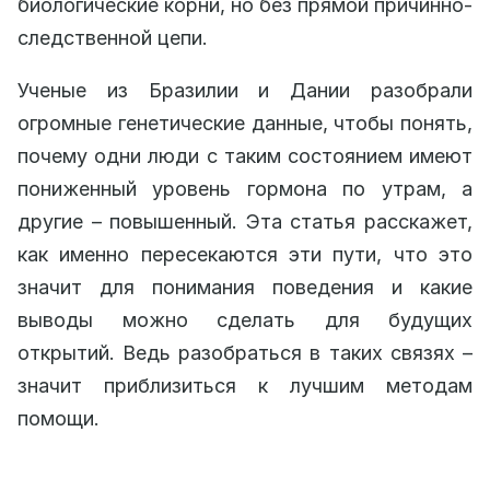
биологические корни, но без прямой причинно-
следственной цепи.
Ученые из Бразилии и Дании разобрали
огромные генетические данные, чтобы понять,
почему одни люди с таким состоянием имеют
пониженный уровень гормона по утрам, а
другие – повышенный. Эта статья расскажет,
как именно пересекаются эти пути, что это
значит для понимания поведения и какие
выводы можно сделать для будущих
открытий. Ведь разобраться в таких связях –
значит приблизиться к лучшим методам
помощи.