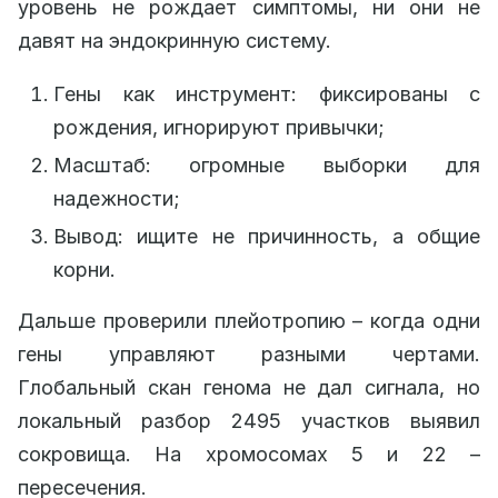
уровень не рождает симптомы, ни они не
давят на эндокринную систему.
Гены как инструмент: фиксированы с
рождения, игнорируют привычки;
Масштаб: огромные выборки для
надежности;
Вывод: ищите не причинность, а общие
корни.
Дальше проверили плейотропию – когда одни
гены управляют разными чертами.
Глобальный скан генома не дал сигнала, но
локальный разбор 2495 участков выявил
сокровища. На хромосомах 5 и 22 –
пересечения.