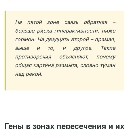
На пятой зоне связь обратная –
больше риска гиперактивности, ниже
гормон. На двадцать второй – прямая,
выше и то, и другое. Такие
противоречия объясняют, почему
общая картина размыта, словно туман
над рекой.
Гены в зонах пересечения и их