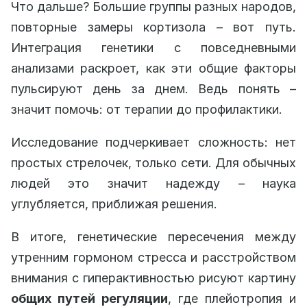
Что дальше? Большие группы разных народов,
повторные замеры кортизола – вот путь.
Интеграция генетики с повседневными
анализами раскроет, как эти общие факторы
пульсируют день за днем. Ведь понять –
значит помочь: от терапии до профилактики.
Исследование подчеркивает сложность: нет
простых стрелочек, только сети. Для обычных
людей это значит надежду – наука
углубляется, приближая решения.
В итоге, генетические пересечения между
утренним гормоном стресса и расстройством
внимания с гиперактивностью рисуют картину
общих путей регуляции
, где плейотропия и