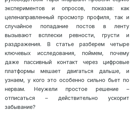
экспериментов и опросов, показав: как
целенаправленный просмотр профиля, так и
случайное попадание постов в ленту
вызывают всплески ревности, грусти и
раздражения. В статье разберем четыре
ключевых исследования, поймем, почему
даже пассивный контакт через цифровые
платформы мешает двигаться дальше, и
узнаем, у кого это особенно сильно бьет по
нервам. Неужели простое решение –
отписаться – действительно ускорит
забывание?