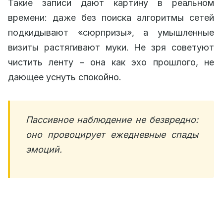
Такие записи дают картину в реальном
времени: даже без поиска алгоритмы сетей
подкидывают «сюрпризы», а умышленные
визиты растягивают муки. Не зря советуют
чистить ленту – она как эхо прошлого, не
дающее уснуть спокойно.
Пассивное наблюдение не безвредно:
оно провоцирует ежедневные спады
эмоций.