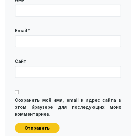
Email
*
Сайт
Сохранить моё имя, email и адрес сайта в
этом браузере для последующих моих
комментариев.