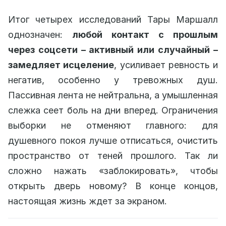
Итог четырех исследований Тары Маршалл
однозначен:
любой контакт с прошлым
через соцсети – активный или случайный –
замедляет исцеление
, усиливает ревность и
негатив, особенно у тревожных душ.
Пассивная лента не нейтральна, а умышленная
слежка сеет боль на дни вперед. Ограничения
выборки не отменяют главного: для
душевного покоя лучше отписаться, очистить
пространство от теней прошлого. Так ли
сложно нажать «заблокировать», чтобы
открыть дверь новому? В конце концов,
настоящая жизнь ждет за экраном.