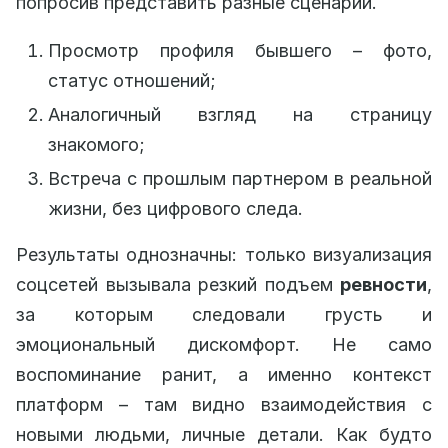
попросив представить разные сценарии.
Просмотр профиля бывшего – фото,
статус отношений;
Аналогичный взгляд на страницу
знакомого;
Встреча с прошлым партнером в реальной
жизни, без цифрового следа.
Результаты однозначны: только визуализация
соцсетей вызывала резкий подъем
ревности
,
за которым следовали грусть и
эмоциональный дискомфорт. Не само
воспоминание ранит, а именно контекст
платформ – там видно взаимодействия с
новыми людьми, личные детали. Как будто