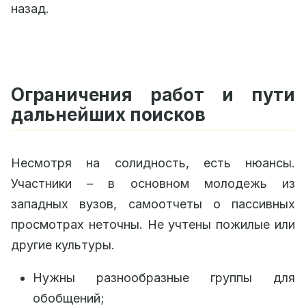
назад.
Ограничения работ и пути
дальнейших поисков
Несмотря на солидность, есть нюансы.
Участники – в основном молодежь из
западных вузов, самоотчеты о пассивных
просмотрах неточны. Не учтены пожилые или
другие культуры.
Нужны разнообразные группы для
обобщений;