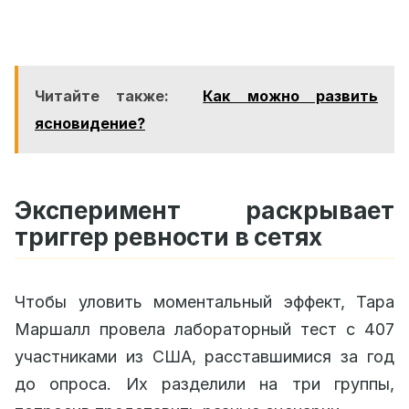
Читайте также:
Как можно развить
ясновидение?
Эксперимент раскрывает
триггер ревности в сетях
Чтобы уловить моментальный эффект, Тара
Маршалл провела лабораторный тест с 407
участниками из США, расставшимися за год
до опроса. Их разделили на три группы,