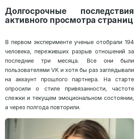
Долгосрочные последствия
активного просмотра страниц
В первом эксперименте ученые отобрали 194
человека, переживших разрыв отношений за
последние три месяца. Все они были
пользователями VK и хотя бы раз заглядывали
на аккаунт прошлого партнера. На старте
опросили о стиле привязанности, частоте
слежки и текущем эмоциональном состоянии,
а через полгода повторили.