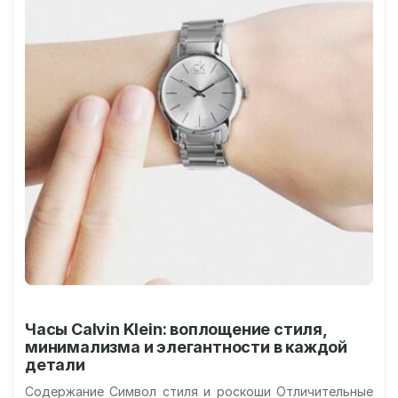
Часы Calvin Klein: воплощение стиля,
минимализма и элегантности в каждой
детали
Содержание Символ стиля и роскоши Отличительные