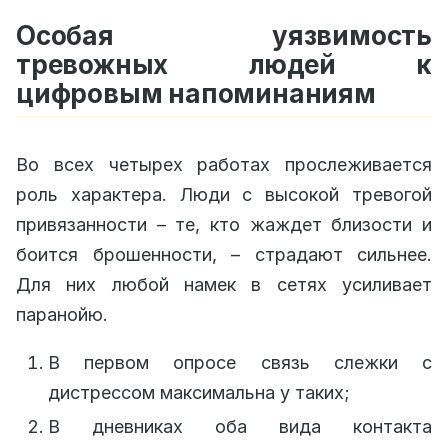
Особая уязвимость
тревожных людей к
цифровым напоминаниям
Во всех четырех работах прослеживается
роль характера. Люди с высокой тревогой
привязанности – те, кто жаждет близости и
боится брошенности, – страдают сильнее.
Для них любой намек в сетях усиливает
паранойю.
В первом опросе связь слежки с
дистрессом максимальна у таких;
В дневниках оба вида контакта