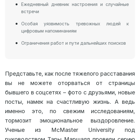
Ежедневный дневник настроения и случайные
встречи
Особая уязвимость тревожных людей к
цифровым напоминаниям
Ограничения работ и пути дальнейших поисков
Представьте, как после тяжелого расставания
вы не можете оторваться от страницы
бывшего в соцсетях – фото с друзьями, новые
посты, намек на счастливую жизнь. А ведь
именно это, по свежим исследованиям,
тормозит эмоциональное выздоровление.
Ученые из McMaster University под
руководством Тары Маршалл провели серию