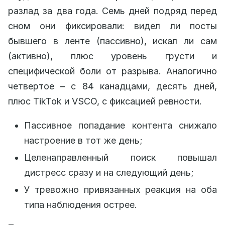
разлад за два года. Семь дней подряд перед
сном они фиксировали: видел ли посты
бывшего в ленте (пассивно), искал ли сам
(активно), плюс уровень грусти и
специфической боли от разрыва. Аналогично
четвертое – с 84 канадцами, десять дней,
плюс TikTok и VSCO, с фиксацией ревности.
Пассивное попадание контента снижало
настроение в тот же день;
Целенаправленный поиск повышал
дистресс сразу и на следующий день;
У тревожно привязанных реакция на оба
типа наблюдения острее.