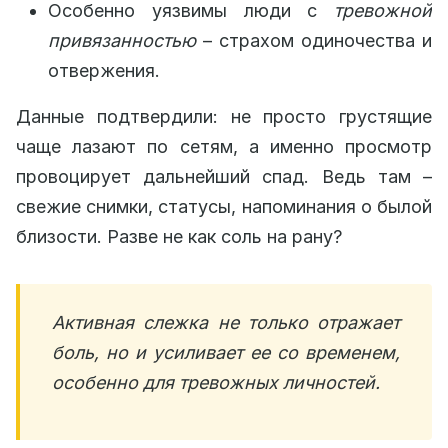
Особенно уязвимы люди с
тревожной
привязанностью
– страхом одиночества и
отвержения.
Данные подтвердили: не просто грустящие
чаще лазают по сетям, а именно просмотр
провоцирует дальнейший спад. Ведь там –
свежие снимки, статусы, напоминания о былой
близости. Разве не как соль на рану?
Активная слежка не только отражает
боль, но и усиливает ее со временем,
особенно для тревожных личностей.