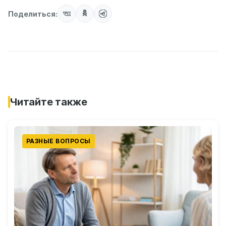
Поделиться:
Читайте также
РАЗНЫЕ ВОПРОСЫ