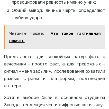
провоцировали ревность именно у них;
Общий вывод: личные черты определяют
глубину удара.
Читайте также:
Что такое тактильная
память
Представьте: для спокойных натур фото с
вечеринки – просто факт, а для тревожных –
сигнал «меня забыли». Исследования охватили
разные страны и платформы, подтвердив
паттерн.
Хотя в выборе были в основном студенты
Запада, тенденция ясна: цифровые нити тянут