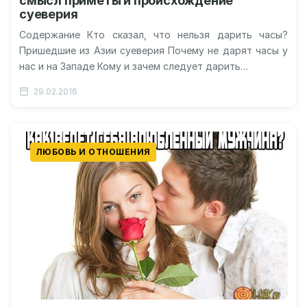
смысл приметы и происхождение
суеверия
Содержание Кто сказал, что нельзя дарить часы?
Пришедшие из Азии суеверия Почему не дарят часы у
нас и на Западе Кому и зачем следует дарить…
29.02.2016
ЛЮБОВЬ И ОТНОШЕНИЯ