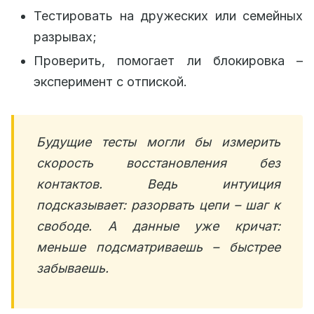
Тестировать на дружеских или семейных
разрывах;
Проверить, помогает ли блокировка –
эксперимент с отпиской.
Будущие тесты могли бы измерить
скорость восстановления без
контактов. Ведь интуиция
подсказывает: разорвать цепи – шаг к
свободе. А данные уже кричат:
меньше подсматриваешь – быстрее
забываешь.