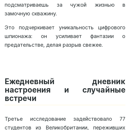
подсматриваешь за чужой жизнью в
замочную скважину.
Это подчеркивает уникальность цифрового
шпионажа: он усиливает фантазии о
предательстве, делая разрыв свежее.
Ежедневный дневник
настроения и случайные
встречи
Третье исследование задействовало 77
студентов из Великобритании, переживших