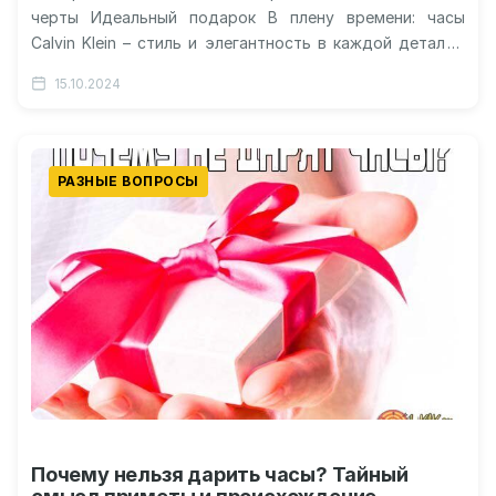
черты Идеальный подарок В плену времени: часы
Calvin Klein – стиль и элегантность в каждой детали
Время –…
15.10.2024
РАЗНЫЕ ВОПРОСЫ
Почему нельзя дарить часы? Тайный