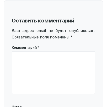
Оставить комментарий
Ваш адрес email не будет опубликован.
Обязательные поля помечены
*
Комментарий
*
Имя
*