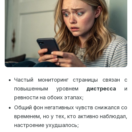
Частый мониторинг страницы связан с
повышенным уровнем
дистресса
и
ревности на обоих этапах;
Общий фон негативных чувств снижался со
временем, но у тех, кто активно наблюдал,
настроение ухудшалось;