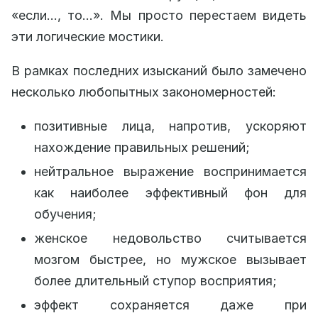
«если…, то…». Мы просто перестаем видеть
эти логические мостики.
В рамках последних изысканий было замечено
несколько любопытных закономерностей:
позитивные лица, напротив, ускоряют
нахождение правильных решений;
нейтральное выражение воспринимается
как наиболее эффективный фон для
обучения;
женское недовольство считывается
мозгом быстрее, но мужское вызывает
более длительный ступор восприятия;
эффект сохраняется даже при