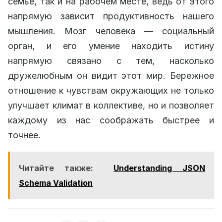
семье, так и на рабочем месте, ведь от этого
напрямую зависит продуктивность нашего
мышления. Мозг человека — социальный
орган, и его умение находить истину
напрямую связано с тем, насколько
дружелюбным он видит этот мир. Бережное
отношение к чувствам окружающих не только
улучшает климат в коллективе, но и позволяет
каждому из нас соображать быстрее и
точнее.
Читайте также:
Understanding JSON
Schema Validation