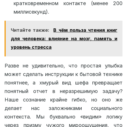
кратковременном контакте (менее 200
миллисекунд).
Читайте также:
В чём польза чтения книг
для человека: влияние на мозг, память и
уровень стресса
Разве не удивительно, что простая улыбка
может сделать инструкции к бытовой технике
понятнее, а хмурый вид шефа превращает
понятный отчет в неразрешимую задачу?
Наше сознание крайне гибко, но оно же
делает нас заложниками социального
контекста. Мы буквально «видим» логику
через призму чужого мироощущения, что