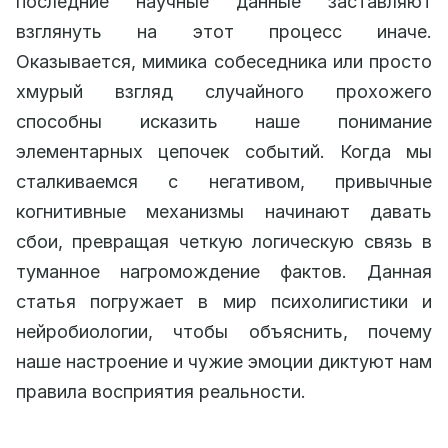
последние научные данные заставляют
взглянуть на этот процесс иначе.
Оказывается, мимика собеседника или просто
хмурый взгляд случайного прохожего
способны исказить наше понимание
элементарных цепочек событий. Когда мы
сталкиваемся с негативом, привычные
когнитивные механизмы начинают давать
сбои, превращая четкую логическую связь в
туманное нагромождение фактов. Данная
статья погружает в мир психолигистики и
нейробиологии, чтобы объяснить, почему
наше настроение и чужие эмоции диктуют нам
правила восприятия реальности.