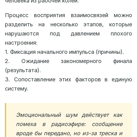
человека из рабочей колеи.
Процесс восприятия взаимосвязей можно
разделить на несколько этапов, которые
нарушаются под давлением плохого
настроения:
1. Фиксация начального импульса (причины).
2. Ожидание закономерного финала
(результата).
3. Сопоставление этих факторов в единую
систему.
Эмоциональный шум действует как
помеха в радиоэфире: сообщение
вроде бы передано, но из-за треска и