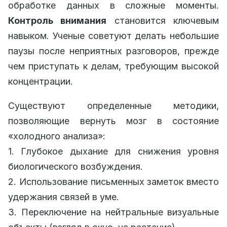
обработке данных в сложные моменты.
Контроль внимания
становится ключевым
навыком. Ученые советуют делать небольшие
паузы после неприятных разговоров, прежде
чем приступать к делам, требующим высокой
концентрации.
Существуют определенные методики,
позволяющие вернуть мозг в состояние
«холодного анализа»:
1. Глубокое дыхание для снижения уровня
биологического возбуждения.
2. Использование письменных заметок вместо
удержания связей в уме.
3. Переключение на нейтральные визуальные