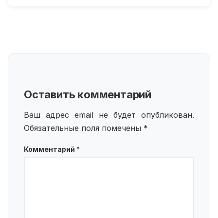
Оставить комментарий
Ваш адрес email не будет опубликован.
Обязательные поля помечены
*
Комментарий
*