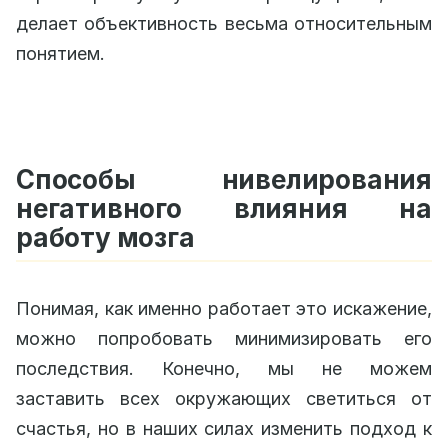
делает объективность весьма относительным
понятием.
Способы нивелирования
негативного влияния на
работу мозга
Понимая, как именно работает это искажение,
можно попробовать минимизировать его
последствия. Конечно, мы не можем
заставить всех окружающих светиться от
счастья, но в наших силах изменить подход к