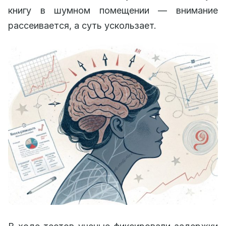
книгу в шумном помещении — внимание
рассеивается, а суть ускользает.