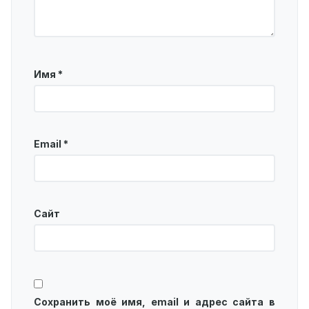
Имя
*
Email
*
Сайт
Сохранить моё имя, email и адрес сайта в