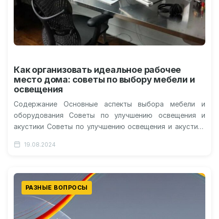
Как организовать идеальное рабочее
место дома: советы по выбору мебели и
освещения
Содержание Основные аспекты выбора мебели и
оборудования Советы по улучшению освещения и
акустики Советы по улучшению освещения и акустики
Лайфхаки для повышения продуктивности и
19.08.2024
комфорта…
РАЗНЫЕ ВОПРОСЫ