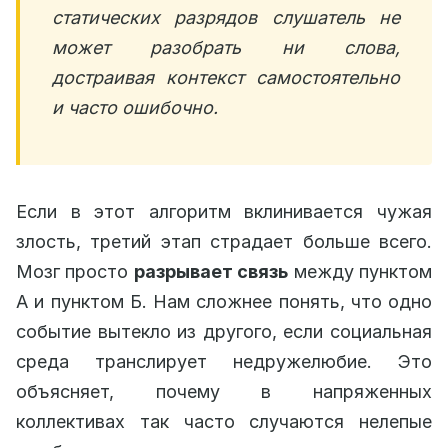
статических разрядов слушатель не
может разобрать ни слова,
достраивая контекст самостоятельно
и часто ошибочно.
Если в этот алгоритм вклинивается чужая
злость, третий этап страдает больше всего.
Мозг просто
разрывает связь
между пунктом
А и пунктом Б. Нам сложнее понять, что одно
событие вытекло из другого, если социальная
среда транслирует недружелюбие. Это
объясняет, почему в напряженных
коллективах так часто случаются нелепые