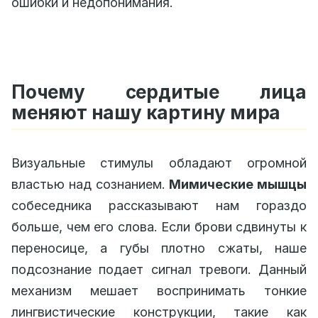
ошибки и недопонимания.
Почему сердитые лица
меняют нашу картину мира
Визуальные стимулы обладают огромной
властью над сознанием.
Мимические мышцы
собеседника рассказывают нам гораздо
больше, чем его слова. Если брови сдвинуты к
переносице, а губы плотно сжаты, наше
подсознание подает сигнал тревоги. Данный
механизм мешает воспринимать тонкие
лингвистические конструкции, такие как