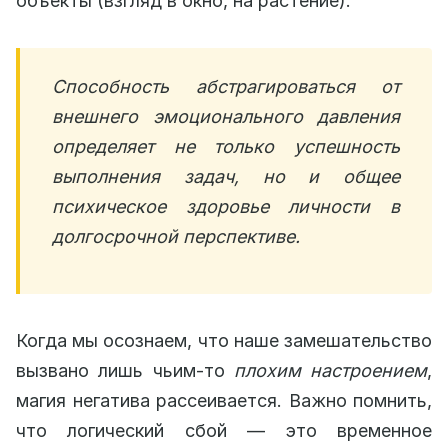
объекты (взгляд в окно, на растение).
Способность абстрагироваться от
внешнего эмоционального давления
определяет не только успешность
выполнения задач, но и общее
психическое здоровье личности в
долгосрочной перспективе.
Когда мы осознаем, что наше замешательство
вызвано лишь чьим-то
плохим настроением
,
магия негатива рассеивается. Важно помнить,
что логический сбой — это временное