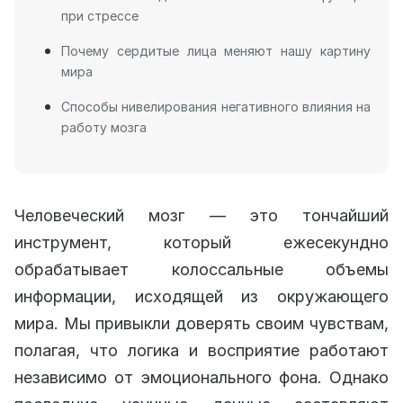
при стрессе
Почему сердитые лица меняют нашу картину
мира
Способы нивелирования негативного влияния на
работу мозга
Человеческий мозг — это тончайший
инструмент, который ежесекундно
обрабатывает колоссальные объемы
информации, исходящей из окружающего
мира. Мы привыкли доверять своим чувствам,
полагая, что логика и восприятие работают
независимо от эмоционального фона. Однако