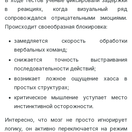
В ходе тестов ученые фиксировали задержки
в реакциях, когда визуальный ряд
сопровождался отрицательными эмоциями.
Происходит своеобразная блокировка:
замедляется скорость обработки
вербальных команд;
снижается точность выстраивания
последовательности действий;
возникает ложное ощущение хаоса в
простых структурах;
критическое мышление уступает место
инстинктивной осторожности.
Интересно, что мозг не просто игнорирует
логику, он активно переключается на режим