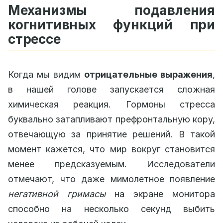
Механизмы подавления
когнитивных функций при
стрессе
Когда мы видим
отрицательные выражения
,
в нашей голове запускается сложная
химическая реакция. Гормоны стресса
буквально затапливают префронтальную кору,
отвечающую за принятие решений. В такой
момент кажется, что мир вокруг становится
менее предсказуемым. Исследователи
отмечают, что даже мимолетное появление
негативной гримасы
на экране монитора
способно на несколько секунд выбить