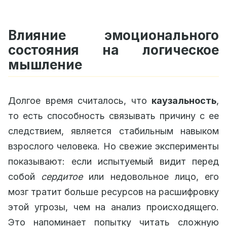
Влияние эмоционального
состояния на логическое
мышление
Долгое время считалось, что
каузальность
,
то есть способность связывать причину с ее
следствием, является стабильным навыком
взрослого человека. Но свежие эксперименты
показывают: если испытуемый видит перед
собой
сердитое
или недовольное лицо, его
мозг тратит больше ресурсов на расшифровку
этой угрозы, чем на анализ происходящего.
Это напоминает попытку читать сложную