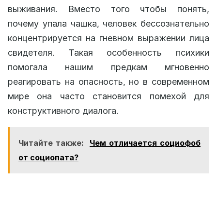
выживания. Вместо того чтобы понять,
почему упала чашка, человек бессознательно
концентрируется на гневном выражении лица
свидетеля. Такая особенность психики
помогала нашим предкам мгновенно
реагировать на опасность, но в современном
мире она часто становится помехой для
конструктивного диалога.
Читайте также:
Чем отличается социофоб
от социопата?