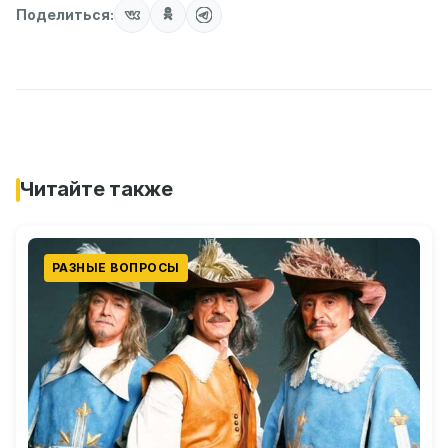
Поделиться:
Читайте также
РАЗНЫЕ ВОПРОСЫ