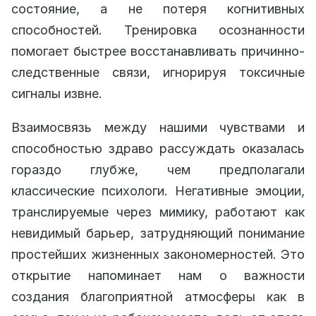
состояние, а не потеря когнитивных
способностей. Тренировка осознанности
помогает быстрее восстанавливать причинно-
следственные связи, игнорируя токсичные
сигналы извне.
Взаимосвязь между нашими чувствами и
способностью здраво рассуждать оказалась
гораздо глубже, чем предполагали
классические психологи. Негативные эмоции,
транслируемые через мимику, работают как
невидимый барьер, затрудняющий понимание
простейших жизненных закономерностей. Это
открытие напоминает нам о важности
создания благоприятной атмосферы как в