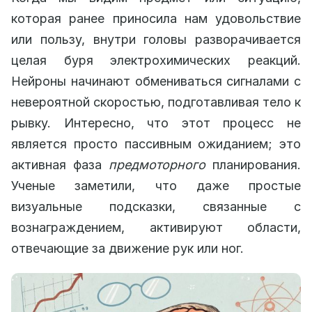
которая ранее приносила нам удовольствие
или пользу, внутри головы разворачивается
целая буря электрохимических реакций.
Нейроны начинают обмениваться сигналами с
невероятной скоростью, подготавливая тело к
рывку. Интересно, что этот процесс не
является просто пассивным ожиданием; это
активная фаза
предмоторного
планирования.
Ученые заметили, что даже простые
визуальные подсказки, связанные с
вознаграждением, активируют области,
отвечающие за движение рук или ног.