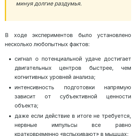
минуя долгие раздумья.
В ходе экспериментов было установлено
несколько любопытных фактов:
сигнал о потенциальной удаче достигает
двигательных центров быстрее, чем
когнитивных уровней анализа;
интенсивность подготовки напрямую
зависит от субъективной ценности
объекта;
даже если действие в итоге не требуется,
нервные импульсы все равно
кратковременно «вспыхивают» в мышцах;