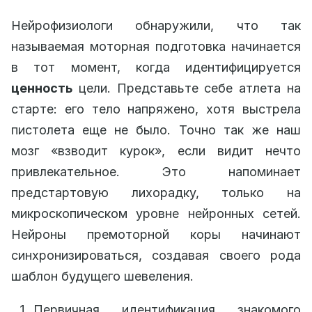
Нейрофизиологи обнаружили, что так
называемая моторная подготовка начинается
в тот момент, когда идентифицируется
ценность
цели. Представьте себе атлета на
старте: его тело напряжено, хотя выстрела
пистолета еще не было. Точно так же наш
мозг «взводит курок», если видит нечто
привлекательное. Это напоминает
предстартовую лихорадку, только на
микроскопическом уровне нейронных сетей.
Нейроны премоторной коры начинают
синхронизироваться, создавая своего рода
шаблон будущего шевеления.
Первичная идентификация знакомого