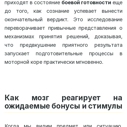
приходят в состояние
боевой готовности
еще
до того, как сознание успевает вынести
окончательный вердикт. Это исследование
переворачивает привычные представления о
механизмах принятия решений, доказывая,
что предвкушение приятного результата
запускает подготовительные процессы в
моторной коре практически мгновенно.
Как мозг реагирует на
ожидаемые бонусы и стимулы
Когда мы видим предмет или ситуацию,