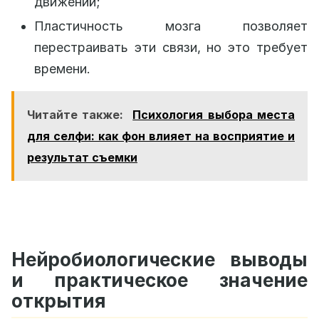
движений;
Пластичность мозга позволяет
перестраивать эти связи, но это требует
времени.
Читайте также:
Психология выбора места
для селфи: как фон влияет на восприятие и
результат съемки
Нейробиологические выводы
и практическое значение
открытия