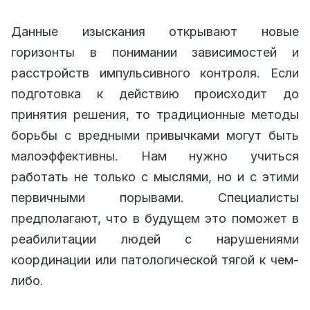
Данные изыскания открывают новые
горизонты в понимании зависимостей и
расстройств импульсивного контроля. Если
подготовка к действию происходит до
принятия решения, то традиционные методы
борьбы с вредными привычками могут быть
малоэффективны. Нам нужно учиться
работать не только с мыслями, но и с этими
первичными порывами. Специалисты
предполагают, что в будущем это поможет в
реабилитации людей с нарушениями
координации или патологической тягой к чем-
либо.