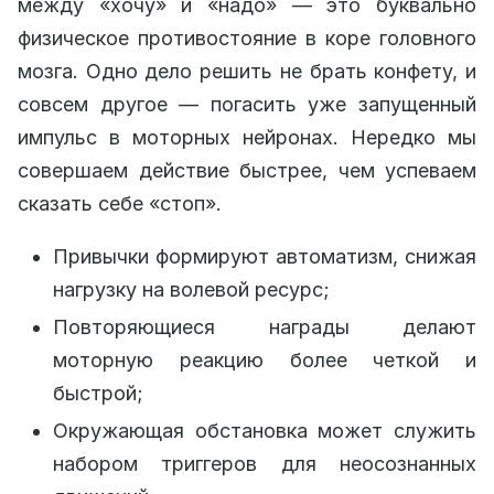
между «хочу» и «надо» — это буквально
физическое противостояние в коре головного
мозга. Одно дело решить не брать конфету, и
совсем другое — погасить уже запущенный
импульс в моторных нейронах. Нередко мы
совершаем действие быстрее, чем успеваем
сказать себе «стоп».
Привычки формируют автоматизм, снижая
нагрузку на волевой ресурс;
Повторяющиеся награды делают
моторную реакцию более четкой и
быстрой;
Окружающая обстановка может служить
набором триггеров для неосознанных