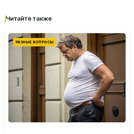
Читайте также
РАЗНЫЕ ВОПРОСЫ