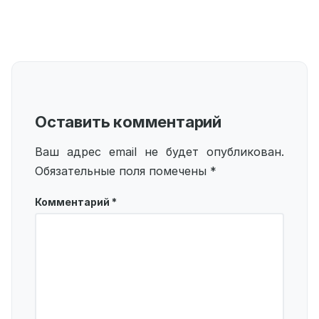
Оставить комментарий
Ваш адрес email не будет опубликован.
Обязательные поля помечены
*
Комментарий
*