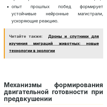
опыт прошлых побед формирует
устойчивые нейронные магистрали,
ускоряющие реакцию.
Читайте также:
Дроны и спутники для
изучения миграций животных: новые
технологии в экологии
Механизмы формирования
двигательной готовности при
предвкушении