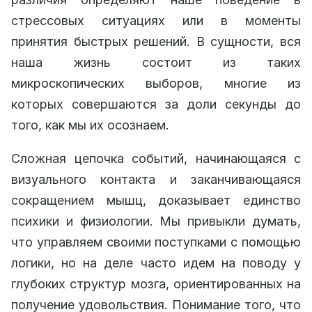
стрессовых ситуациях или в моменты
принятия быстрых решений. В сущности, вся
наша жизнь состоит из таких
микроскопических выборов, многие из
которых совершаются за доли секунды до
того, как мы их осознаем.
Сложная цепочка событий, начинающаяся с
визуального контакта и заканчивающаяся
сокращением мышц, доказывает единство
психики и физиологии. Мы привыкли думать,
что управляем своими поступками с помощью
логики, но на деле часто идем на поводу у
глубоких структур мозга, ориентированных на
получение удовольствия. Понимание того, что