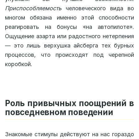
Приспособляемость
человеческого вида во
многом обязана именно этой способности
реагировать на бонусы «на автопилоте».
Ощущение азарта или радостного нетерпения
— это лишь верхушка айсберга тех бурных
процессов, что происходят под черепной
коробкой.
Роль привычных поощрений в
повседневном поведении
Знакомые стимулы действуют на нас гораздо