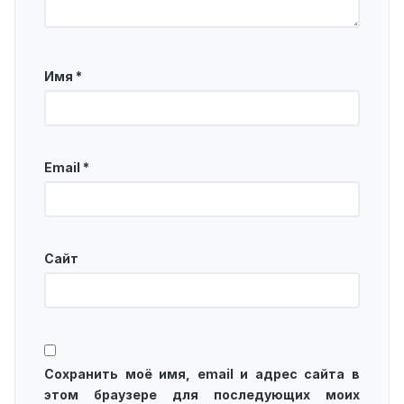
Имя
*
Email
*
Сайт
Сохранить моё имя, email и адрес сайта в
этом браузере для последующих моих