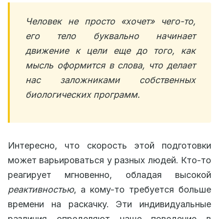
Человек не просто «хочет» чего-то,
его тело буквально начинает
движение к цели еще до того, как
мысль оформится в слова, что делает
нас заложниками собственных
биологических программ.
Интересно, что скорость этой подготовки
может варьироваться у разных людей. Кто-то
реагирует мгновенно, обладая высокой
реактивностью
, а кому-то требуется больше
времени на раскачку. Эти индивидуальные
различия определяют наше поведение в