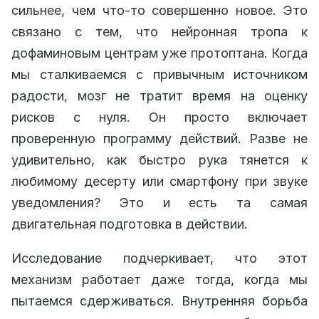
сильнее, чем что-то совершенно новое. Это
связано с тем, что нейронная тропа к
дофаминовым центрам уже протоптана. Когда
мы сталкиваемся с привычным источником
радости, мозг не тратит время на оценку
рисков с нуля. Он просто включает
проверенную программу действий. Разве не
удивительно, как быстро рука тянется к
любимому десерту или смартфону при звуке
уведомления? Это и есть та самая
двигательная подготовка в действии.
Исследование подчеркивает, что этот
механизм работает даже тогда, когда мы
пытаемся сдерживаться. Внутренняя борьба