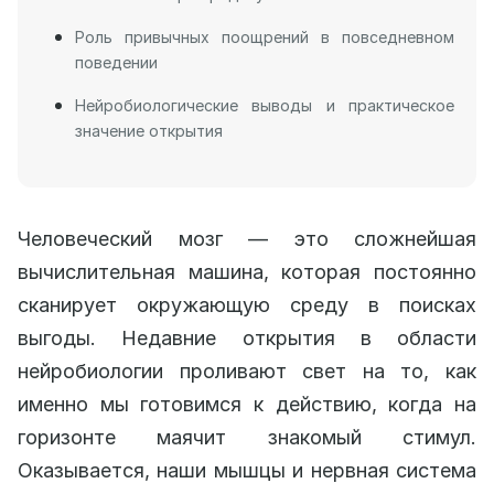
Роль привычных поощрений в повседневном
поведении
Нейробиологические выводы и практическое
значение открытия
Человеческий мозг — это сложнейшая
вычислительная машина, которая постоянно
сканирует окружающую среду в поисках
выгоды. Недавние открытия в области
нейробиологии проливают свет на то, как
именно мы готовимся к действию, когда на
горизонте маячит знакомый стимул.
Оказывается, наши мышцы и нервная система