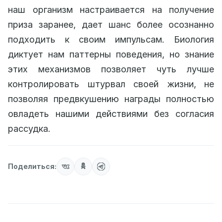
наш организм настраивается на получение
приза заранее, дает шанс более осознанно
подходить к своим импульсам. Биология
диктует нам паттерны поведения, но знание
этих механизмов позволяет чуть лучше
контролировать штурвал своей жизни, не
позволяя предвкушению награды полностью
овладеть нашими действиями без согласия
рассудка.
Поделиться: