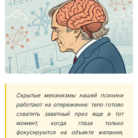
Скрытые механизмы нашей психики
работают на опережение: тело готово
схватить заветный приз еще в тот
момент, когда глаза только
фокусируются на объекте желания,