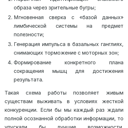
образа через зрительные бугры;
Мгновенная сверка с «базой данных»
лимбической системы на предмет
полезности;
Генерация импульса в базальных ганглиях,
снимающих торможение с моторных зон;
Формирование конкретного плана
сокращения мышц для достижения
результата.
Такая схема работы позволяет живым
существам выживать в условиях жесткой
конкуренции. Если бы мы каждый раз ждали
полной осознанной обработки информации, то
упускали бы лучшие возможности.