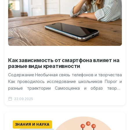
Как зависимость от смартфона влияет на
разные виды креативности
Содержание Необычная связь телефонов и творчества
Как проводилось исследование школьников Порог и
разные траектории Самооценка и образ творца
Практические выводы для школы Границы выводов и…
22.09.2025
ЗНАНИЯ И НАУКА