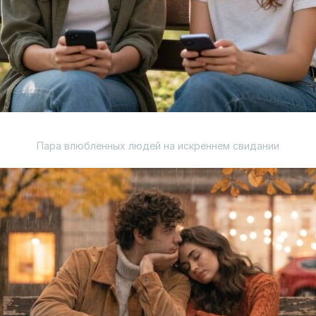
Пара влюбленных людей на искреннем свидании