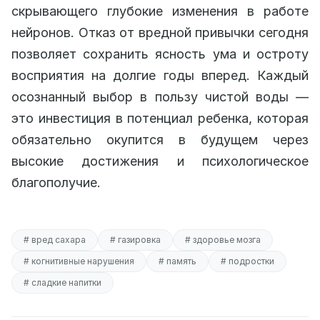
скрывающего глубокие изменения в работе
нейронов. Отказ от вредной привычки сегодня
позволяет сохранить ясность ума и остроту
восприятия на долгие годы вперед. Каждый
осознанный выбор в пользу чистой воды —
это инвестиция в потенциал ребенка, которая
обязательно окупится в будущем через
высокие достижения и психологическое
благополучие.
# вред сахара
# газировка
# здоровье мозга
# когнитивные нарушения
# память
# подростки
# сладкие напитки