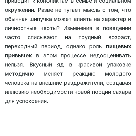
приводит к конфликтам в семье и социальном
окружении. Разве не пугает мысль о том, что
обычная шипучка может влиять на характер и
личностные черты? Изменения в поведении
часто списывают на трудный возраст,
переходный период, однако роль
пищевых
привычек
в этом процессе недооценивать
нельзя. Вкусный яд в красивой упаковке
методично меняет реакцию молодого
человека на внешние раздражители, создавая
иллюзию необходимости новой порции сахара
для успокоения.