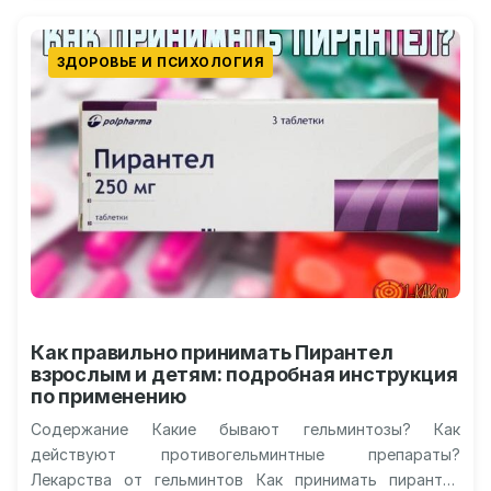
ЗДОРОВЬЕ И ПСИХОЛОГИЯ
Как правильно принимать Пирантел
взрослым и детям: подробная инструкция
по применению
Содержание Какие бывают гельминтозы? Как
действуют противогельминтные препараты?
Лекарства от гельминтов Как принимать пирантел