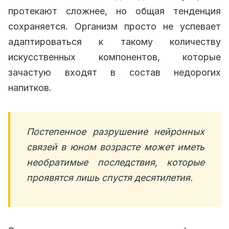
протекают сложнее, но общая тенденция
сохраняется. Организм просто не успевает
адаптироваться к такому количеству
искусственных компонентов, которые
зачастую входят в состав недорогих
напитков.
Постепенное разрушение нейронных
связей в юном возрасте может иметь
необратимые последствия, которые
проявятся лишь спустя десятилетия.