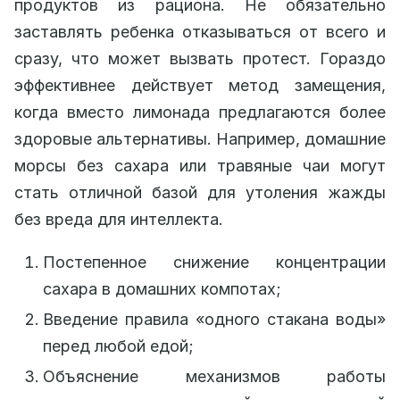
продуктов из рациона. Не обязательно
заставлять ребенка отказываться от всего и
сразу, что может вызвать протест. Гораздо
эффективнее действует метод замещения,
когда вместо лимонада предлагаются более
здоровые альтернативы. Например, домашние
морсы без сахара или травяные чаи могут
стать отличной базой для утоления жажды
без вреда для интеллекта.
Постепенное снижение концентрации
сахара в домашних компотах;
Введение правила «одного стакана воды»
перед любой едой;
Объяснение механизмов работы