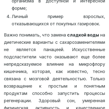
организма в доступной и интересной
форме;
Личный пример взрослых,
отказывающихся от покупных газировок.
Важно понимать, что замена
сладкой воды
на
диетические варианты с сахарозаменителями
не является панацеей. Искусственные
подсластители часто оказывают еще более
непредсказуемое влияние на микрофлору
кишечника, которая, как известно, тесно
связана с мозговой деятельностью. Только
возвращение к простым и понятным
продуктам способно запустить процессы
регенерации. Здоровый сон, умеренная
физическая активность и качественное