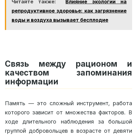
Читайте также:
Влияние экологии на
репродуктивное здоровье: как загрязнение
воды и воздуха вызывает бесплодие
Связь между рационом и
качеством запоминания
информации
Память — это сложный инструмент, работа
которого зависит от множества факторов. В
ходе длительного наблюдения за большой
группой добровольцев в возрасте от девяти