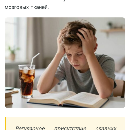
мозговых тканей.
Регулярное присутствие сладких