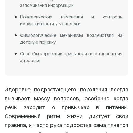
запоминания информации
Поведенческие изменения и контроль
импульсивности у молодежи
Физиологические механизмы воздействия на
детскую психику
Способы коррекции привычек и восстановления
здоровья
Здоровье подрастающего поколения всегда
вызывает массу вопросов, особенно когда
речь заходит о привычках в питании.
Современный ритм жизни диктует свои
правила, и часто рука подростка сама тянется