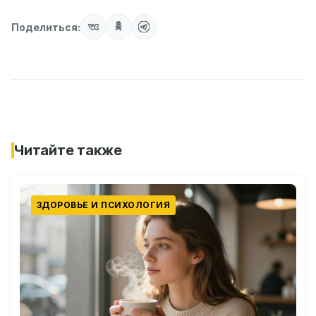
Поделиться:
Читайте также
ЗДОРОВЬЕ И ПСИХОЛОГИЯ