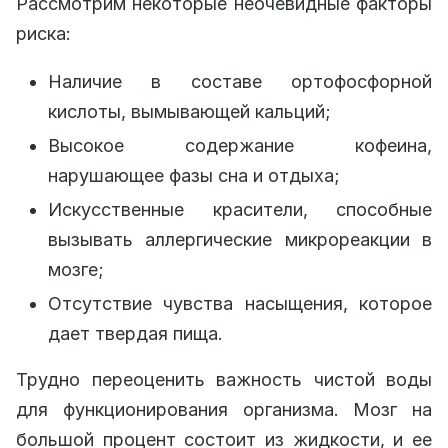
Рассмотрим некоторые неочевидные факторы
риска:
Наличие в составе ортофосфорной
кислоты, вымывающей кальций;
Высокое содержание кофеина,
нарушающее фазы сна и отдыха;
Искусственные красители, способные
вызывать аллергические микрореакции в
мозге;
Отсутствие чувства насыщения, которое
дает твердая пища.
Трудно переоценить важность чистой воды
для функционирования организма. Мозг на
большой процент состоит из жидкости, и ее