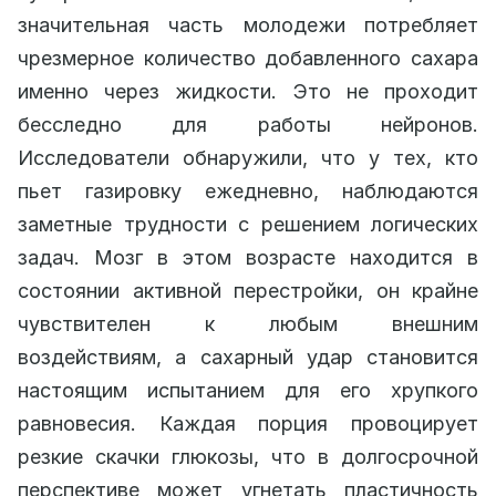
значительная часть молодежи потребляет
чрезмерное количество добавленного сахара
именно через жидкости. Это не проходит
бесследно для работы нейронов.
Исследователи обнаружили, что у тех, кто
пьет газировку ежедневно, наблюдаются
заметные трудности с решением логических
задач. Мозг в этом возрасте находится в
состоянии активной перестройки, он крайне
чувствителен к любым внешним
воздействиям, а сахарный удар становится
настоящим испытанием для его хрупкого
равновесия. Каждая порция провоцирует
резкие скачки глюкозы, что в долгосрочной
перспективе может угнетать пластичность