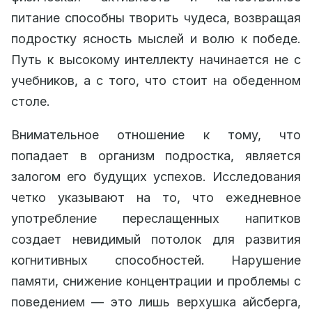
питание способны творить чудеса, возвращая
подростку ясность мыслей и волю к победе.
Путь к высокому интеллекту начинается не с
учебников, а с того, что стоит на обеденном
столе.
Внимательное отношение к тому, что
попадает в организм подростка, является
залогом его будущих успехов. Исследования
четко указывают на то, что ежедневное
употребление переслащенных напитков
создает невидимый потолок для развития
когнитивных способностей. Нарушение
памяти, снижение концентрации и проблемы с
поведением — это лишь верхушка айсберга,