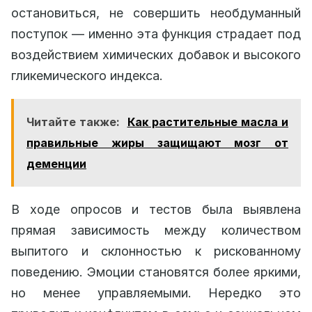
остановиться, не совершить необдуманный
поступок — именно эта функция страдает под
воздействием химических добавок и высокого
гликемического индекса.
Читайте также:
Как растительные масла и
правильные жиры защищают мозг от
деменции
В ходе опросов и тестов была выявлена
прямая зависимость между количеством
выпитого и склонностью к рискованному
поведению. Эмоции становятся более яркими,
но менее управляемыми. Нередко это