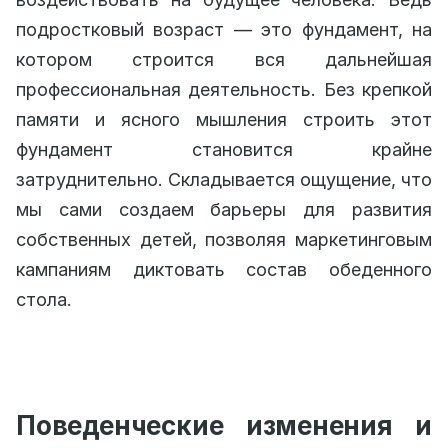
подростковый возраст — это фундамент, на
котором строится вся дальнейшая
профессиональная деятельность. Без крепкой
памяти и ясного мышления строить этот
фундамент становится крайне
затруднительно. Складывается ощущение, что
мы сами создаем барьеры для развития
собственных детей, позволяя маркетинговым
кампаниям диктовать состав обеденного
стола.
Поведенческие изменения и