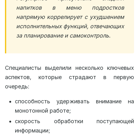
напитков в меню подростков
напрямую коррелирует с ухудшением
исполнительных функций, отвечающих
за планирование и самоконтроль.
Специалисты выделили несколько ключевых
аспектов, которые страдают в первую
очередь:
способность удерживать внимание на
монотонной работе;
скорость обработки поступающей
информации;