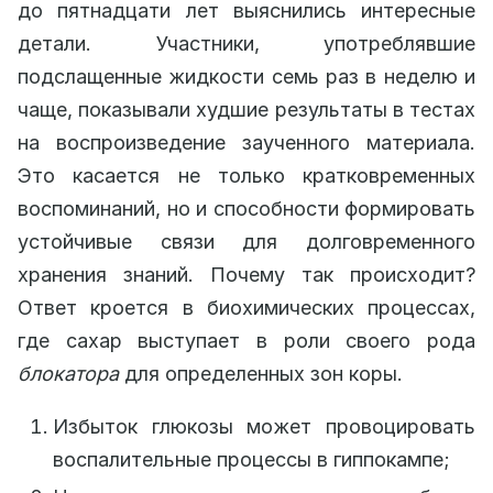
до пятнадцати лет выяснились интересные
детали. Участники, употреблявшие
подслащенные жидкости семь раз в неделю и
чаще, показывали худшие результаты в тестах
на воспроизведение заученного материала.
Это касается не только кратковременных
воспоминаний, но и способности формировать
устойчивые связи для долговременного
хранения знаний. Почему так происходит?
Ответ кроется в биохимических процессах,
где сахар выступает в роли своего рода
блокатора
для определенных зон коры.
Избыток глюкозы может провоцировать
воспалительные процессы в гиппокампе;