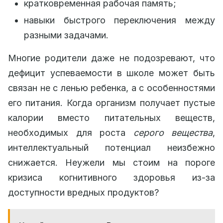
кратковременная рабочая память;
навыки быстрого переключения между
разными задачами.
Многие родители даже не подозревают, что
дефицит успеваемости в школе может быть
связан не с ленью ребенка, а с особенностями
его питания. Когда организм получает пустые
калории вместо питательных веществ,
необходимых для роста
серого вещества
,
интеллектуальный потенциал неизбежно
снижается. Неужели мы стоим на пороге
кризиса когнитивного здоровья из-за
доступности вредных продуктов?