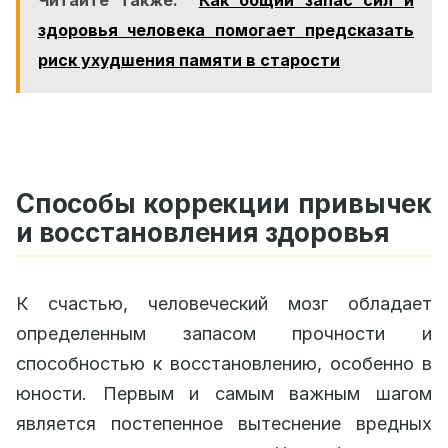
Читайте также:
Как общий запас сил и
здоровья человека помогает предсказать
риск ухудшения памяти в старости
Способы коррекции привычек
и восстановления здоровья
К счастью, человеческий мозг обладает
определенным запасом прочности и
способностью к восстановлению, особенно в
юности. Первым и самым важным шагом
является постепенное вытеснение вредных