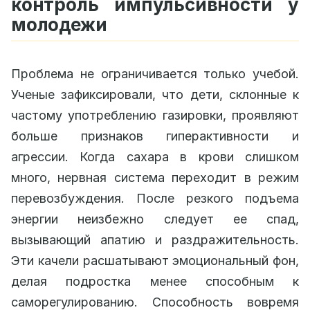
контроль импульсивности у
молодежи
Проблема не ограничивается только учебой.
Ученые зафиксировали, что дети, склонные к
частому употреблению газировки, проявляют
больше признаков гиперактивности и
агрессии. Когда сахара в крови слишком
много, нервная система переходит в режим
перевозбуждения. После резкого подъема
энергии неизбежно следует ее спад,
вызывающий апатию и раздражительность.
Эти качели расшатывают эмоциональный фон,
делая подростка менее способным к
саморегулированию. Способность вовремя