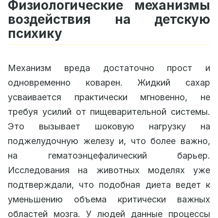
Физиологические механизмы
воздействия на детскую
психику
Механизм вреда достаточно прост и
одновременно коварен. Жидкий сахар
усваивается практически мгновенно, не
требуя усилий от пищеварительной системы.
Это вызывает шоковую нагрузку на
поджелудочную железу и, что более важно,
на гематоэнцефалический барьер.
Исследования на животных моделях уже
подтверждали, что подобная диета ведет к
уменьшению объема критически важных
областей мозга. У людей данные процессы