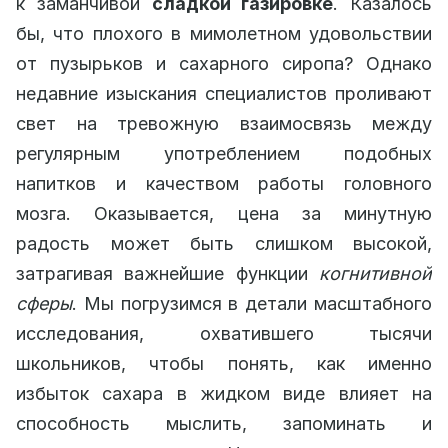
к заманчивой
сладкой газировке
. Казалось
бы, что плохого в мимолетном удовольствии
от пузырьков и сахарного сиропа? Однако
недавние изыскания специалистов проливают
свет на тревожную взаимосвязь между
регулярным употреблением подобных
напитков и качеством работы головного
мозга. Оказывается, цена за минутную
радость может быть слишком высокой,
затрагивая важнейшие функции
когнитивной
сферы
. Мы погрузимся в детали масштабного
исследования, охватившего тысячи
школьников, чтобы понять, как именно
избыток сахара в жидком виде влияет на
способность мыслить, запоминать и