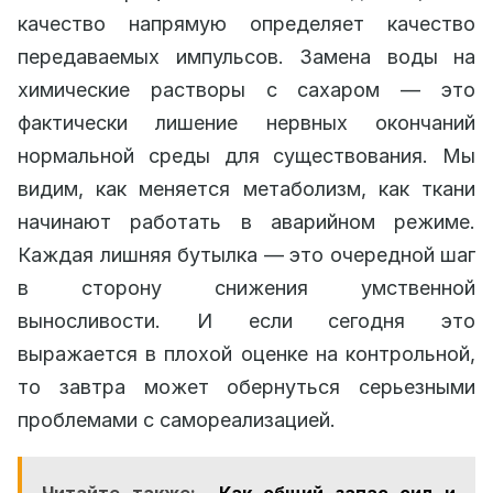
качество напрямую определяет качество
передаваемых импульсов. Замена воды на
химические растворы с сахаром — это
фактически лишение нервных окончаний
нормальной среды для существования. Мы
видим, как меняется метаболизм, как ткани
начинают работать в аварийном режиме.
Каждая лишняя бутылка — это очередной шаг
в сторону снижения умственной
выносливости. И если сегодня это
выражается в плохой оценке на контрольной,
то завтра может обернуться серьезными
проблемами с самореализацией.