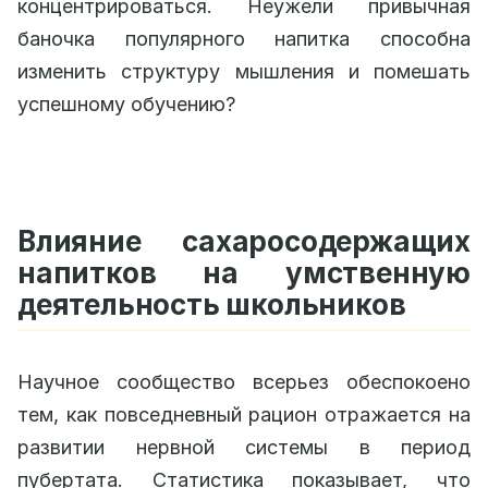
концентрироваться. Неужели привычная
баночка популярного напитка способна
изменить структуру мышления и помешать
успешному обучению?
Влияние сахаросодержащих
напитков на умственную
деятельность школьников
Научное сообщество всерьез обеспокоено
тем, как повседневный рацион отражается на
развитии нервной системы в период
пубертата. Статистика показывает, что