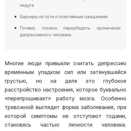
недуга
Барьеры на пути к позитивным ожиданиям
Почему сложно переубедить хронически
депрессивного человека
Многие люди привыкли считать депрессию
временным упадком сил или затянувшейся
грустью, но на деле это глубокое
расстройство настроения, которое буквально
«перепрошивает» работу мозга. Особенно
тревожной выглядит форма заболевания, при
которой симптомы не отступают годами,
становясь частью личности человека.