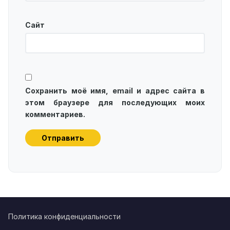
Сайт
Сохранить моё имя, email и адрес сайта в
этом браузере для последующих моих
комментариев.
Политика конфиденциальности