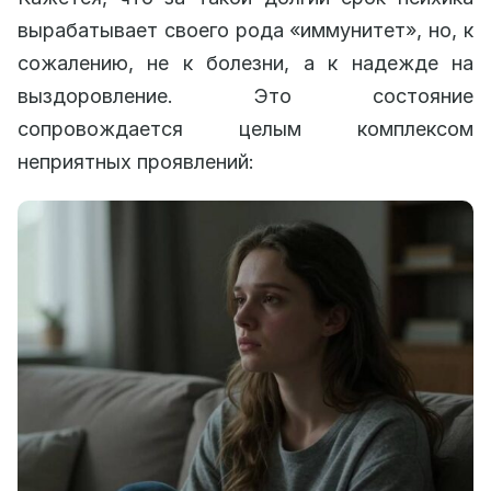
вырабатывает своего рода «иммунитет», но, к
сожалению, не к болезни, а к надежде на
выздоровление. Это состояние
сопровождается целым комплексом
неприятных проявлений: