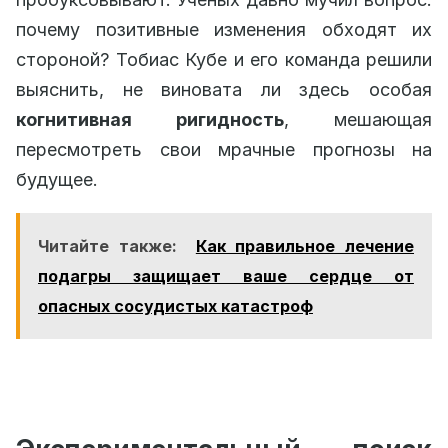
почему позитивные изменения обходят их
стороной? Тобиас Кубе и его команда решили
выяснить, не виновата ли здесь особая
когнитивная ригидность
, мешающая
пересмотреть свои мрачные прогнозы на
будущее.
Читайте также:
Как правильное лечение
подагры защищает ваше сердце от
опасных сосудистых катастроф