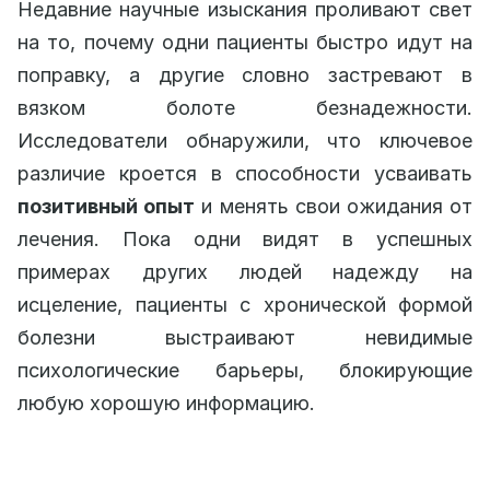
Недавние научные изыскания проливают свет
на то, почему одни пациенты быстро идут на
поправку, а другие словно застревают в
вязком болоте безнадежности.
Исследователи обнаружили, что ключевое
различие кроется в способности усваивать
позитивный опыт
и менять свои ожидания от
лечения. Пока одни видят в успешных
примерах других людей надежду на
исцеление, пациенты с хронической формой
болезни выстраивают невидимые
психологические барьеры, блокирующие
любую хорошую информацию.