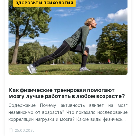
ЗДОРОВЬЕ И ПСИХОЛОГИЯ
Как физические тренировки помогают
мозгу лучше работать в любом возрасте?
Содержание Почему активность влияет на мозг
независимо от возраста? Что показало исследование
корреляции нагрузки и мозга? Какие виды физической
нагрузки особенно эффективны Как часто нужно…
25.06.2025