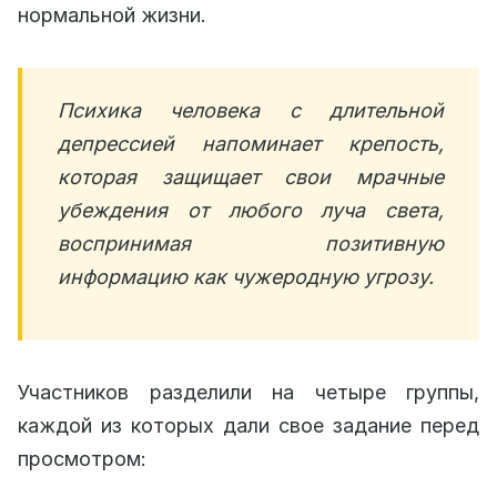
нормальной жизни.
Психика человека с длительной
депрессией напоминает крепость,
которая защищает свои мрачные
убеждения от любого луча света,
воспринимая позитивную
информацию как чужеродную угрозу.
Участников разделили на четыре группы,
каждой из которых дали свое задание перед
просмотром: