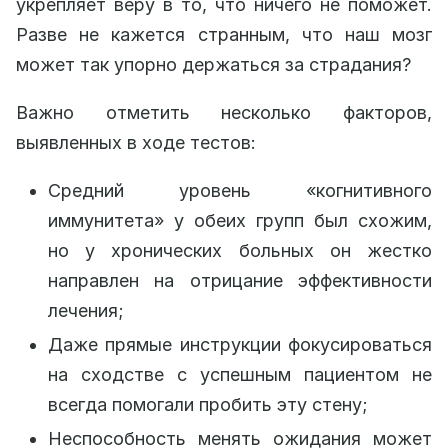
укрепляет веру в то, что ничего не поможет.
Разве не кажется странным, что наш мозг
может так упорно держаться за страдания?
Важно отметить несколько факторов,
выявленных в ходе тестов:
Средний уровень «когнитивного
иммунитета» у обеих групп был схожим,
но у хронических больных он жестко
направлен на отрицание эффективности
лечения;
Даже прямые инструкции фокусироваться
на сходстве с успешным пациентом не
всегда помогали пробить эту стену;
Неспособность менять ожидания может