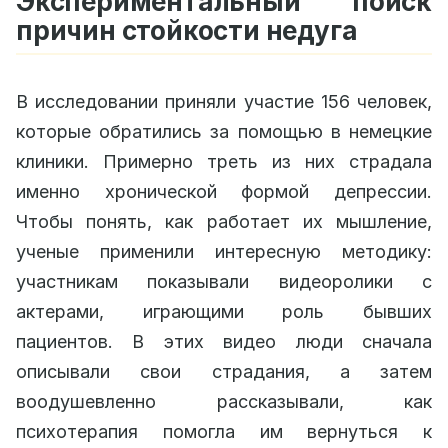
Экспериментальный поиск
причин стойкости недуга
В исследовании приняли участие 156 человек,
которые обратились за помощью в немецкие
клиники. Примерно треть из них страдала
именно хронической формой депрессии.
Чтобы понять, как работает их мышление,
ученые применили интересную методику:
участникам показывали видеоролики с
актерами, играющими роль бывших
пациентов. В этих видео люди сначала
описывали свои страдания, а затем
воодушевленно рассказывали, как
психотерапия помогла им вернуться к