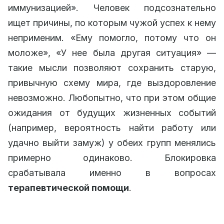
иммунизацией». Человек подсознательно
ищет причины, по которым чужой успех к нему
неприменим. «Ему помогло, потому что он
моложе», «У нее была другая ситуация» —
такие мысли позволяют сохранить старую,
привычную схему мира, где выздоровление
невозможно. Любопытно, что при этом общие
ожидания от будущих жизненных событий
(например, вероятность найти работу или
удачно выйти замуж) у обеих групп менялись
примерно одинаково. Блокировка
срабатывала именно в вопросах
терапевтической помощи
.