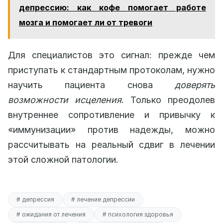
депрессию: как кофе помогает работе
мозга и помогает ли от тревоги
Для специалистов это сигнал: прежде чем
приступать к стандартным протоколам, нужно
научить пациента снова
доверять
возможности исцеления
. Только преодолев
внутреннее сопротивление и привычку к
«иммунизации» против надежды, можно
рассчитывать на реальный сдвиг в лечении
этой сложной патологии.
# депрессия
# лечение депрессии
# ожидания от лечения
# психология здоровья