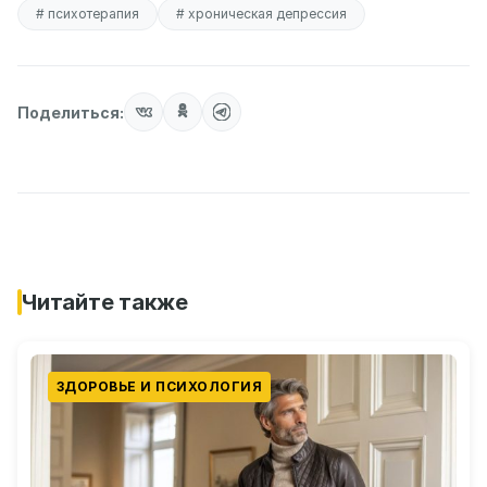
# психотерапия
# хроническая депрессия
Поделиться:
Читайте также
ЗДОРОВЬЕ И ПСИХОЛОГИЯ