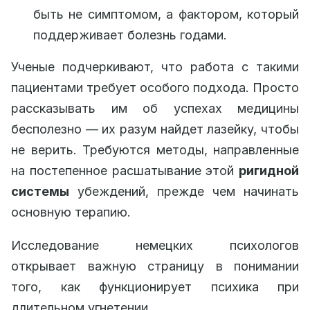
быть не симптомом, а фактором, который
поддерживает болезнь годами.
Ученые подчеркивают, что работа с такими
пациентами требует особого подхода. Просто
рассказывать им об успехах медицины
бесполезно — их разум найдет лазейку, чтобы
не верить. Требуются методы, направленные
на постепенное расшатывание этой
ригидной
системы
убеждений, прежде чем начинать
основную терапию.
Исследование немецких психологов
открывает важную страницу в понимании
того, как функционирует психика при
длительном угнетении.