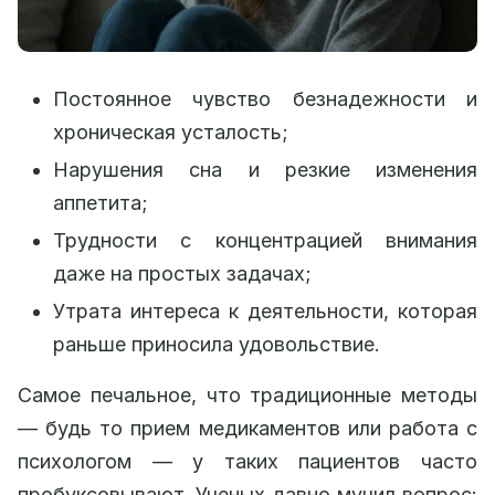
Постоянное чувство безнадежности и
хроническая усталость;
Нарушения сна и резкие изменения
аппетита;
Трудности с концентрацией внимания
даже на простых задачах;
Утрата интереса к деятельности, которая
раньше приносила удовольствие.
Самое печальное, что традиционные методы
— будь то прием медикаментов или работа с
психологом — у таких пациентов часто
пробуксовывают. Ученых давно мучил вопрос: