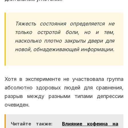
Тяжесть состояния определяется не
только остротой боли, но и тем,
насколько плотно закрыты двери для
новой, обнадеживающей информации.
Хотя в эксперименте не участвовала группа
абсолютно здоровых людей для сравнения,
разрыв между разными типами депрессии
очевиден.
Читайте также:
Влияние кофеина на