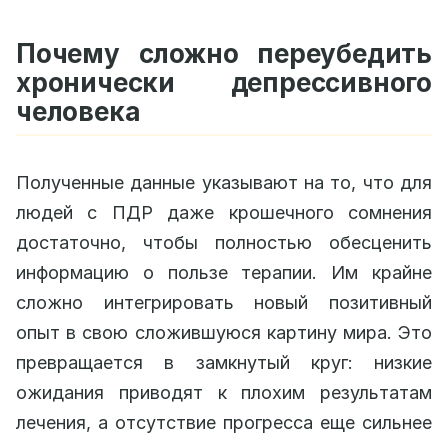
Почему сложно переубедить
хронически депрессивного
человека
Полученные данные указывают на то, что для
людей с ПДР даже крошечного сомнения
достаточно, чтобы полностью обесценить
информацию о пользе терапии. Им крайне
сложно интегрировать новый позитивный
опыт в свою сложившуюся картину мира. Это
превращается в замкнутый круг: низкие
ожидания приводят к плохим результатам
лечения, а отсутствие прогресса еще сильнее