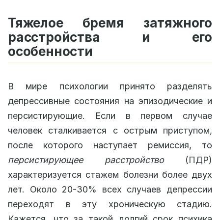
Тяжелое бремя затяжного
расстройства и его
особенности
В мире психологии принято разделять
депрессивные состояния на эпизодические и
персистирующие. Если в первом случае
человек сталкивается с острым приступом,
после которого наступает ремиссия, то
персистирующее расстройство
(ПДР)
характеризуется стажем болезни более двух
лет. Около 20-30% всех случаев депрессии
переходят в эту хроническую стадию.
Кажется, что за такой долгий срок психика