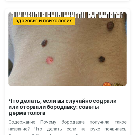
ЗДОРОВЬЕ И ПСИХОЛОГИЯ
Что делать, если вы случайно содрали
или оторвали бородавку: советы
дерматолога
Содержание Почему бородавка получила такое
название? Что делать если на руке появилась