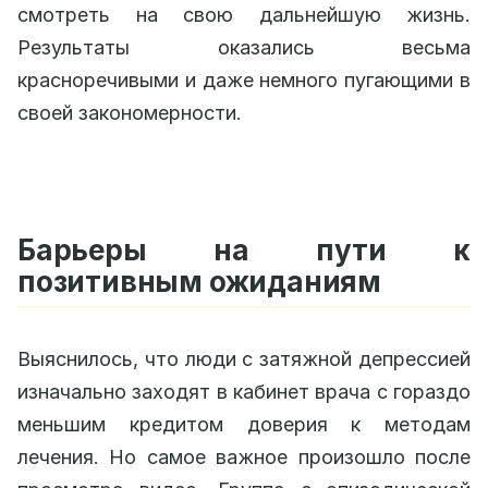
смотреть на свою дальнейшую жизнь.
Результаты оказались весьма
красноречивыми и даже немного пугающими в
своей закономерности.
Барьеры на пути к
позитивным ожиданиям
Выяснилось, что люди с затяжной депрессией
изначально заходят в кабинет врача с гораздо
меньшим кредитом доверия к методам
лечения. Но самое важное произошло после