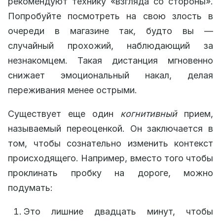
рекомендуют технику «взгляда со стороны».
Попробуйте посмотреть на свою злость в
очереди в магазине так, будто вы —
случайный прохожий, наблюдающий за
незнакомцем. Такая дистанция мгновенно
снижает эмоциональный накал, делая
переживания менее острыми.
Существует еще один
когнитивный
прием,
называемый переоценкой. Он заключается в
том, чтобы сознательно изменить контекст
происходящего. Например, вместо того чтобы
проклинать пробку на дороге, можно
подумать:
Это лишние двадцать минут, чтобы