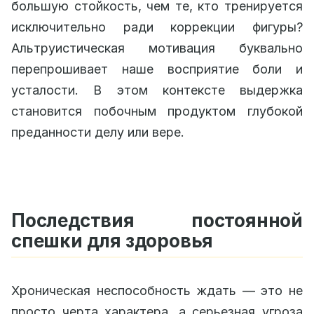
большую стойкость, чем те, кто тренируется
исключительно ради коррекции фигуры?
Альтруистическая мотивация буквально
перепрошивает наше восприятие боли и
усталости. В этом контексте выдержка
становится побочным продуктом глубокой
преданности делу или вере.
Последствия постоянной
спешки для здоровья
Хроническая неспособность ждать — это не
просто черта характера, а серьезная угроза