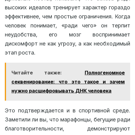
высоких идеалов тренирует характер гораздо
эффективнее, чем простые ограничения. Когда
человек понимает, «ради чего» он терпит
неудобства, его мозг воспринимает
дискомфорт не как угрозу, а как необходимый
этап роста.
Читайте также:
Полногеномное
секвенирование: что это такое и зачем
нужно расшифровывать ДНК человека
Это подтверждается и в спортивной среде.
Заметили ли вы, что марафонцы, бегущие ради
благотворительности, демонстрируют