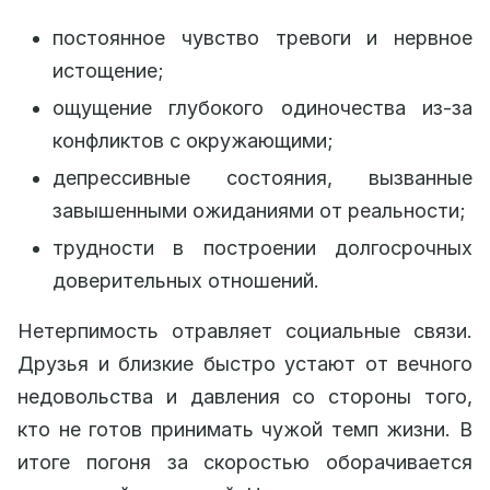
постоянное чувство тревоги и нервное
истощение;
ощущение глубокого одиночества из-за
конфликтов с окружающими;
депрессивные состояния, вызванные
завышенными ожиданиями от реальности;
трудности в построении долгосрочных
доверительных отношений.
Нетерпимость отравляет социальные связи.
Друзья и близкие быстро устают от вечного
недовольства и давления со стороны того,
кто не готов принимать чужой темп жизни. В
итоге погоня за скоростью оборачивается