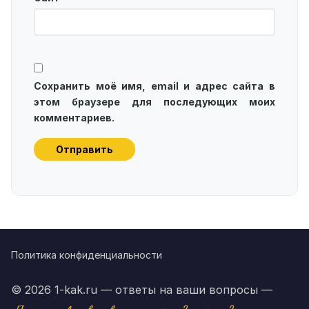
Сохранить моё имя, email и адрес сайта в
этом браузере для последующих моих
комментариев.
Политика конфиденциальности
© 2026 1-kak.ru — ответы на ваши вопросы —