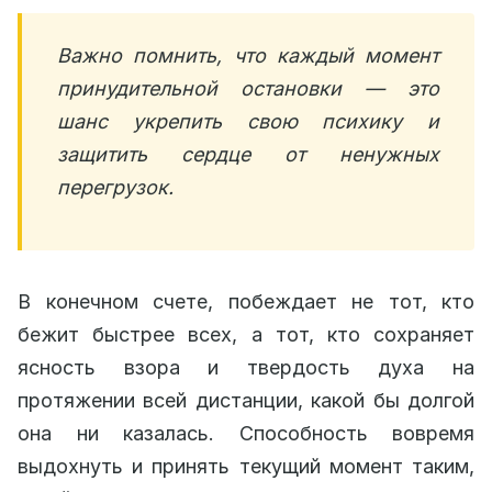
Важно помнить, что каждый момент
принудительной остановки — это
шанс укрепить свою психику и
защитить сердце от ненужных
перегрузок.
В конечном счете, побеждает не тот, кто
бежит быстрее всех, а тот, кто сохраняет
ясность взора и твердость духа на
протяжении всей дистанции, какой бы долгой
она ни казалась. Способность вовремя
выдохнуть и принять текущий момент таким,