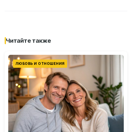
Читайте также
ЛЮБОВЬ И ОТНОШЕНИЯ