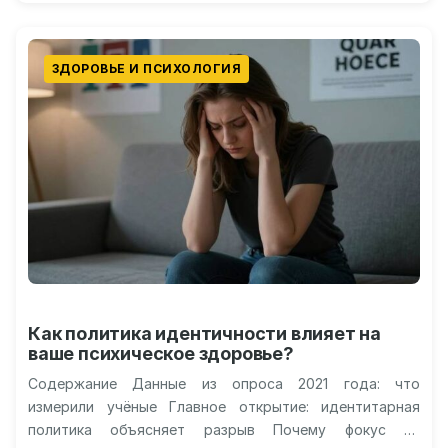
ЗДОРОВЬЕ И ПСИХОЛОГИЯ
Как политика идентичности влияет на
ваше психическое здоровье?
Содержание Данные из опроса 2021 года: что
измерили учёные Главное открытие: идентитарная
политика объясняет разрыв Почему фокус на