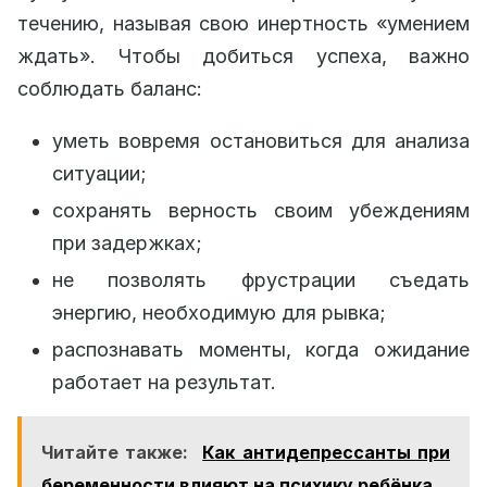
течению, называя свою инертность «умением
ждать». Чтобы добиться успеха, важно
соблюдать баланс:
уметь вовремя остановиться для анализа
ситуации;
сохранять верность своим убеждениям
при задержках;
не позволять фрустрации съедать
энергию, необходимую для рывка;
распознавать моменты, когда ожидание
работает на результат.
Читайте также:
Как антидепрессанты при
беременности влияют на психику ребёнка