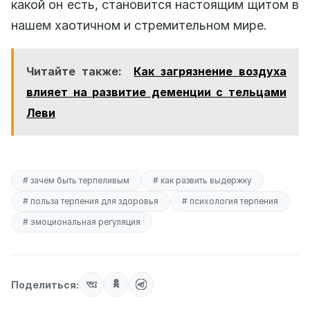
какой он есть, становится настоящим щитом в
нашем хаотичном и стремительном мире.
Читайте также:
Как загрязнение воздуха
влияет на развитие деменции с тельцами
Леви
# зачем быть терпеливым
# как развить выдержку
# польза терпения для здоровья
# психология терпения
# эмоциональная регуляция
Поделиться: