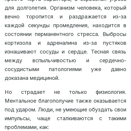
для долголетия. Организм человека, который
вечно торопится и раздражается из-за
каждой секунды промедления, находится в
состоянии перманентного стресса. Выбросы
кортизола и адреналина из-за пустяков
изнашивают сосуды и сердце. Тесная связь
между вспыльчивостью и сердечно-
сосудистыми патологиями уже давно
доказана медициной.
Но страдает не только физиология.
Ментальное благополучие также оказывается
под ударом. Люди, не умеющие обуздать свои
импульсы, чаще сталкиваются с такими
проблемами, как: