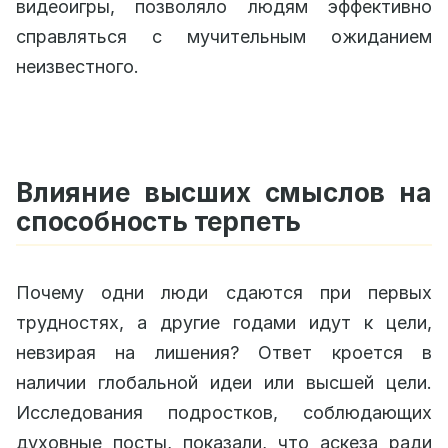
видеоигры, позволяло людям эффективно
справляться с мучительным ожиданием
неизвестного.
Влияние высших смыслов на
способность терпеть
Почему одни люди сдаются при первых
трудностях, а другие годами идут к цели,
невзирая на лишения? Ответ кроется в
наличии глобальной идеи или высшей цели.
Исследования подростков, соблюдающих
духовные посты, показали, что аскеза ради