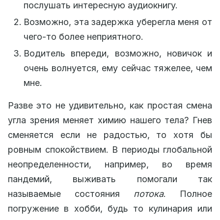
послушать интересную аудиокнигу.
Возможно, эта задержка уберегла меня от
чего-то более неприятного.
Водитель впереди, возможно, новичок и
очень волнуется, ему сейчас тяжелее, чем
мне.
Разве это не удивительно, как простая смена
угла зрения меняет химию нашего тела? Гнев
сменяется если не радостью, то хотя бы
ровным спокойствием. В периоды глобальной
неопределенности, например, во время
пандемий, выживать помогали так
называемые состояния
потока
. Полное
погружение в хобби, будь то кулинария или