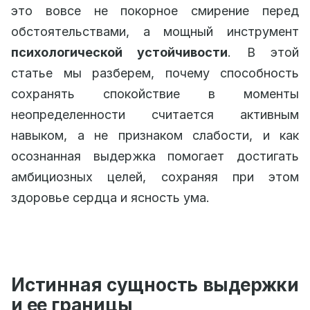
это вовсе не покорное смирение перед
обстоятельствами, а мощный инструмент
психологической устойчивости
. В этой
статье мы разберем, почему способность
сохранять спокойствие в моменты
неопределенности считается активным
навыком, а не признаком слабости, и как
осознанная выдержка помогает достигать
амбициозных целей, сохраняя при этом
здоровье сердца и ясность ума.
Истинная сущность выдержки
и ее границы