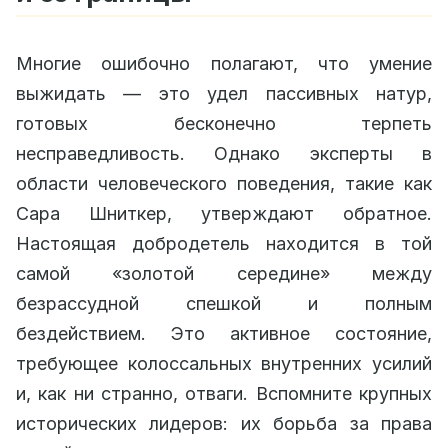
Многие ошибочно полагают, что умение
выжидать — это удел пассивных натур,
готовых бесконечно терпеть
несправедливость. Однако эксперты в
области человеческого поведения, такие как
Сара Шниткер, утверждают обратное.
Настоящая добродетель находится в той
самой «золотой середине» между
безрассудной спешкой и полным
бездействием. Это активное состояние,
требующее колоссальных внутренних усилий
и, как ни странно, отваги. Вспомните крупных
исторических лидеров: их борьба за права