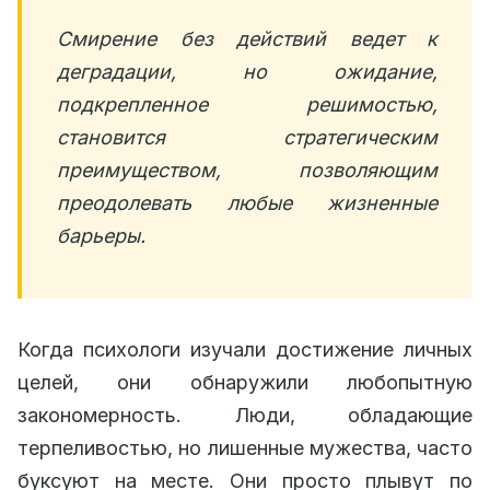
Смирение без действий ведет к
деградации, но ожидание,
подкрепленное решимостью,
становится стратегическим
преимуществом, позволяющим
преодолевать любые жизненные
барьеры.
Когда психологи изучали достижение личных
целей, они обнаружили любопытную
закономерность. Люди, обладающие
терпеливостью, но лишенные мужества, часто
буксуют на месте. Они просто плывут по