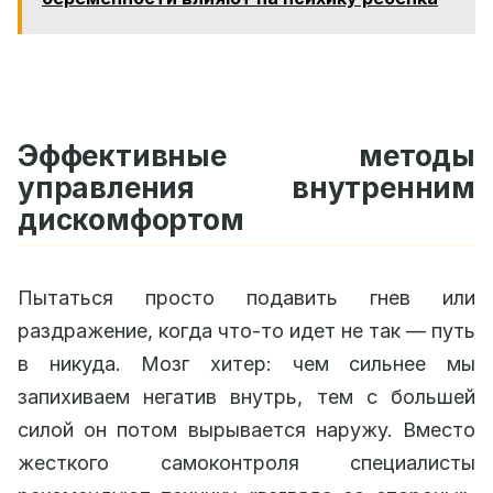
Эффективные методы
управления внутренним
дискомфортом
Пытаться просто подавить гнев или
раздражение, когда что-то идет не так — путь
в никуда. Мозг хитер: чем сильнее мы
запихиваем негатив внутрь, тем с большей
силой он потом вырывается наружу. Вместо
жесткого самоконтроля специалисты