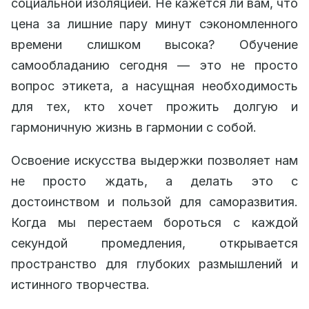
социальной изоляцией. Не кажется ли вам, что
цена за лишние пару минут сэкономленного
времени слишком высока? Обучение
самообладанию сегодня — это не просто
вопрос этикета, а насущная необходимость
для тех, кто хочет прожить долгую и
гармоничную жизнь в гармонии с собой.
Освоение искусства выдержки позволяет нам
не просто ждать, а делать это с
достоинством и пользой для саморазвития.
Когда мы перестаем бороться с каждой
секундой промедления, открывается
пространство для глубоких размышлений и
истинного творчества.