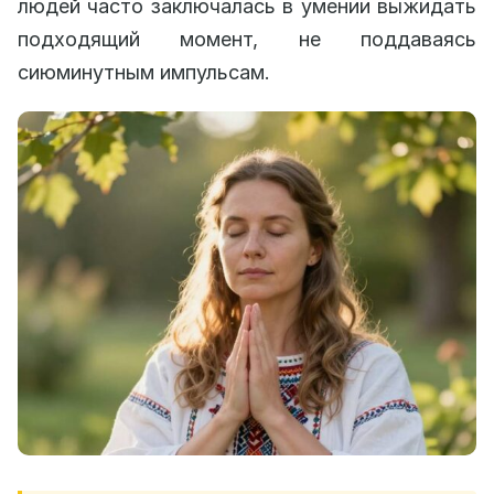
людей часто заключалась в умении выжидать
подходящий момент, не поддаваясь
сиюминутным импульсам.