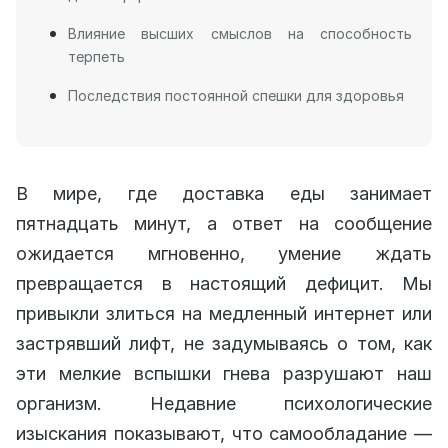
Влияние высших смыслов на способность
терпеть
Последствия постоянной спешки для здоровья
В мире, где доставка еды занимает
пятнадцать минут, а ответ на сообщение
ожидается мгновенно, умение ждать
превращается в настоящий дефицит. Мы
привыкли злиться на медленный интернет или
застрявший лифт, не задумываясь о том, как
эти мелкие вспышки гнева разрушают наш
организм. Недавние психологические
изыскания показывают, что самообладание —