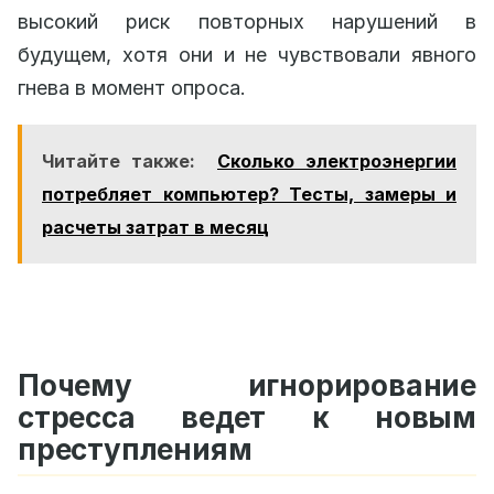
высокий риск повторных нарушений в
будущем, хотя они и не чувствовали явного
гнева в момент опроса.
Читайте также:
Сколько электроэнергии
потребляет компьютер? Тесты, замеры и
расчеты затрат в месяц
Почему игнорирование
стресса ведет к новым
преступлениям