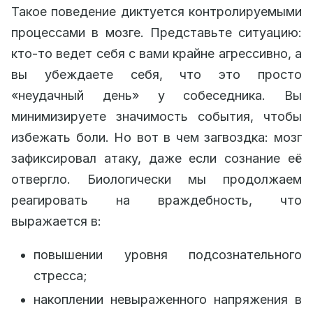
Такое поведение диктуется контролируемыми
процессами в мозге. Представьте ситуацию:
кто-то ведет себя с вами крайне агрессивно, а
вы убеждаете себя, что это просто
«неудачный день» у собеседника. Вы
минимизируете значимость события, чтобы
избежать боли. Но вот в чем загвоздка: мозг
зафиксировал атаку, даже если сознание её
отвергло. Биологически мы продолжаем
реагировать на враждебность, что
выражается в:
повышении уровня подсознательного
стресса;
накоплении невыраженного напряжения в