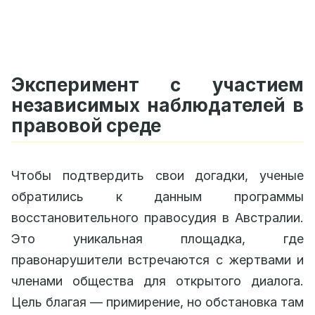
Эксперимент с участием
независимых наблюдателей в
правовой среде
Чтобы подтвердить свои догадки, ученые
обратились к данным программы
восстановительного правосудия в Австралии.
Это уникальная площадка, где
правонарушители встречаются с жертвами и
членами общества для открытого диалога.
Цель благая — примирение, но обстановка там