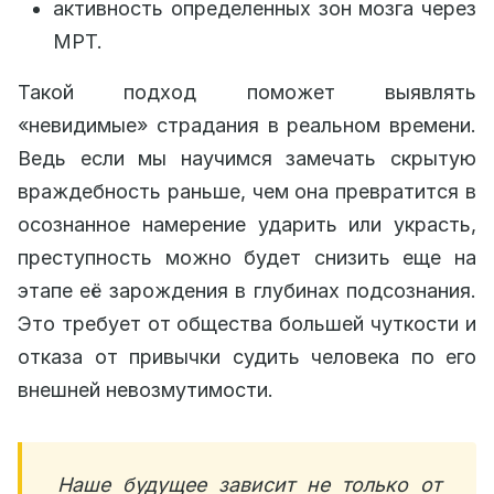
активность определенных зон мозга через
МРТ.
Такой подход поможет выявлять
«невидимые» страдания в реальном времени.
Ведь если мы научимся замечать скрытую
враждебность раньше, чем она превратится в
осознанное намерение ударить или украсть,
преступность можно будет снизить еще на
этапе её зарождения в глубинах подсознания.
Это требует от общества большей чуткости и
отказа от привычки судить человека по его
внешней невозмутимости.
Наше будущее зависит не только от