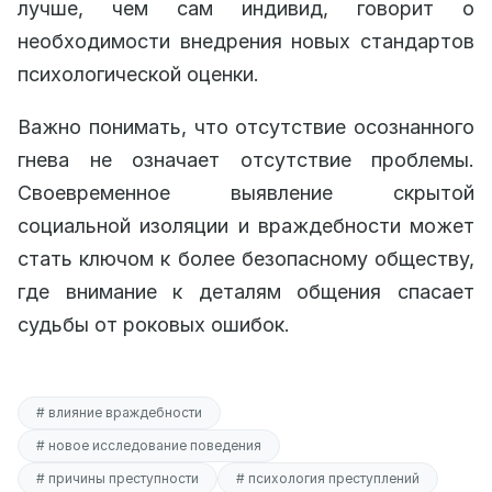
лучше, чем сам индивид, говорит о
необходимости внедрения новых стандартов
психологической оценки.
Важно понимать, что отсутствие осознанного
гнева не означает отсутствие проблемы.
Своевременное выявление скрытой
социальной изоляции и враждебности может
стать ключом к более безопасному обществу,
где внимание к деталям общения спасает
судьбы от роковых ошибок.
# влияние враждебности
# новое исследование поведения
# причины преступности
# психология преступлений