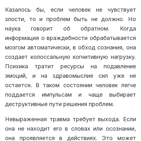
Казалось бы, если человек не чувствует
злости, то и проблем быть не должно. Но
наука говорит об обратном. Когда
информация о враждебности обрабатывается
мозгом автоматически, в обход сознания, она
создает колоссальную когнитивную нагрузку.
Психика тратит ресурсы на подавление
эмоций, и на здравомыслие сил уже не
остается. В таком состоянии человек легче
поддается импульсам и чаще выбирает
деструктивные пути решения проблем.
Невыраженная травма требует выхода. Если
она не находит его в словах или осознании,
она проявляется в действиях. Это может