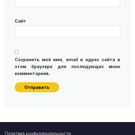
Сайт
Сохранить моё имя, email и адрес сайта в
этом браузере для последующих моих
комментариев.
Политика конфиденциальности