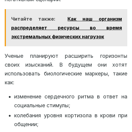
Читайте также:
Как наш организм
распределяет ресурсы во время
экстремальных физических нагрузок
Ученые планируют расширить горизонты
своих изысканий. В будущем они хотят
использовать биологические маркеры, такие
как:
изменение сердечного ритма в ответ на
социальные стимулы;
колебания уровня кортизола в крови при
общении;