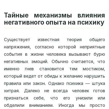
Тайные механизмы влияния
негативного опыта на психику
Существует известная теория общего
напряжения, согласно которой неприятные
события в жизни человека вызывают бурю
негативных эмоций. Обычно считается, что
именно гнев становится тем мостиком,
который ведет от обиды к желанию нарушить
правила или закон. Однако психика — штука
хитрая. Далеко не всегда человек готов
признаться себе, что его унизили или
обделили вниманием. Иногда мы просто