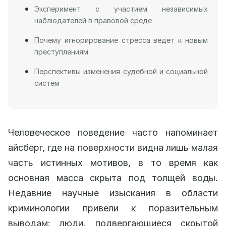
Эксперимент с участием независимых
наблюдателей в правовой среде
Почему игнорирование стресса ведет к новым
преступлениям
Перспективы изменения судебной и социальной
систем
Человеческое поведение часто напоминает
айсберг, где на поверхности видна лишь малая
часть истинных мотивов, в то время как
основная масса скрыта под толщей воды.
Недавние научные изыскания в области
криминологии привели к поразительным
выводам: люди, подвергающиеся скрытой