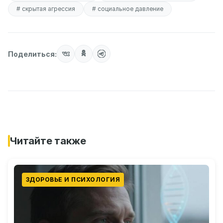
# скрытая агрессия
# социальное давление
Поделиться:
Читайте также
ЗДОРОВЬЕ И ПСИХОЛОГИЯ