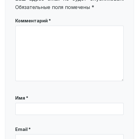
Обязательные поля помечены
*
Комментарий
*
Имя
*
Email
*