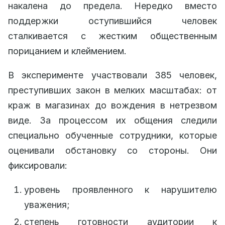
накалена до предела. Нередко вместо
поддержки оступившийся человек
сталкивается с жестким общественным
порицанием и клеймением.
В эксперименте участвовали 385 человек,
преступивших закон в мелких масштабах: от
краж в магазинах до вождения в нетрезвом
виде. За процессом их общения следили
специально обученные сотрудники, которые
оценивали обстановку со стороны. Они
фиксировали:
уровень проявленного к нарушителю
уважения;
степень готовности аудитории к