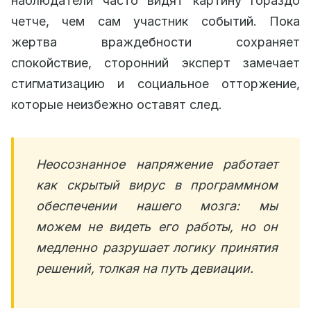
наблюдатели часто видят картину гораздо
четче, чем сам участник событий. Пока
жертва враждебности сохраняет
спокойствие, сторонний эксперт замечает
стигматизацию и социальное отторжение,
которые неизбежно оставят след.
Неосознанное напряжение работает
как скрытый вирус в программном
обеспечении нашего мозга: мы
можем не видеть его работы, но он
медленно разрушает логику принятия
решений, толкая на путь девиации.