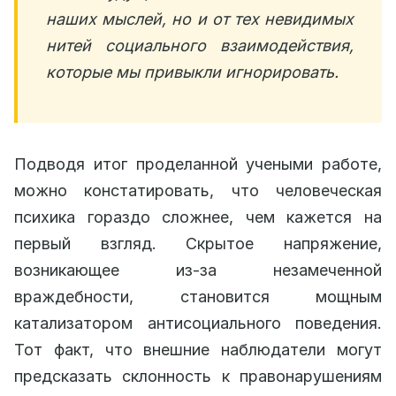
наших мыслей, но и от тех невидимых
нитей социального взаимодействия,
которые мы привыкли игнорировать.
Подводя итог проделанной учеными работе,
можно констатировать, что человеческая
психика гораздо сложнее, чем кажется на
первый взгляд. Скрытое напряжение,
возникающее из-за незамеченной
враждебности, становится мощным
катализатором антисоциального поведения.
Тот факт, что внешние наблюдатели могут
предсказать склонность к правонарушениям