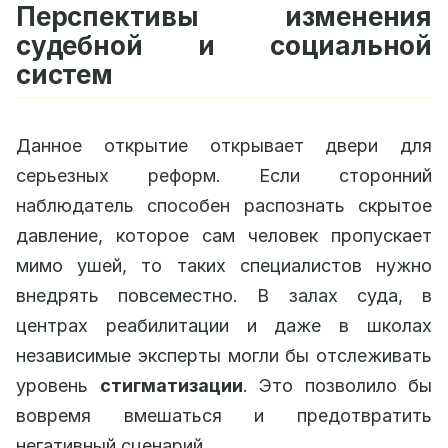
Перспективы изменения
судебной и социальной
систем
Данное открытие открывает двери для
серьезных реформ. Если сторонний
наблюдатель способен распознать скрытое
давление, которое сам человек пропускает
мимо ушей, то таких специалистов нужно
внедрять повсеместно. В залах суда, в
центрах реабилитации и даже в школах
независимые эксперты могли бы отслеживать
уровень
стигматизации
. Это позволило бы
вовремя вмешаться и предотвратить
негативный сценарий.