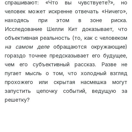
спрашивают: «Что вы чувствуете?», но
человек может искренне отвечать «Ничего»,
находясь при этом в зоне риска.
Исследование Шелли Кит доказывает, что
объективная реальность (то, как с человеком
на самом деле
обращаются окружающие)
гораздо точнее предсказывает его будущее,
чем его субъективный рассказ. Разве не
пугает мысль о том, что холодный взгляд
прохожего или скрытая насмешка могут
запустить цепочку событий, ведущую за
решетку?