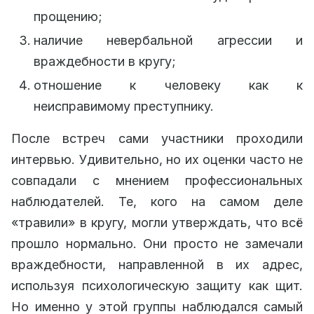
прощению;
наличие невербальной агрессии и
враждебности в кругу;
отношение к человеку как к
неисправимому преступнику.
После встреч сами участники проходили
интервью. Удивительно, но их оценки часто не
совпадали с мнением профессиональных
наблюдателей. Те, кого на самом деле
«травили» в кругу, могли утверждать, что всё
прошло нормально. Они просто не замечали
враждебности, направленной в их адрес,
используя психологическую защиту как щит.
Но именно у этой группы наблюдался самый