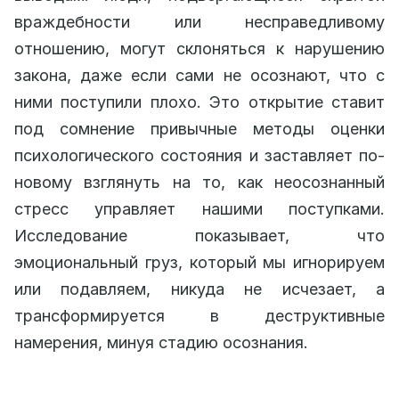
враждебности или несправедливому
отношению, могут склоняться к нарушению
закона, даже если сами не осознают, что с
ними поступили плохо. Это открытие ставит
под сомнение привычные методы оценки
психологического состояния и заставляет по-
новому взглянуть на то, как неосознанный
стресс управляет нашими поступками.
Исследование показывает, что
эмоциональный груз, который мы игнорируем
или подавляем, никуда не исчезает, а
трансформируется в деструктивные
намерения, минуя стадию осознания.