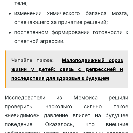
теле;
изменении химического баланса мозга,
отвечающего за принятие решений;
постепенном формировании готовности к
ответной агрессии.
Читайте также:
Малоподвижный образ
жизни у детей: связь с депрессией и
последствия для здоровья в будущем
Исследователи из Мемфиса решили
проверить, насколько сильно такое
«невидимое» давление влияет на будущее
поведение. Оказалось, что внешние