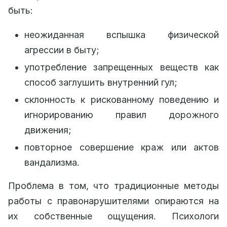
быть:
неожиданная вспышка физической
агрессии в быту;
употребление запрещенных веществ как
способ заглушить внутренний гул;
склонность к рискованному поведению и
игнорированию правил дорожного
движения;
повторное совершение краж или актов
вандализма.
Проблема в том, что традиционные методы
работы с правонарушителями опираются на
их собственные ощущения. Психологи