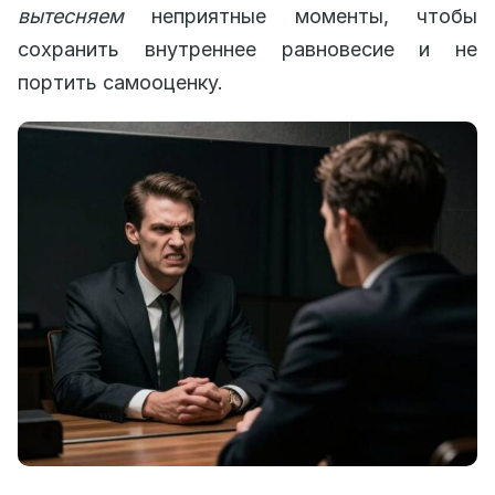
вытесняем
неприятные моменты, чтобы
сохранить внутреннее равновесие и не
портить самооценку.