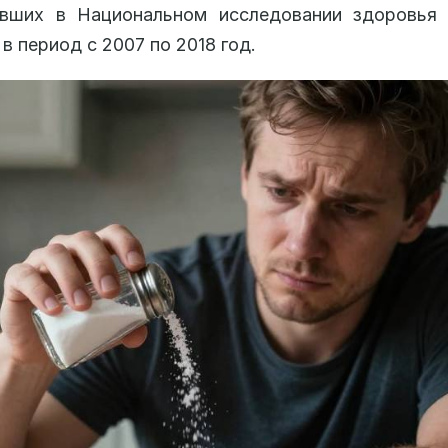
авших в Национальном исследовании здоровья 
в период с 2007 по 2018 год.