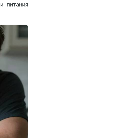
и питания