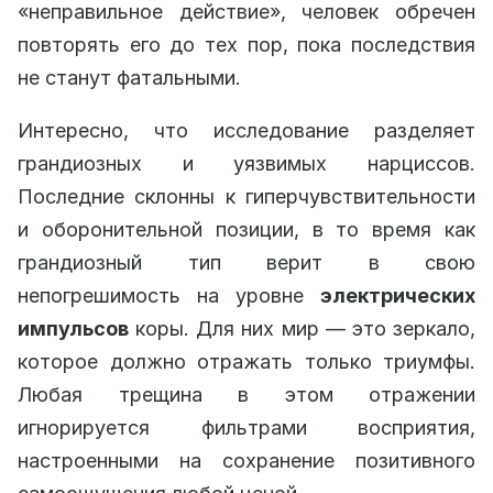
«неправильное действие», человек обречен
повторять его до тех пор, пока последствия
не станут фатальными.
Интересно, что исследование разделяет
грандиозных и уязвимых нарциссов.
Последние склонны к гиперчувствительности
и оборонительной позиции, в то время как
грандиозный тип верит в свою
непогрешимость на уровне
электрических
импульсов
коры. Для них мир — это зеркало,
которое должно отражать только триумфы.
Любая трещина в этом отражении
игнорируется фильтрами восприятия,
настроенными на сохранение позитивного