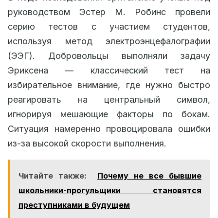
руководством Эстер М. Робинс провели
серию тестов с участием студентов,
используя метод электроэнцефалографии
(ЭЭГ). Добровольцы выполняли задачу
Эриксена — классический тест на
избирательное внимание, где нужно быстро
реагировать на центральный символ,
игнорируя мешающие факторы по бокам.
Ситуация намеренно провоцировала ошибки
из-за высокой скорости выполнения.
Читайте также:
Почему не все бывшие
школьники-прогульщики становятся
преступниками в будущем