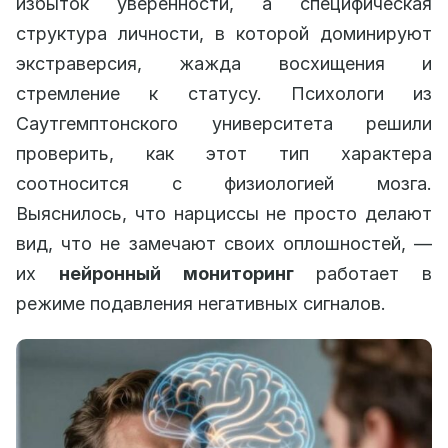
избыток уверенности, а специфическая
структура личности, в которой доминируют
экстраверсия, жажда восхищения и
стремление к статусу. Психологи из
Саутгемптонского университета решили
проверить, как этот тип характера
соотносится с физиологией мозга.
Выяснилось, что нарциссы не просто делают
вид, что не замечают своих оплошностей, —
их
нейронный мониторинг
работает в
режиме подавления негативных сигналов.