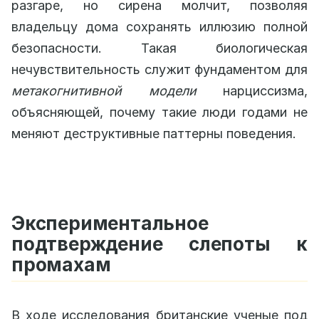
разгаре, но сирена молчит, позволяя
владельцу дома сохранять иллюзию полной
безопасности. Такая биологическая
нечувствительность служит фундаментом для
метакогнитивной модели
нарциссизма,
объясняющей, почему такие люди годами не
меняют деструктивные паттерны поведения.
Экспериментальное
подтверждение слепоты к
промахам
В ходе исследования британские ученые под