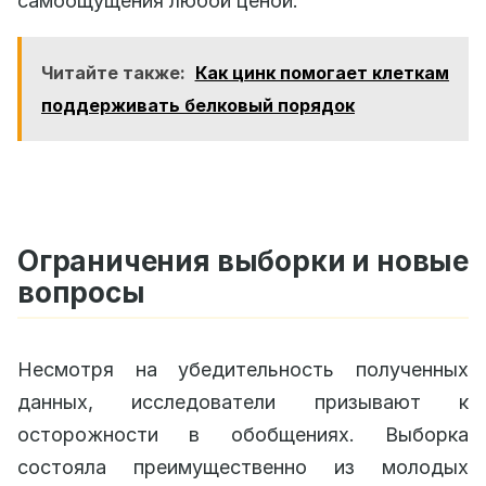
самоощущения любой ценой.
Читайте также:
Как цинк помогает клеткам
поддерживать белковый порядок
Ограничения выборки и новые
вопросы
Несмотря на убедительность полученных
данных, исследователи призывают к
осторожности в обобщениях. Выборка
состояла преимущественно из молодых