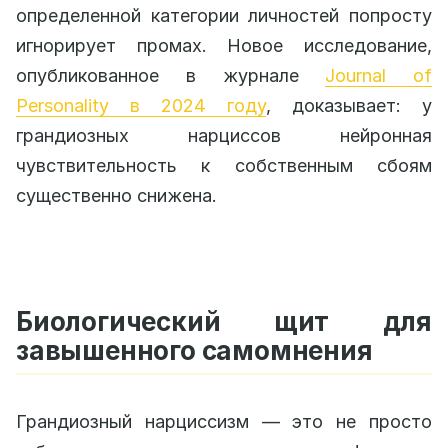
определенной категории личностей попросту
игнорирует промах. Новое исследование,
опубликованное в журнале
Journal of
Personality в 2024 году
, доказывает: у
грандиозных нарциссов нейронная
чувствительность к собственным сбоям
существенно снижена.
Биологический щит для
завышенного самомнения
Грандиозный нарциссизм — это не просто