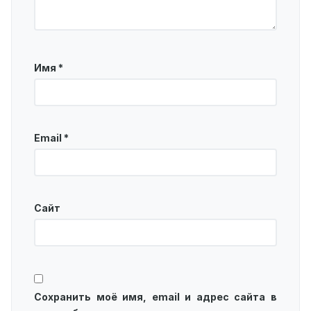
Имя
*
Email
*
Сайт
Сохранить моё имя, email и адрес сайта в