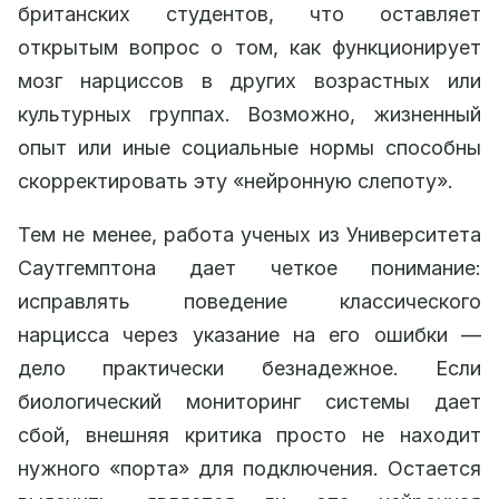
британских студентов, что оставляет
открытым вопрос о том, как функционирует
мозг нарциссов в других возрастных или
культурных группах. Возможно, жизненный
опыт или иные социальные нормы способны
скорректировать эту «нейронную слепоту».
Тем не менее, работа ученых из Университета
Саутгемптона дает четкое понимание:
исправлять поведение классического
нарцисса через указание на его ошибки —
дело практически безнадежное. Если
биологический мониторинг системы дает
сбой, внешняя критика просто не находит
нужного «порта» для подключения. Остается