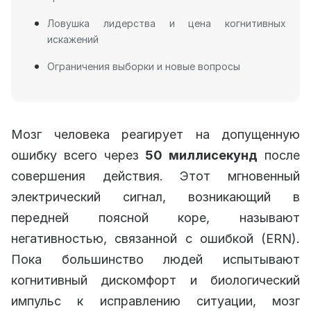
Ловушка лидерства и цена когнитивных
искажений
Ограничения выборки и новые вопросы
Мозг человека реагирует на допущенную
ошибку всего через
50 миллисекунд
после
совершения действия. Этот мгновенный
электрический сигнал, возникающий в
передней поясной коре, называют
негативностью, связанной с ошибкой (ERN).
Пока большинство людей испытывают
когнитивный дискомфорт и биологический
импульс к исправлению ситуации, мозг