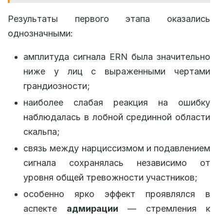
Результаты первого этапа оказались
однозначными:
амплитуда сигнала ERN была значительно
ниже у лиц с выраженными чертами
грандиозности;
наиболее слабая реакция на ошибку
наблюдалась в лобной срединной области
скальпа;
связь между нарциссизмом и подавлением
сигнала сохранялась независимо от
уровня общей тревожности участников;
особенно ярко эффект проявлялся в
аспекте
адмирации
— стремления к