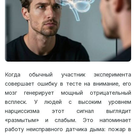
Когда обычный участник эксперимента
совершает ошибку в тесте на внимание, его
мозг генерирует мощный отрицательный
всплеск. У людей с высоким уровнем
нарциссизма этот сигнал выглядит
«размытым» и слабым. Это напоминает
работу неисправного датчика дыма: пожар в