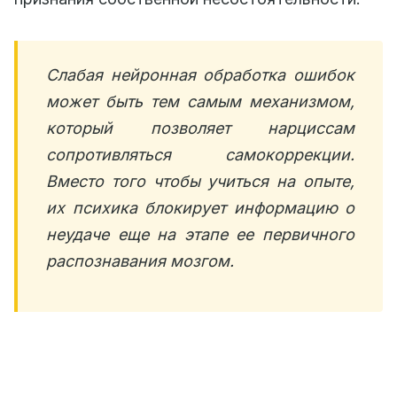
Слабая нейронная обработка ошибок
может быть тем самым механизмом,
который позволяет нарциссам
сопротивляться самокоррекции.
Вместо того чтобы учиться на опыте,
их психика блокирует информацию о
неудаче еще на этапе ее первичного
распознавания мозгом.