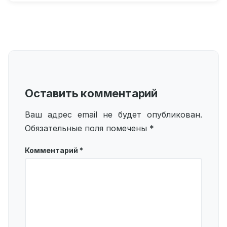
Оставить комментарий
Ваш адрес email не будет опубликован.
Обязательные поля помечены
*
Комментарий
*