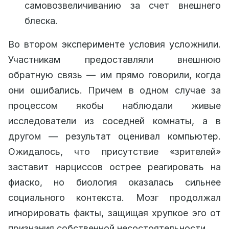
самовозвеличиванию за счет внешнего
блеска.
Во втором эксперименте условия усложнили.
Участникам предоставляли внешнюю
обратную связь — им прямо говорили, когда
они ошибались. Причем в одном случае за
процессом якобы наблюдали живые
исследователи из соседней комнаты, а в
другом — результат оценивал компьютер.
Ожидалось, что присутствие «зрителей»
заставит нарциссов острее реагировать на
фиаско, но биология оказалась сильнее
социального контекста. Мозг продолжал
игнорировать факты, защищая хрупкое эго от
признания собственной несостоятельности.