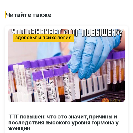
Читайте также
ЗДОРОВЬЕ И ПСИХОЛОГИЯ
ТТГ повышен: что это значит, причины и
последствия высокого уровня гормона у
женщин