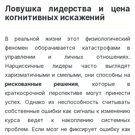
Ловушка лидерства и цена
когнитивных искажений
В реальной жизни этот физиологический
феномен оборачивается катастрофами в
управлении и личных отношениях.
Нарциссичные лидеры часто выглядят
харизматичными и смелыми, они способны на
рискованные решения
, которые в
краткосрочной перспективе могут принести
успех. Однако их неспособность считывать
собственные ошибки как сигналы к изменению
курса ведет к накоплению системных
проблем. Если мозг не фиксирует ошибку как