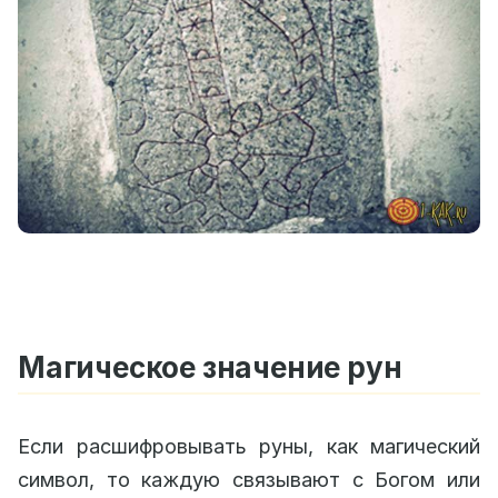
Магическое значение рун
Если расшифровывать руны, как магический
символ, то каждую связывают с Богом или