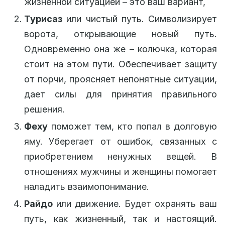
жизненной ситуацией – это ваш вариант,
Турисаз
или чистый путь. Символизирует
ворота, открывающие новый путь.
Одновременно она же – колючка, которая
стоит на этом пути. Обеспечивает защиту
от порчи, проясняет непонятные ситуации,
дает силы для принятия правильного
решения.
Феху
поможет тем, кто попал в долговую
яму. Уберегает от ошибок, связанных с
приобретением ненужных вещей. В
отношениях мужчины и женщины помогает
наладить взаимопонимание.
Райдо
или движение. Будет охранять ваш
путь, как жизненный, так и настоящий.