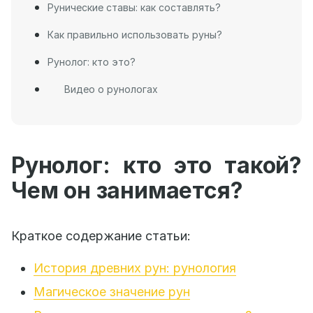
Рунические ставы: как составлять?
Как правильно использовать руны?
Рунолог: кто это?
Видео о рунологах
Рунолог: кто это такой?
Чем он занимается?
Краткое содержание статьи:
История древних рун: рунология
Магическое значение рун