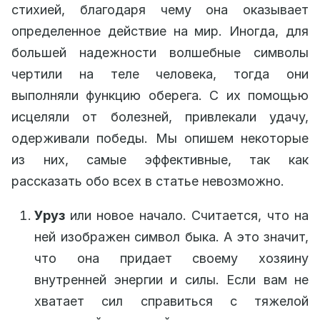
стихией, благодаря чему она оказывает
определенное действие на мир. Иногда, для
большей надежности волшебные символы
чертили на теле человека, тогда они
выполняли функцию оберега. С их помощью
исцеляли от болезней, привлекали удачу,
одерживали победы. Мы опишем некоторые
из них, самые эффективные, так как
рассказать обо всех в статье невозможно.
Уруз
или новое начало. Считается, что на
ней изображен символ быка. А это значит,
что она придает своему хозяину
внутренней энергии и силы. Если вам не
хватает сил справиться с тяжелой