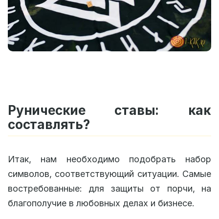
Рунические ставы: как
составлять?
Итак, нам необходимо подобрать набор
символов, соответствующий ситуации. Самые
востребованные: для защиты от порчи, на
благополучие в любовных делах и бизнесе.