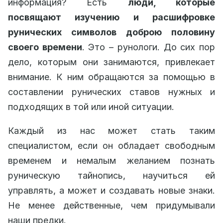
информация? Есть
люди, которые
посвящают изучению и расшифровке
рунических символов доброю половину
своего времени
. Это – рунологи. До сих пор
дело, которым они занимаются, привлекает
внимание. К ним обращаются за помощью в
составлении рунических ставов нужных и
подходящих в той или иной ситуации.
Каждый из нас может стать таким
специалистом, если он обладает свободным
временем и немалым желанием познать
руническую тайнопись, научиться ей
управлять, а может и создавать новые знаки.
Не менее действенные, чем придумывали
наши предки.