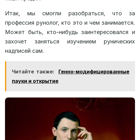
Итак, мы смогли разобраться, что за
профессия рунолог, кто это и чем занимается.
Может быть, кто-нибудь заинтересовался и
захочет заняться изучением рунических
надписей сам.
Читайте также:
Генно-модифицированные
пауки и открытие