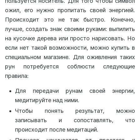
пользуется носитель. Для того чтобы символ
ожил, его нужно пропитать своей энергией.
Происходит это не так быстро. Конечно,
лучше, создать знак своими руками: выпилить
на кусочке дерева или просто нарисовать. Но
если нет такой возможности, можно купить в
специальном магазине. Для оживления таких
рун потребуется соблюсти следующие
правила:
Для передачи рунам своей энергии,
медитируйте над ними.
Чтобы понять результат, можно
записывать и сопоставлять, что
происходит после медитаций.