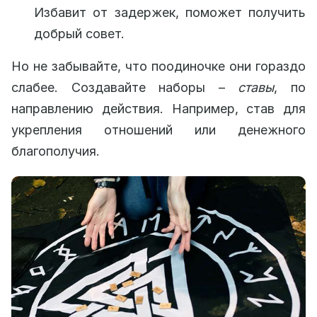
Избавит от задержек, поможет получить
добрый совет.
Но не забывайте, что поодиночке они гораздо
слабее. Создавайте наборы –
ставы
, по
направлению действия. Например, став для
укрепления отношений или денежного
благополучия.