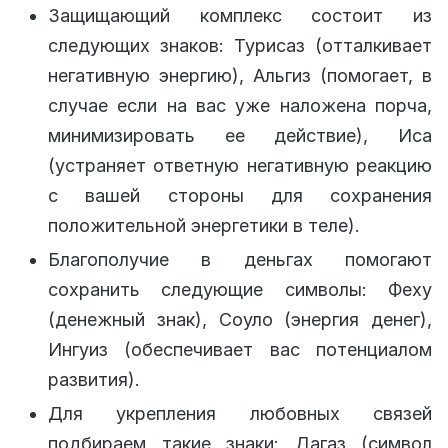
Защищающий комплекс состоит из
следующих знаков: Турисаз (отталкивает
негативную энергию), Альгиз (помогает, в
случае если на вас уже наложена порча,
минимизировать ее действие), Иса
(устраняет ответную негативную реакцию
с вашей стороны для сохранения
положительной энергетики в теле).
Благополучие в деньгах помогают
сохранить следующие символы: Феху
(денежный знак), Соуло (энергия денег),
Ингуиз (обеспечивает вас потенциалом
развития).
Для укрепления любовных связей
подбираем такие знаки: Дагаз (символ