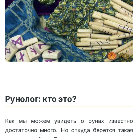
Рунолог: кто это?
Как мы можем увидеть о рунах известно
достаточно много. Но откуда берется такая