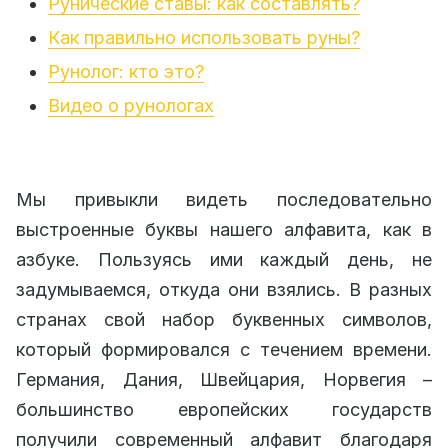
Рунические ставы: как составлять?
Как правильно использовать руны?
Рунолог: кто это?
Видео о рунологах
Мы привыкли видеть последовательно
выстроенные буквы нашего алфавита, как в
азбуке. Пользуясь ими каждый день, не
задумываемся, откуда они взялись. В разных
странах свой набор буквенных символов,
который формировался с течением времени.
Германия, Дания, Швейцария, Норвегия –
большинство европейских государств
получили современный алфавит благодаря