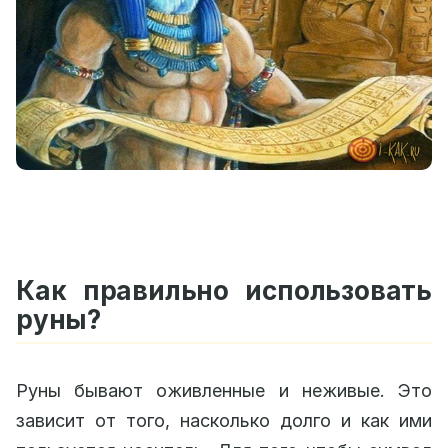
Как правильно использовать
руны?
Руны бывают оживленные и неживые. Это
зависит от того, насколько долго и как ими