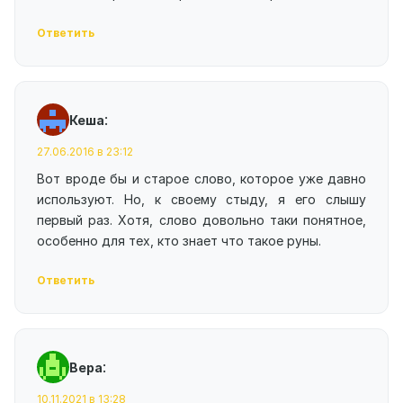
Ответить
:
Кеша
27.06.2016 в 23:12
Вот вроде бы и старое слово, которое уже давно
используют. Но, к своему стыду, я его слышу
первый раз. Хотя, слово довольно таки понятное,
особенно для тех, кто знает что такое руны.
Ответить
:
Вера
10.11.2021 в 13:28