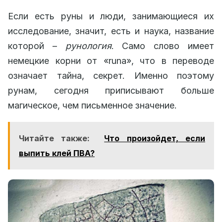
Если есть руны и люди, занимающиеся их
исследование, значит, есть и наука, название
которой –
рунология
. Само слово имеет
немецкие корни от «runa», что в переводе
означает тайна, секрет. Именно поэтому
рунам, сегодня приписывают больше
магическое, чем письменное значение.
Читайте также:
Что произойдет, если
выпить клей ПВА?