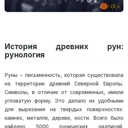
История древних рун:
рунология
Руны – письменность, которая существовала
на территории древней Северной Европы.
Символы, в отличие от современных, имели
угловатую форму. Это делало их удобными
для вырезания на твердых поверхностях:
камнях, металле, дереве, кости. Всего было
найдено 5000 рунических надписей,