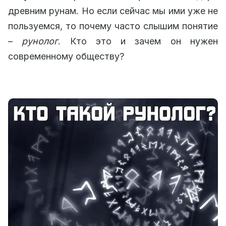
древним рунам. Но если сейчас мы ими уже не
пользуемся, то почему часто слышим понятие
–
рунолог
. Кто это и зачем он нужен
современному обществу?