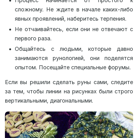
Процесс начинается от простого к
сложному. Не ждите в начале каких-либо
явных проявлений, наберитесь терпения.
Не отчаивайтесь, если они не отвечают с
первого раза.
Общайтесь с людьми, которые давно
занимаются рунологией, они поделятся
опытом. Посещайте специальные форумы.
Если вы решили сделать руны сами, следите
за тем, чтобы линии на рисунках были строго
вертикальными, диагональными.