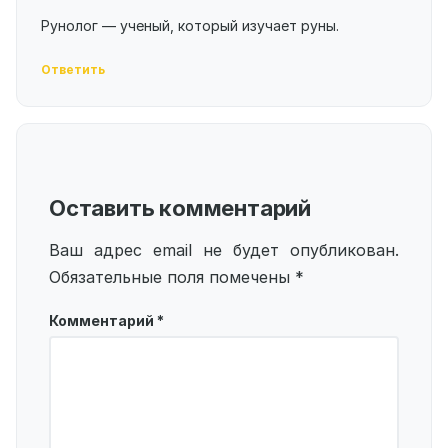
Рунолог — ученый, который изучает руны.
Ответить
Оставить комментарий
Ваш адрес email не будет опубликован.
Обязательные поля помечены
*
Комментарий
*