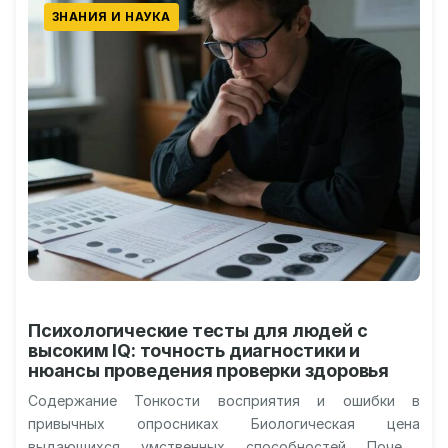
ЗНАНИЯ И НАУКА
Психологические тесты для людей с
высоким IQ: точность диагностики и
нюансы проведения проверки здоровья
Содержание Тонкости восприятия и ошибки в
привычных опросниках Биологическая цена
выдающихся умственных способностей Почему