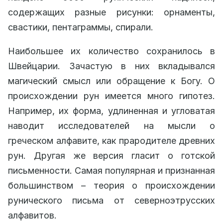
содержащих разные рисунки: орнаменты,
свастики, пентаграммы, спирали.
Наибольшее их количество сохранилось в
Швейцарии. Зачастую в них вкладывался
магический смысл или обращение к Богу. О
происхождении рун имеется много гипотез.
Например, их форма, удлиненная и угловатая
наводит исследователей на мысли о
греческом алфавите, как прародителе древних
рун. Другая же версия гласит о готской
письменности. Самая популярная и признанная
большинством – теория о происхождении
рунического письма от северноэтрусских
алфавитов.