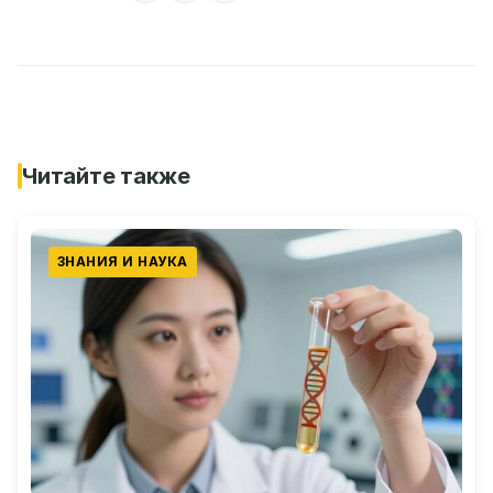
Читайте также
ЗНАНИЯ И НАУКА