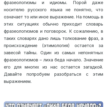
фразеологизмы и идиомы. Порой даже
носителю русского языка не понятно, что
означает то или иное выражение. На помощь в
этих ситуациях обычно приходит словарь
фразеологизмов и поговорок. К сожалению, в
таких словарях дано лишь толкование фраз, а
происхождение (этимология) остается за
завесой тайны. Один из самых непонятных
фразеологизмов – лиха беда начало. Значение
его для многих из нас остается загадкой.
Давайте попробуем разобраться с этим
выражением.