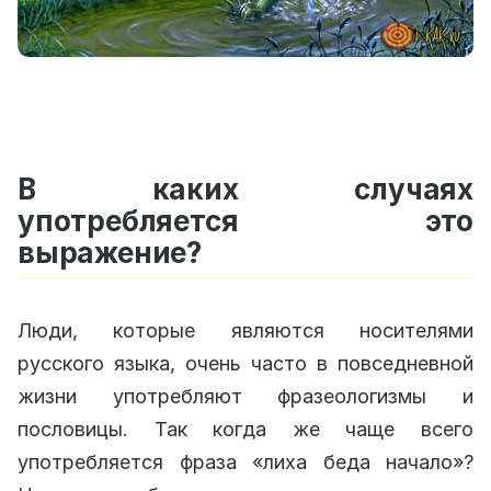
В каких случаях
употребляется это
выражение?
Люди, которые являются носителями
русского языка, очень часто в повседневной
жизни употребляют фразеологизмы и
пословицы. Так когда же чаще всего
употребляется фраза «лиха беда начало»?