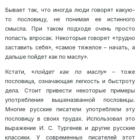
Бывает так, что иногда люди говорят какую-
то пословицу, не понимая ее истинного
смысла. При таком подходе очень просто
попасть впросак. Некоторые говорят «трудно
заставить себя», «самое тяжелое – начать, а
дальше пойдет как по маслу».
Кстати, «
пойдет как по маслу
» – тоже
пословица, означающая легкость и быстроту
дела. Стоит привести некоторые примеры
употребления вышеназванной пословицы.
Многие русские писатели употребляли эту
пословицу в своих трудах. Использовал это
выражение И. С. Тургенев и другие русские
классики. У современных писателей этот