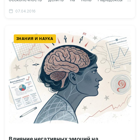
бессмысленность деления на…
07.04.2016
ЗНАНИЯ И НАУКА
Влияние негативных эмоций на