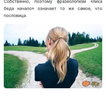
Собственно, поэтому фразеологизм «лиха
беда начало» означает то же самое, что
пословица.