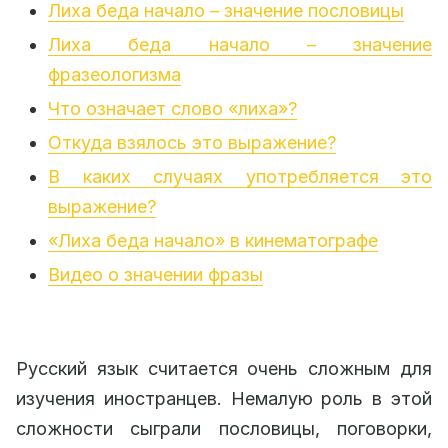
Лиха беда начало – значение пословицы
Лиха беда начало – значение
фразеологизма
Что означает слово «лиха»?
Откуда взялось это выражение?
В каких случаях употребляется это
выражение?
«Лиха беда начало» в кинематографе
Видео о значении фразы
Русский язык считается очень сложным для
изучения иностранцев. Немалую роль в этой
сложности сыграли пословицы, поговорки,