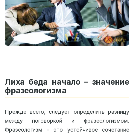
Лиха беда начало – значение
фразеологизма
Прежде всего, следует определить разницу
между поговоркой и фразеологизмом.
Фразеологизм – это устойчивое сочетание