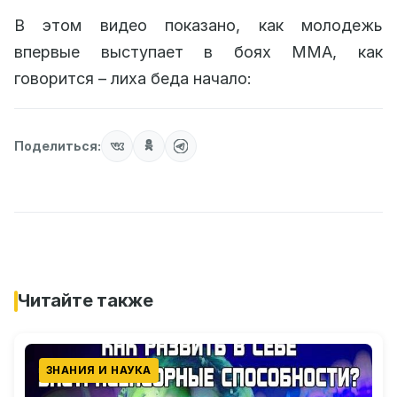
В этом видео показано, как молодежь
впервые выступает в боях MMA, как
говорится – лиха беда начало:
Поделиться:
Читайте также
ЗНАНИЯ И НАУКА