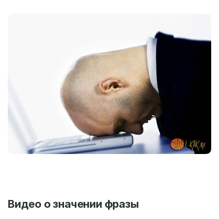
Видео о значении фразы