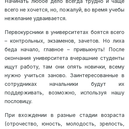
Начинать любое дело всегда трудно и чаще
всего не хочется, но, пожалуй, во время учебы
нежелание удваивается.
Первокурсники в университетах боятся всего
– контрольных, экзаменов, зачетов. Но лиха
беда начало, главное – привыкнуть! После
окончания университета вчерашние студенты
ищут работу, там они опять новички, всему
нужно учиться заново. Заинтересованные в
сотрудниках начальники будут их
поддерживать, возможно, используя нашу
пословицу.
При вхождении в разные стадии возраста
(отрочество, юность, молодость, зрелость,