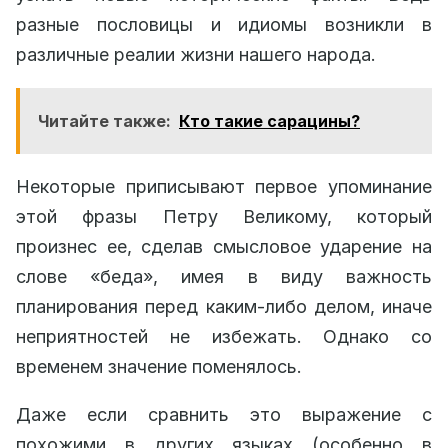
разные пословицы и идиомы возникли в
различные реалии жизни нашего народа.
Читайте также:
Кто такие сарацины?
Некоторые приписывают первое упоминание
этой фразы Петру Великому, который
произнес ее, сделав смысловое ударение на
слове «беда», имея в виду важность
планирования перед каким-либо делом, иначе
неприятностей не избежать. Однако со
временем значение поменялось.
Даже если сравнить это выражение с
похожими в других языках (особенно в