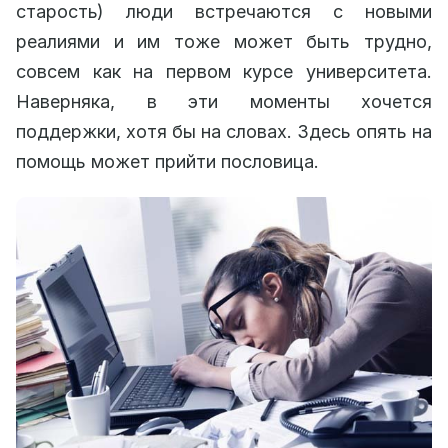
старость) люди встречаются с новыми
реалиями и им тоже может быть трудно,
совсем как на первом курсе университета.
Наверняка, в эти моменты хочется
поддержки, хотя бы на словах. Здесь опять на
помощь может прийти пословица.