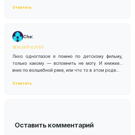
Ответить
:
Che
18.10.2017 в 21:03
Лихо одноглазое я помню по детскому фильму,
только какому — вспомнить не могу. И книжке…
вниз по волшебной реке, или что то в этом роде…
Ответить
Оставить комментарий