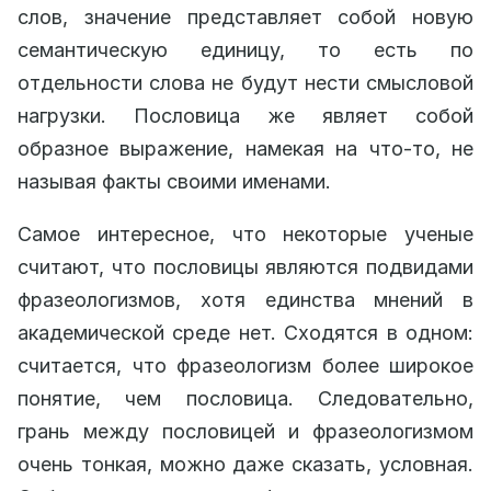
слов, значение представляет собой новую
семантическую единицу, то есть по
отдельности слова не будут нести смысловой
нагрузки. Пословица же являет собой
образное выражение, намекая на что-то, не
называя факты своими именами.
Самое интересное, что некоторые ученые
считают, что пословицы являются подвидами
фразеологизмов, хотя единства мнений в
академической среде нет. Сходятся в одном:
считается, что фразеологизм более широкое
понятие, чем пословица. Следовательно,
грань между пословицей и фразеологизмом
очень тонкая, можно даже сказать, условная.