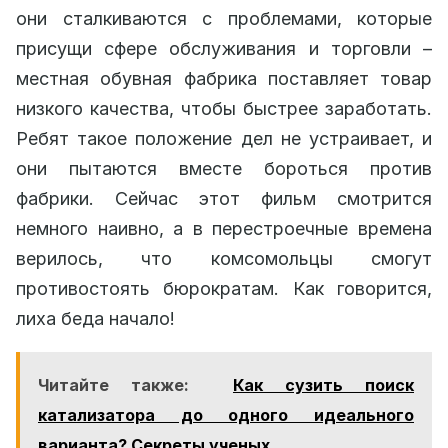
они сталкиваются с проблемами, которые
присущи сфере обслуживания и торговли –
местная обувная фабрика поставляет товар
низкого качества, чтобы быстрее заработать.
Ребят такое положение дел не устраивает, и
они пытаются вместе бороться против
фабрики. Сейчас этот фильм смотрится
немного наивно, а в перестроечные времена
верилось, что комсомольцы смогут
противостоять бюрократам. Как говорится,
лиха беда начало!
Читайте также:
Как сузить поиск
катализатора до одного идеального
варианта? Секреты ученых