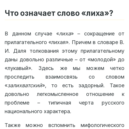
Что означает слово «лиха»?
В данном случае «
лиха
» – сокращение от
прилагательного «лихая». Причем в словаре В.
И. Даля толкования этому прилагательному
даны довольно различные – от «молодой» до
«лукавый». Здесь же мы можем четко
проследить взаимосвязь со словом
«
залихватский
», то есть задорный. Такое
довольно легкомысленное отношение к
проблеме – типичная черта русского
национального характера.
Также можно вспомнить мифологического