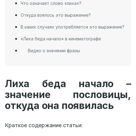
Что означает слово «лиха»?
Откуда взялось это выражение?
В каких случаях употребляется это выражение?
«Лиха беда начало» в кинематографе
Видео о значении фразы
Лиха беда начало –
значение пословицы,
откуда она появилась
Краткое содержание статьи: