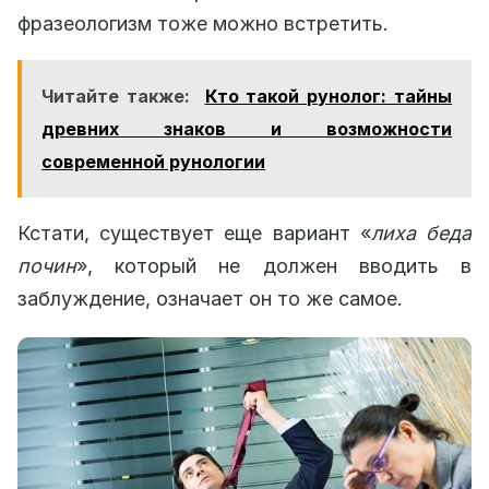
фразеологизм тоже можно встретить.
Читайте также:
Кто такой рунолог: тайны
древних знаков и возможности
современной рунологии
Кстати, существует еще вариант «
лиха беда
почин
», который не должен вводить в
заблуждение, означает он то же самое.