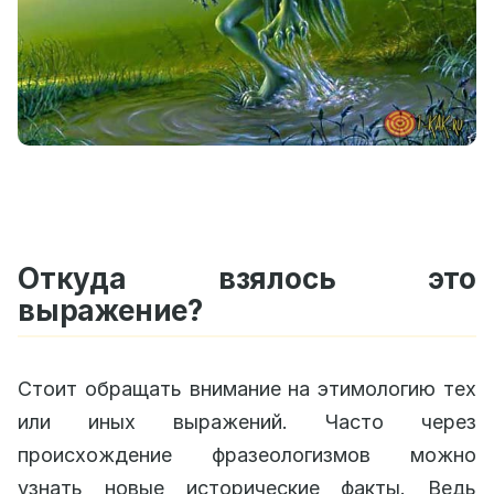
Откуда взялось это
выражение?
Стоит обращать внимание на этимологию тех
или иных выражений. Часто через
происхождение фразеологизмов можно
узнать новые исторические факты. Ведь