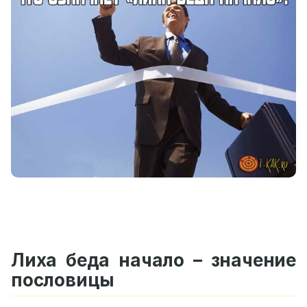
Лиха беда начало – значение
пословицы