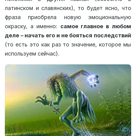
латинском и славянских), то будет ясно, что
фраза приобрела новую эмоциональную
окраску, а именно:
самое главное в любом
деле – начать его и не бояться последствий
(то есть это как раз то значение, которое мы
используем сейчас).