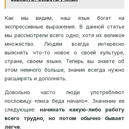
Как мы видим, наш язык богат на
экспрессивные выражения. В данной статье
мы рассмотрели всего одно, хотя их великое
множество. Людям всегда интересно
выяснять что-то новое о своей культуре,
стране, своем языке. Теперь вы знаете об
этом немного больше, знания всегда нужно
расширять и дополнять.
Довольно часто люди употребляют
пословицу «лиха беда начало». Значение ее
следующее:
начинать какую-либо работу
всего трудно, но потом обычно бывает
легче
.