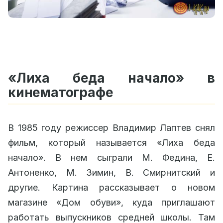
«Лиха беда начало» в
кинематографе
В 1985 году режиссер Владимир Лаптев снял
фильм, который называется «Лиха беда
начало». В нем сыграли М. Федина, Е.
Антоненко, М. Зимин, В. Смирнитский и
другие. Картина рассказывает о новом
магазине «Дом обуви», куда приглашают
работать выпускников средней школы. Там