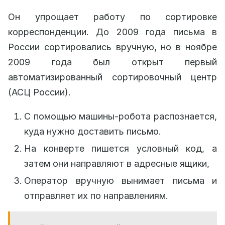
Он упрощает работу по сортировке
корреспонденции. До 2009 года письма в
России сортировались вручную, но в ноябре
2009 года был открыт первый
автоматизированный сортировочный центр
(АСЦ России).
С помощью машины-робота распознается,
куда нужно доставить письмо.
На конверте пишется условный код, а
затем они направляют в адресные ящики,
Оператор вручную вынимает письма и
отправляет их по направлениям.