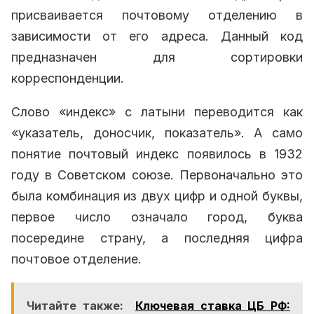
присваивается почтовому отделению в
зависимости от его адреса. Данный код
предназначен для сортировки
корреспонденции.
Слово «индекс» с латыни переводится как
«указатель, доносчик, показатель». А само
понятие почтовый индекс появилось в 1932
году в Советском союзе. Первоначально это
была комбинация из двух цифр и одной буквы,
первое число означало город, буква
посередине страну, а последняя цифра
почтовое отделение.
Читайте также:
Ключевая ставка ЦБ РФ: