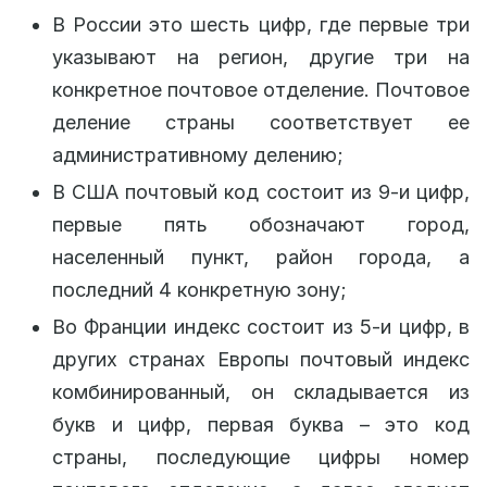
В России это шесть цифр, где первые три
указывают на регион, другие три на
конкретное почтовое отделение. Почтовое
деление страны соответствует ее
административному делению;
В США почтовый код состоит из 9-и цифр,
первые пять обозначают город,
населенный пункт, район города, а
последний 4 конкретную зону;
Во Франции индекс состоит из 5-и цифр, в
других странах Европы почтовый индекс
комбинированный, он складывается из
букв и цифр, первая буква – это код
страны, последующие цифры номер