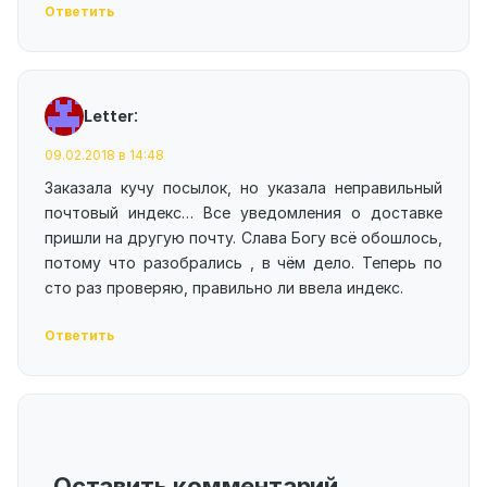
Ответить
:
Letter
09.02.2018 в 14:48
Заказала кучу посылок, но указала неправильный
почтовый индекс… Все уведомления о доставке
пришли на другую почту. Слава Богу всё обошлось,
потому что разобрались , в чём дело. Теперь по
сто раз проверяю, правильно ли ввела индекс.
Ответить
Оставить комментарий