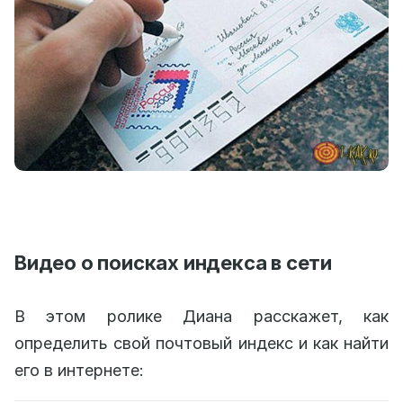
Видео о поисках индекса в сети
В этом ролике Диана расскажет, как
определить свой почтовый индекс и как найти
его в интернете: