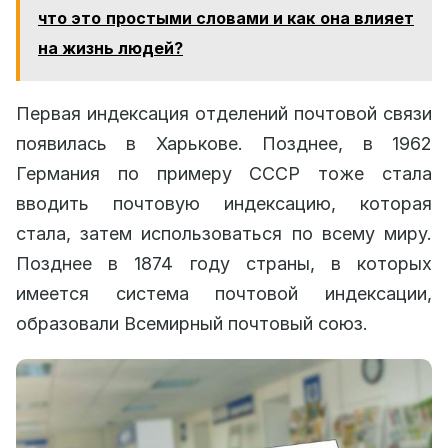
что это простыми словами и как она влияет
на жизнь людей?
Первая индексация отделений почтовой связи
появилась в Харькове. Позднее, в 1962
Германия по примеру СССР тоже стала
вводить почтовую индексацию, которая
стала, затем использоваться по всему миру.
Позднее в 1874 году страны, в которых
имеется система почтовой индексации,
образовали Всемирный почтовый союз.