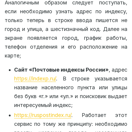
Аналогичным образом следует поступать,
если необходимо узнать адрес по индексу,
только теперь в строке ввода пишется не
город и улица, а шестизначный код. Далее на
экране появляется город, график работы,
телефон отделения и его расположение на
карте;
Сайт «Почтовые индексы России»
, адрес
https://indexp.ru/
. В строке указывается
название населенного пункта или улицы
без букв «г.» или «ул.» и поисковик выдает
интересуемый индекс;
https://ruspostindex.ru/
. Работает этот
сервис по тому же принципу: необходимо