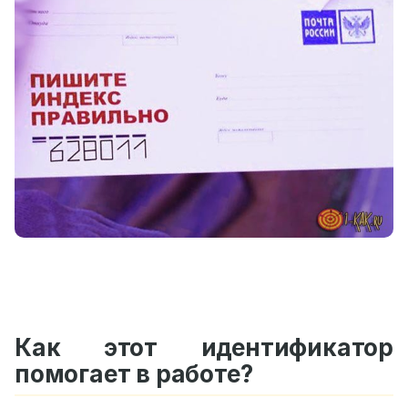
Как этот идентификатор
помогает в работе?