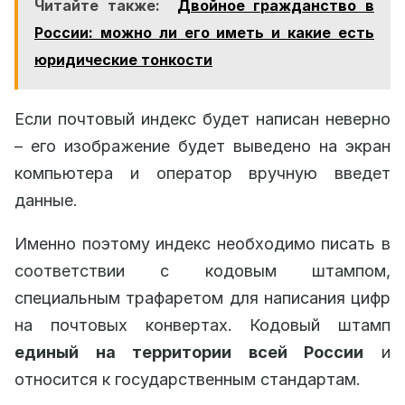
Читайте также:
Двойное гражданство в
России: можно ли его иметь и какие есть
юридические тонкости
Если почтовый индекс будет написан неверно
– его изображение будет выведено на экран
компьютера и оператор вручную введет
данные.
Именно поэтому индекс необходимо писать в
соответствии с кодовым штампом,
специальным трафаретом для написания цифр
на почтовых конвертах. Кодовый штамп
единый на территории всей России
и
относится к государственным стандартам.