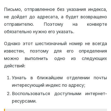
Письмо, отправленное без указания индекса,
не дойдет до адресата, а будет возвращено
отправителю. Поэтому на конверте
обязательно нужно его указать.
Однако этот шестизначный номер не всегда
известен, поэтому для его определения
можно выполнить одно из следующих
действий:
Узнать в ближайшем отделении почты
интересующий индекс по адресу;
Воспользоваться доступными интернет-
ресурсами.