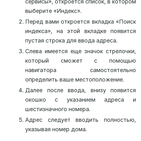
сервисы», откроется список, в котором
выберите «Индекс».
Перед вами откроется вкладка «Поиск
индекса», на этой вкладке появится
пустая строка для ввода адреса.
Слева имеется еще значок стрелочки,
который сможет с помощью
навигатора самостоятельно
определить ваше местоположение.
Далее после ввода, внизу появится
окошко с указанием адреса и
шестизначного номера.
Адрес следует вводить полностью,
указывая номер дома.