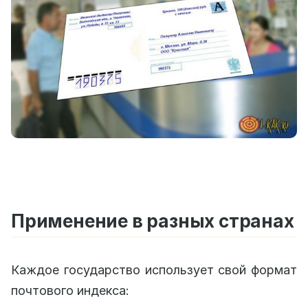
Применение в разных странах
Каждое государство использует свой формат
почтового индекса: