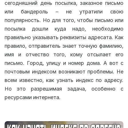
сегодняшний день посылка, заказное письмо
или бандероль – не утратили свою
популярность. Но для того, чтобы письмо или
посылка дошли куда надо, необходимо
правильно указывать реквизиты адресата. Как
правило, отправитель знает точную фамилию,
имя и отчество того, кому отсылает его
письмо. Город, улицу и номер дома. А вот с
почтовым индексом возникают проблемы. Не
всем известно, как узнать индекс по адресу.
Но это разрешимая задача, особенно с
ресурсами интернета.