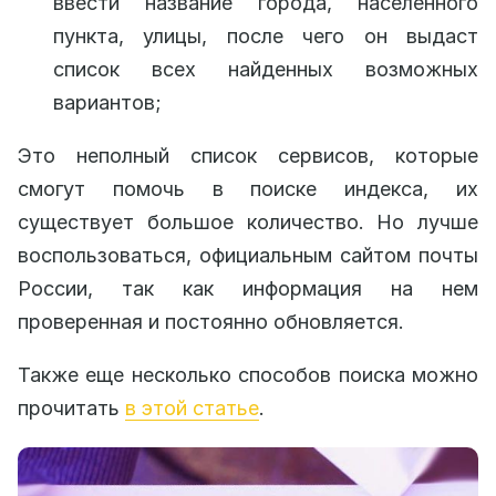
ввести название города, населенного
пункта, улицы, после чего он выдаст
список всех найденных возможных
вариантов;
Это неполный список сервисов, которые
смогут помочь в поиске индекса, их
существует большое количество. Но лучше
воспользоваться, официальным сайтом почты
России, так как информация на нем
проверенная и постоянно обновляется.
Также еще несколько способов поиска можно
прочитать
в этой статье
.