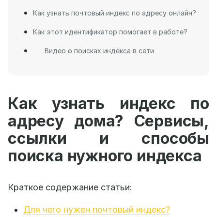
Как узнать почтовый индекс по адресу онлайн?
Как этот идентификатор помогает в работе?
Видео о поисках индекса в сети
Как узнать индекс по
адресу дома? Сервисы,
ссылки и способы
поиска нужного индекса
Краткое содержание статьи:
Для чего нужен почтовый индекс?