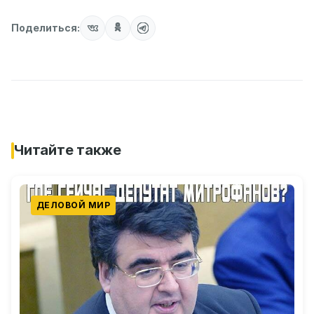
Поделиться:
Читайте также
ДЕЛОВОЙ МИР