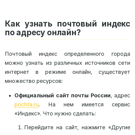
Как узнать почтовый индекс
по адресу онлайн?
Почтовый индекс определенного города
можно узнать из различных источников сети
интернет в режиме онлайн, существует
множество ресурсов:
Официальный сайт почты России
, адрес
pochta.ru
. На нем имеется сервис
«Индекс». Что нужно сделать:
Перейдите на сайт, нажмите «Другие