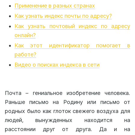
Применение в разных странах
Как узнать индекс почты по адресу?
Как узнать почтовый индекс по адресу
онлайн?
Как этот идентификатор помогает в
работе?
Видео о поисках индекса в сети
Почта – гениальное изобретение человека.
Раньше письмо на Родину или письмо от
родных было как глоток свежего воздуха для
людей, вынужденных находится на
расстоянии друг от друга. Да и на