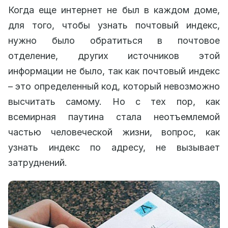
Когда еще интернет не был в каждом доме,
для того, чтобы узнать почтовый индекс,
нужно было обратиться в почтовое
отделение, других источников этой
информации не было, так как почтовый индекс
– это определенный код, который невозможно
высчитать самому. Но с тех пор, как
всемирная паутина стала неотъемлемой
частью человеческой жизни, вопрос, как
узнать индекс по адресу, не вызывает
затруднений.