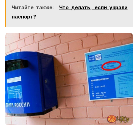
Читайте также:
Что делать, если украли
паспорт?