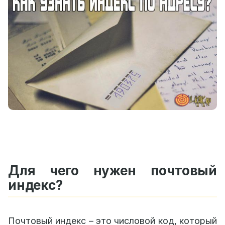
Для чего нужен почтовый
индекс?
Почтовый индекс – это числовой код, который