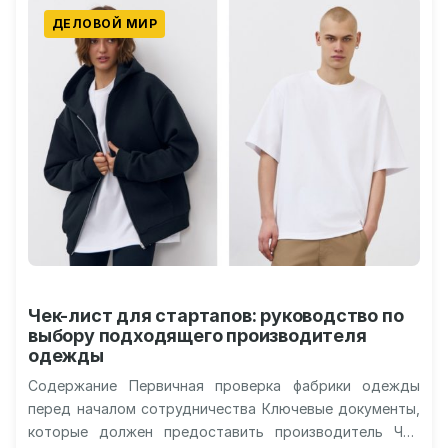
ДЕЛОВОЙ МИР
Чек-лист для стартапов: руководство по
выбору подходящего производителя
одежды
Содержание Первичная проверка фабрики одежды
перед началом сотрудничества Ключевые документы,
которые должен предоставить производитель Что