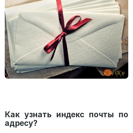
Как узнать индекс почты по
адресу?