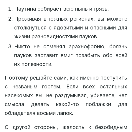
Паутина собирает всю пыль и грязь.
Проживая в южных регионах, вы можете
столкнуться с ядовитыми и опасными для
жизни разновидностями пауков.
Никто не отменял арахнофобию, боязнь
пауков заставит вмиг позабыть обо всей
их полезности.
Поэтому решайте сами, как именно поступить
с незваным гостем. Если всех остальных
насекомых вы, не раздумывая, убиваете, нет
смысла делать какой-то поблажки для
обладателя восьми лапок.
С другой стороны, жалость к безобидным