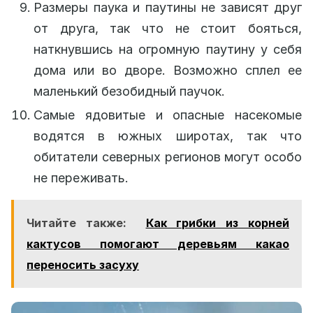
Размеры паука и паутины не зависят друг
от друга, так что не стоит бояться,
наткнувшись на огромную паутину у себя
дома или во дворе. Возможно сплел ее
маленький безобидный паучок.
Самые ядовитые и опасные насекомые
водятся в южных широтах, так что
обитатели северных регионов могут особо
не переживать.
Читайте также:
Как грибки из корней
кактусов помогают деревьям какао
переносить засуху