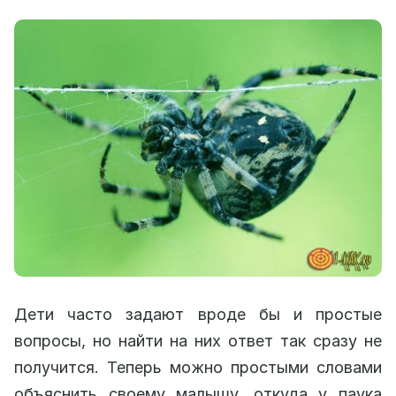
Дети часто задают вроде бы и простые
вопросы, но найти на них ответ так сразу не
получится. Теперь можно простыми словами
объяснить своему малышу, откуда у паука