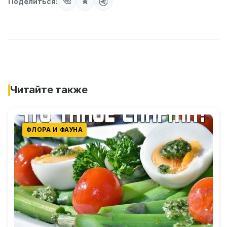
Поделиться:
Читайте также
ФЛОРА И ФАУНА