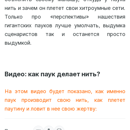
нить и зачем он плетет свои хитроумные сети.
Только про «перспективы» нашествия
гигантских пауков лучше умолчать, выдумка
сценаристов так и останется просто
выдумкой.
Видео: как паук делает нить?
На этом видео будет показано, как именно
паук производит свою нить, как плетет
паутину и ловит в нее свою жертву: