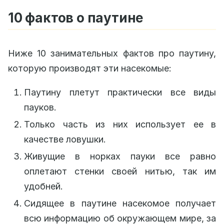
10 фактов о паутине
Ниже 10 занимательных фактов про паутину,
которую производят эти насекомые:
Паутину плетут практически все виды
пауков.
Только часть из них использует ее в
качестве ловушки.
Живущие в норках пауки все равно
оплетают стенки своей нитью, так им
удобней.
Сидящее в паутине насекомое получает
всю информацию об окружающем мире, за