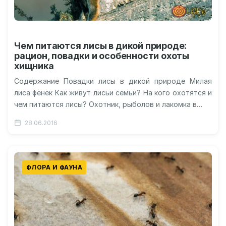
Чем питаются лисы в дикой природе:
рацион, повадки и особенности охоты
хищника
Содержание Повадки лисы в дикой природе Милая
лиса фенек Как живут лисьи семьи? На кого охотятся и
чем питаются лисы? Охотник, рыболов и лакомка в…
28.06.2016
ФЛОРА И ФАУНА