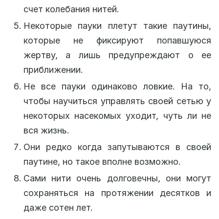
счет колебания нитей.
Некоторые пауки плетут такие паутины,
которые не фиксируют попавшуюся
жертву, а лишь предупреждают о ее
приближении.
Не все пауки одинаково ловкие. На то,
чтобы научиться управлять своей сетью у
некоторых насекомых уходит, чуть ли не
вся жизнь.
Они редко когда запутываются в своей
паутине, но такое вполне возможно.
Сами нити очень долговечны, они могут
сохраняться на протяжении десятков и
даже сотен лет.