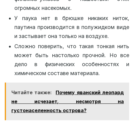
огромных насекомых.
У паука нет в брюшке никаких ниток,
паутина производится в полужидком виде
и застывает она только на воздухе.
Сложно поверить, что такая тонкая нить
может быть настолько прочной. Но все
дело в физических особенностях и
химическом составе материала.
Читайте также:
Почему яванский леопард
не исчезает, несмотря на
густонаселенность острова?