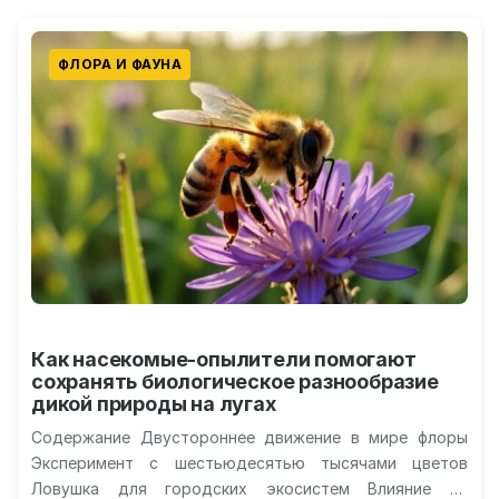
ФЛОРА И ФАУНА
Как насекомые-опылители помогают
сохранять биологическое разнообразие
дикой природы на лугах
Содержание Двустороннее движение в мире флоры
Эксперимент с шестьюдесятью тысячами цветов
Ловушка для городских экосистем Влияние на