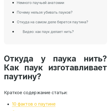
Немного паучьей анатомии
Почему нельзя убивать пауков?
Откуда на самом деле берется паутина?
Видео: как паук делает нить?
Откуда у паука нить?
Как паук изготавливает
паутину?
Краткое содержание статьи:
10 фактов о паутине