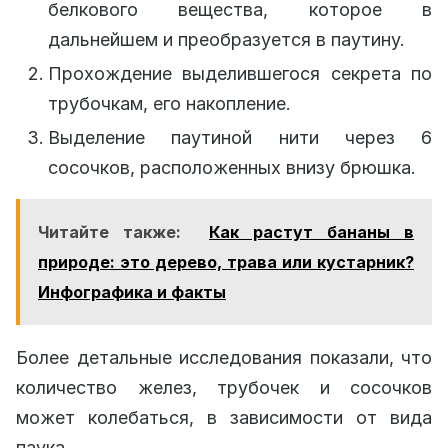
белкового вещества, которое в
дальнейшем и преобразуется в паутину.
Прохождение выделившегося секрета по
трубочкам, его накопление.
Выделение паутиной нити через 6
сосочков, расположенных внизу брюшка.
Читайте также:
Как растут бананы в
природе: это дерево, трава или кустарник?
Инфографика и факты
Более детальные исследования показали, что
количество желез, трубочек и сосочков
может колебаться, в зависимости от вида
паука.