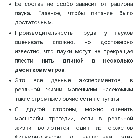
Ее состав не особо зависит от рациона
паука. Главное, чтобы питание было
достаточным.
Производительность труда у пауков
оценивать сложно, но достоверно
известно, что пауки могут не прекращая
плести нить
длиной в несколько
десятков метров
.
Это все данные экспериментов, в
реальной жизни маленьким насекомым
такие огромные ловчие сети не нужны.
С другой стороны, можно оценить
масштабы трагедии, если в реальной
жизни воплотится один из сюжетов
фильмов-ужасов о нашествии этих