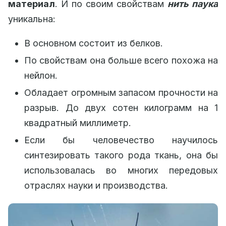
материал
. И по своим свойствам
нить паука
уникальна:
В основном состоит из белков.
По свойствам она больше всего похожа на
нейлон.
Обладает огромным запасом прочности на
разрыв. До двух сотен килограмм на 1
квадратный миллиметр.
Если бы человечество научилось
синтезировать такого рода ткань, она бы
использовалась во многих передовых
отраслях науки и производства.