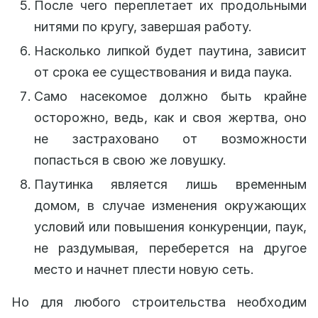
После чего переплетает их продольными
нитями по кругу, завершая работу.
Насколько липкой будет паутина, зависит
от срока ее существования и вида паука.
Само насекомое должно быть крайне
осторожно, ведь, как и своя жертва, оно
не застраховано от возможности
попасться в свою же ловушку.
Паутинка является лишь временным
домом, в случае изменения окружающих
условий или повышения конкуренции, паук,
не раздумывая, переберется на другое
место и начнет плести новую сеть.
Но для любого строительства необходим