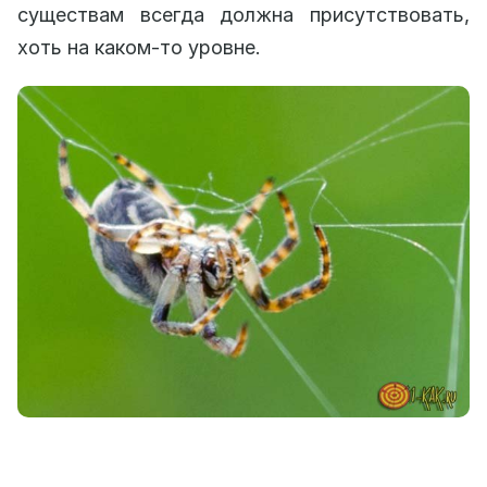
существам всегда должна присутствовать,
хоть на каком-то уровне.