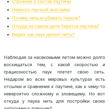
Строение и состав паутины
Немного паучьей анатомии
Почему нельзя убивать пауков?
Откуда на самом деле берется паутина?
Видео: как паук делает нить?
Наблюдая за насекомыми летом можно долго
восхищаться тем, с какой скоростью и
грациозностью паук плетет свою сеть.
Недаром во всех мировых культурах есть
отсылки и сравнения к паутине, как к чему-то
невероятно сложному и зловещему. Но вот
откуда у паука нить для постройки своих
хитроумных ловушек?