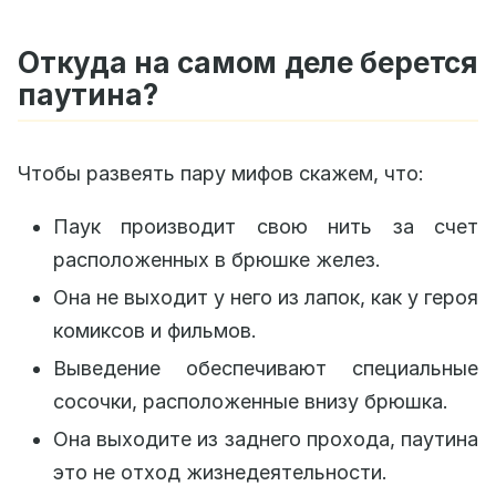
Откуда на самом деле берется
паутина?
Чтобы развеять пару мифов скажем, что:
Паук производит свою нить за счет
расположенных в брюшке желез.
Она не выходит у него из лапок, как у героя
комиксов и фильмов.
Выведение обеспечивают специальные
сосочки, расположенные внизу брюшка.
Она выходите из заднего прохода, паутина
это не отход жизнедеятельности.