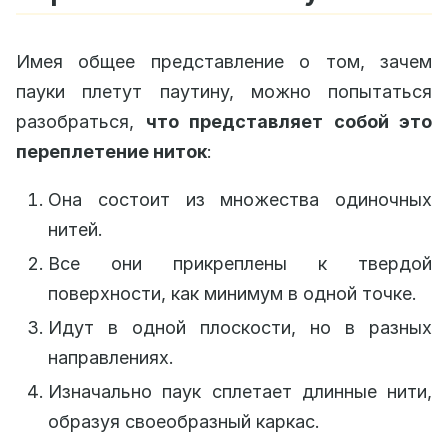
Имея общее представление о том, зачем
пауки плетут паутину, можно попытаться
разобраться,
что представляет собой это
переплетение ниток
:
Она состоит из множества одиночных
нитей.
Все они прикреплены к твердой
поверхности, как минимум в одной точке.
Идут в одной плоскости, но в разных
направлениях.
Изначально паук сплетает длинные нити,
образуя своеобразный каркас.