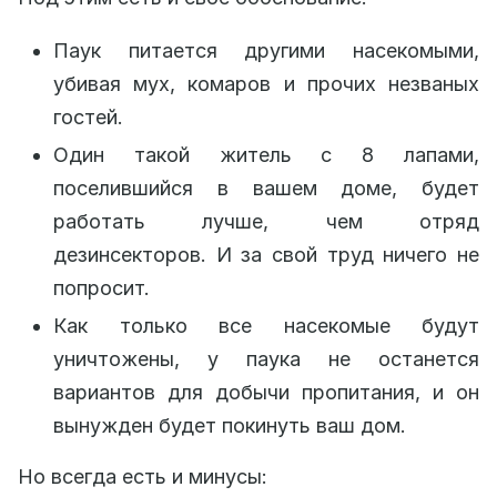
Паук питается другими насекомыми,
убивая мух, комаров и прочих незваных
гостей.
Один такой житель с 8 лапами,
поселившийся в вашем доме, будет
работать лучше, чем отряд
дезинсекторов. И за свой труд ничего не
попросит.
Как только все насекомые будут
уничтожены, у паука не останется
вариантов для добычи пропитания, и он
вынужден будет покинуть ваш дом.
Но всегда есть и минусы: