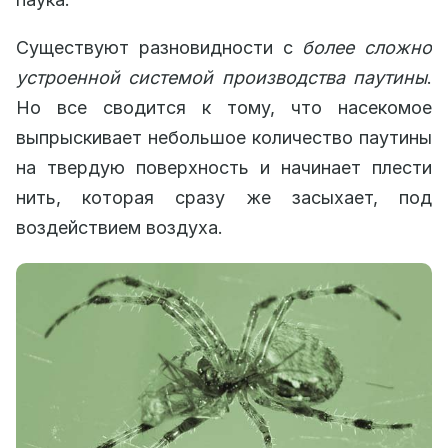
Существуют разновидности с
более сложно
устроенной системой производства паутины
.
Но все сводится к тому, что насекомое
выпрыскивает небольшое количество паутины
на твердую поверхность и начинает плести
нить, которая сразу же засыхает, под
воздействием воздуха.