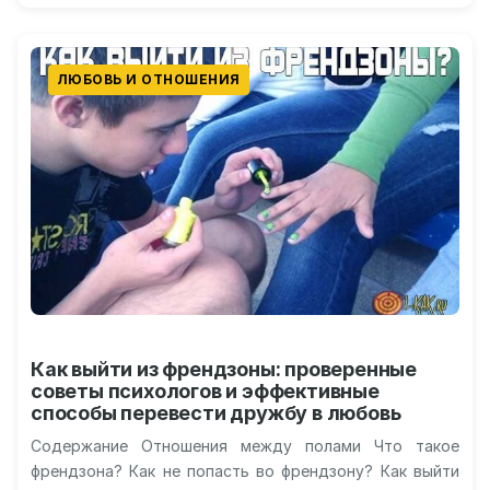
ЛЮБОВЬ И ОТНОШЕНИЯ
Как выйти из френдзоны: проверенные
советы психологов и эффективные
способы перевести дружбу в любовь
Содержание Отношения между полами Что такое
френдзона? Как не попасть во френдзону? Как выйти