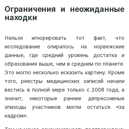
Ограничения и неожиданные
находки
Нельзя игнорировать тот факт, что
исследование опиралось на норвежские
данные, где средний уровень достатка и
образования выше, чем в среднем по планете.
Это могло несколько исказить картину. Кроме
того, реестры медицинских записей начали
вестись в полной мере только с 2008 года, а
значит, некоторые ранние депрессивные
эпизоды участников могли остаться «за
кадром».