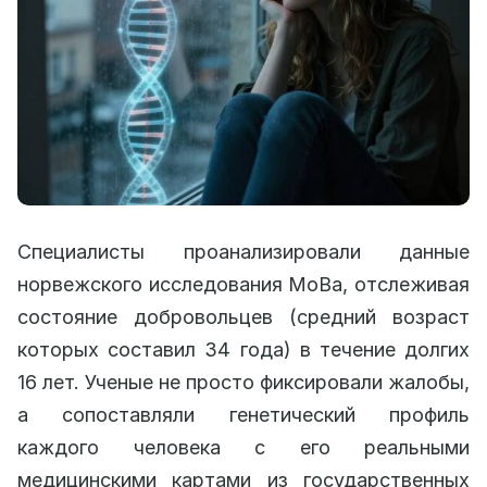
Специалисты проанализировали данные
норвежского исследования MoBa, отслеживая
состояние добровольцев (средний возраст
которых составил 34 года) в течение долгих
16 лет. Ученые не просто фиксировали жалобы,
а сопоставляли генетический профиль
каждого человека с его реальными
медицинскими картами из государственных