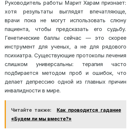
Руководитель работы Марит Харам признает:
хотя результаты выглядят впечатляюще,
врачи пока не могут использовать слюну
пациента, чтобы предсказать его судьбу.
Генетические баллы сейчас — это скорее
инструмент для ученых, а не для рядового
психиатра. Существующие протоколы лечения
слишком универсальны: терапия часто
подбирается методом проб и ошибок, что
делает депрессию одной из главных причин
инвалидности в мире.
Читайте также:
Как проводится гадание
«Будем ли мы вместе?»