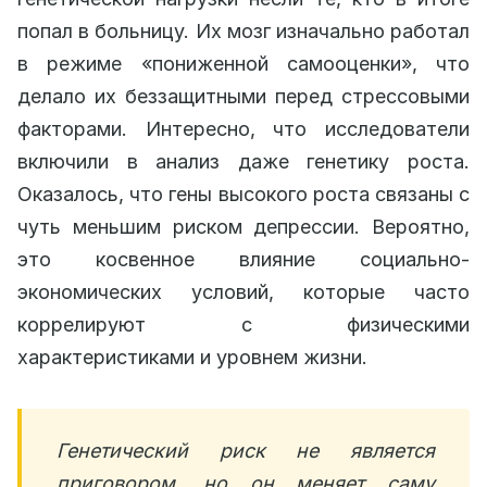
попал в больницу. Их мозг изначально работал
в режиме «пониженной самооценки», что
делало их беззащитными перед стрессовыми
факторами. Интересно, что исследователи
включили в анализ даже генетику роста.
Оказалось, что гены высокого роста связаны с
чуть меньшим риском депрессии. Вероятно,
это косвенное влияние социально-
экономических условий, которые часто
коррелируют с физическими
характеристиками и уровнем жизни.
Генетический риск не является
приговором, но он меняет саму