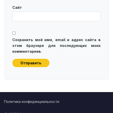
Сайт
Сохранить моё имя, email и адрес сайта в
этом браузере для последующих моих
комментариев.
Политика конфиденциальности