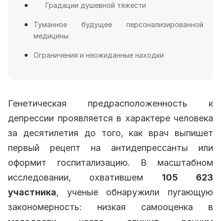
Градации душевной тяжести
Туманное будущее персонализированной
медицины
Ограничения и неожиданные находки
Генетическая предрасположенность к
депрессии проявляется в характере человека
за десятилетия до того, как врач выпишет
первый рецепт на антидепрессанты или
оформит госпитализацию. В масштабном
исследовании, охватившем
105 623
участника
, ученые обнаружили пугающую
закономерность: низкая самооценка в