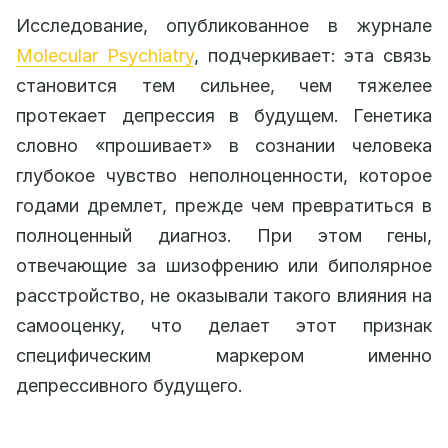
Исследование, опубликованное в журнале
Molecular Psychiatry
, подчеркивает: эта связь
становится тем сильнее, чем тяжелее
протекает депрессия в будущем. Генетика
словно «прошивает» в сознании человека
глубокое чувство неполноценности, которое
годами дремлет, прежде чем превратиться в
полноценный диагноз. При этом гены,
отвечающие за шизофрению или биполярное
расстройство, не оказывали такого влияния на
самооценку, что делает этот признак
специфическим маркером именно
депрессивного будущего.