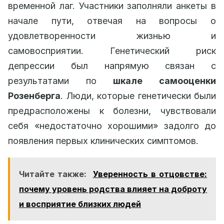
временной лаг. Участники заполняли анкеты в
начале пути, отвечая на вопросы о
удовлетворенности жизнью и
самовосприятии. Генетический риск
депрессии был напрямую связан с
результатами по
шкале самооценки
Розенберга
. Люди, которые генетически были
предрасположены к болезни, чувствовали
себя «недостаточно хорошими» задолго до
появления первых клинических симптомов.
Читайте также:
Уверенность в отцовстве:
почему уровень родства влияет на доброту
и восприятие близких людей