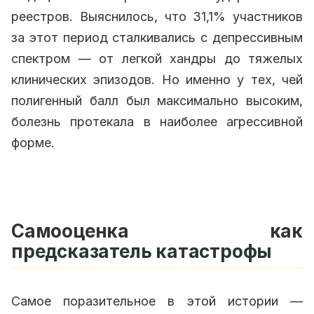
реестров. Выяснилось, что 31,1% участников
за этот период сталкивались с депрессивным
спектром — от легкой хандры до тяжелых
клинических эпизодов. Но именно у тех, чей
полигенный балл был максимально высоким,
болезнь протекала в наиболее агрессивной
форме.
Самооценка как
предсказатель катастрофы
Самое поразительное в этой истории —