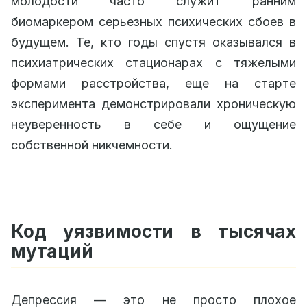
молодости часто служит ранним
биомаркером серьезных психических сбоев в
будущем. Те, кто годы спустя оказывался в
психиатрических стационарах с тяжелыми
формами расстройства, еще на старте
эксперимента демонстрировали хроническую
неуверенность в себе и ощущение
собственной никчемности.
Код уязвимости в тысячах
мутаций
Депрессия — это не просто плохое