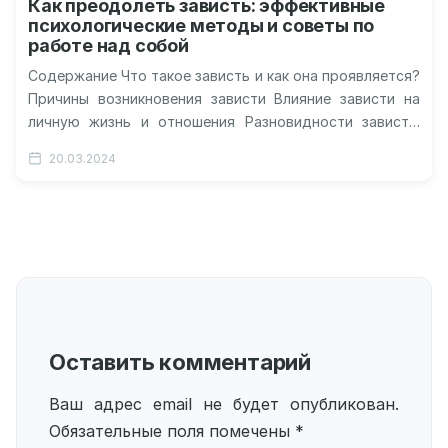
Как преодолеть зависть: эффективные
психологические методы и советы по
работе над собой
Содержание Что такое зависть и как она проявляется?
Причины возникновения зависти Влияние зависти на
личную жизнь и отношения Разновидности зависти:
белая и черная Способы борьбы…
20.03.2024
Оставить комментарий
Ваш адрес email не будет опубликован.
Обязательные поля помечены
*