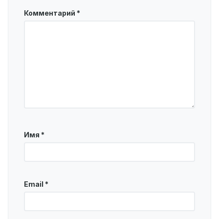
Комментарий
*
Имя
*
Email
*