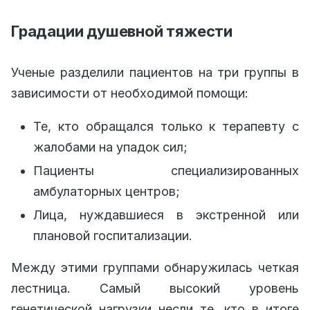
Градации душевной тяжести
Ученые разделили пациентов на три группы в
зависимости от необходимой помощи:
Те, кто обращался только к терапевту с
жалобами на упадок сил;
Пациенты специализированных
амбулаторных центров;
Лица, нуждавшиеся в экстренной или
плановой госпитализации.
Между этими группами обнаружилась четкая
лестница. Самый высокий уровень
генетической нагрузки несли те, кто в итоге