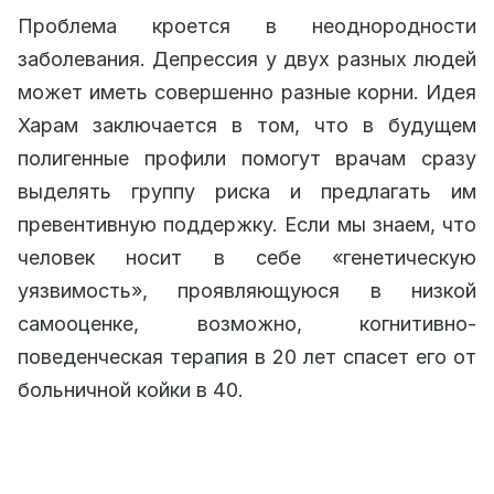
Проблема кроется в неоднородности
заболевания. Депрессия у двух разных людей
может иметь совершенно разные корни. Идея
Харам заключается в том, что в будущем
полигенные профили помогут врачам сразу
выделять группу риска и предлагать им
превентивную поддержку. Если мы знаем, что
человек носит в себе «генетическую
уязвимость», проявляющуюся в низкой
самооценке, возможно, когнитивно-
поведенческая терапия в 20 лет спасет его от
больничной койки в 40.