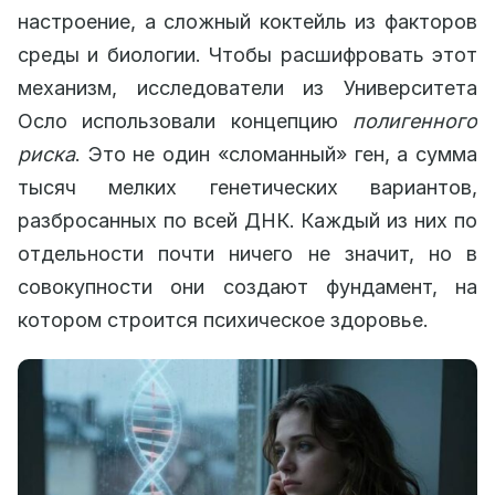
настроение, а сложный коктейль из факторов
среды и биологии. Чтобы расшифровать этот
механизм, исследователи из Университета
Осло использовали концепцию
полигенного
риска
. Это не один «сломанный» ген, а сумма
тысяч мелких генетических вариантов,
разбросанных по всей ДНК. Каждый из них по
отдельности почти ничего не значит, но в
совокупности они создают фундамент, на
котором строится психическое здоровье.