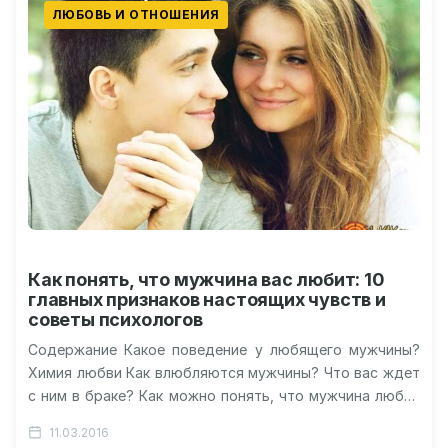
ЛЮБОВЬ И ОТНОШЕНИЯ
Как понять, что мужчина вас любит: 10
главных признаков настоящих чувств и
советы психологов
Содержание Какое поведение у любящего мужчины?
Химия любви Как влюбляются мужчины? Что вас ждет
с ним в браке? Как можно понять, что мужчина любит
вас?…
11.03.2016