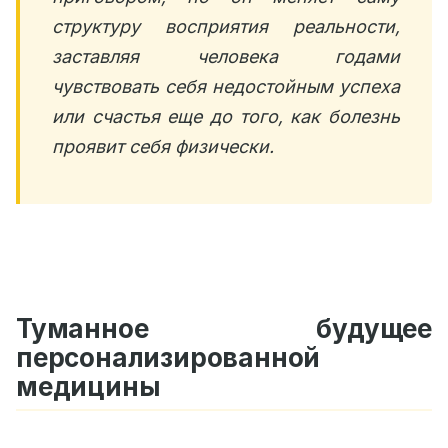
структуру восприятия реальности,
заставляя человека годами
чувствовать себя недостойным успеха
или счастья еще до того, как болезнь
проявит себя физически.
Туманное будущее
персонализированной
медицины