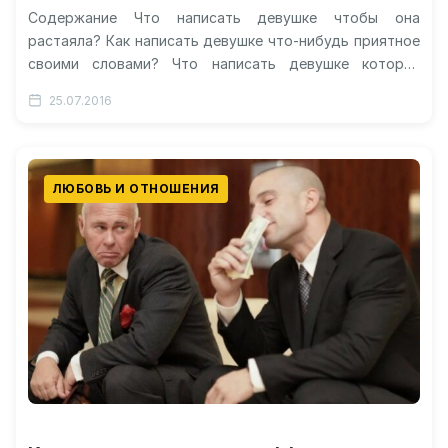
Содержание Что написать девушке чтобы она
растаяла? Как написать девушке что-нибудь приятное
своими словами? Что написать девушке которая
нравится в контакте? Как пригласить девушку на…
25.07.2016
ЛЮБОВЬ И ОТНОШЕНИЯ