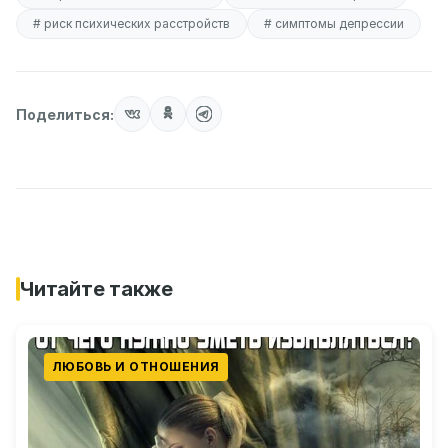
# риск психических расстройств
# симптомы депрессии
Поделиться:
Читайте также
ЛЮБОВЬ И ОТНОШЕНИЯ