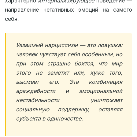
характерно
интернализирующее
поведение —
направление негативных эмоций на самого
себя.
Уязвимый нарциссизм — это ловушка:
человек чувствует себя особенным, но
при этом страшно боится, что мир
этого не заметит или, хуже того,
высмеет его. Эта комбинация
враждебности и эмоциональной
нестабильности уничтожает
социальную поддержку, оставляя
субъекта в одиночестве.