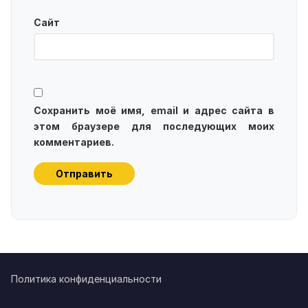
Сайт
Сохранить моё имя, email и адрес сайта в
этом браузере для последующих моих
комментариев.
Политика конфиденциальности