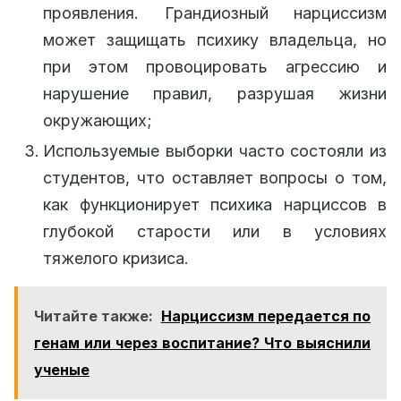
проявления. Грандиозный нарциссизм
может защищать психику владельца, но
при этом провоцировать агрессию и
нарушение правил, разрушая жизни
окружающих;
Используемые выборки часто состояли из
студентов, что оставляет вопросы о том,
как функционирует психика нарциссов в
глубокой старости или в условиях
тяжелого кризиса.
Читайте также:
Нарциссизм передается по
генам или через воспитание? Что выяснили
ученые