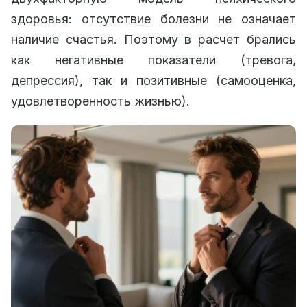
здоровья: отсутствие болезни не означает
наличие счастья. Поэтому в расчет брались
как негативные показатели (тревога,
депрессия), так и позитивные (самооценка,
удовлетворенность жизнью).