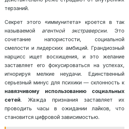
терзаний.
Секрет этого «иммунитета» кроется в так
называемой
агентной экстраверсии
. Это
сочетание напористости, социальной
смелости и лидерских амбиций. Грандиозный
нарцисс ищет восхищения, и это желание
заставляет его фокусироваться на успехах,
игнорируя мелкие неудачи. Единственный
серьезный минус для психики — склонность к
навязчивому использованию социальных
сетей
. Жажда признания заставляет их
проводить часы в ожидании лайков, что
становится цифровой зависимостью.