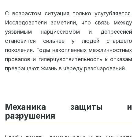
С возрастом ситуация только усугубляется.
Исследователи заметили, что связь между
уязвимым нарциссизмом и депрессией
становится сильнее у людей старшего
поколения. Годы накопленных межличностных
провалов и гиперчувствительность к отказам
превращают жизнь в череду разочарований.
Механика защиты и
разрушения