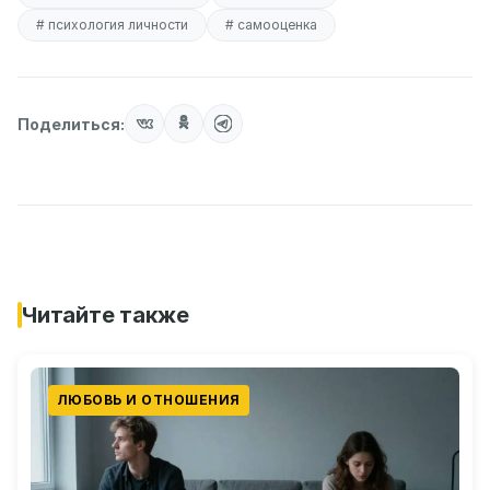
# психология личности
# самооценка
Поделиться:
Читайте также
ЛЮБОВЬ И ОТНОШЕНИЯ