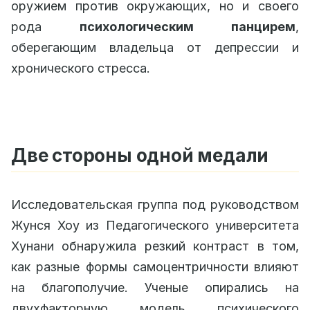
оружием против окружающих, но и своего
рода
психологическим панцирем
,
оберегающим владельца от депрессии и
хронического стресса.
Две стороны одной медали
Исследовательская группа под руководством
Жунся Хоу из Педагогического университета
Хунани обнаружила резкий контраст в том,
как разные формы самоцентричности влияют
на благополучие. Ученые опирались на
двухфакторную модель психического