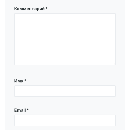
Комментарий
*
Имя
*
Email
*