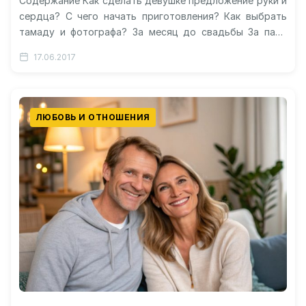
Содержание Как сделать девушке предложение руки и
сердца? С чего начать приготовления? Как выбрать
тамаду и фотографа? За месяц до свадьбы За пару
недель и…
17.06.2017
ЛЮБОВЬ И ОТНОШЕНИЯ