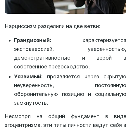
Нарциссизм разделили на две ветви:
Грандиозный:
характеризуется
экстраверсией, уверенностью,
демонстративностью и верой в
собственное превосходство;
Уязвимый:
проявляется через скрытую
неуверенность, постоянную
оборонительную позицию и социальную
замкнутость.
Несмотря на общий фундамент в виде
эгоцентризма, эти типы личности ведут себя в