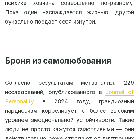
психике хозяина совершенно по-разному.
Пока один наслаждается жизнью, другой
буквально поедает себя изнутри.
Броня из самолюбования
Согласно результатам метаанализа 229
исследований, опубликованного в
Journal of
Personality
в 2024 году, грандиозный
нарциссизм коррелирует с более высоким
уровнем эмоциональной устойчивости. Такие
люди не просто кажутся счастливыми — они
действительно реже страдают от внутренних