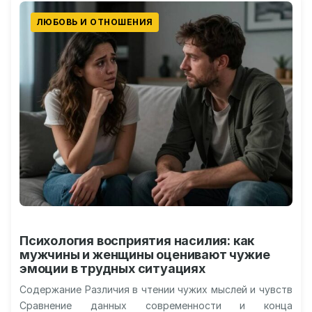
ЛЮБОВЬ И ОТНОШЕНИЯ
Психология восприятия насилия: как
мужчины и женщины оценивают чужие
эмоции в трудных ситуациях
Содержание Различия в чтении чужих мыслей и чувств
Сравнение данных современности и конца