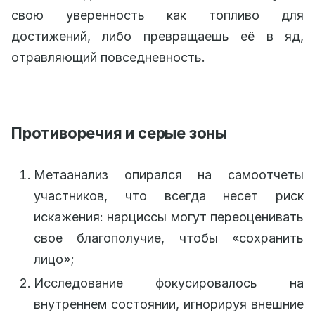
свою уверенность как топливо для
достижений, либо превращаешь её в яд,
отравляющий повседневность.
Противоречия и серые зоны
Метаанализ опирался на самоотчеты
участников, что всегда несет риск
искажения: нарциссы могут переоценивать
свое благополучие, чтобы «сохранить
лицо»;
Исследование фокусировалось на
внутреннем состоянии, игнорируя внешние