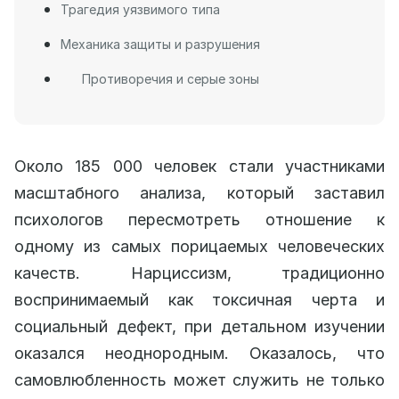
Трагедия уязвимого типа
Механика защиты и разрушения
Противоречия и серые зоны
Около 185 000 человек стали участниками
масштабного анализа, который заставил
психологов пересмотреть отношение к
одному из самых порицаемых человеческих
качеств. Нарциссизм, традиционно
воспринимаемый как токсичная черта и
социальный дефект, при детальном изучении
оказался неоднородным. Оказалось, что
самовлюбленность может служить не только