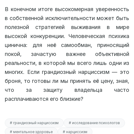
В конечном итоге высокомерная уверенность
в собственной исключительности может быть
полезной стратегией выживания в мире
высокой конкуренции. Человеческая психика
цинична: для неё самообман, приносящий
покой, зачастую важнее объективной
реальности, в которой мы всего лишь одни из
многих. Если грандиозный нарциссизм — это
броня, то готовы ли мы принять её цену, зная,
что за защиту владельца часто
расплачиваются его близкие?
# грандиозный нарциссизм
# исследование психологов
# ментальное здоровье
# нарциссизм