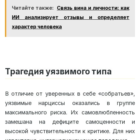
Читайте также:
Связь вина и личности: как
ИИ анализирует отзывы и определяет
характер человека
Трагедия уязвимого типа
В отличие от уверенных в себе «собратьев»,
уязвимые нарциссы оказались в группе
максимального риска. Их самовлюбленность
замешана на дефиците самоценности и
высокой чувствительности к критике. Для них