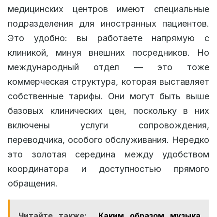
медицинских центров имеют специальные
подразделения для иностранных пациентов.
Это удобно: вы работаете напрямую с
клиникой, минуя внешних посредников. Но
международный отдел — это тоже
коммерческая структура, которая выставляет
собственные тарифы. Они могут быть выше
базовых клинических цен, поскольку в них
включены услуги сопровождения,
переводчика, особого обслуживания. Нередко
это золотая середина между удобством
координатора и доступностью прямого
обращения.
Читайте также:
Каким образом музыка