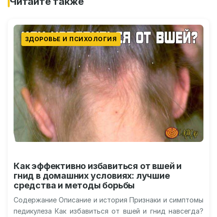
Читайте также
ЗДОРОВЬЕ И ПСИХОЛОГИЯ
Как эффективно избавиться от вшей и
гнид в домашних условиях: лучшие
средства и методы борьбы
Содержание Описание и история Признаки и симптомы
педикулеза Как избавиться от вшей и гнид навсегда?