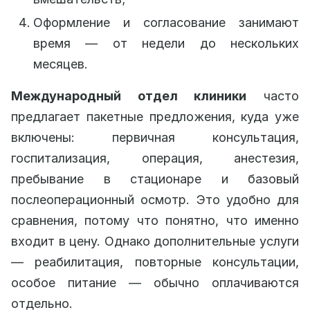
Оформление и согласование занимают
время — от недели до нескольких
месяцев.
Международный отдел клиники
часто
предлагает пакетные предложения, куда уже
включены: первичная консультация,
госпитализация, операция, анестезия,
пребывание в стационаре и базовый
послеоперационный осмотр. Это удобно для
сравнения, потому что понятно, что именно
входит в цену. Однако дополнительные услуги
— реабилитация, повторные консультации,
особое питание — обычно оплачиваются
отдельно.