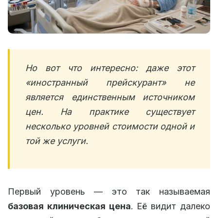
Но вот что интересно: даже этот
«иностранный прейскурант» не
является единственным источником
цен. На практике существует
несколько уровней стоимости одной и
той же услуги.
Первый уровень — это так называемая
базовая клиническая цена
. Её видит далеко