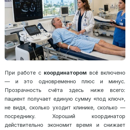
При работе с
координатором
всё включено
— и это одновременно плюс и минус.
Прозрачность счёта здесь ниже всего:
пациент получает единую сумму «под ключ»,
не видя, сколько уходит клинике, сколько —
посреднику. Хороший координатор
действительно экономит время и снижает