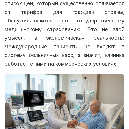
список цен, который существенно отличается
от тарифов для граждан страны,
обслуживающихся по государственному
медицинскому страхованию. Это не злой
умысел, а экономическая реальность:
международные пациенты не входят в
систему больничных касс, а значит, клиника
работает с ними на коммерческих условиях.