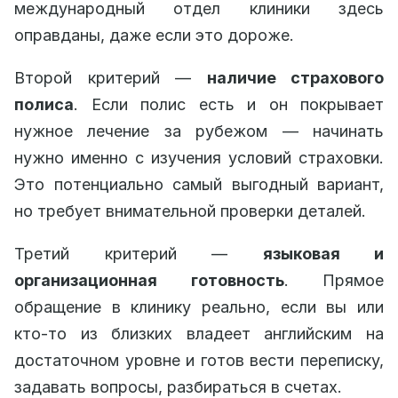
международный отдел клиники здесь
оправданы, даже если это дороже.
Второй критерий —
наличие страхового
полиса
. Если полис есть и он покрывает
нужное лечение за рубежом — начинать
нужно именно с изучения условий страховки.
Это потенциально самый выгодный вариант,
но требует внимательной проверки деталей.
Третий критерий —
языковая и
организационная готовность
. Прямое
обращение в клинику реально, если вы или
кто-то из близких владеет английским на
достаточном уровне и готов вести переписку,
задавать вопросы, разбираться в счетах.