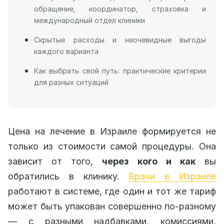
обращение, координатор, страховка и
международный отдел клиники
Скрытые расходы и неочевидные выгоды
каждого варианта
Как выбрать свой путь: практические критерии
для разных ситуаций
Цена на лечение в Израиле формируется не
только из стоимости самой процедуры. Она
зависит от того,
через кого и как
вы
обратились в клинику.
Врачи в Израиле
работают в системе, где один и тот же тариф
может быть упакован совершенно по-разному
— с разными надбавками, комиссиями,