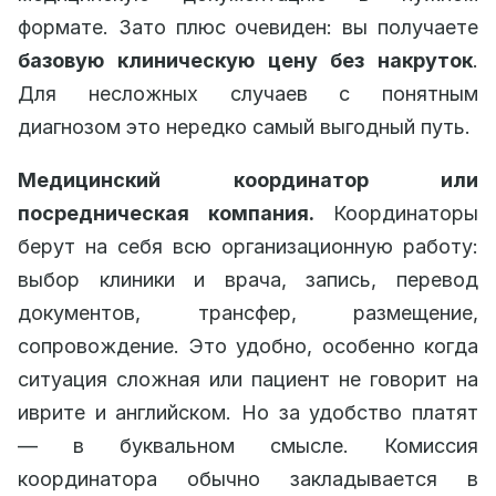
формате. Зато плюс очевиден: вы получаете
базовую клиническую цену без накруток
.
Для несложных случаев с понятным
диагнозом это нередко самый выгодный путь.
Медицинский координатор или
посредническая компания.
Координаторы
берут на себя всю организационную работу:
выбор клиники и врача, запись, перевод
документов, трансфер, размещение,
сопровождение. Это удобно, особенно когда
ситуация сложная или пациент не говорит на
иврите и английском. Но за удобство платят
— в буквальном смысле. Комиссия
координатора обычно закладывается в