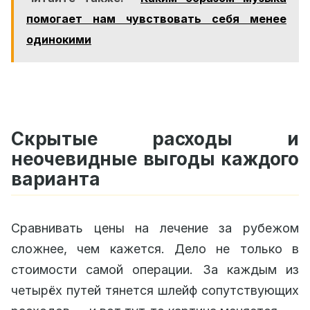
помогает нам чувствовать себя менее
одинокими
Скрытые расходы и
неочевидные выгоды каждого
варианта
Сравнивать цены на лечение за рубежом
сложнее, чем кажется. Дело не только в
стоимости самой операции. За каждым из
четырёх путей тянется шлейф сопутствующих