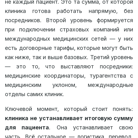
не каждый пациент. Это та сумма, от которой
клиника готова работать напрямую, без
посредников. Второй уровень формируется
при подключении страховых компаний или
международных медицинских сетей — у них
есть договорные тарифы, которые могут быть
как ниже, так и выше базовых. Третий уровень
— это то, что выставляют посредники:
медицинские координаторы, турагентства с
медицинским уклоном, международные
отделы самих клиник.
Ключевой момент, который стоит понять:
клиника не устанавливает итоговую сумму
для пациента
. Она устанавливает свою
часть. Всё остальное — логистика, перевод,