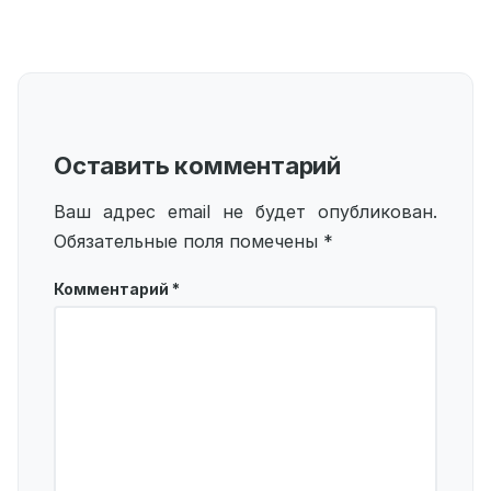
Оставить комментарий
Ваш адрес email не будет опубликован.
Обязательные поля помечены
*
Комментарий
*