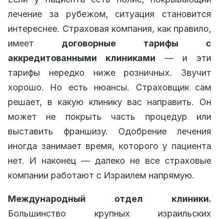
лечение за рубежом, ситуация становится
интереснее. Страховая компания, как правило,
имеет
договорные тарифы с
аккредитованными клиниками
— и эти
тарифы нередко ниже розничных. Звучит
хорошо. Но есть нюансы. Страховщик сам
решает, в какую клинику вас направить. Он
может не покрыть часть процедур или
выставить франшизу. Одобрение лечения
иногда занимает время, которого у пациента
нет. И наконец — далеко не все страховые
компании работают с Израилем напрямую.
Международный отдел клиники.
Большинство крупных израильских