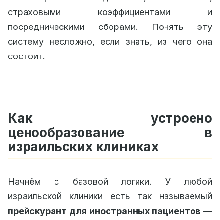
страховыми коэффициентами и
посредническими сборами. Понять эту
систему несложно, если знать, из чего она
состоит.
Как устроено
ценообразование в
израильских клиниках
Начнём с базовой логики. У любой
израильской клиники есть так называемый
прейскурант для иностранных пациентов
—