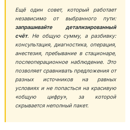
Ещё один совет, который работает
независимо от выбранного пути:
запрашивайте детализированный
счёт
. Не общую сумму, а разбивку:
консультация, диагностика, операция,
анестезия, пребывание в стационаре,
послеоперационное наблюдение. Это
позволяет сравнивать предложения от
разных источников на равных
условиях и не попасться на красивую
«общую цифру», за которой
скрывается неполный пакет.