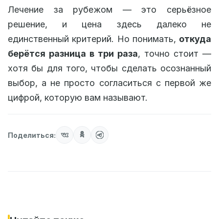
Лечение за рубежом — это серьёзное
решение, и цена здесь далеко не
единственный критерий. Но понимать,
откуда
берётся разница в три раза
, точно стоит —
хотя бы для того, чтобы сделать осознанный
выбор, а не просто согласиться с первой же
цифрой, которую вам называют.
Поделиться: