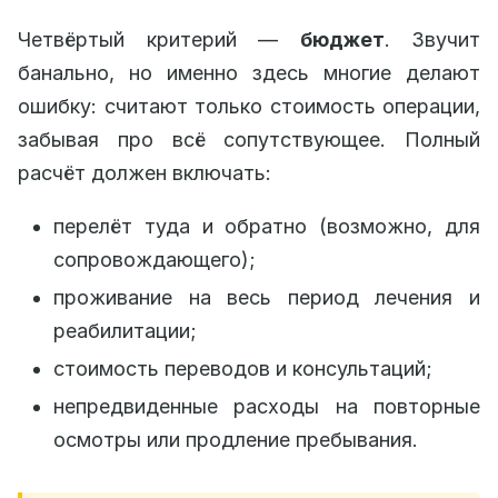
Четвёртый критерий —
бюджет
. Звучит
банально, но именно здесь многие делают
ошибку: считают только стоимость операции,
забывая про всё сопутствующее. Полный
расчёт должен включать:
перелёт туда и обратно (возможно, для
сопровождающего);
проживание на весь период лечения и
реабилитации;
стоимость переводов и консультаций;
непредвиденные расходы на повторные
осмотры или продление пребывания.