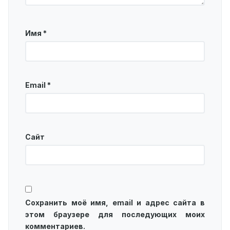
Имя
*
Email
*
Сайт
Сохранить моё имя, email и адрес сайта в
этом браузере для последующих моих
комментариев.