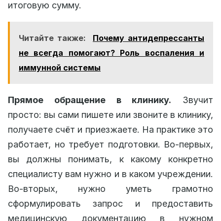
итоговую сумму.
Читайте также:
Почему антидепрессанты
не всегда помогают? Роль воспаления и
иммунной системы
Прямое обращение в клинику.
Звучит
просто: вы сами пишете или звоните в клинику,
получаете счёт и приезжаете. На практике это
работает, но требует подготовки. Во-первых,
вы должны понимать, к какому конкретно
специалисту вам нужно и в каком учреждении.
Во-вторых, нужно уметь грамотно
сформулировать запрос и предоставить
медицинскую документацию в нужном