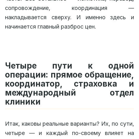
сопровождение, координация —
накладывается сверху. И именно здесь и
начинается главный разброс цен.
Четыре пути к одной
операции: прямое обращение,
координатор, страховка и
международный отдел
клиники
Итак, каковы реальные варианты? Их, по сути,
четыре — и каждый по-своему влияет на