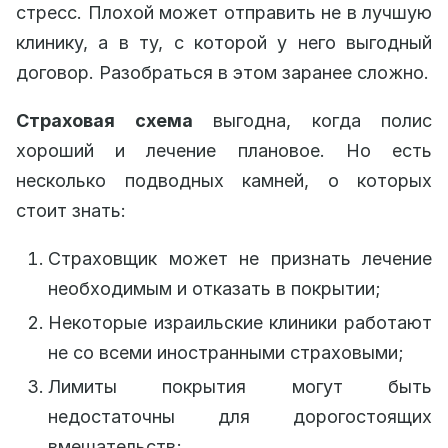
стресс. Плохой может отправить не в лучшую
клинику, а в ту, с которой у него выгодный
договор. Разобраться в этом заранее сложно.
Страховая схема
выгодна, когда полис
хороший и лечение плановое. Но есть
несколько подводных камней, о которых
стоит знать:
Страховщик может не признать лечение
необходимым и отказать в покрытии;
Некоторые израильские клиники работают
не со всеми иностранными страховыми;
Лимиты покрытия могут быть
недостаточны для дорогостоящих
вмешательств;