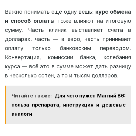
Важно понимать ещё одну вещь:
курс обмена
и способ оплаты
тоже влияют на итоговую
сумму. Часть клиник выставляет счета в
долларах, часть — в евро, часть принимает
оплату только банковским переводом.
Конвертация, комиссии банка, колебания
курса — всё это в сумме может дать разницу
в несколько сотен, а то и тысяч долларов.
Читайте также:
Для чего нужен Магний В6:
польза препарата, инструкция и дешевые
аналоги