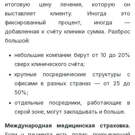
итоговую цену лечения, которую он
выставляет клиенту. Иногда это
фиксированный процент, иногда —
добавленная к счёту клиники сумма. Разброс
большой:
небольшие компании берут от 10 до 20%
сверх клинического счёта;
крупные посреднические структуры с
офисами в разных странах — от 25 до
50%;
отдельные посредники, работающие в
серой зоне, могут закладывать и больше.
Международная медицинская страховка.
Если у пациента есть полис, покрывающий