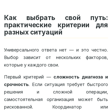
Как выбрать свой путь:
практические критерии для
разных ситуаций
Универсального ответа нет — и это честно.
Выбор зависит от нескольких факторов,
которые у каждого свои.
Первый критерий —
сложность диагноза и
срочность
. Если ситуация требует быстрого
решения и сложной операции,
самостоятельная организация может быть
рискованной. Координатор или