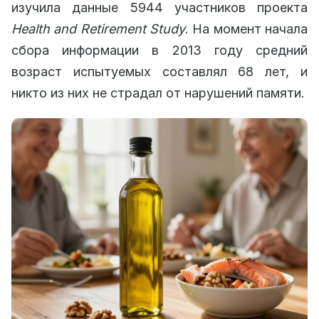
изучила данные 5944 участников проекта
Health and Retirement Study
. На момент начала
сбора информации в 2013 году средний
возраст испытуемых составлял 68 лет, и
никто из них не страдал от нарушений памяти.