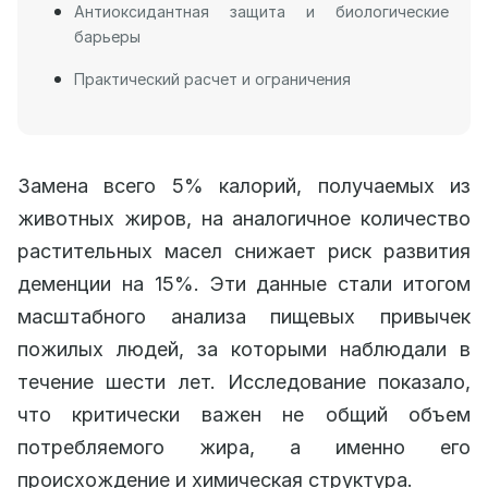
Антиоксидантная защита и биологические
барьеры
Практический расчет и ограничения
Замена всего 5% калорий, получаемых из
животных жиров, на аналогичное количество
растительных масел снижает риск развития
деменции на 15%. Эти данные стали итогом
масштабного анализа пищевых привычек
пожилых людей, за которыми наблюдали в
течение шести лет. Исследование показало,
что критически важен не общий объем
потребляемого жира, а именно его
происхождение и химическая структура.