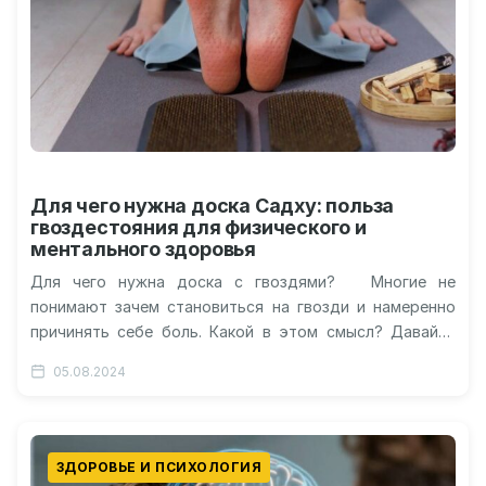
Для чего нужна доска Садху: польза
гвоздестояния для физического и
ментального здоровья
Для чего нужна доска с гвоздями? Многие не
понимают зачем становиться на гвозди и намеренно
причинять себе боль. Какой в этом смысл? Давайте
разбираться,…
05.08.2024
ЗДОРОВЬЕ И ПСИХОЛОГИЯ