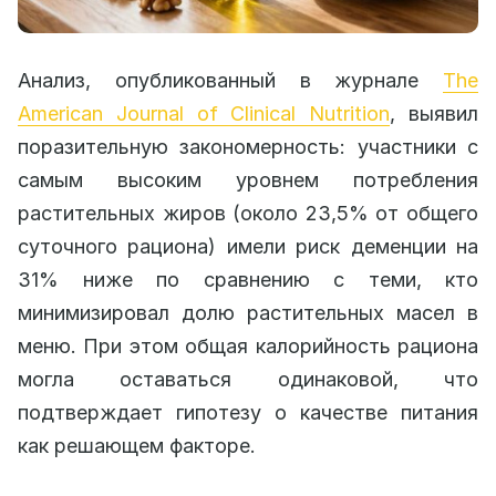
Анализ, опубликованный в журнале
The
American Journal of Clinical Nutrition
, выявил
поразительную закономерность: участники с
самым высоким уровнем потребления
растительных жиров (около 23,5% от общего
суточного рациона) имели риск деменции на
31% ниже по сравнению с теми, кто
минимизировал долю растительных масел в
меню. При этом общая калорийность рациона
могла оставаться одинаковой, что
подтверждает гипотезу о качестве питания
как решающем факторе.