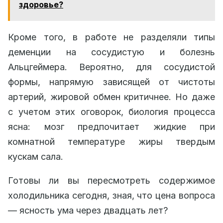
здоровье?
Кроме того, в работе не разделяли типы
деменции на сосудистую и болезнь
Альцгеймера. Вероятно, для сосудистой
формы, напрямую зависящей от чистоты
артерий, жировой обмен критичнее. Но даже
с учетом этих оговорок, биология процесса
ясна: мозг предпочитает жидкие при
комнатной температуре жиры твердым
кускам сала.
Готовы ли вы пересмотреть содержимое
холодильника сегодня, зная, что цена вопроса
— ясность ума через двадцать лет?