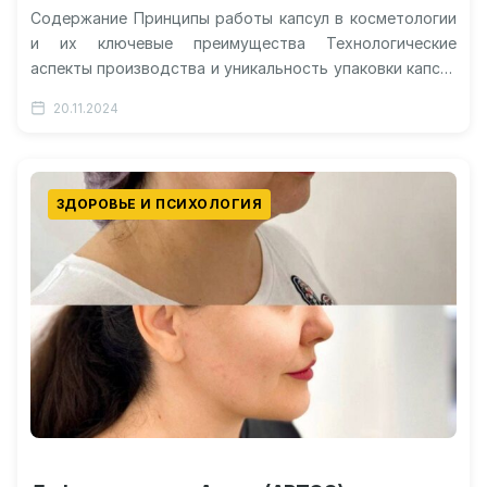
Содержание Принципы работы капсул в косметологии
и их ключевые преимущества Технологические
аспекты производства и уникальность упаковки капсул
Сравнение эффективности: капсулы против
20.11.2024
традиционных кремов Научное объяснение…
ЗДОРОВЬЕ И ПСИХОЛОГИЯ