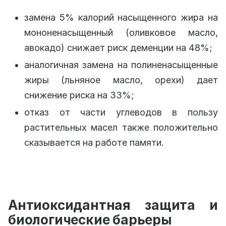
замена 5% калорий насыщенного жира на
мононенасыщенный (оливковое масло,
авокадо) снижает риск деменции на 48%;
аналогичная замена на полиненасыщенные
жиры (льняное масло, орехи) дает
снижение риска на 33%;
отказ от части углеводов в пользу
растительных масел также положительно
сказывается на работе памяти.
Антиоксидантная защита и
биологические барьеры