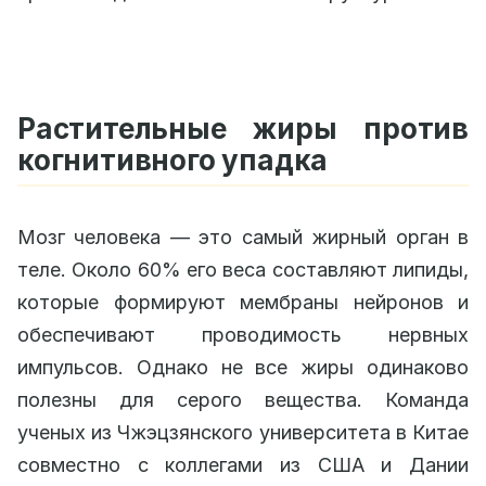
Растительные жиры против
когнитивного упадка
Мозг человека — это самый жирный орган в
теле. Около 60% его веса составляют липиды,
которые формируют мембраны нейронов и
обеспечивают проводимость нервных
импульсов. Однако не все жиры одинаково
полезны для серого вещества. Команда
ученых из Чжэцзянского университета в Китае
совместно с коллегами из США и Дании