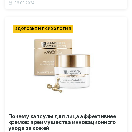
06.09.2024
ЗДОРОВЬЕ И ПСИХОЛОГИЯ
Почему капсулы для лица эффективнее
кремов: преимущества инновационного
ухода за кожей