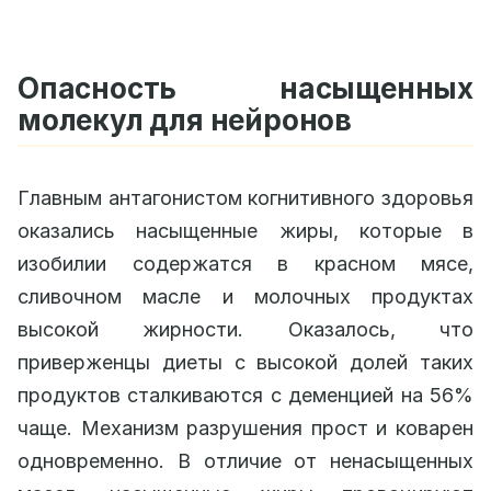
Опасность насыщенных
молекул для нейронов
Главным антагонистом когнитивного здоровья
оказались насыщенные жиры, которые в
изобилии содержатся в красном мясе,
сливочном масле и молочных продуктах
высокой жирности. Оказалось, что
приверженцы диеты с высокой долей таких
продуктов сталкиваются с деменцией на 56%
чаще. Механизм разрушения прост и коварен
одновременно. В отличие от ненасыщенных