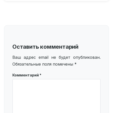
Оставить комментарий
Ваш адрес email не будет опубликован.
Обязательные поля помечены
*
Комментарий
*