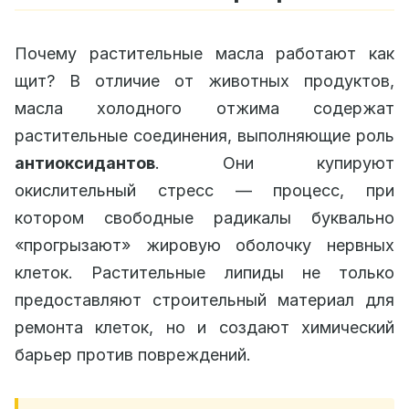
Почему растительные масла работают как
щит? В отличие от животных продуктов,
масла холодного отжима содержат
растительные соединения, выполняющие роль
антиоксидантов
. Они купируют
окислительный стресс — процесс, при
котором свободные радикалы буквально
«прогрызают» жировую оболочку нервных
клеток. Растительные липиды не только
предоставляют строительный материал для
ремонта клеток, но и создают химический
барьер против повреждений.