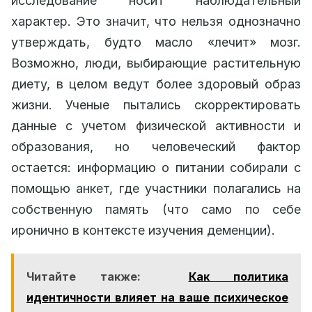
исследование носит наблюдательный
характер. Это значит, что нельзя однозначно
утверждать, будто масло «лечит» мозг.
Возможно, люди, выбирающие растительную
диету, в целом ведут более здоровый образ
жизни. Ученые пытались скорректировать
данные с учетом физической активности и
образования, но человеческий фактор
остается: информацию о питании собирали с
помощью анкет, где участники полагались на
собственную память (что само по себе
иронично в контексте изучения деменции).
Читайте также:
Как политика
идентичности влияет на ваше психическое