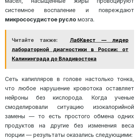
масел, насыщенные жиры провоцируют
системное воспаление и повреждают
микрососудистое русло
мозга.
Читайте также:
ЛабКвест — лидер
лабораторной диагностики в России: от
Калининграда до Владивостока
Сеть капилляров в голове настолько тонка,
что любое нарушение кровотока оставляет
нейроны без кислорода. Когда ученые
смоделировали ситуацию изокалорийной
замены — то есть простого обмена одних
продуктов на другие без изменения веса
порции — результаты оказались следующими: