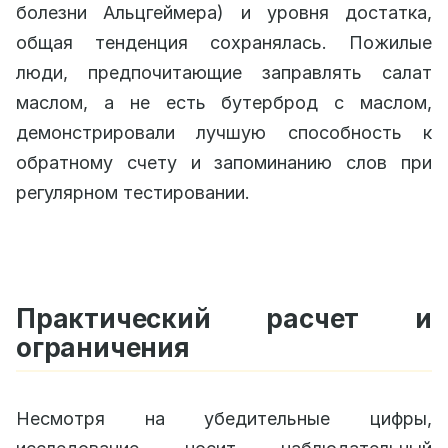
болезни Альцгеймера) и уровня достатка,
общая тенденция сохранялась. Пожилые
люди, предпочитающие заправлять салат
маслом, а не есть бутерброд с маслом,
демонстрировали лучшую способность к
обратному счету и запоминанию слов при
регулярном тестировании.
Практический расчет и
ограничения
Несмотря на убедительные цифры,