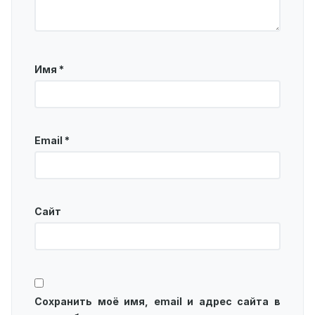
Имя
*
Email
*
Сайт
Сохранить моё имя, email и адрес сайта в