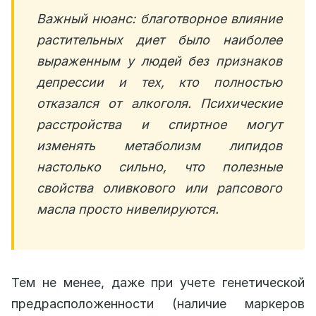
Важный нюанс: благотворное влияние
растительных диет было наиболее
выраженным у людей без признаков
депрессии и тех, кто полностью
отказался от алкоголя. Психические
расстройства и спиртное могут
изменять метаболизм липидов
настолько сильно, что полезные
свойства оливкового или рапсового
масла просто нивелируются.
Тем не менее, даже при учете генетической
предрасположенности (наличие маркеров