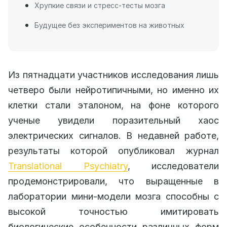
Хрупкие связи и стресс-тесты мозга
Будущее без экспериментов на животных
Из пятнадцати участников исследования лишь
четверо были нейротипичными, но именно их
клетки стали эталоном, на фоне которого
ученые увидели поразительный хаос
электрических сигналов. В недавней работе,
результаты которой опубликовал журнал
Translational Psychiatry
, исследователи
продемонстрировали, что выращенные в
лаборатории мини-модели мозга способны с
высокой точностью имитировать
биологические особенности различных форм