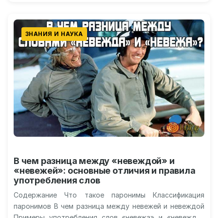
ЗНАНИЯ И НАУКА
В чем разница между «невеждой» и
«невежей»: основные отличия и правила
употребления слов
Содержание Что такое паронимы Классификация
паронимов В чем разница между невежей и невеждой
Примеры употребления слов «невежа» и «невежда»