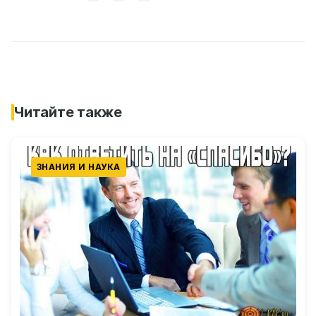
Читайте также
ЗНАНИЯ И НАУКА