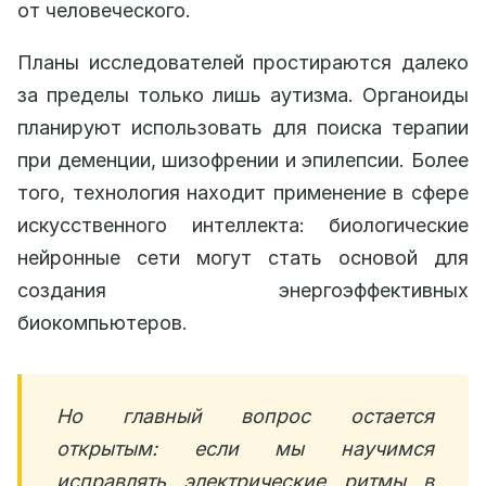
от человеческого.
Планы исследователей простираются далеко
за пределы только лишь аутизма. Органоиды
планируют использовать для поиска терапии
при деменции, шизофрении и эпилепсии. Более
того, технология находит применение в сфере
искусственного интеллекта: биологические
нейронные сети могут стать основой для
создания энергоэффективных
биокомпьютеров.
Но главный вопрос остается
открытым: если мы научимся
исправлять электрические ритмы в