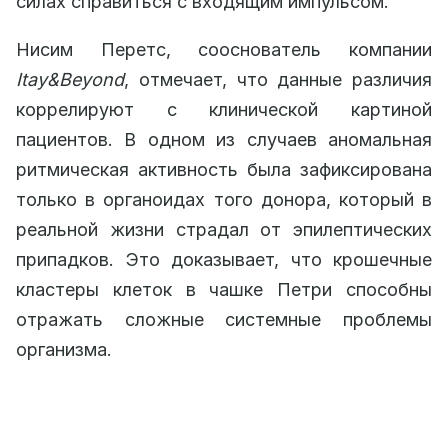
силах справиться с входящим импульсом.
Нисим Перетс, сооснователь компании
Itay&Beyond
, отмечает, что данные различия
коррелируют с клинической картиной
пациентов. В одном из случаев аномальная
ритмическая активность была зафиксирована
только в органоидах того донора, который в
реальной жизни страдал от эпилептических
припадков. Это доказывает, что крошечные
кластеры клеток в чашке Петри способны
отражать сложные системные проблемы
организма.