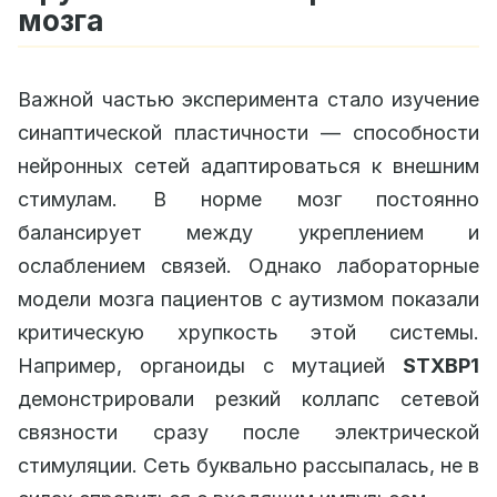
мозга
Важной частью эксперимента стало изучение
синаптической пластичности — способности
нейронных сетей адаптироваться к внешним
стимулам. В норме мозг постоянно
балансирует между укреплением и
ослаблением связей. Однако лабораторные
модели мозга пациентов с аутизмом показали
критическую хрупкость этой системы.
Например, органоиды с мутацией
STXBP1
демонстрировали резкий коллапс сетевой
связности сразу после электрической
стимуляции. Сеть буквально рассыпалась, не в