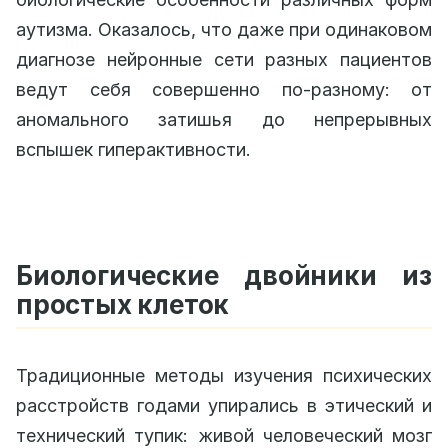
аутизма. Оказалось, что даже при одинаковом
диагнозе нейронные сети разных пациентов
ведут себя совершенно по-разному: от
аномального затишья до непрерывных
вспышек гиперактивности.
Биологические двойники из
простых клеток
Традиционные методы изучения психических
расстройств годами упирались в этический и
технический тупик: живой человеческий мозг