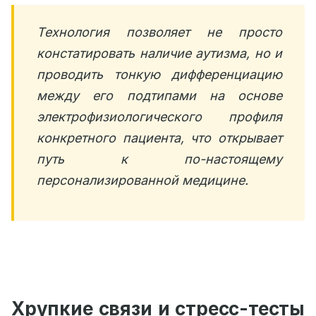
Технология позволяет не просто
констатировать наличие аутизма, но и
проводить тонкую дифференциацию
между его подтипами на основе
электрофизиологического профиля
конкретного пациента, что открывает
путь к по-настоящему
персонализированной медицине.
Хрупкие связи и стресс-тесты