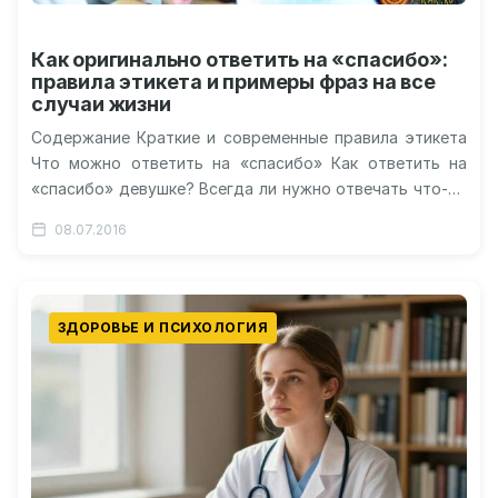
Как оригинально ответить на «спасибо»:
правила этикета и примеры фраз на все
случаи жизни
Содержание Краткие и современные правила этикета
Что можно ответить на «спасибо» Как ответить на
«спасибо» девушке? Всегда ли нужно отвечать что-то
на «спасибо»? История слова…
08.07.2016
ЗДОРОВЬЕ И ПСИХОЛОГИЯ