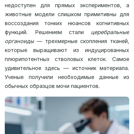
недоступен для прямых экспериментов, а
животные модели слишком примитивны для
воссоздания тонких нюансов когнитивных
функций. Решением стали
церебральные
органоиды
— трехмерные скопления тканей,
которые выращивают из индуцированных
плюрипотентных стволовых клеток. Самое
удивительное здесь — источник материала.
Ученые получили необходимые данные из
обычных образцов мочи пациентов.