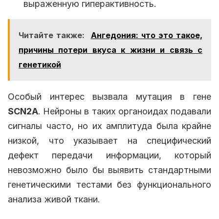
выраженную гиперактивность.
Читайте также:
Ангедония: что это такое,
причины потери вкуса к жизни и связь с
генетикой
Особый интерес вызвала мутация в гене
SCN2A
. Нейроны в таких органоидах подавали
сигналы часто, но их амплитуда была крайне
низкой, что указывает на специфический
дефект передачи информации, который
невозможно было бы выявить стандартными
генетическими тестами без функционального
анализа живой ткани.