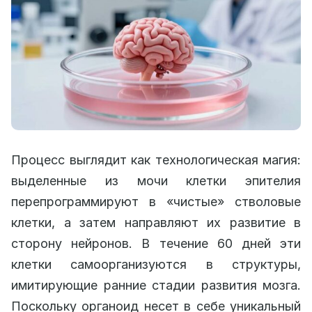
Процесс выглядит как технологическая магия:
выделенные из мочи клетки эпителия
перепрограммируют в «чистые» стволовые
клетки, а затем направляют их развитие в
сторону нейронов. В течение 60 дней эти
клетки самоорганизуются в структуры,
имитирующие ранние стадии развития мозга.
Поскольку органоид несет в себе уникальный