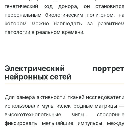
генетический код донора, он становится
персональным биологическим полигоном, на
котором можно наблюдать за развитием
патологии в реальном времени.
Электрический портрет
нейронных сетей
Для замера активности тканей исследователи
использовали мультиэлектродные матрицы —
высокотехнологичные чипы, способные
фиксировать мельчайшие импульсы между