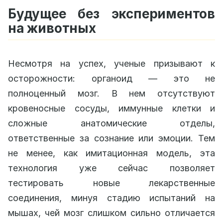
Будущее без экспериментов
на животных
Несмотря на успех, ученые призывают к
осторожности: органоид — это не
полноценный мозг. В нем отсутствуют
кровеносные сосуды, иммунные клетки и
сложные анатомические отделы,
ответственные за сознание или эмоции. Тем
не менее, как имитационная модель, эта
технология уже сейчас позволяет
тестировать новые лекарственные
соединения, минуя стадию испытаний на
мышах, чей мозг слишком сильно отличается