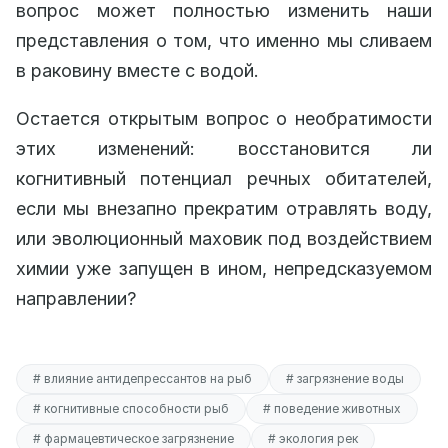
вопрос может полностью изменить наши
представления о том, что именно мы сливаем
в раковину вместе с водой.
Остается открытым вопрос о необратимости
этих изменений: восстановится ли
когнитивный потенциал речных обитателей,
если мы внезапно прекратим отравлять воду,
или эволюционный маховик под воздействием
химии уже запущен в ином, непредсказуемом
направлении?
# влияние антидепрессантов на рыб
# загрязнение воды
# когнитивные способности рыб
# поведение животных
# фармацевтическое загрязнение
# экология рек