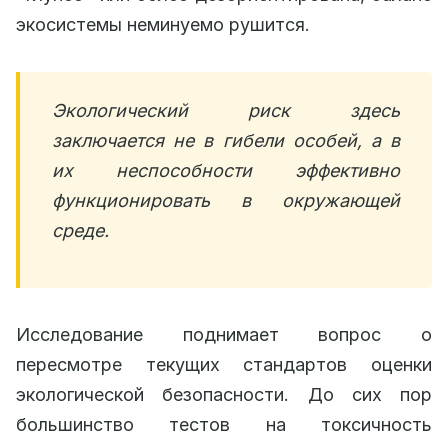
экосистемы неминуемо рушится.
Экологический риск здесь
заключается не в гибели особей, а в
их неспособности эффективно
функционировать в окружающей
среде.
Исследование поднимает вопрос о
пересмотре текущих стандартов оценки
экологической безопасности. До сих пор
большинство тестов на токсичность