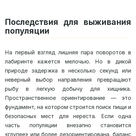
Последствия для выживания
популяции
На первый взгляд лишняя пара поворотов в
лабиринте кажется мелочью. Но в дикой
природе задержка в несколько секунд или
неверный выбор направления превращают
рыбу в легкую добычу для хищника.
Пространственное ориентирование — это
фундамент, на котором строится поиск пищи и
безопасных мест для нереста. Если одна
часть популяции внезапно становится
«глупее» или более дезориентирована, баланс