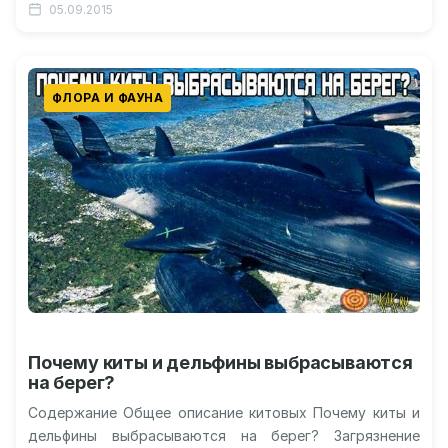
05.09.2015
Видео о…
ФЛОРА И ФАУНА
Почему киты и дельфины выбрасываются
на берег?
Содержание Общее описание китовых Почему киты и
дельфины выбрасываются на берег? Загрязнение