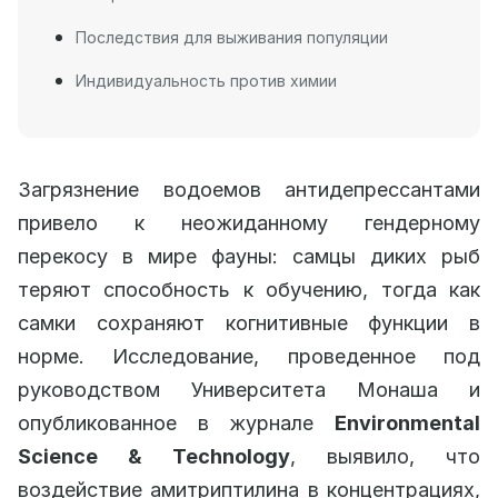
Последствия для выживания популяции
Индивидуальность против химии
Загрязнение водоемов антидепрессантами
привело к неожиданному гендерному
перекосу в мире фауны: самцы диких рыб
теряют способность к обучению, тогда как
самки сохраняют когнитивные функции в
норме. Исследование, проведенное под
руководством Университета Монаша и
опубликованное в журнале
Environmental
Science & Technology
, выявило, что
воздействие амитриптилина в концентрациях,