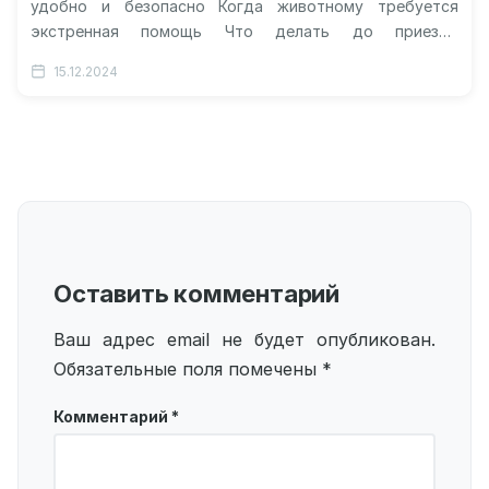
удобно и безопасно Когда животному требуется
экстренная помощь Что делать до приезда
ветеринара Какие услуги предоставляются на…
15.12.2024
Оставить комментарий
Ваш адрес email не будет опубликован.
Обязательные поля помечены
*
Комментарий
*