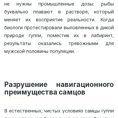
не нужны промышленные дозы: рыбы
буквально плавают в растворе, который
меняет их восприятие реальности. Когда
биологи протестировали выловленных в дикой
природе гуппи, поместив их в лабиринт,
результаты оказались тревожными для
мужской половины популяции.
Разрушение навигационного
преимущества самцов
В естественных, чистых условиях самцы гуппи