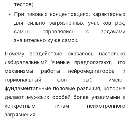
тестов;
При пиковых концентрациях, характерных
для сильно загрязненных участков рек,
самцы справлялись с задачами
значительно хуже самок.
Почему воздействие оказалось настолько
избирательным? Ученые предполагают, что
механизмы работы нейромедиаторов и
гормональный фон рыб имеют
фундаментальные половые различия, которые
делают мужских особей более уязвимыми к
конкретным типам психотропного
загрязнения.