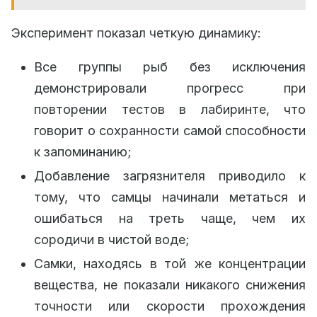
Эксперимент показал четкую динамику:
Все группы рыб без исключения
демонстрировали прогресс при
повторении тестов в лабиринте, что
говорит о сохранности самой способности
к запоминанию;
Добавление загрязнителя приводило к
тому, что самцы начинали метаться и
ошибаться на треть чаще, чем их
сородичи в чистой воде;
Самки, находясь в той же концентрации
вещества, не показали никакого снижения
точности или скорости прохождения