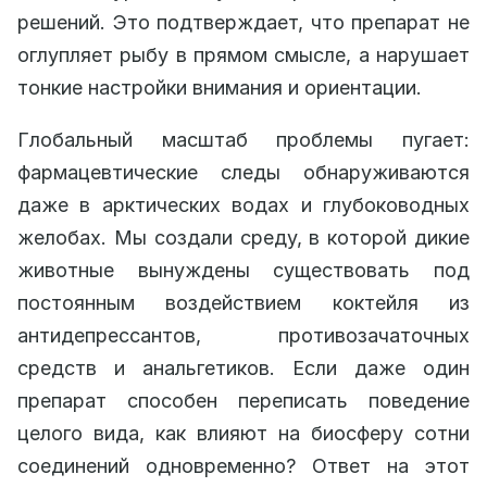
решений. Это подтверждает, что препарат не
оглупляет рыбу в прямом смысле, а нарушает
тонкие настройки внимания и ориентации.
Глобальный масштаб проблемы пугает:
фармацевтические следы обнаруживаются
даже в арктических водах и глубоководных
желобах. Мы создали среду, в которой дикие
животные вынуждены существовать под
постоянным воздействием коктейля из
антидепрессантов, противозачаточных
средств и анальгетиков. Если даже один
препарат способен переписать поведение
целого вида, как влияют на биосферу сотни
соединений одновременно? Ответ на этот