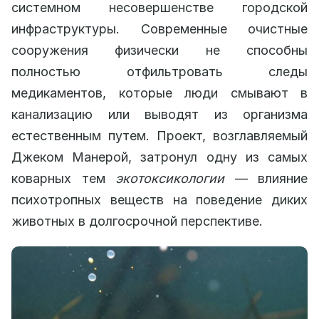
системном несовершенстве городской
инфраструктуры. Современные очистные
сооружения физически не способны
полностью отфильтровать следы
медикаментов, которые люди смывают в
канализацию или выводят из организма
естественным путем. Проект, возглавляемый
Джеком Манерой, затронул одну из самых
коварных тем
экотоксикологии
— влияние
психотропных веществ на поведение диких
животных в долгосрочной перспективе.