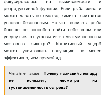
фокусировались на выживаемости и
репродуктивной функции. Если рыба жива и
может давать потомство, химикат считается
условно безопасным. Но что, если эта рыба
больше не способна найти себе корм или
увернуться от угрозы из-за «затуманенного»
мозгового фильтра? Когнитивный ущерб
может уничтожить популяцию не менее
эффективно, чем прямой яд.
Читайте также:
Почему яванский леопард
не исчезает, несмотря на
густонаселенность острова?