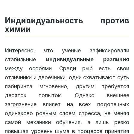
Индивидуальность против
химии
Интересно, что ученые зафиксировали
стабильные
индивидуальные различия
между особями. Среди рыб есть свои
отличники и двоечники: одни схватывают суть
лабиринта мгновенно, другим требуется
десяток попыток. Однако внешнее
загрязнение влияет на всех подопечных
одинаково ровным слоем стресса, не меняя
самой механики обучения, а лишь резко
повышая уровень шума в процессе принятия