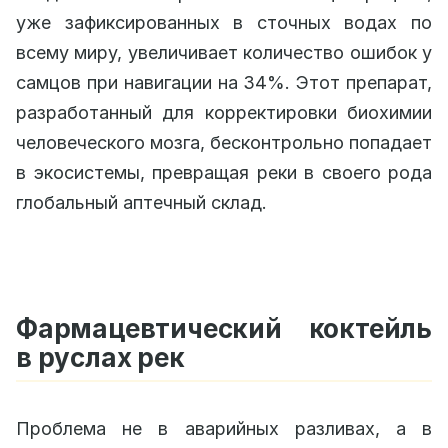
уже зафиксированных в сточных водах по
всему миру, увеличивает количество ошибок у
самцов при навигации на 34%. Этот препарат,
разработанный для корректировки биохимии
человеческого мозга, бесконтрольно попадает
в экосистемы, превращая реки в своего рода
глобальный аптечный склад.
Фармацевтический коктейль
в руслах рек
Проблема не в аварийных разливах, а в