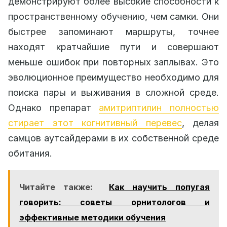
демонстрируют более высокие способности к
пространственному обучению, чем самки. Они
быстрее запоминают маршруты, точнее
находят кратчайшие пути и совершают
меньше ошибок при повторных заплывах. Это
эволюционное преимущество необходимо для
поиска пары и выживания в сложной среде.
Однако препарат
амитриптилин полностью
стирает этот когнитивный перевес
, делая
самцов аутсайдерами в их собственной среде
обитания.
Читайте также:
Как научить попугая
говорить: советы орнитологов и
эффективные методики обучения