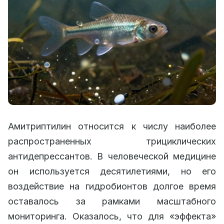
Амитриптилин относится к числу наиболее
распространенных трициклических
антидепрессантов. В человеческой медицине
он используется десятилетиями, но его
воздействие на гидробионтов долгое время
оставалось за рамками масштабного
мониторинга. Оказалось, что для «эффекта»