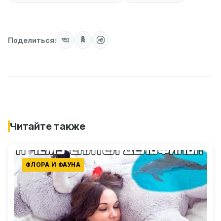
Поделиться:
Читайте также
ФЛОРА И ФАУНА