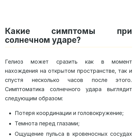
Какие симптомы при
солнечном ударе?
Гелиоз может сразить как в момент
нахождения на открытом пространстве, так и
спустя несколько часов после этого.
Симптоматика солнечного удара выглядит
следующим образом:
Потеря координации и головокружение;
Темнота перед глазами;
Ощущение пульса в кровеносных сосудах