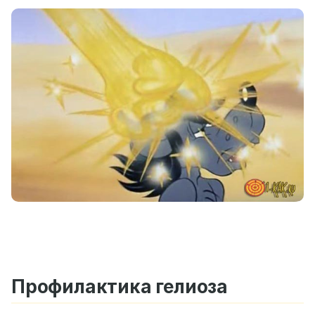
Профилактика гелиоза