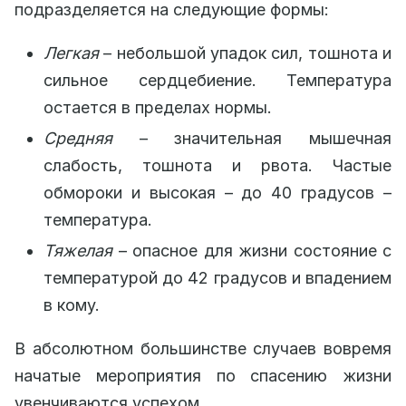
подразделяется на следующие формы:
Легкая
– небольшой упадок сил, тошнота и
сильное сердцебиение. Температура
остается в пределах нормы.
Средняя
– значительная мышечная
слабость, тошнота и рвота. Частые
обмороки и высокая – до 40 градусов –
температура.
Тяжелая
– опасное для жизни состояние с
температурой до 42 градусов и впадением
в кому.
В абсолютном большинстве случаев вовремя
начатые мероприятия по спасению жизни
увенчиваются успехом.