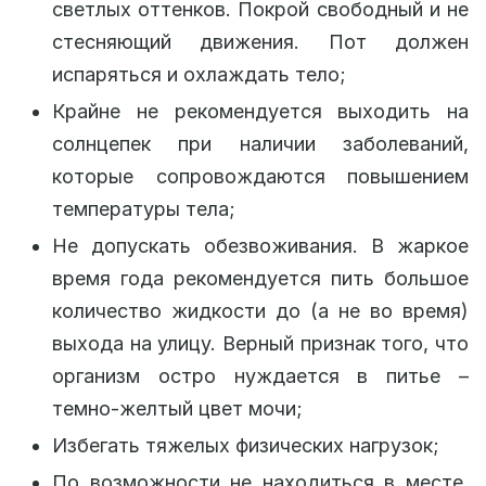
светлых оттенков. Покрой свободный и не
стесняющий движения. Пот должен
испаряться и охлаждать тело;
Крайне не рекомендуется выходить на
солнцепек при наличии заболеваний,
которые сопровождаются повышением
температуры тела;
Не допускать обезвоживания. В жаркое
время года рекомендуется пить большое
количество жидкости до (а не во время)
выхода на улицу. Верный признак того, что
организм остро нуждается в питье –
темно-желтый цвет мочи;
Избегать тяжелых физических нагрузок;
По возможности не находиться в месте,