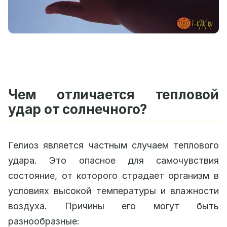
Чем отличается тепловой
удар от солнечного?
Гелиоз является частным случаем теплового
удара. Это опасное для самочувствия
состояние, от которого страдает организм в
условиях высокой температуры и влажности
воздуха. Причины его могут быть
разнообразные: