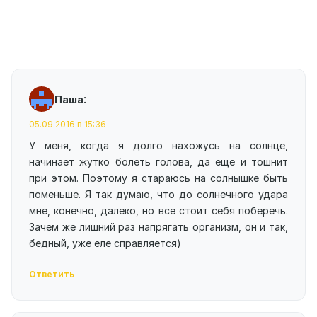
:
Паша
05.09.2016 в 15:36
У меня, когда я долго нахожусь на солнце,
начинает жутко болеть голова, да еще и тошнит
при этом. Поэтому я стараюсь на солнышке быть
поменьше. Я так думаю, что до солнечного удара
мне, конечно, далеко, но все стоит себя поберечь.
Зачем же лишний раз напрягать организм, он и так,
бедный, уже еле справляется)
Ответить