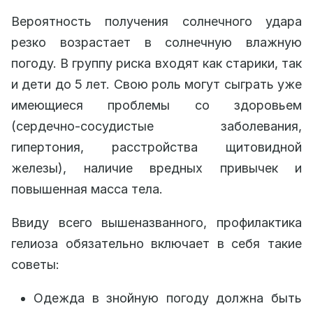
Вероятность получения солнечного удара
резко возрастает в солнечную влажную
погоду. В группу риска входят как старики, так
и дети до 5 лет. Свою роль могут сыграть уже
имеющиеся проблемы со здоровьем
(сердечно-сосудистые заболевания,
гипертония, расстройства щитовидной
железы), наличие вредных привычек и
повышенная масса тела.
Ввиду всего вышеназванного, профилактика
гелиоза обязательно включает в себя такие
советы:
Одежда в знойную погоду должна быть