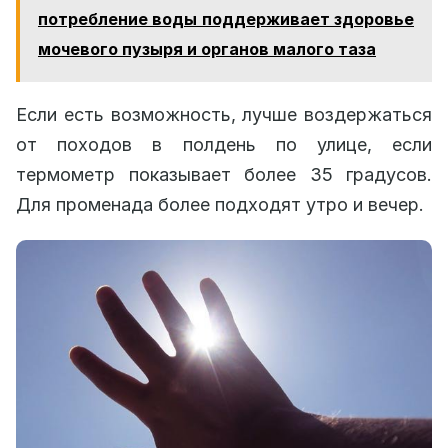
потребление воды поддерживает здоровье
мочевого пузыря и органов малого таза
Если есть возможность, лучше воздержаться
от походов в полдень по улице, если
термометр показывает более 35 градусов.
Для променада более подходят утро и вечер.