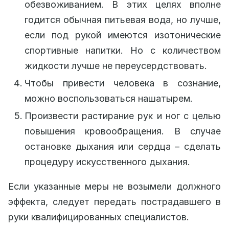
обезвоживанием. В этих целях вполне
годится обычная питьевая вода, но лучше,
если под рукой имеются изотонические
спортивные напитки. Но с количеством
жидкости лучше не переусердствовать.
Чтобы привести человека в сознание,
можно воспользоваться нашатырем.
Произвести растирание рук и ног с целью
повышения кровообращения. В случае
остановке дыхания или сердца – сделать
процедуру искусственного дыхания.
Если указанные меры не возымели должного
эффекта, следует передать пострадавшего в
руки квалифицированных специалистов.