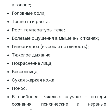
в голове;
Головные боли;
Тошнота и рвота;
Рост температуры тела;
Болевые ощущения в мышечных тканях;
Гипергидроз (высокая потливость);
Тяжелое дыхание;
Покраснение лица;
Бессонница;
Сухая жаркая кожа;
Понос;
В наиболее тяжелых случаях – потеря
сознания, психические и нервные