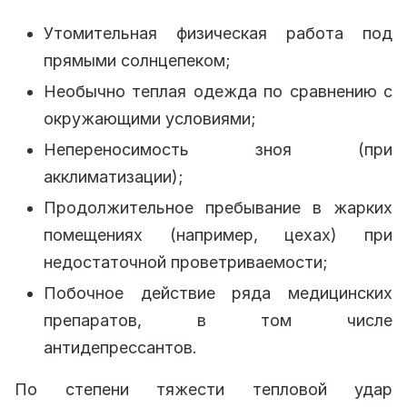
Утомительная физическая работа под
прямыми солнцепеком;
Необычно теплая одежда по сравнению с
окружающими условиями;
Непереносимость зноя (при
акклиматизации);
Продолжительное пребывание в жарких
помещениях (например, цехах) при
недостаточной проветриваемости;
Побочное действие ряда медицинских
препаратов, в том числе
антидепрессантов.
По степени тяжести тепловой удар