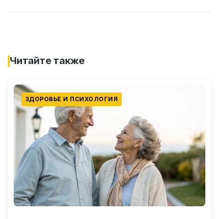
Читайте также
ЗДОРОВЬЕ И ПСИХОЛОГИЯ