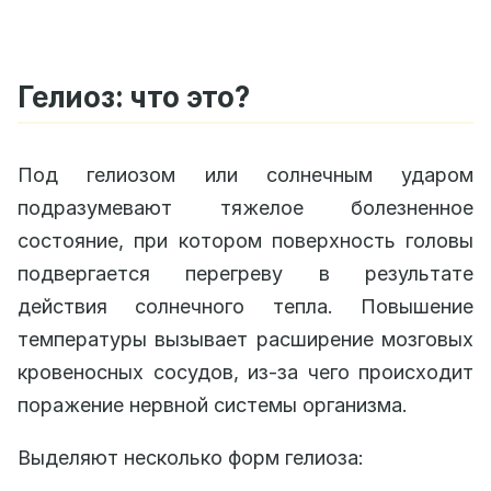
Гелиоз: что это?
Под гелиозом или солнечным ударом
подразумевают тяжелое болезненное
состояние, при котором поверхность головы
подвергается перегреву в результате
действия солнечного тепла. Повышение
температуры вызывает расширение мозговых
кровеносных сосудов, из-за чего происходит
поражение нервной системы организма.
Выделяют несколько форм гелиоза: