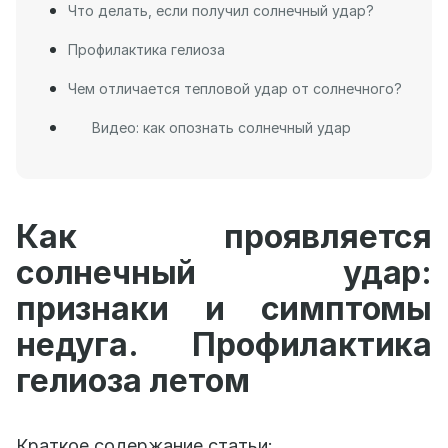
Что делать, если получил солнечный удар?
Профилактика гелиоза
Чем отличается тепловой удар от солнечного?
Видео: как опознать солнечный удар
Как проявляется
солнечный удар:
признаки и симптомы
недуга. Профилактика
гелиоза летом
Краткое содержание статьи: