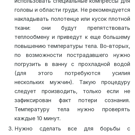
использовать специальные компрессы для
головы и области груди. Не рекомендуется
накладывать полотенце или кусок плотной
ткани: они будут препятствовать
теплообмену и приведут к еще большему
повышению температуры тела. Во-вторых,
по возможности пострадавшего нужно
погрузить в ванну с прохладной водой
(для этого потребуются усилия
нескольких мужчин). Такую процедуру
следует производить, только если не
зафиксирован факт потери сознания.
Температуру тела нужно проверять
каждые 10 минут.
Нужно сделать все для борьбы с