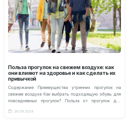
Польза прогулок на свежем воздухе: как
они влияют на здоровье и как сделать их
привычкой
Содержание Преимущества утренних прогулок на
свежем воздухе Как выбрать подходящую обувь для
повседневных прогулок? Польза от прогулок для
психического здоровья Как сделать прогулки
26.09.2024
регулярными: советы…