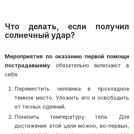
Что делать, если получил
солнечный удар?
Мероприятия по оказанию первой помощи
пострадавшему
обязательно включают в
себя:
Переместить человека в прохладное
темное место. Уложить его и освободить
от тесных одеяний.
Понизить температуру тела. Для
достижения этой цели можно, во-первых,