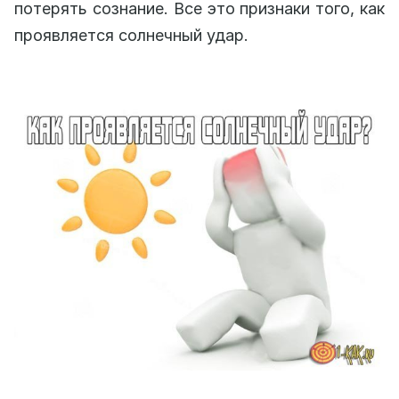
потерять сознание. Все это признаки того, как
проявляется солнечный удар.