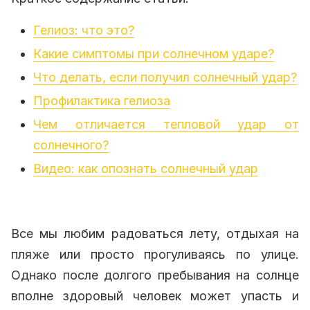
Гелиоз: что это?
Какие симптомы при солнечном ударе?
Что делать, если получил солнечный удар?
Профилактика гелиоза
Чем отличается тепловой удар от
солнечного?
Видео: как опознать солнечный удар
Все мы любим радоваться лету, отдыхая на
пляже или просто прогуливаясь по улице.
Однако после долгого пребывания на солнце
вполне здоровый человек может упасть и