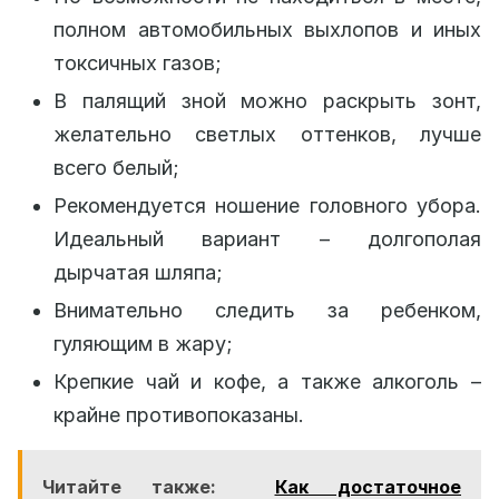
полном автомобильных выхлопов и иных
токсичных газов;
В палящий зной можно раскрыть зонт,
желательно светлых оттенков, лучше
всего белый;
Рекомендуется ношение головного убора.
Идеальный вариант – долгополая
дырчатая шляпа;
Внимательно следить за ребенком,
гуляющим в жару;
Крепкие чай и кофе, а также алкоголь –
крайне противопоказаны.
Читайте также:
Как достаточное