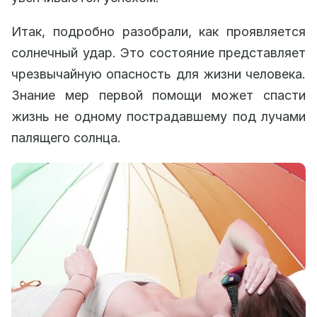
Итак, подробно разобрали, как проявляется
солнечный удар. Это состояние представляет
чрезвычайную опасность для жизни человека.
Знание мер первой помощи может спасти
жизнь не одному пострадавшему под лучами
палящего солнца.