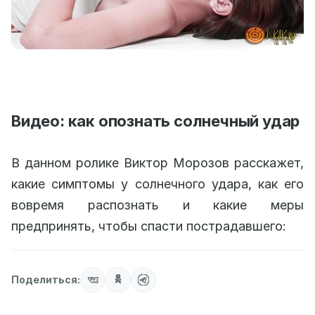
Видео: как опознать солнечный удар
В данном ролике Виктор Морозов расскажет,
какие симптомы у солнечного удара, как его
вовремя распознать и какие меры
предпринять, чтобы спасти пострадавшего:
Поделиться: