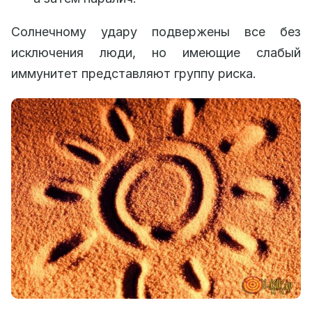
Солнечному удару подвержены все без
исключения люди, но имеющие слабый
иммунитет представляют группу риска.