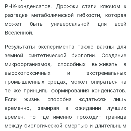
РНК-конденсатов. Дрожжи стали ключом к
разгадке метаболической гибкости, которая
может быть универсальной для всей
Вселенной.
Результаты эксперимента также важны для
земной синтетической биологии. Создание
микроорганизмов, способных выживать в
высокотоксичных и экстремальных
промышленных средах, может опираться на
те же принципы формирования конденсатов.
Если жизнь способна «сдаться» лишь
временно, замирая в ожидании лучших
времен, то где именно проходит граница
между биологической смертью и длительным