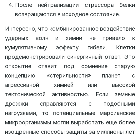
После нейтрализации стрессора белки
возвращаются в исходное состояние.
Интересно, что комбинированное воздействие
ударных волн и химии не привело к
кумулятивному эффекту гибели. Клетки
продемонстрировали синергичный ответ. Это
открытие ставит под сомнение старую
концепцию «стерильности» планет с
агрессивной химией или высокой
тектонической активностью. Если земные
дрожжи справляются с подобными
нагрузками, то потенциальные марсианские
микроорганизмы могли выработать еще более
изощренные способы защиты за миллионы лет