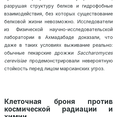
разрушая структуру белков и гидрофобные
взаимодействия, без которых существование
белковой жизни невозможно. Исследователи
из Физической научно-исследовательской
лаборатории в Ахмадабаде доказали, что
даже в таких условиях выживание реально:
обычные пекарские дрожжи
Saccharomyces
cerevisiae
продемонстрировали невероятную
стойкость перед лицом марсианских угроз.
Клеточная броня против
космической радиации и
химии