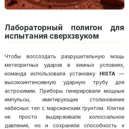
Лабораторный полигон для
испытания сверхзвуком
Чтобы воссоздать разрушительную мощь
метеоритных ударов в земных условиях,
команда использовала установку
HISTA
—
высокоинтенсивную ударную трубу для
астрохимии. Приборы генерировали мощные
импульсы, имитирующие столкновение
небесных тел с марсианским грунтом. Клетки
не просто выдерживали колоссальное
давление, но и сохраняли способность к