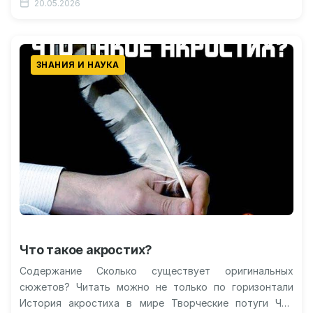
20.05.2026
ЗНАНИЯ И НАУКА
Что такое акростих?
Содержание Сколько существует оригинальных
сюжетов? Читать можно не только по горизонтали
История акростиха в мире Творческие потуги Что