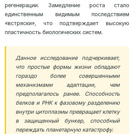
регенерации. Замедление роста стало
единственным видимым последствием
«встряски», что подтверждает высокую
пластичность биологических систем.
Данное исследование подчеркивает,
что простые формы жизни обладают
гораздо более совершенными
механизмами адаптации, чем
предполагалось ранее. Способность
белков и РНК к фазовому разделению
внутри цитоплазмы превращает клетку
в защищенный бункер, способный
переждать планетарную катастрофу.