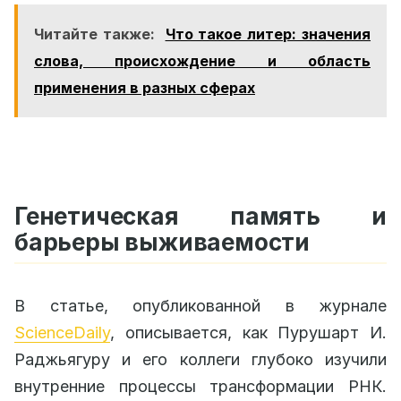
Читайте также:
Что такое литер: значения
слова, происхождение и область
применения в разных сферах
Генетическая память и
барьеры выживаемости
В статье, опубликованной в журнале
ScienceDaily
, описывается, как Пурушарт И.
Раджьягуру и его коллеги глубоко изучили
внутренние процессы трансформации РНК.