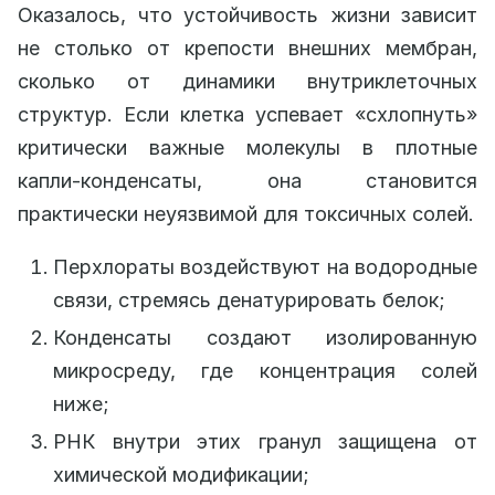
Оказалось, что устойчивость жизни зависит
не столько от крепости внешних мембран,
сколько от динамики внутриклеточных
структур. Если клетка успевает «схлопнуть»
критически важные молекулы в плотные
капли-конденсаты, она становится
практически неуязвимой для токсичных солей.
Перхлораты воздействуют на водородные
связи, стремясь денатурировать белок;
Конденсаты создают изолированную
микросреду, где концентрация солей
ниже;
РНК внутри этих гранул защищена от
химической модификации;