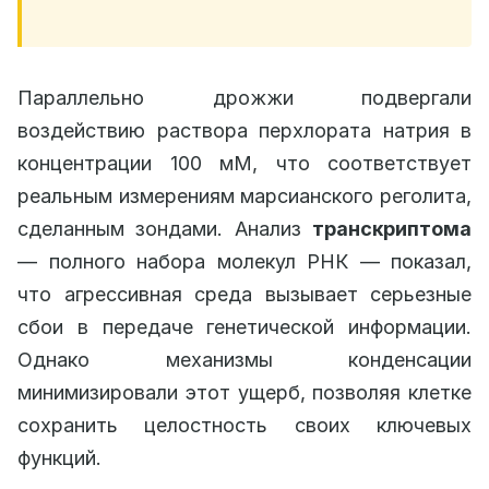
Параллельно дрожжи подвергали
воздействию раствора перхлората натрия в
концентрации 100 мМ, что соответствует
реальным измерениям марсианского реголита,
сделанным зондами. Анализ
транскриптома
— полного набора молекул РНК — показал,
что агрессивная среда вызывает серьезные
сбои в передаче генетической информации.
Однако механизмы конденсации
минимизировали этот ущерб, позволяя клетке
сохранить целостность своих ключевых
функций.