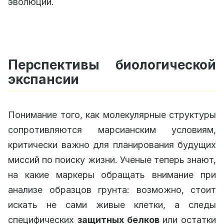
эволюции.
Перспективы биологической
экспансии
Понимание того, как молекулярные структуры
сопротивляются марсианским условиям,
критически важно для планирования будущих
миссий по поиску жизни. Ученые теперь знают,
на какие маркеры обращать внимание при
анализе образцов грунта: возможно, стоит
искать не сами живые клетки, а следы
специфических
защитных белков
или остатки