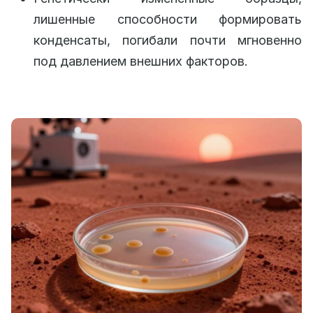
лишенные способности формировать
конденсаты, погибали почти мгновенно
под давлением внешних факторов.