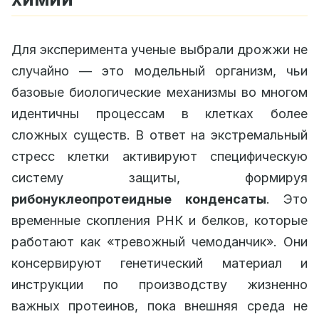
Для эксперимента ученые выбрали дрожжи не
случайно — это модельный организм, чьи
базовые биологические механизмы во многом
идентичны процессам в клетках более
сложных существ. В ответ на экстремальный
стресс клетки активируют специфическую
систему защиты, формируя
рибонуклеопротеидные конденсаты
. Это
временные скопления РНК и белков, которые
работают как «тревожный чемоданчик». Они
консервируют генетический материал и
инструкции по производству жизненно
важных протеинов, пока внешняя среда не