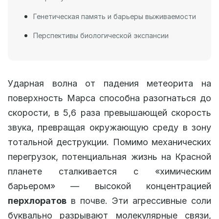
Генетическая память и барьеры выживаемости
Перспективы биологической экспансии
Ударная волна от падения метеорита на
поверхность Марса способна разогнаться до
скорости, в 5,6 раза превышающей скорость
звука, превращая окружающую среду в зону
тотальной деструкции. Помимо механических
перегрузок, потенциальная жизнь на Красной
планете сталкивается с «химическим
барьером» — высокой концентрацией
перхлоратов
в почве. Эти агрессивные соли
буквально разрывают молекулярные связи,