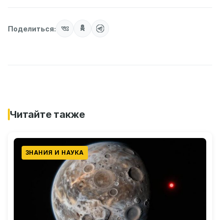
Поделиться:
Читайте также
ЗНАНИЯ И НАУКА