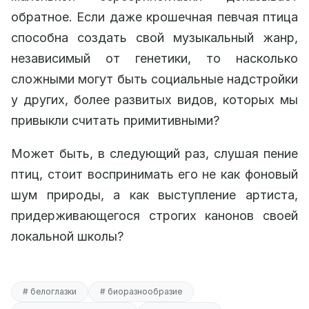
обратное. Если даже крошечная певчая птица
способна создать свой музыкальный жанр,
независимый от генетики, то насколько
сложными могут быть социальные надстройки
у других, более развитых видов, которых мы
привыкли считать примитивными?
Может быть, в следующий раз, слушая пение
птиц, стоит воспринимать его не как фоновый
шум природы, а как выступление артиста,
придерживающегося строгих канонов своей
локальной школы?
# белоглазки
# биоразнообразие