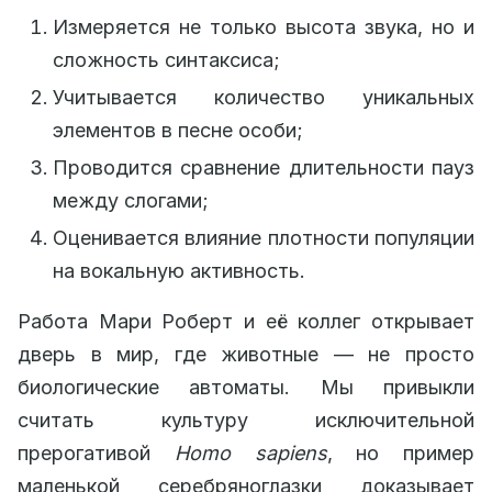
Измеряется не только высота звука, но и
сложность синтаксиса;
Учитывается количество уникальных
элементов в песне особи;
Проводится сравнение длительности пауз
между слогами;
Оценивается влияние плотности популяции
на вокальную активность.
Работа Мари Роберт и её коллег открывает
дверь в мир, где животные — не просто
биологические автоматы. Мы привыкли
считать культуру исключительной
прерогативой
Homo sapiens
, но пример
маленькой серебряноглазки доказывает