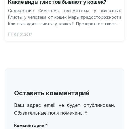
Какие виды глистов бывают у кошек?
Содержание Симптомы гельминтоза у животных
Глисты у человека от кошек Меры предосторожности
Как выглядят глисты у кошек? Препарат от глистов
для кошек Профилактика появления паразитов…
03.01.2017
Оставить комментарий
Ваш адрес email не будет опубликован.
Обязательные поля помечены
*
Комментарий
*