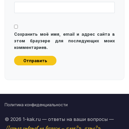
Сохранить моё имя, email и адрес сайта в
этом браузере для последующих моих
комментариев.
Политика конфиденциальности
© 2026 1-kak.ru — ответы на ваши вопросы —
Портал ответов на вопросы — «как?», «что?»,