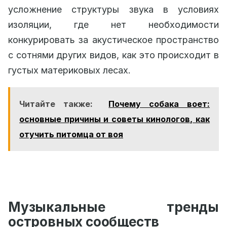
усложнение структуры звука в условиях
изоляции, где нет необходимости
конкурировать за акустическое пространство
с сотнями других видов, как это происходит в
густых материковых лесах.
Читайте также:
Почему собака воет:
основные причины и советы кинологов, как
отучить питомца от воя
Музыкальные тренды
островных сообществ