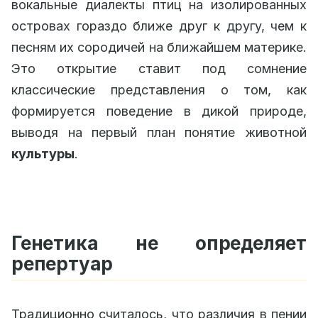
вокальные диалекты птиц на изолированных
островах гораздо ближе друг к другу, чем к
песням их сородичей на ближайшем материке.
Это открытие ставит под сомнение
классические представления о том, как
формируется поведение в дикой природе,
выводя на первый план понятие животной
культуры
.
Генетика не определяет
репертуар
Традиционно считалось, что различия в пении