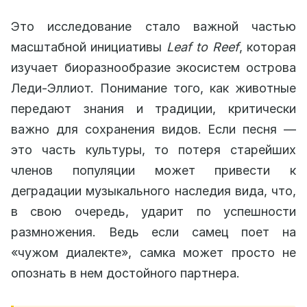
Это исследование стало важной частью
масштабной инициативы
Leaf to Reef
, которая
изучает биоразнообразие экосистем острова
Леди-Эллиот. Понимание того, как животные
передают знания и традиции, критически
важно для сохранения видов. Если песня —
это часть культуры, то потеря старейших
членов популяции может привести к
деградации музыкального наследия вида, что,
в свою очередь, ударит по успешности
размножения. Ведь если самец поет на
«чужом диалекте», самка может просто не
опознать в нем достойного партнера.