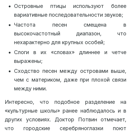
Островные птицы используют более
вариативные последовательности звуков;
Частота песен смещена в
высокочастотный диапазон, что
нехарактерно для крупных особей;
Слоги в их «словах» длиннее и четче
выражены;
Сходство песен между островами выше,
чем с материком, даже при плохой связи
между ними.
Интересно, что подобное разделение на
«культурные школы» ранее наблюдалось и в
других условиях. Доктор Потвин отмечает,
что городские серебряноглазки поют