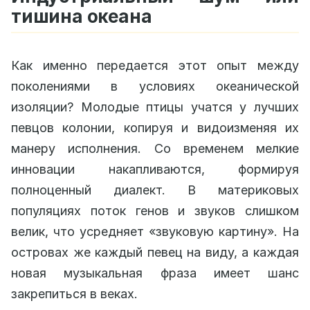
тишина океана
Как именно передается этот опыт между
поколениями в условиях океанической
изоляции? Молодые птицы учатся у лучших
певцов колонии, копируя и видоизменяя их
манеру исполнения. Со временем мелкие
инновации накапливаются, формируя
полноценный диалект. В материковых
популяциях поток генов и звуков слишком
велик, что усредняет «звуковую картину». На
островах же каждый певец на виду, а каждая
новая музыкальная фраза имеет шанс
закрепиться в веках.