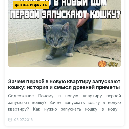
ФЛОРА И ФАУНА
Зачем первой в новую квартиру запускают
кошку: история и смысл древней приметы
Содержание Почему в новую квартиру первой
запускают кошку? Зачем запускать кошку в новую
квартиру? Как нужно запускать кошку в новую
квартиру? История возникновения приметы Что…
06.07.2016