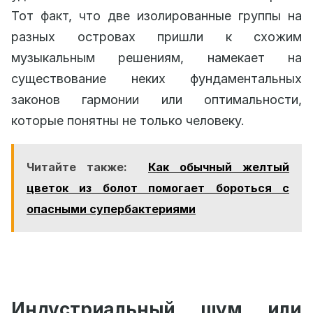
Тот факт, что две изолированные группы на
разных островах пришли к схожим
музыкальным решениям, намекает на
существование неких фундаментальных
законов гармонии или оптимальности,
которые понятны не только человеку.
Читайте также:
Как обычный желтый
цветок из болот помогает бороться с
опасными супербактериями
Индустриальный шум или