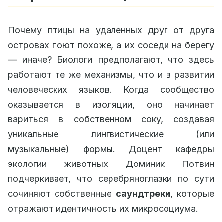
Почему птицы на удаленных друг от друга
островах поют похоже, а их соседи на берегу
— иначе? Биологи предполагают, что здесь
работают те же механизмы, что и в развитии
человеческих языков. Когда сообщество
оказывается в изоляции, оно начинает
вариться в собственном соку, создавая
уникальные лингвистические (или
музыкальные) формы. Доцент кафедры
экологии животных Доминик Потвин
подчеркивает, что серебряноглазки по сути
сочиняют собственные
саундтреки
, которые
отражают идентичность их микросоциума.