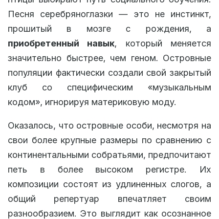
Песня серебряноглазки — это не инстинкт,
прошитый в мозге с рождения, а
приобретенный навык
, который меняется
значительно быстрее, чем геном. Островные
популяции фактически создали свой закрытый
клуб со специфическим «музыкальным
кодом», игнорируя материковую моду.
Оказалось, что островные особи, несмотря на
свои более крупные размеры по сравнению с
континентальными собратьями, предпочитают
петь в более высоком регистре. Их
композиции состоят из удлиненных слогов, а
общий репертуар впечатляет своим
разнообразием. Это выглядит как осознанное