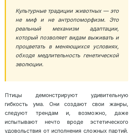
Культурные традиции животных — это
не миф и не антропоморфизм. Это
реальный механизм адаптации,
который позволяет видам выживать и
процветать в меняющихся условиях,
обходя медлительность генетической
эволюции.
Птицы демонстрируют удивительную
гибкость ума. Они создают свои жанры,
следуют трендам и, возможно, даже
испытывают нечто вроде эстетического
удовольствия от исполнения сложных партий.