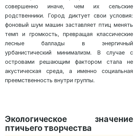
совершенно иначе, чем их сельские
родственники. Город диктует свои условия:
фоновый шум машин заставляет птиц менять
темп и громкость, превращая классические
лесные баллады в энергичный
урбанистический минимализм. В случае с
островами решающим фактором стала не
акустическая среда, а именно социальная
преемственность внутри группы.
Экологическое значение
птичьего творчества