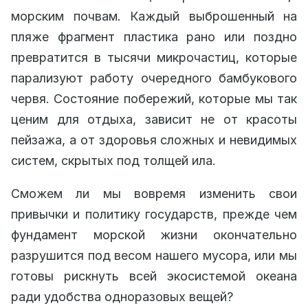
морским почвам. Каждый выброшенный на
пляже фрагмент пластика рано или поздно
превратится в тысячи микрочастиц, которые
парализуют работу очередного бамбукового
червя. Состояние побережий, которые мы так
ценим для отдыха, зависит не от красоты
пейзажа, а от здоровья сложных и невидимых
систем, скрытых под толщей ила.
Сможем ли мы вовремя изменить свои
привычки и политику государств, прежде чем
фундамент морской жизни окончательно
разрушится под весом нашего мусора, или мы
готовы рискнуть всей экосистемой океана
ради удобства одноразовых вещей?