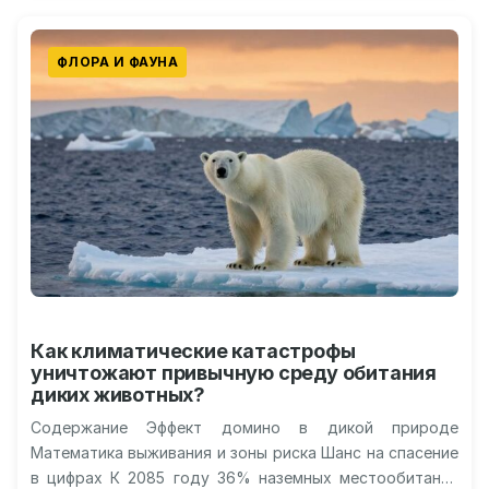
ФЛОРА И ФАУНА
Как климатические катастрофы
уничтожают привычную среду обитания
диких животных?
Содержание Эффект домино в дикой природе
Математика выживания и зоны риска Шанс на спасение
в цифрах К 2085 году 36% наземных местообитаний