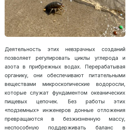
Деятельность этих невзрачных созданий
позволяет регулировать циклы углерода и
азота в прибрежных водах. Перерабатывая
органику, они обеспечивают питательными
веществами микроскопические водоросли,
которые служат фундаментом океанических
пищевых цепочек. Без работы этих
«подземных» инженеров донные отложения
превращаются в безжизненную массу,
неспособную поддерживать баланс в