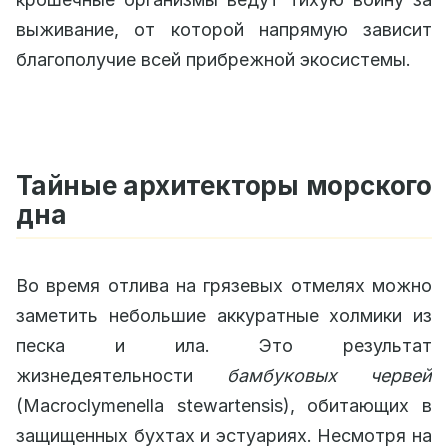
выживание, от которой напрямую зависит
благополучие всей прибрежной экосистемы.
Тайные архитекторы морского
дна
Во время отлива на грязевых отмелях можно
заметить небольшие аккуратные холмики из
песка и ила. Это результат
жизнедеятельности
бамбуковых червей
(Macroclymenella stewartensis), обитающих в
защищенных бухтах и эстуариях. Несмотря на