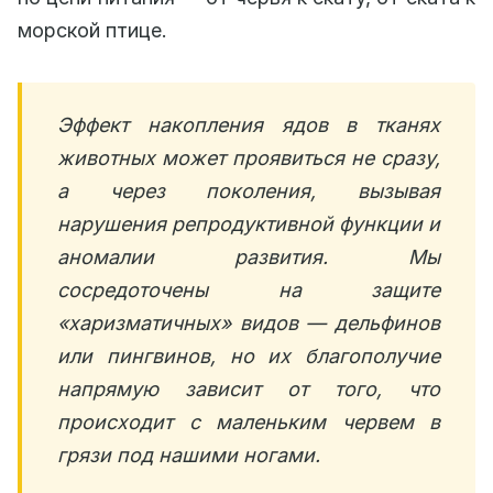
морской птице.
Эффект накопления ядов в тканях
животных может проявиться не сразу,
а через поколения, вызывая
нарушения репродуктивной функции и
аномалии развития. Мы
сосредоточены на защите
«харизматичных» видов — дельфинов
или пингвинов, но их благополучие
напрямую зависит от того, что
происходит с маленьким червем в
грязи под нашими ногами.