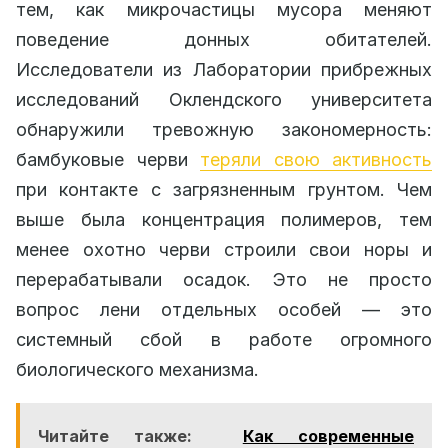
тем, как микрочастицы мусора меняют
поведение донных обитателей.
Исследователи из Лаборатории прибрежных
исследований Оклендского университета
обнаружили тревожную закономерность:
бамбуковые черви
теряли свою активность
при контакте с загрязненным грунтом. Чем
выше была концентрация полимеров, тем
менее охотно черви строили свои норы и
перерабатывали осадок. Это не просто
вопрос лени отдельных особей — это
системный сбой в работе огромного
биологического механизма.
Читайте также:
Как современные