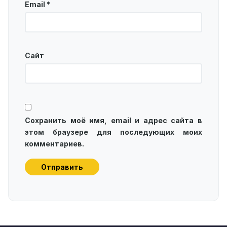
Email
*
Сайт
Сохранить моё имя, email и адрес сайта в
этом браузере для последующих моих
комментариев.