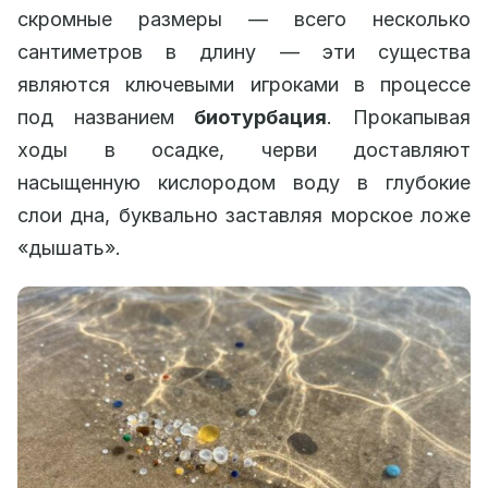
скромные размеры — всего несколько
сантиметров в длину — эти существа
являются ключевыми игроками в процессе
под названием
биотурбация
. Прокапывая
ходы в осадке, черви доставляют
насыщенную кислородом воду в глубокие
слои дна, буквально заставляя морское ложе
«дышать».