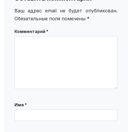
Ваш адрес email не будет опубликован.
Обязательные поля помечены
*
Комментарий
*
Имя
*