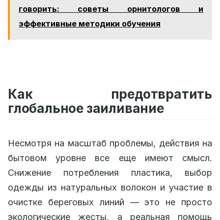
говорить: советы орнитологов и
эффективные методики обучения
Как предотвратить
глобальное заиливание
Несмотря на масштаб проблемы, действия на
бытовом уровне все еще имеют смысл.
Снижение потребления пластика, выбор
одежды из натуральных волокон и участие в
очистке береговых линий — это не просто
экологические жесты, а реальная помощь