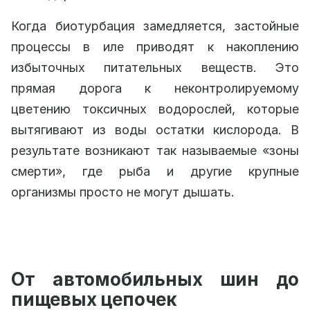
Когда биотурбация замедляется, застойные
процессы в иле приводят к накоплению
избыточных питательных веществ. Это
прямая дорога к неконтролируемому
цветению токсичных водорослей, которые
вытягивают из воды остатки кислорода. В
результате возникают так называемые «зоны
смерти», где рыба и другие крупные
организмы просто не могут дышать.
От автомобильных шин до
пищевых цепочек