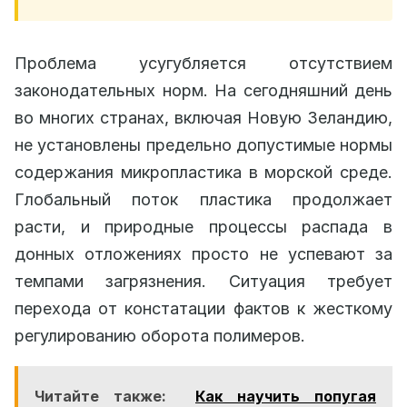
Проблема усугубляется отсутствием
законодательных норм. На сегодняшний день
во многих странах, включая Новую Зеландию,
не установлены предельно допустимые нормы
содержания микропластика в морской среде.
Глобальный поток пластика продолжает
расти, и природные процессы распада в
донных отложениях просто не успевают за
темпами загрязнения. Ситуация требует
перехода от констатации фактов к жесткому
регулированию оборота полимеров.
Читайте также:
Как научить попугая