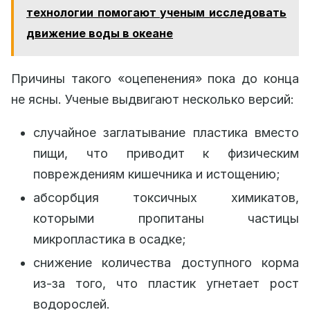
технологии помогают ученым исследовать
движение воды в океане
Причины такого «оцепенения» пока до конца
не ясны. Ученые выдвигают несколько версий:
случайное заглатывание пластика вместо
пищи, что приводит к физическим
повреждениям кишечника и истощению;
абсорбция токсичных химикатов,
которыми пропитаны частицы
микропластика в осадке;
снижение количества доступного корма
из-за того, что пластик угнетает рост
водорослей.