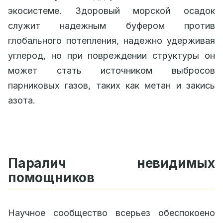
экосистеме. Здоровый морской осадок
служит надежным буфером против
глобального потепления, надежно удерживая
углерод, но при повреждении структуры он
может стать источником выбросов
парниковых газов, таких как метан и закись
азота.
Паралич невидимых
помощников
Научное сообщество всерьез обеспокоено