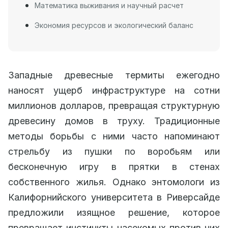
Математика выживания и научный расчет
Экономия ресурсов и экологический баланс
Западные древесные термиты ежегодно
наносят ущерб инфраструктуре на сотни
миллионов долларов, превращая структурную
древесину домов в труху. Традиционные
методы борьбы с ними часто напоминают
стрельбу из пушки по воробьям или
бесконечную игру в прятки в стенах
собственного жилья. Однако энтомологи из
Калифорнийского университета в Риверсайде
предложили изящное решение, которое
превращает инстинкты насекомых против них