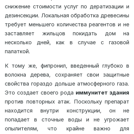
снижение стоимости услуг по дератизации и
дезинсекции. Локальная обработка древесины
требует меньшего количества реагентов и не
заставляет жильцов покидать дом на
несколько дней, как в случае с газовой
палаткой.
К тому же, фипронил, введенный глубоко в
волокна дерева, сохраняет свои защитные
свойства гораздо дольше атмосферного газа.
Это создает своего рода
иммунитет здания
против повторных атак. Поскольку препарат
находится внутри конструкции, он не
попадает в сточные воды и не угрожает
опылителям, что крайне важно для