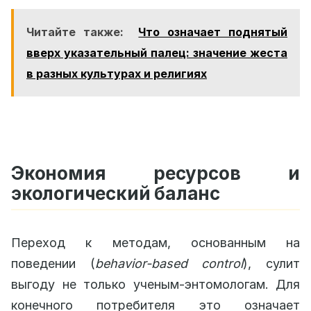
Читайте также:
Что означает поднятый
вверх указательный палец: значение жеста
в разных культурах и религиях
Экономия ресурсов и
экологический баланс
Переход к методам, основанным на
поведении (
behavior-based control
), сулит
выгоду не только ученым-энтомологам. Для
конечного потребителя это означает