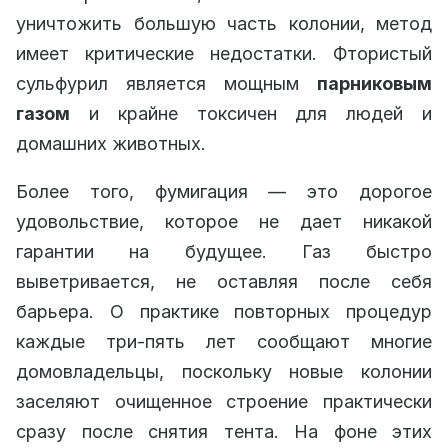
уничтожить большую часть колонии, метод
имеет критические недостатки. Фтористый
сульфурил является мощным
парниковым
газом
и крайне токсичен для людей и
домашних животных.
Более того, фумигация — это дорогое
удовольствие, которое не дает никакой
гарантии на будущее. Газ быстро
выветривается, не оставляя после себя
барьера. О практике повторных процедур
каждые три-пять лет сообщают многие
домовладельцы, поскольку новые колонии
заселяют очищенное строение практически
сразу после снятия тента. На фоне этих