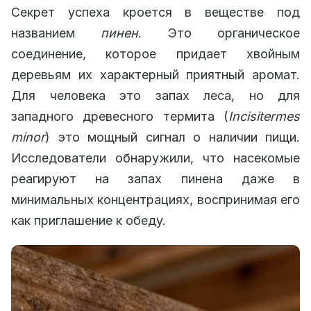
Секрет успеха кроется в веществе под
названием
пинен
. Это органическое
соединение, которое придает хвойным
деревьям их характерный приятный аромат.
Для человека это запах леса, но для
западного древесного термита (
Incisitermes
minor
) это мощный сигнал о наличии пищи.
Исследователи обнаружили, что насекомые
реагируют на запах пинена даже в
минимальных концентрациях, воспринимая его
как приглашение к обеду.