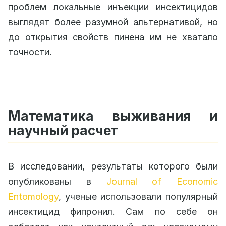
проблем локальные инъекции инсектицидов
выглядят более разумной альтернативой, но
до открытия свойств пинена им не хватало
точности.
Математика выживания и
научный расчет
В исследовании, результаты которого были
опубликованы в
Journal of Economic
Entomology
, ученые использовали популярный
инсектицид фипронил. Сам по себе он