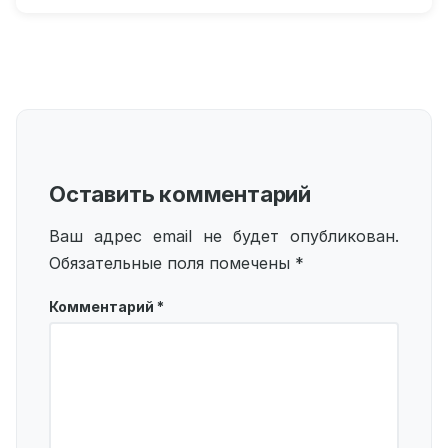
Оставить комментарий
Ваш адрес email не будет опубликован.
Обязательные поля помечены
*
Комментарий
*