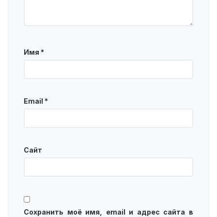
Имя
*
Email
*
Сайт
Сохранить моё имя, email и адрес сайта в