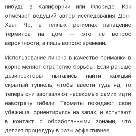
нибудь в Калифорнии или Флориде. Как
отмечает ведущий автор исследования Дон-
Хван Чо, в теплых регионах нападение
термитов на дом — это не вопрос
вероятности, а лишь вопрос времени.
Использование пинена в качестве приманки в
корне меняет стратегию борьбы. Если раньше
дезинсекторы пытались найти каждый
скрытый туннель, чтобы ввести туда яд, то
теперь они заставляют насекомых самих идти
навстречу гибели. Термиты покидают свои
убежища, ориентируясь на запах, и вступают
в контакт с обработанными зонами, что
делает процедуру в разы эффективнее.