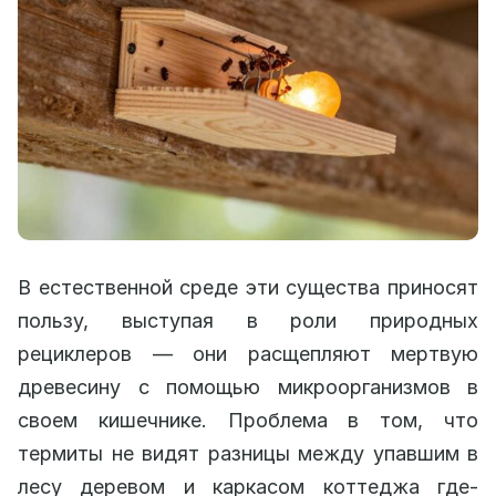
В естественной среде эти существа приносят
пользу, выступая в роли природных
рециклеров — они расщепляют мертвую
древесину с помощью микроорганизмов в
своем кишечнике. Проблема в том, что
термиты не видят разницы между упавшим в
лесу деревом и каркасом коттеджа где-