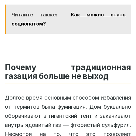
Читайте также:
Как можно стать
социопатом?
Почему традиционная
газация больше не выход
Долгое время основным способом избавления
от термитов была фумигация. Дом буквально
оборачивают в гигантский тент и закачивают
внутрь ядовитый газ — фтористый сульфурил.
Несмотря на то, что это позволяет