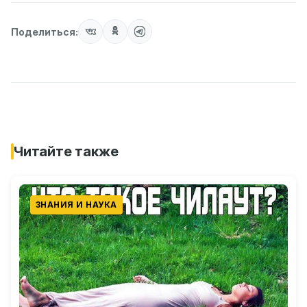
Поделиться:
Читайте также
ЗНАНИЯ И НАУКА