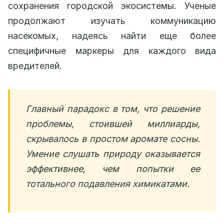
сохранения городской экосистемы. Ученые
продолжают изучать коммуникацию
насекомых, надеясь найти еще более
специфичные маркеры для каждого вида
вредителей.
Главный парадокс в том, что решение
проблемы, стоившей миллиарды,
скрывалось в простом аромате сосны.
Умение слушать природу оказывается
эффективнее, чем попытки ее
тотального подавления химикатами.