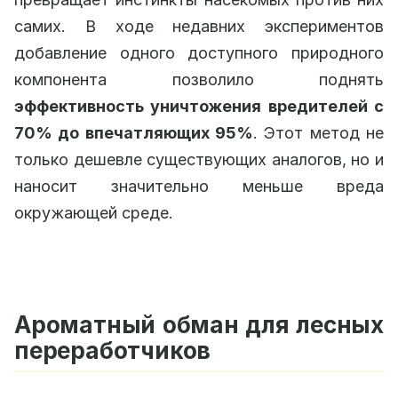
самих. В ходе недавних экспериментов
добавление одного доступного природного
компонента позволило поднять
эффективность уничтожения вредителей с
70% до впечатляющих 95%
. Этот метод не
только дешевле существующих аналогов, но и
наносит значительно меньше вреда
окружающей среде.
Ароматный обман для лесных
переработчиков