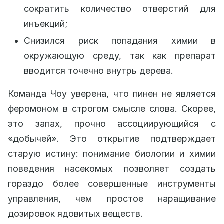
сократить количество отверстий для
инъекций;
Снизился риск попадания химии в
окружающую среду, так как препарат
вводится точечно внутрь дерева.
Команда Чоу уверена, что пинен не является
феромоном в строгом смысле слова. Скорее,
это запах, прочно ассоциирующийся с
«добычей». Это открытие подтверждает
старую истину: понимание биологии и химии
поведения насекомых позволяет создать
гораздо более совершенные инструменты
управления, чем простое наращивание
дозировок ядовитых веществ.