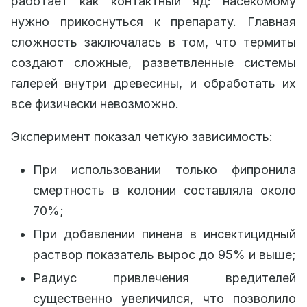
работает как контактный яд: насекомому
нужно прикоснуться к препарату. Главная
сложность заключалась в том, что термиты
создают сложные, разветвленные системы
галерей внутри древесины, и обработать их
все физически невозможно.
Эксперимент показал четкую зависимость:
При использовании только фипронила
смертность в колонии составляла около
70%;
При добавлении пинена в инсектицидный
раствор показатель вырос до 95% и выше;
Радиус привлечения вредителей
существенно увеличился, что позволило