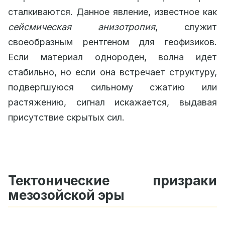
сталкиваются. Данное явление, известное как
сейсмическая анизотропия
, служит
своеобразным рентгеном для геофизиков.
Если материал однороден, волна идет
стабильно, но если она встречает структуру,
подвергшуюся сильному сжатию или
растяжению, сигнал искажается, выдавая
присутствие скрытых сил.
Тектонические призраки
мезозойской эры