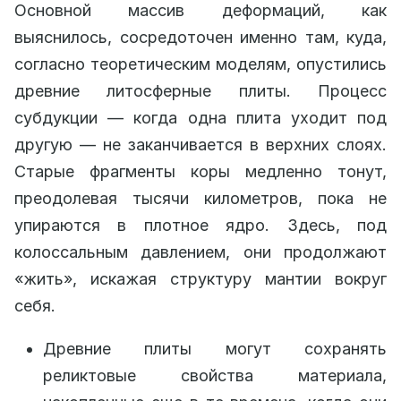
Основной массив деформаций, как
выяснилось, сосредоточен именно там, куда,
согласно теоретическим моделям, опустились
древние литосферные плиты. Процесс
субдукции — когда одна плита уходит под
другую — не заканчивается в верхних слоях.
Старые фрагменты коры медленно тонут,
преодолевая тысячи километров, пока не
упираются в плотное ядро. Здесь, под
колоссальным давлением, они продолжают
«жить», искажая структуру мантии вокруг
себя.
Древние плиты могут сохранять
реликтовые свойства материала,