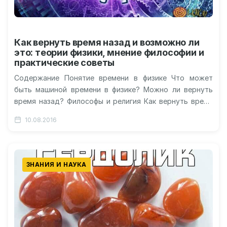
Как вернуть время назад и возможно ли
это: теории физики, мнение философии и
практические советы
Содержание Понятие времени в физике Что может
быть машиной времени в физике? Можно ли вернуть
время назад? Философы и религия Как вернуть время
назад в…
10.08.2016
ЗНАНИЯ И НАУКА