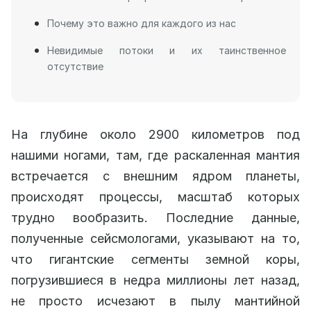
Почему это важно для каждого из нас
Невидимые потоки и их таинственное
отсутствие
На глубине около 2900 километров под
нашими ногами, там, где раскаленная мантия
встречается с внешним ядром планеты,
происходят процессы, масштаб которых
трудно вообразить. Последние данные,
полученные сейсмологами, указывают на то,
что гигантские сегменты земной коры,
погрузившиеся в недра миллионы лет назад,
не просто исчезают в пылу мантийной