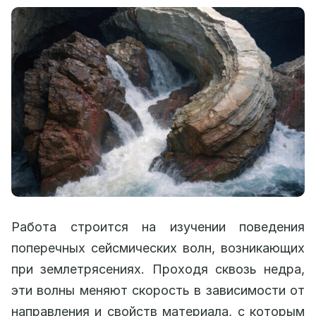
Работа строится на изучении поведения
поперечных сейсмических волн, возникающих
при землетрясениях. Проходя сквозь недра,
эти волны меняют скорость в зависимости от
направления и свойств материала, с которым