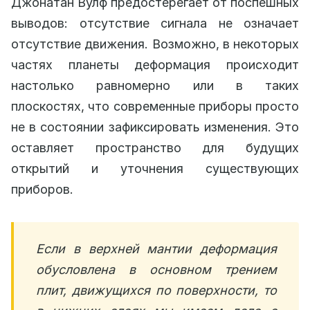
Джонатан Вулф предостерегает от поспешных
выводов: отсутствие сигнала не означает
отсутствие движения. Возможно, в некоторых
частях планеты деформация происходит
настолько равномерно или в таких
плоскостях, что современные приборы просто
не в состоянии зафиксировать изменения. Это
оставляет пространство для будущих
открытий и уточнения существующих
приборов.
Если в верхней мантии деформация
обусловлена в основном трением
плит, движущихся по поверхности, то