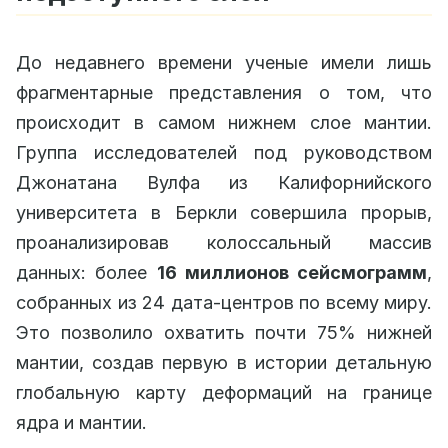
До недавнего времени ученые имели лишь
фрагментарные представления о том, что
происходит в самом нижнем слое мантии.
Группа исследователей под руководством
Джонатана Вулфа из Калифорнийского
университета в Беркли совершила прорыв,
проанализировав колоссальный массив
данных: более
16 миллионов сейсмограмм
,
собранных из 24 дата-центров по всему миру.
Это позволило охватить почти 75% нижней
мантии, создав первую в истории детальную
глобальную карту деформаций на границе
ядра и мантии.