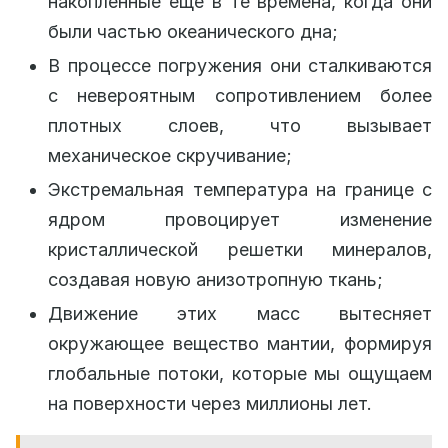
накопленные еще в те времена, когда они
были частью океанического дна;
В процессе погружения они сталкиваются
с невероятным сопротивлением более
плотных слоев, что вызывает
механическое скручивание;
Экстремальная температура на границе с
ядром провоцирует изменение
кристаллической решетки минералов,
создавая новую анизотропную ткань;
Движение этих масс вытесняет
окружающее вещество мантии, формируя
глобальные потоки, которые мы ощущаем
на поверхности через миллионы лет.