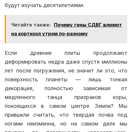
будут изучать десятилетиями.
Читайте также:
Почему гены СДВГ влияют
на кортизол утром по-разному
Если древние плиты продолжают
деформировать недра даже спустя миллионы
лет после погружения, не значит ли это, что
поверхность планеты — лишь тонкая
декорация, полностью зависимая от
медленного танца призраков коры,
покоящихся в самом центре Земли? Мы
привыкли считать, что твердая почва под
ногами неизменна, но на самом деле мы