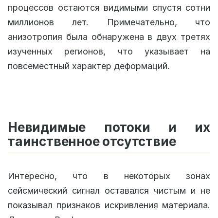
процессов остаются видимыми спустя сотни
миллионов лет. Примечательно, что
анизотропия была обнаружена в двух третях
изученных регионов, что указывает на
повсеместный характер деформаций.
Невидимые потоки и их
таинственное отсутствие
Интересно, что в некоторых зонах
сейсмический сигнал оставался чистым и не
показывал признаков искривления материала.