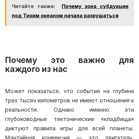
Читайте также:
Почему зона субдукции
под Тихим океаном начала разрушаться
Почему это важно для
каждого из нас
Может показаться, что события на глубине
трех тысяч километров не имеют отношения к
реальности. Однако именно эти
глубоководные тектонические «кладбища»
диктуют правила игры для всей планеты.
Мантийная конвекция — это двигатель,