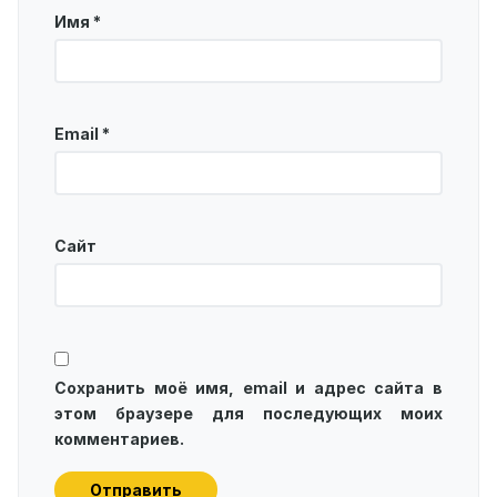
Имя
*
Email
*
Сайт
Сохранить моё имя, email и адрес сайта в
этом браузере для последующих моих
комментариев.