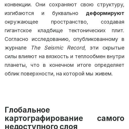
конвекции. Они сохраняют свою структуру,
изгибаются и буквально
деформируют
окружающее пространство, создавая
гигантское кладбище тектонических плит.
Согласно исследованию, опубликованному в
журнале
The Seismic Record
, эти скрытые
силы влияют на вязкость и теплообмен внутри
планеты, что в конечном итоге определяет
облик поверхности, на которой мы живем.
Глобальное
картографирование самого
недоступного слоя