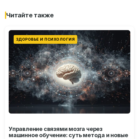
Читайте также
ЗДОРОВЬЕ И ПСИХОЛОГИЯ
Управление связями мозга через
машинное обучение: суть метода и новые