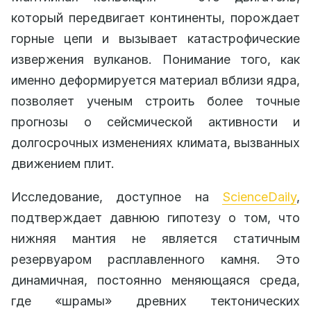
который передвигает континенты, порождает
горные цепи и вызывает катастрофические
извержения вулканов. Понимание того, как
именно деформируется материал вблизи ядра,
позволяет ученым строить более точные
прогнозы о сейсмической активности и
долгосрочных изменениях климата, вызванных
движением плит.
Исследование, доступное на
ScienceDaily
,
подтверждает давнюю гипотезу о том, что
нижняя мантия не является статичным
резервуаром расплавленного камня. Это
динамичная, постоянно меняющаяся среда,
где «шрамы» древних тектонических