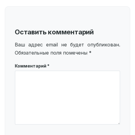
Оставить комментарий
Ваш адрес email не будет опубликован.
Обязательные поля помечены
*
Комментарий
*