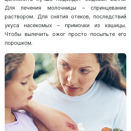
Для лечения молочницы – спринцевание
раствором. Для снятия отеков, последствий
укуса насекомых – примочки из кашицы.
Чтобы вылечить ожог просто посыпьте его
порошком.