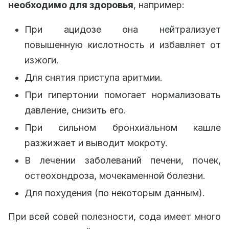
необходимо для здоровья
, например:
При ацидозе она нейтрализует
повышенную кислотность и избавляет от
изжоги.
Для снятия приступа аритмии.
При гипертонии помогает нормализовать
давление, снизить его.
При сильном бронхиальном кашле
разжижает и выводит мокроту.
В лечении заболеваний печени, почек,
остеохондроза, мочекаменной болезни.
Для похудения (по некоторым данным).
При всей совей полезности, сода имеет много