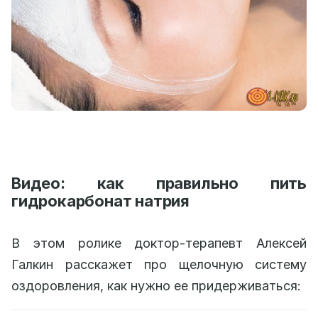
Видео: как правильно пить
гидрокарбонат натрия
В этом ролике доктор-терапевт Алексей
Галкин расскажет про щелочную систему
оздоровления, как нужно ее придерживаться: