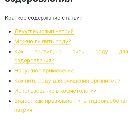
Краткое содержание статьи:
Двууглекислый натрий
Можно ли пить соду?
Как правильно пить соду для
оздоровления?
Наружное применение
Как пить соду для очищения организма?
Использование в косметологии
Видео: как правильно пить гидрокарбонат
натрия