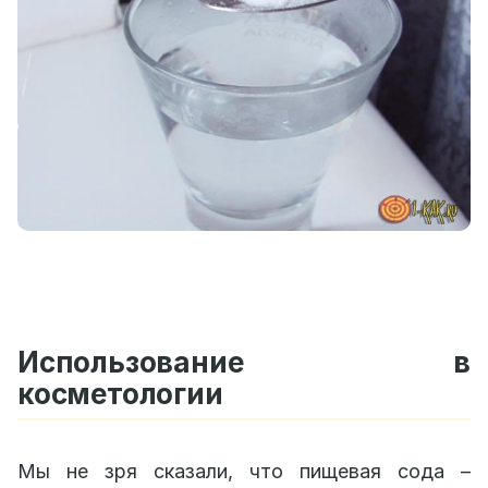
Использование в
косметологии
Мы не зря сказали, что пищевая сода –