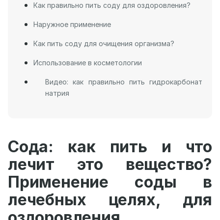
Как правильно пить соду для оздоровления?
Наружное применение
Как пить соду для очищения организма?
Использование в косметологии
Видео: как правильно пить гидрокарбонат
натрия
Сода: как пить и что
лечит это вещество?
Применение соды в
лечебных целях, для
оздоровления