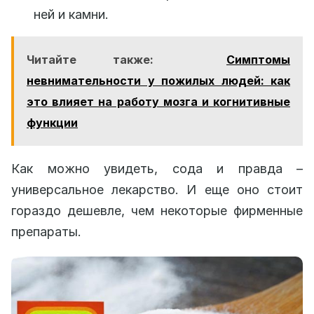
ней и камни.
Читайте также:
Симптомы
невнимательности у пожилых людей: как
это влияет на работу мозга и когнитивные
функции
Как можно увидеть, сода и правда –
универсальное лекарство. И еще оно стоит
гораздо дешевле, чем некоторые фирменные
препараты.