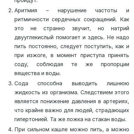
пройдут.
Аритмия – нарушение частоты и
ритмичности сердечных сокращений. Как
это не странно звучит, но натрий
двууглекислый помогает и здесь. Не надо
пить постоянно, следует поступить, как и
при изжоге, в момент приступа принять
соду, соблюдая те же пропорции
вещества и воды.
Сода способна выводить лишнюю
жидкость из организма. Следствием этого
является понижение давления в артериях,
что крайне важно для людей, страдающих
гипертонией. Та же ложка на стакан воды.
При сильном кашле можно пить, а можно