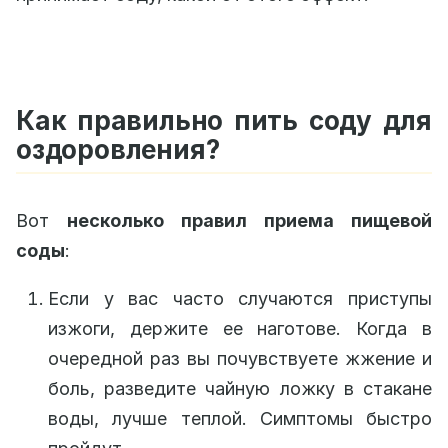
Как правильно пить соду для
оздоровления?
Вот
несколько правил приема пищевой
соды
:
Если у вас часто случаются приступы
изжоги, держите ее наготове. Когда в
очередной раз вы почувствуете жжение и
боль, разведите чайную ложку в стакане
воды, лучше теплой. Симптомы быстро