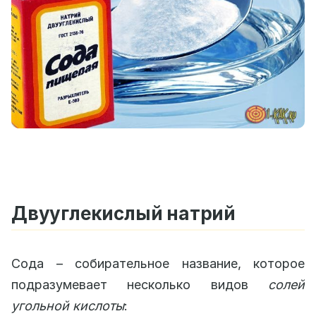
Двууглекислый натрий
Сода – собирательное название, которое
подразумевает несколько видов
солей
угольной кислоты
: