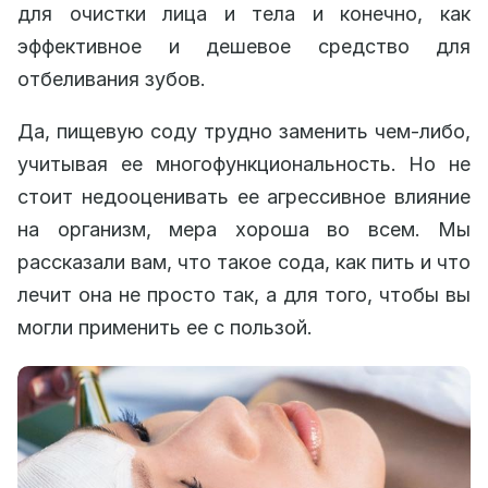
для очистки лица и тела и конечно, как
эффективное и дешевое средство для
отбеливания зубов.
Да, пищевую соду трудно заменить чем-либо,
учитывая ее многофункциональность. Но не
стоит недооценивать ее агрессивное влияние
на организм, мера хороша во всем. Мы
рассказали вам, что такое сода, как пить и что
лечит она не просто так, а для того, чтобы вы
могли применить ее с пользой.