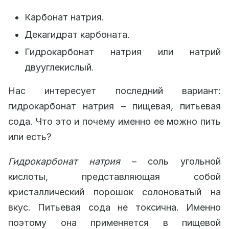
Карбонат натрия.
Декагидрат карбоната.
Гидрокарбонат натрия или натрий
двууглекислый.
Нас интересует последний вариант:
гидрокарбонат натрия – пищевая, питьевая
сода. Что это и почему именно ее можно пить
или есть?
Гидрокарбонат натрия
– соль угольной
кислоты, представляющая собой
кристаллический порошок солоноватый на
вкус. Питьевая сода не токсична. Именно
поэтому она применяется в пищевой