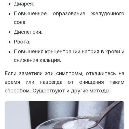
Диарея.
Повышенное образование желудочного
сока.
Диспепсия.
Рвота.
Повышения концентрации натрия в крови и
снижения кальция.
Если заметили эти симптомы, откажитесь на
время или навсегда от очищения таким
способом. Существуют и другие методы.