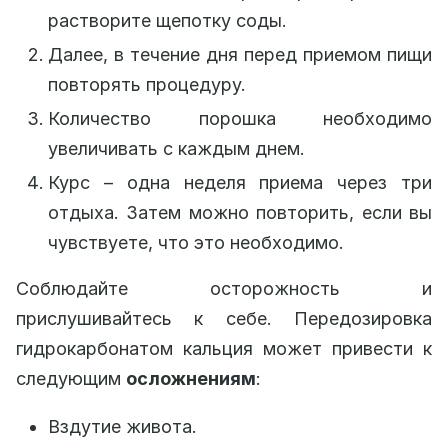
растворите щепотку соды.
Далее, в течение дня перед приемом пищи
повторять процедуру.
Количество порошка необходимо
увеличивать с каждым днем.
Курс – одна неделя приема через три
отдыха. Затем можно повторить, если вы
чувствуете, что это необходимо.
Соблюдайте осторожность и
прислушивайтесь к себе. Передозировка
гидрокарбонатом кальция может привести к
следующим
осложнениям
:
Вздутие живота.