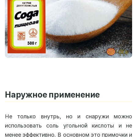
Наружное применение
Не только внутрь, но и снаружи можно
использовать соль угольной кислоты и не
менее эффективно. В основном это примочки и