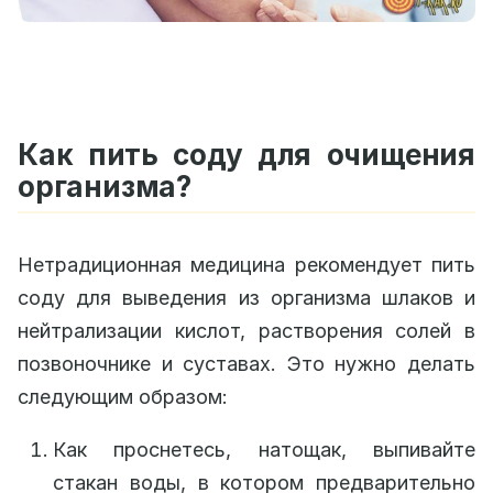
Как пить соду для очищения
организма?
Нетрадиционная медицина рекомендует пить
соду для выведения из организма шлаков и
нейтрализации кислот, растворения солей в
позвоночнике и суставах. Это нужно делать
следующим образом:
Как проснетесь, натощак, выпивайте
стакан воды, в котором предварительно