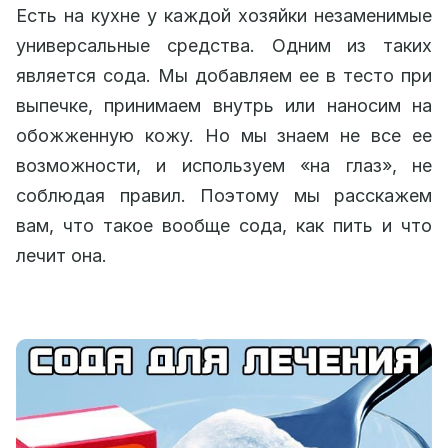
Есть на кухне у каждой хозяйки незаменимые
универсальные средства. Одним из таких
является сода. Мы добавляем ее в тесто при
выпечке, принимаем внутрь или наносим на
обожженную кожу. Но мы знаем не все ее
возможности, и используем «на глаз», не
соблюдая правил. Поэтому мы расскажем
вам, что такое вообще сода, как пить и что
лечит она.