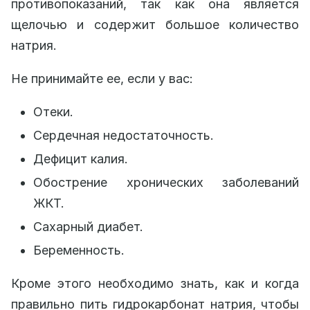
противопоказаний, так как она является
щелочью и содержит большое количество
натрия.
Не принимайте ее, если у вас:
Отеки.
Сердечная недостаточность.
Дефицит калия.
Обострение хронических заболеваний
ЖКТ.
Сахарный диабет.
Беременность.
Кроме этого необходимо знать, как и когда
правильно пить гидрокарбонат натрия, чтобы