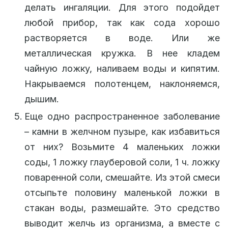
делать ингаляции. Для этого подойдет
любой прибор, так как сода хорошо
растворяется в воде. Или же
металлическая кружка. В нее кладем
чайную ложку, наливаем воды и кипятим.
Накрываемся полотенцем, наклоняемся,
дышим.
Еще одно распространенное заболевание
– камни в желчном пузыре, как избавиться
от них? Возьмите 4 маленьких ложки
соды, 1 ложку глауберовой соли, 1 ч. ложку
поваренной соли, смешайте. Из этой смеси
отсыпьте половину маленькой ложки в
стакан воды, размешайте. Это средство
выводит желчь из организма, а вместе с