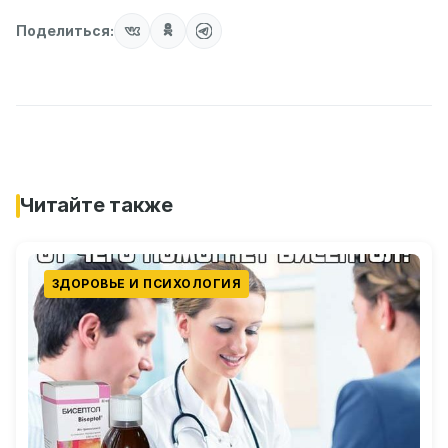
Поделиться:
Читайте также
ЗДОРОВЬЕ И ПСИХОЛОГИЯ