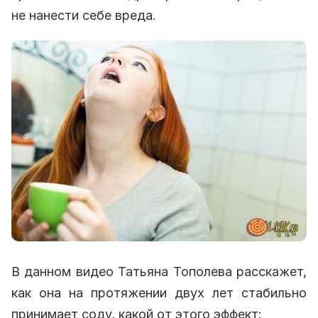
не нанести себе вреда.
В данном видео Татьяна Тополева расскажет,
как она на протяжении двух лет стабильно
принимает соду, какой от этого эффект: