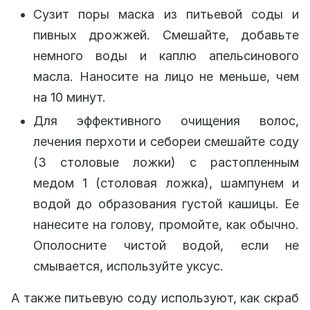
Сузит поры маска из питьевой соды и
пивных дрожжей. Смешайте, добавьте
немного воды и каплю апельсинового
масла. Наносите на лицо не меньше, чем
на 10 минут.
Для эффективного очищения волос,
лечения перхоти и себореи смешайте соду
(3 столовые ложки) с растопленным
медом 1 (столовая ложка), шампунем и
водой до образования густой кашицы. Ее
нанесите на голову, промойте, как обычно.
Ополосните чистой водой, если не
смывается, используйте уксус.
А также питьевую соду используют, как скраб