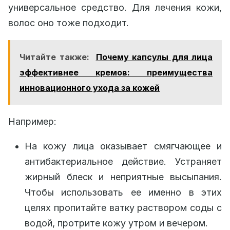
универсальное средство. Для лечения кожи,
волос оно тоже подходит.
Читайте также:
Почему капсулы для лица
эффективнее кремов: преимущества
инновационного ухода за кожей
Например:
На кожу лица оказывает смягчающее и
антибактериальное действие. Устраняет
жирный блеск и неприятные высыпания.
Чтобы использовать ее именно в этих
целях пропитайте ватку раствором соды с
водой, протрите кожу утром и вечером.