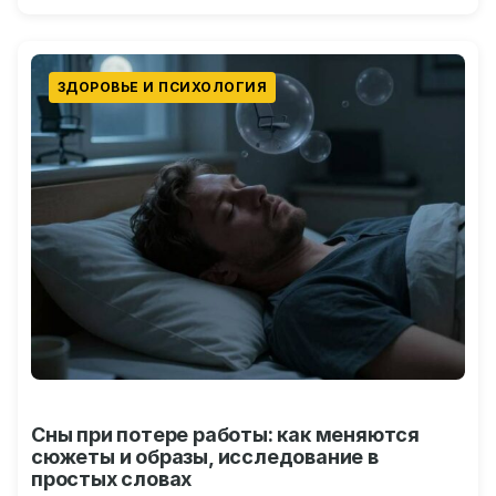
ЗДОРОВЬЕ И ПСИХОЛОГИЯ
Сны при потере работы: как меняются
сюжеты и образы, исследование в
простых словах