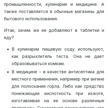
промышленности, кулинарии и медицине. А
также поставляется в обычные магазины для
бытового использования.
Итак, зачем же ее добавляют в таблетки и
еду?
В кулинарии пищевую соду используют,
как разрыхлитель теста. Она не дает
образовываться комкам.
В медицине – в качестве антисептика для
местного применения, например при ангине
для полоскания горла. Либо как средство
понижающее кислотность при изжоге,
изготавливая на ее основе различные
препараты. Существует также версия, что