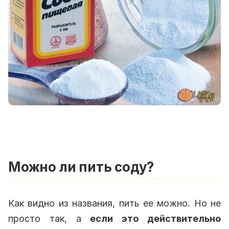
Можно ли пить соду?
Как видно из названия, пить ее можно. Но не
просто так, а
если это действительно