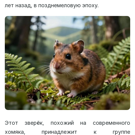
лет назад, в позднемеловую эпоху.
Этот зверёк, похожий на современного
хомяка, принадлежит к группе