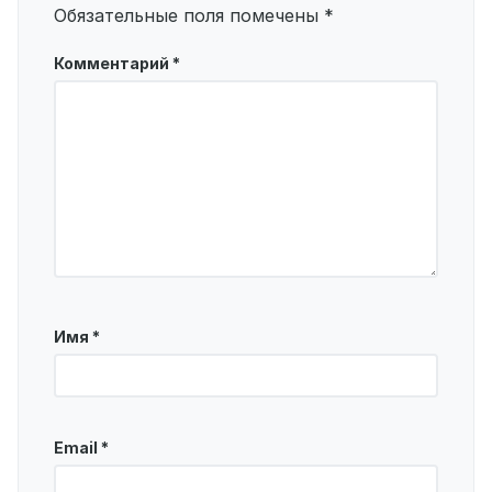
Обязательные поля помечены
*
Комментарий
*
Имя
*
Email
*