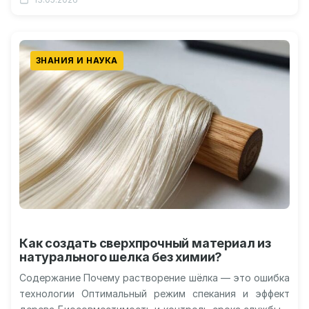
ЗНАНИЯ И НАУКА
Как создать сверхпрочный материал из
натурального шелка без химии?
Содержание Почему растворение шёлка — это ошибка
технологии Оптимальный режим спекания и эффект