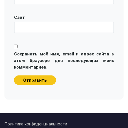
Сайт
Сохранить моё имя, email и адрес сайта в
этом браузере для последующих моих
комментариев.
Политика конфиденциальности