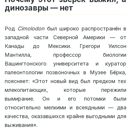
динозавры — нет
Род
Cimolodon
был широко распространён в
западной части Северной Америки — от
Канады до Мексики. Грегори Уилсон
Мантилла, профессор биологии
Вашингтонского университета и куратор
палеонтологии позвоночных в Музее Бёрка,
поясняет: «Этот новый вид был предком тех
млекопитающих, которые пережили
вымирание. Он и его потомки были
относительно мелкими и всеядными — два
качества, оказавшихся крайне выгодными для
выживания».