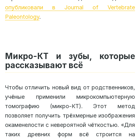
опубликовали в Journal of Vertebrate
Paleontology
.
Микро-КТ и зубы, которые
рассказывают всё
Чтобы отличить новый вид от родственников,
учёные применили микрокомпьютерную
томографию (микро-КТ). Этот метод
позволяет получить трёхмерные изображения
окаменелости с невероятной чёткостью. «Для
таких древних форм всё строится на