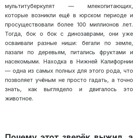
мультитуберкулят — млекопитающих,
которые возникли ещё в юрском периоде и
просуществовали более 100 миллионов лет.
Тогда, бок о бок с динозаврами, они уже
осваивали разные ниши: бегали по земле,
лазали по деревьям, питались фруктами и
насекомыми. Находка в Нижней Калифорнии
— одна из самых полных для этого рода, что
позволяет учёным не просто гадать, а точно
знать, как выглядело и двигалось это
животное.
Почему этот зверёк выжил, а