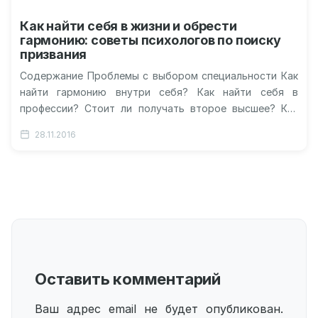
Как найти себя в жизни и обрести
гармонию: советы психологов по поиску
призвания
Содержание Проблемы с выбором специальности Как
найти гармонию внутри себя? Как найти себя в
профессии? Стоит ли получать второе высшее? Как
определиться в жизни и…
28.11.2016
Оставить комментарий
Ваш адрес email не будет опубликован.