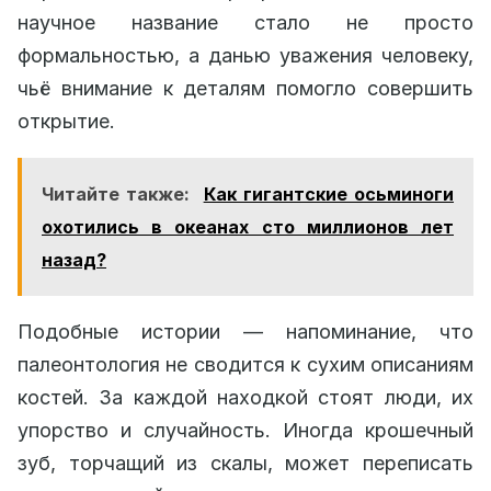
научное название стало не просто
формальностью, а данью уважения человеку,
чьё внимание к деталям помогло совершить
открытие.
Читайте также:
Как гигантские осьминоги
охотились в океанах сто миллионов лет
назад?
Подобные истории — напоминание, что
палеонтология не сводится к сухим описаниям
костей. За каждой находкой стоят люди, их
упорство и случайность. Иногда крошечный
зуб, торчащий из скалы, может переписать