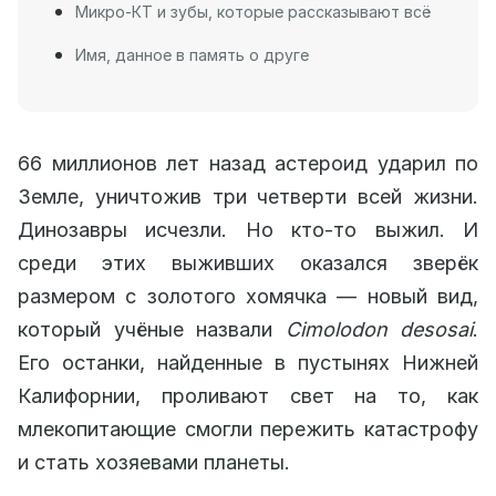
Микро-КТ и зубы, которые рассказывают всё
Имя, данное в память о друге
66 миллионов лет назад астероид ударил по
Земле, уничтожив три четверти всей жизни.
Динозавры исчезли. Но кто-то выжил. И
среди этих выживших оказался зверёк
размером с золотого хомячка — новый вид,
который учёные назвали
Cimolodon desosai
.
Его останки, найденные в пустынях Нижней
Калифорнии, проливают свет на то, как
млекопитающие смогли пережить катастрофу
и стать хозяевами планеты.