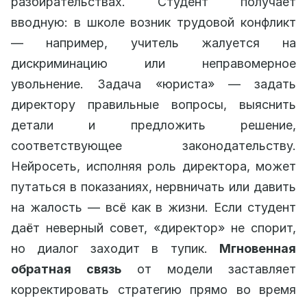
разбирательствах. Студент получает
вводную: в школе возник трудовой конфликт
— например, учитель жалуется на
дискриминацию или неправомерное
увольнение. Задача «юриста» — задать
директору правильные вопросы, выяснить
детали и предложить решение,
соответствующее законодательству.
Нейросеть, исполняя роль директора, может
путаться в показаниях, нервничать или давить
на жалость — всё как в жизни. Если студент
даёт неверный совет, «директор» не спорит,
но диалог заходит в тупик.
Мгновенная
обратная связь
от модели заставляет
корректировать стратегию прямо во время