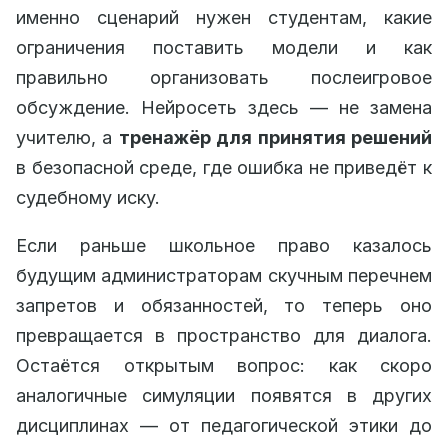
именно сценарий нужен студентам, какие
ограничения поставить модели и как
правильно организовать послеигровое
обсуждение. Нейросеть здесь — не замена
учителю, а
тренажёр для принятия решений
в безопасной среде, где ошибка не приведёт к
судебному иску.
Если раньше школьное право казалось
будущим администраторам скучным перечнем
запретов и обязанностей, то теперь оно
превращается в пространство для диалога.
Остаётся открытым вопрос: как скоро
аналогичные симуляции появятся в других
дисциплинах — от педагогической этики до