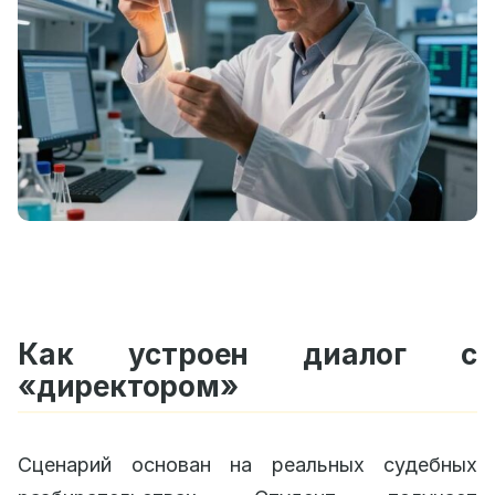
Как устроен диалог с
«директором»
Сценарий основан на реальных судебных