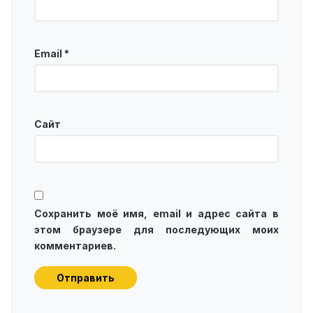
Email
*
Сайт
Сохранить моё имя, email и адрес сайта в
этом браузере для последующих моих
комментариев.