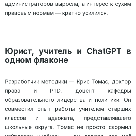
администраторов выросла, а интерес к сухим
правовым нормам — кратно усилился.
Юрист, учитель и ChatGPT в
одном флаконе
Разработчик методики — Крис Томас, доктор
права и PhD, доцент кафедры
образовательного лидерства и политики. Он
совместил опыт работы учителем старших
классов и адвоката, представлявшего
школьные округа. Томас не просто скормил