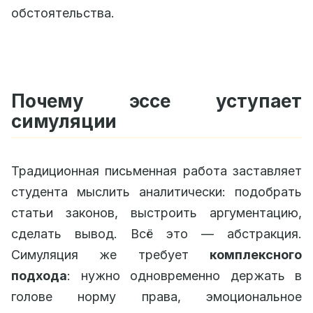
обстоятельства.
Почему эссе уступает
симуляции
Традиционная письменная работа заставляет
студента мыслить аналитически: подобрать
статьи законов, выстроить аргументацию,
сделать вывод. Всё это — абстракция.
Симуляция же требует
комплексного
подхода
: нужно одновременно держать в
голове норму права, эмоциональное