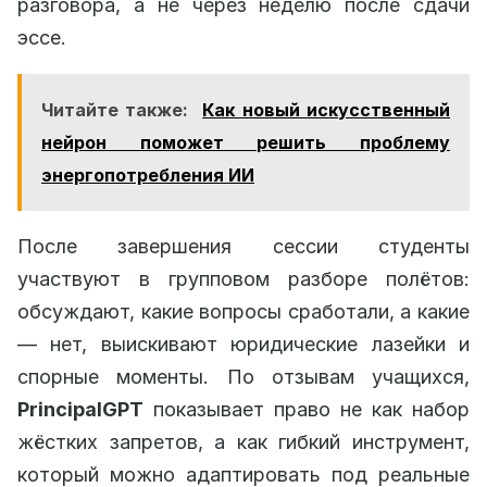
разговора, а не через неделю после сдачи
эссе.
Читайте также:
Как новый искусственный
нейрон поможет решить проблему
энергопотребления ИИ
После завершения сессии студенты
участвуют в групповом разборе полётов:
обсуждают, какие вопросы сработали, а какие
— нет, выискивают юридические лазейки и
спорные моменты. По отзывам учащихся,
PrincipalGPT
показывает право не как набор
жёстких запретов, а как гибкий инструмент,
который можно адаптировать под реальные