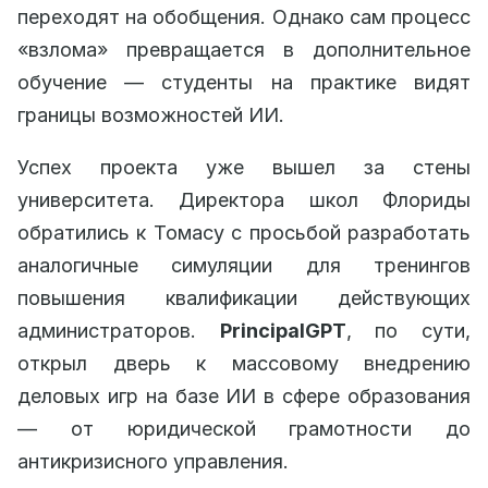
переходят на обобщения. Однако сам процесс
«взлома» превращается в дополнительное
обучение — студенты на практике видят
границы возможностей ИИ.
Успех проекта уже вышел за стены
университета. Директора школ Флориды
обратились к Томасу с просьбой разработать
аналогичные симуляции для тренингов
повышения квалификации действующих
администраторов.
PrincipalGPT
, по сути,
открыл дверь к массовому внедрению
деловых игр на базе ИИ в сфере образования
— от юридической грамотности до
антикризисного управления.