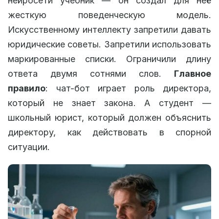
нейросети учебник — он создал для неё
жесткую поведенческую модель.
Искусственному интеллекту запретили давать
юридические советы. Запретили использовать
маркированные списки. Ограничили длину
ответа двумя сотнями слов.
Главное
правило
: чат-бот играет роль директора,
который не знает закона. А студент —
школьный юрист, который должен объяснить
директору, как действовать в спорной
ситуации.