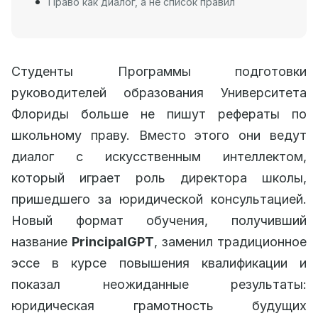
Право как диалог, а не список правил
Студенты Программы подготовки
руководителей образования Университета
Флориды больше не пишут рефераты по
школьному праву. Вместо этого они ведут
диалог с искусственным интеллектом,
который играет роль директора школы,
пришедшего за юридической консультацией.
Новый формат обучения, получивший
название
PrincipalGPT
, заменил традиционное
эссе в курсе повышения квалификации и
показал неожиданные результаты:
юридическая грамотность будущих