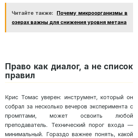
Читайте также:
Почему микроорганизмы в
озерах важны для снижения уровня метана
Право как диалог, а не список
правил
Крис Томас уверен: инструмент, который он
собрал за несколько вечеров эксперимента с
промптами, может освоить любой
преподаватель. Технический порог входа —
минимальный. Гораздо важнее понять, какой