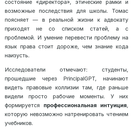
состояние «директора», этические рамки и
возможные последствия для школы. Томас
поясняет — в реальной жизни к адвокату
приходят не со списком статей, а с
проблемой. И умение перевести проблему на
язык права стоит дороже, чем знание кода
наизусть.
Исследователи отмечают: студенты,
прошедшие через PrincipalGPT, начинают
видеть правовые коллизии там, где раньше
видели просто рабочие моменты. У них
формируется
профессиональная интуиция
,
которую невозможно натренировать чтением
учебников.