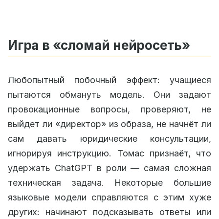
Игра в «сломай нейросеть»
Любопытный побочный эффект: учащиеся
пытаются обмануть модель. Они задают
провокационные вопросы, проверяют, не
выйдет ли «директор» из образа, не начнёт ли
сам давать юридические консультации,
игнорируя инструкцию. Томас признаёт, что
удержать ChatGPT в роли — самая сложная
техническая задача. Некоторые большие
языковые модели справляются с этим хуже
других: начинают подсказывать ответы или