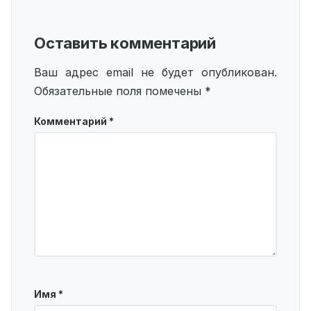
Оставить комментарий
Ваш адрес email не будет опубликован.
Обязательные поля помечены
*
Комментарий
*
Имя
*