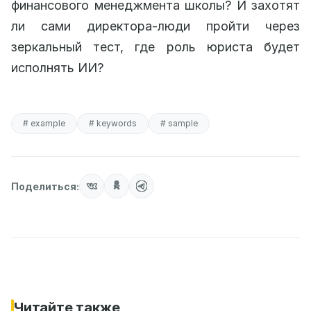
финансового менеджмента школы? И захотят
ли сами директора-люди пройти через
зеркальный тест, где роль юриста будет
исполнять ИИ?
# example
# keywords
# sample
Поделиться:
Читайте также