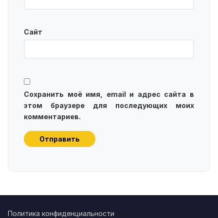
Сайт
Сохранить моё имя, email и адрес сайта в
этом браузере для последующих моих
комментариев.
Политика конфиденциальности