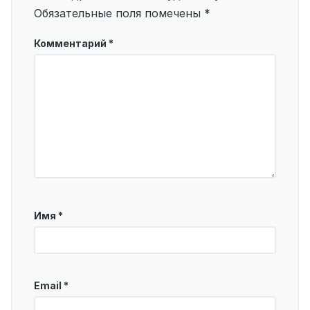
Обязательные поля помечены
*
Комментарий
*
Имя
*
Email
*