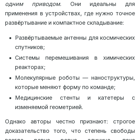
одним приводом
. Они идеальны для
применения в устройствах, где нужно точное
развёртывание и компактное складывание:
Развёртываемые антенны для космических
спутников;
Системы перемешивания в химических
реакторах;
Молекулярные роботы — наноструктуры,
которые меняют форму по команде;
Медицинские стенты и катетеры с
изменяемой геометрией.
Однако авторы честно признают: строгое
доказательство того, что степень свободы