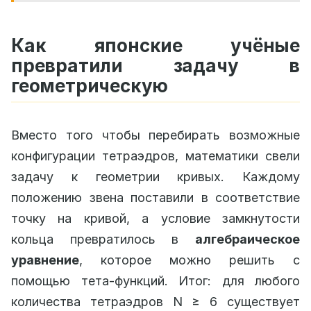
Как японские учёные
превратили задачу в
геометрическую
Вместо того чтобы перебирать возможные
конфигурации тетраэдров, математики свели
задачу к геометрии кривых. Каждому
положению звена поставили в соответствие
точку на кривой, а условие замкнутости
кольца превратилось в
алгебраическое
уравнение
, которое можно решить с
помощью тета-функций. Итог: для любого
количества тетраэдров N ≥ 6 существует