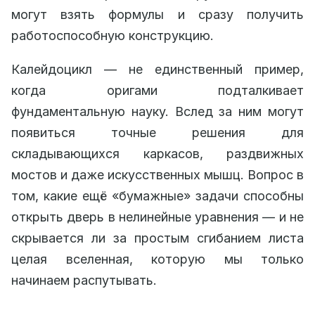
могут взять формулы и сразу получить
работоспособную конструкцию.
Калейдоцикл — не единственный пример,
когда оригами подталкивает
фундаментальную науку. Вслед за ним могут
появиться точные решения для
складывающихся каркасов, раздвижных
мостов и даже искусственных мышц. Вопрос в
том, какие ещё «бумажные» задачи способны
открыть дверь в нелинейные уравнения — и не
скрывается ли за простым сгибанием листа
целая вселенная, которую мы только
начинаем распутывать.