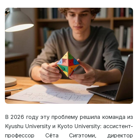
В 2026 году эту проблему решила команда из
Kyushu University и Kyoto University: ассистент-
профессор Сёта Сигэтоми, директор