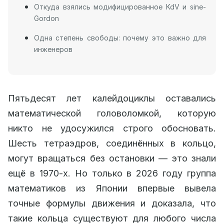
Откуда взялись модифицированное KdV и sine-
Gordon
Одна степень свободы: почему это важно для
инженеров
Пятьдесят лет калейдоциклы оставались
математической головоломкой, которую
никто не удосужился строго обосновать.
Шесть тетраэдров, соединённых в кольцо,
могут вращаться без остановки — это знали
ещё в 1970-х. Но только в 2026 году группа
математиков из Японии впервые вывела
точные формулы движения и доказала, что
такие кольца существуют для любого числа