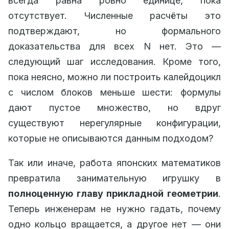
всегда равна ровно единице, пока
отсутствует. Численные расчёты это
подтверждают, но формального
доказательства для всех N нет. Это —
следующий шаг исследования. Кроме того,
пока неясно, можно ли построить калейдоцикл
с числом блоков меньше шести: формулы
дают пустое множество, но вдруг
существуют нерегулярные конфигурации,
которые не описываются данным подходом?
Так или иначе, работа японских математиков
превратила занимательную игрушку в
полноценную главу прикладной геометрии
.
Теперь инженерам не нужно гадать, почему
одно кольцо вращается, а другое нет — они