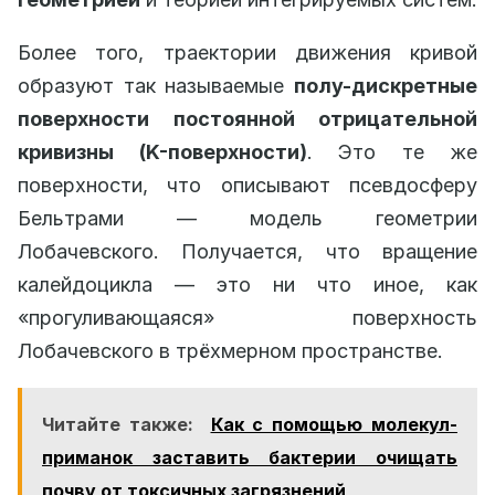
Более того, траектории движения кривой
образуют так называемые
полу-дискретные
поверхности постоянной отрицательной
кривизны (K-поверхности)
. Это те же
поверхности, что описывают псевдосферу
Бельтрами — модель геометрии
Лобачевского. Получается, что вращение
калейдоцикла — это ни что иное, как
«прогуливающаяся» поверхность
Лобачевского в трёхмерном пространстве.
Читайте также:
Как с помощью молекул-
приманок заставить бактерии очищать
почву от токсичных загрязнений