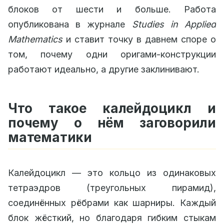
блоков от шести и больше. Работа
опубликована в журнале
Studies in Applied
Mathematics
и ставит точку в давнем споре о
том, почему одни оригами-конструкции
работают идеально, а другие заклинивают.
Что такое калейдоцикл и
почему о нём заговорили
математики
Калейдоцикл — это кольцо из одинаковых
тетраэдров (треугольных пирамид),
соединённых рёбрами как шарниры. Каждый
блок жёсткий, но благодаря гибким стыкам