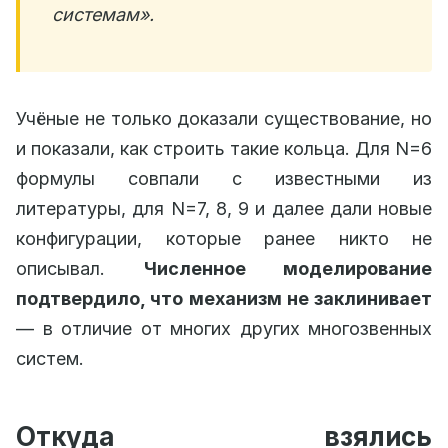
системам».
Учёные не только доказали существование, но
и показали, как строить такие кольца. Для N=6
формулы совпали с известными из
литературы, для N=7, 8, 9 и далее дали новые
конфигурации, которые ранее никто не
описывал.
Численное моделирование
подтвердило, что механизм не заклинивает
— в отличие от многих других многозвенных
систем.
Откуда взялись