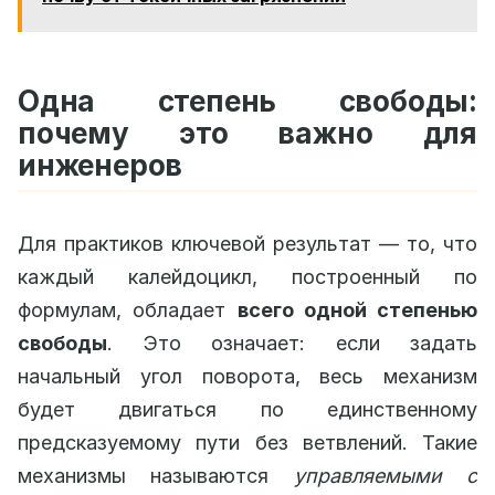
Одна степень свободы:
почему это важно для
инженеров
Для практиков ключевой результат — то, что
каждый калейдоцикл, построенный по
формулам, обладает
всего одной степенью
свободы
. Это означает: если задать
начальный угол поворота, весь механизм
будет двигаться по единственному
предсказуемому пути без ветвлений. Такие
механизмы называются
управляемыми с