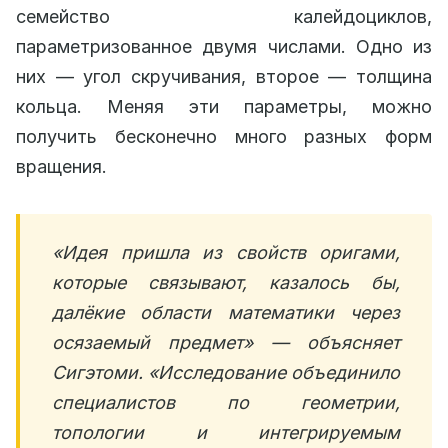
семейство калейдоциклов,
параметризованное двумя числами. Одно из
них — угол скручивания, второе — толщина
кольца. Меняя эти параметры, можно
получить бесконечно много разных форм
вращения.
«Идея пришла из свойств оригами,
которые связывают, казалось бы,
далёкие области математики через
осязаемый предмет» — объясняет
Сигэтоми. «Исследование объединило
специалистов по геометрии,
топологии и интегрируемым