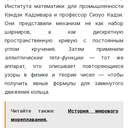
Института математики для промышленности
Кэндзи Кадзивара и профессор Сизуо Кадзи.
Они представили механизм не как набор
шарниров, а как дискретную
пространственную кривую с постоянным
углом кручения. Затем применили
эллиптические тета-функции
— тот же
аппарат, что описывает повторяющиеся
узоры в физике и теории чисел — чтобы
получить явные формулы для замкнутого
движения кольца.
Читайте также:
История мирового
мореплавания.