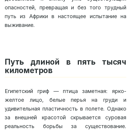
опасностей, превращая и без того трудный
путь из Африки в настоящее испытание на
выживание.
Путь длиной в пять тысяч
километров
Египетский гриф — птица заметная: ярко-
желтое лицо, белые перья на груди и
удивительная пластичность в полете. Однако
за внешней красотой скрывается суровая
реальность борьбы за существование.