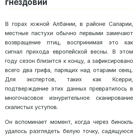
гнездовий
В горах южной Албании, в районе Саларии,
местные пастухи обычно первыми замечают
возвращение птиц, воспринимая это как
сигнал прихода европейской весны. В этом
году сезон близится к концу, а зафиксировано
всего два грифа, парящих над отарами овец.
Для экспертов, таких как Ксерри,
подтверждение этих данных превратилось в
многочасовое изнурительное сканирование
скалистых уступов.
Он вспоминает момент, когда через бинокль
удалось разглядеть белую точку, садящуюся