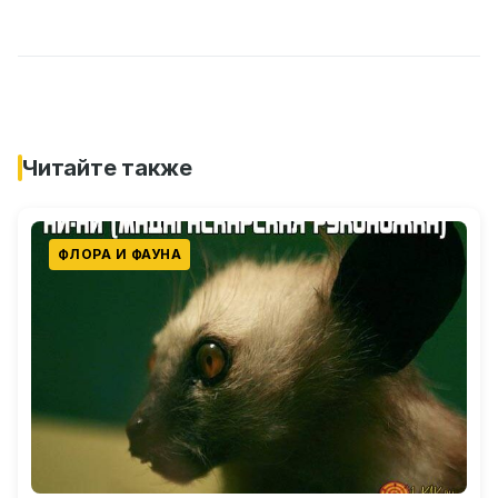
Читайте также
ФЛОРА И ФАУНА