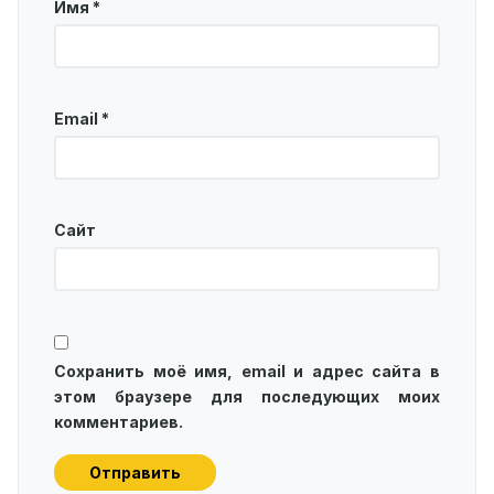
Имя
*
Email
*
Сайт
Сохранить моё имя, email и адрес сайта в
этом браузере для последующих моих
комментариев.