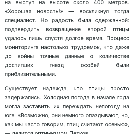
на выступ на высоте около 400 метров.
«Хорошая новость!» — воскликнул тогда
специалист. Но радость была сдержанной:
подтвердить возвращение второй птицы
удалось лишь спустя долгое время. Процесс
мониторинга настолько трудоемок, что даже
до войны точные данные о количестве
достигших гнезд особей были
приблизительными.
Существует надежда, что птицы просто
задержались. Холодная погода в начале года
могла заставить их переждать непогоду на
юге. «Возможно, они немного опаздывают, но,
как мы часто говорим, птиц считают осенью»,
— делится оптимизмом Петков.