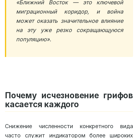
«Ближний Восток — это ключевой
миграционный коридор, и война
может оказать значительное влияние
на эту уже резко сокращающуюся
популяцию».
Почему исчезновение грифов
касается каждого
Снижение численности конкретного вида
часто служит индикатором более широких