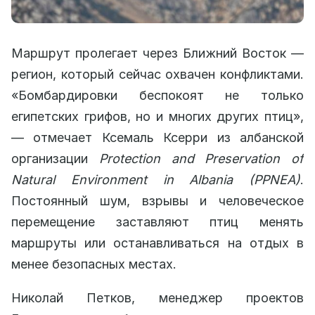
Маршрут пролегает через Ближний Восток —
регион, который сейчас охвачен конфликтами.
«Бомбардировки беспокоят не только
египетских грифов, но и многих других птиц»,
— отмечает Ксемаль Ксерри из албанской
организации
Protection and Preservation of
Natural Environment in Albania (PPNEA)
.
Постоянный шум, взрывы и человеческое
перемещение заставляют птиц менять
маршруты или останавливаться на отдых в
менее безопасных местах.
Николай Петков, менеджер проектов