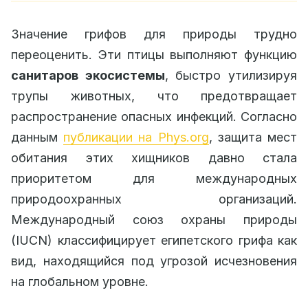
Значение грифов для природы трудно
переоценить. Эти птицы выполняют функцию
санитаров экосистемы
, быстро утилизируя
трупы животных, что предотвращает
распространение опасных инфекций. Согласно
данным
публикации на Phys.org
, защита мест
обитания этих хищников давно стала
приоритетом для международных
природоохранных организаций.
Международный союз охраны природы
(IUCN) классифицирует египетского грифа как
вид, находящийся под угрозой исчезновения
на глобальном уровне.