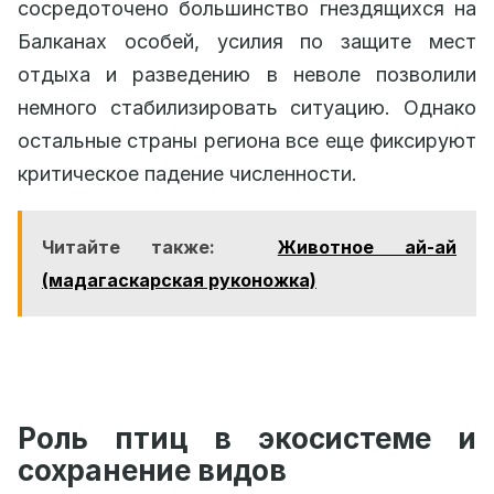
сосредоточено большинство гнездящихся на
Балканах особей, усилия по защите мест
отдыха и разведению в неволе позволили
немного стабилизировать ситуацию. Однако
остальные страны региона все еще фиксируют
критическое падение численности.
Читайте также:
Животное ай-ай
(мадагаскарская руконожка)
Роль птиц в экосистеме и
сохранение видов