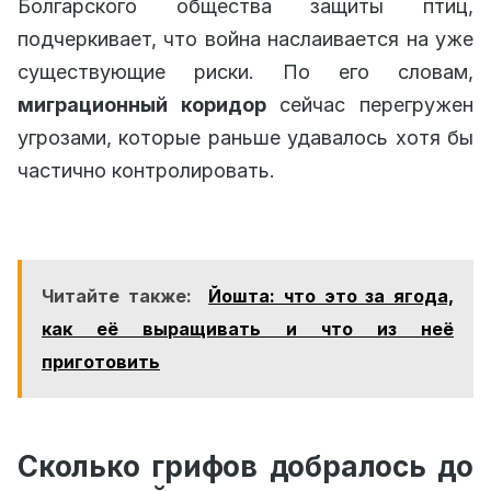
Болгарского общества защиты птиц,
подчеркивает, что война наслаивается на уже
существующие риски. По его словам,
миграционный коридор
сейчас перегружен
угрозами, которые раньше удавалось хотя бы
частично контролировать.
Читайте также:
Йошта: что это за ягода,
как её выращивать и что из неё
приготовить
Сколько грифов добралось до