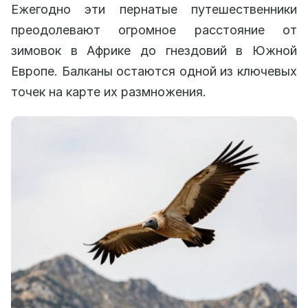
Ежегодно эти пернатые путешественники
преодолевают огромное расстояние от
зимовок в Африке до гнездовий в Южной
Европе. Балканы остаются одной из ключевых
точек на карте их размножения.