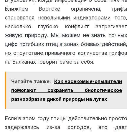
Ближнем Востоке ограничена, грифы
становятся невольными индикаторами того,
насколько глубоко конфликт затрагивает
живую природу. Мы можем не знать точных
цифр погибших птиц в зонах боевых действий,
но отсутствие привычного количества грифов
на Балканах говорит само за себя.
Читайте также:
Как насекомые-опылители
помогают сохранять биологическое
разнообразие дикой природы на лугах
Если в этом году птицы действительно просто
задержались из-за холодов, это дает