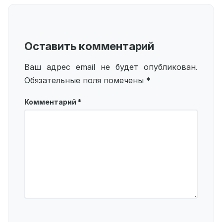
Оставить комментарий
Ваш адрес email не будет опубликован.
Обязательные поля помечены
*
Комментарий
*