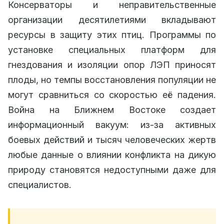
Консерваторы и неправительственные
организации десятилетиями вкладывают
ресурсы в защиту этих птиц. Программы по
установке специальных платформ для
гнездования и изоляции опор ЛЭП приносят
плоды, но темпы восстановления популяции не
могут сравниться со скоростью её падения.
Война на Ближнем Востоке создает
информационный вакуум: из-за активных
боевых действий и тысяч человеческих жертв
любые данные о влиянии конфликта на дикую
природу становятся недоступными даже для
специалистов.