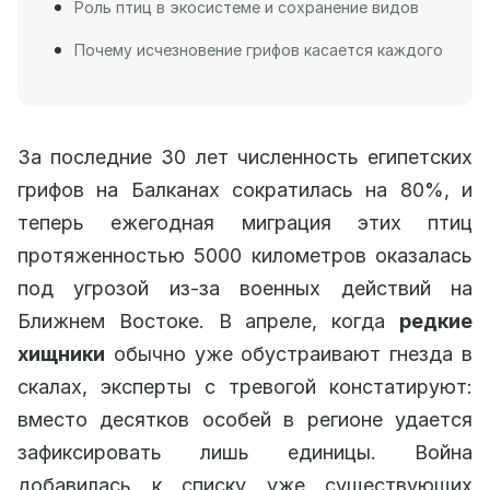
Роль птиц в экосистеме и сохранение видов
Почему исчезновение грифов касается каждого
За последние 30 лет численность египетских
грифов на Балканах сократилась на 80%, и
теперь ежегодная миграция этих птиц
протяженностью 5000 километров оказалась
под угрозой из-за военных действий на
Ближнем Востоке. В апреле, когда
редкие
хищники
обычно уже обустраивают гнезда в
скалах, эксперты с тревогой констатируют:
вместо десятков особей в регионе удается
зафиксировать лишь единицы. Война
добавилась к списку уже существующих