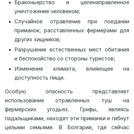
Браконьерство и целенаправленное
уничтожение человеком;
Случайное отравление при поедании
приманок, расставленных фермерами для
других хищников;
Разрушение естественных мест обитания
и беспокойство со стороны туристов;
Изменение климата, влияющее на
доступность пищи.
Особую опасность представляет
использование отравленных туш на
фермерских угодьях. Грифы, являясь
падальщиками, находят эти приманки и гибнут
целыми семьями. В Болгарии, где сейчас