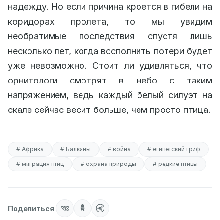
надежду. Но если причина кроется в гибели на
коридорах пролета, то мы увидим
необратимые последствия спустя лишь
несколько лет, когда восполнить потери будет
уже невозможно. Стоит ли удивляться, что
орнитологи смотрят в небо с таким
напряжением, ведь каждый белый силуэт на
скале сейчас весит больше, чем просто птица.
# Африка
# Балканы
# война
# египетский гриф
# миграция птиц
# охрана природы
# редкие птицы
Поделиться: