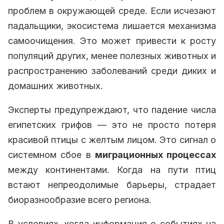
проблем в окружающей среде. Если исчезают
падальщики, экосистема лишается механизма
самоочищения. Это может привести к росту
популяций других, менее полезных животных и
распространению заболеваний среди диких и
домашних животных.
Эксперты предупреждают, что падение числа
египетских грифов — это не просто потеря
красивой птицы с желтым лицом. Это сигнал о
системном сбое в
миграционных процессах
между континентами. Когда на пути птиц
встают непреодолимые барьеры, страдает
биоразнообразие всего региона.
В условиях, когда информация о событиях на