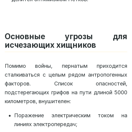
Основные угрозы для
исчезающих хищников
Помимо войны, пернатым приходится
сталкиваться с целым рядом антропогенных
факторов. Список опасностей,
подстерегающих грифов на пути длиной 5000
километров, внушителен:
Поражение электрическим током на
линиях электропередач;