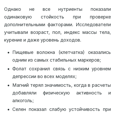
Однако не все нутриенты показали
одинаковую стойкость при проверке
дополнительными факторами. Исследователи
учитывали возраст, пол, индекс массы тела,
курение и даже уровень доходов.
Пищевые волокна (клетчатка) оказались
одним из самых стабильных маркеров;
Фолат сохранил связь с низким уровнем
депрессии во всех моделях;
Магний терял значимость, когда в расчеты
добавляли физическую активность и
алкоголь;
Селен показал слабую устойчивость при