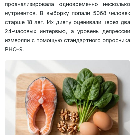
проанализировала одновременно несколько
нутриентов. В выборку попали 5068 человек
старше 18 лет. Их диету оценивали через два
24-часовых интервью, а уровень депрессии
измеряли с помощью стандартного опросника
PHQ-9.