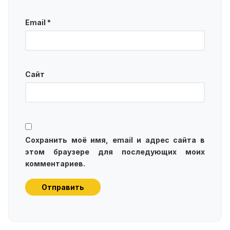
Email
*
Сайт
Сохранить моё имя, email и адрес сайта в
этом браузере для последующих моих
комментариев.