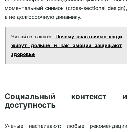
моментальный снимок (cross-sectional design),
а не долгосрочную динамику.
Читайте также:
Почему счастливые люди
живут дольше и как эмоции защищают
здоровье
Социальный контекст и
доступность
Ученые настаивают: любые рекомендации