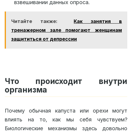
взвешивании данных опроса.
Читайте также:
Как занятия в
тренажерном зале помогают женщинам
защититься от депрессии
Что происходит внутри
организма
Почему обычная капуста или орехи могут
влиять на то, как мы себя чувствуем?
Биологические механизмы здесь довольно