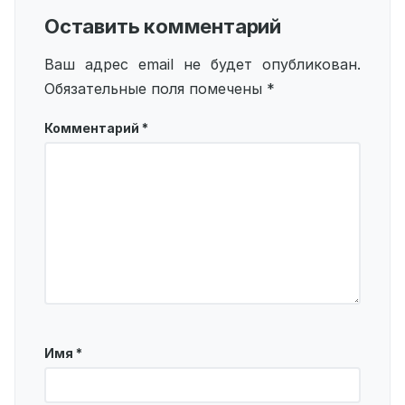
Оставить комментарий
Ваш адрес email не будет опубликован.
Обязательные поля помечены
*
Комментарий
*
Имя
*