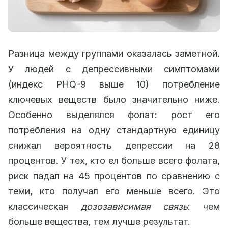
Разница между группами оказалась заметной.
У людей с депрессивными симптомами
(индекс PHQ-9 выше 10) потребление
ключевых веществ было значительно ниже.
Особенно выделялся фолат: рост его
потребления на одну стандартную единицу
снижал вероятность депрессии на 28
процентов. У тех, кто ел больше всего фолата,
риск падал на 45 процентов по сравнению с
теми, кто получал его меньше всего. Это
классическая
дозозависимая связь
: чем
больше вещества, тем лучше результат.