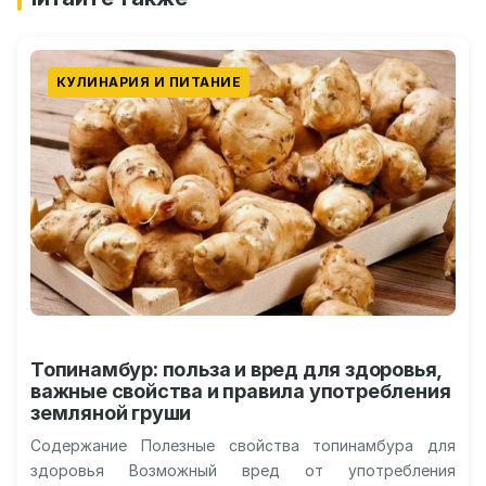
КУЛИНАРИЯ И ПИТАНИЕ
Топинамбур: польза и вред для здоровья,
важные свойства и правила употребления
земляной груши
Содержание Полезные свойства топинамбура для
здоровья Возможный вред от употребления