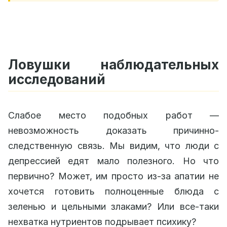
Ловушки наблюдательных
исследований
Слабое место подобных работ —
невозможность доказать причинно-
следственную связь. Мы видим, что люди с
депрессией едят мало полезного. Но что
первично? Может, им просто из-за апатии не
хочется готовить полноценные блюда с
зеленью и цельными злаками? Или все-таки
нехватка нутриентов подрывает психику?