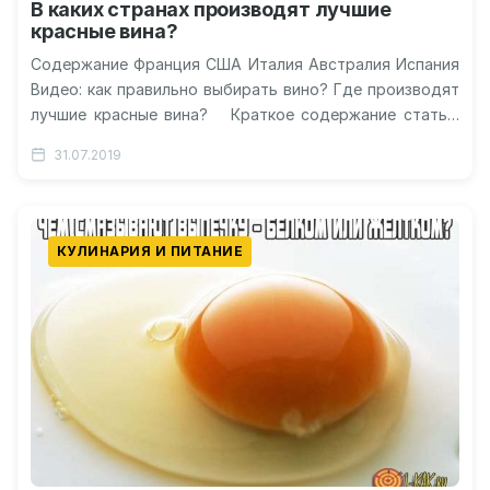
В каких странах производят лучшие
красные вина?
Содержание Франция США Италия Австралия Испания
Видео: как правильно выбирать вино? Где производят
лучшие красные вина? Краткое содержание статьи:
Франция США Италия Австралия Испания…
31.07.2019
КУЛИНАРИЯ И ПИТАНИЕ