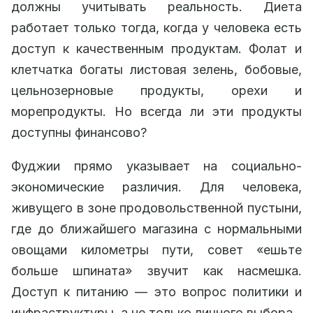
должны учитывать реальность. Диета
работает только тогда, когда у человека есть
доступ к качественным продуктам. Фолат и
клетчатка богаты листовая зелень, бобовые,
цельнозерновые продукты, орехи и
морепродукты. Но всегда ли эти продукты
доступны финансово?
Фуджии прямо указывает на социально-
экономические различия. Для человека,
живущего в зоне продовольственной пустыни,
где до ближайшего магазина с нормальными
овощами километры пути, совет «ешьте
больше шпината» звучит как насмешка.
Доступ к питанию — это вопрос политики и
инфраструктуры, а не только личного выбора.