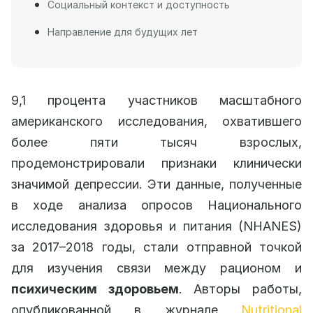
Социальный контекст и доступность
Направление для будущих лет
9,1 процента участников масштабного
американского исследования, охватившего
более пяти тысяч взрослых,
продемонстрировали признаки клинически
значимой депрессии. Эти данные, полученные
в ходе анализа опросов Национального
исследования здоровья и питания (NHANES)
за 2017–2018 годы, стали отправной точкой
для изучения связи между рационом и
психическим здоровьем
. Авторы работы,
опубликованной в журнале
Nutritional