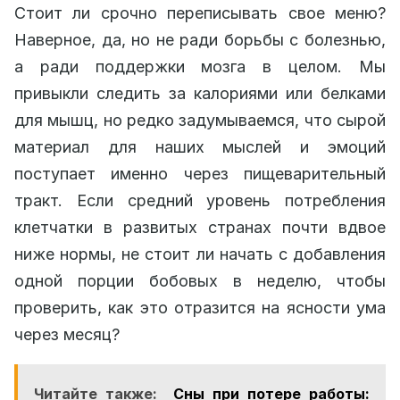
Стоит ли срочно переписывать свое меню?
Наверное, да, но не ради борьбы с болезнью,
а ради поддержки мозга в целом. Мы
привыкли следить за калориями или белками
для мышц, но редко задумываемся, что сырой
материал для наших мыслей и эмоций
поступает именно через пищеварительный
тракт. Если средний уровень потребления
клетчатки в развитых странах почти вдвое
ниже нормы, не стоит ли начать с добавления
одной порции бобовых в неделю, чтобы
проверить, как это отразится на ясности ума
через месяц?
Читайте также:
Сны при потере работы: