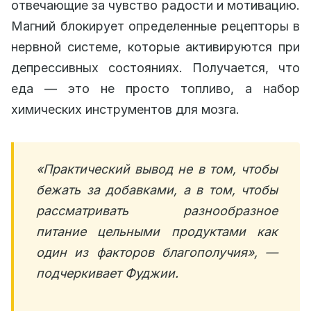
отвечающие за чувство радости и мотивацию.
Магний блокирует определенные рецепторы в
нервной системе, которые активируются при
депрессивных состояниях. Получается, что
еда — это не просто топливо, а набор
химических инструментов для мозга.
«Практический вывод не в том, чтобы
бежать за добавками, а в том, чтобы
рассматривать разнообразное
питание цельными продуктами как
один из факторов благополучия», —
подчеркивает Фуджии.