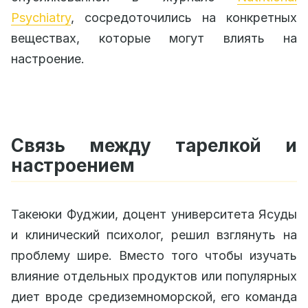
Psychiatry
, сосредоточились на конкретных
веществах, которые могут влиять на
настроение.
Связь между тарелкой и
настроением
Такеюки Фуджии, доцент университета Ясуды
и клинический психолог, решил взглянуть на
проблему шире. Вместо того чтобы изучать
влияние отдельных продуктов или популярных
диет вроде средиземноморской, его команда