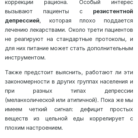
коррекции рациона. Особый интерес
вызывают пациенты с
резистентной
депрессией
, которая плохо поддается
лечению лекарствами. Около трети пациентов
не реагируют на стандартные протоколы, и
для них питание может стать дополнительным
инструментом.
Также предстоит выяснить, работают ли эти
закономерности в других группах населения и
при разных типах депрессии
(меланхолической или атипичной). Пока же мы
имеем четкий сигнал: дефицит простых
веществ из цельной еды коррелирует с
плохим настроением.