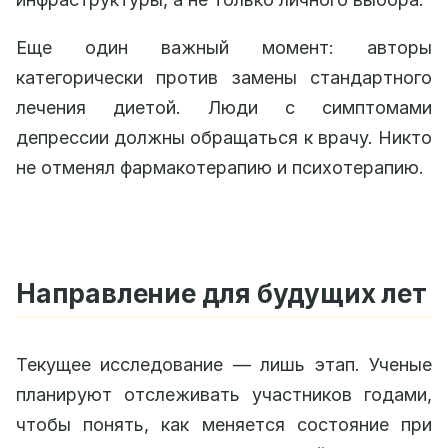
Еще один важный момент: авторы
категорически против замены стандартного
лечения диетой. Люди с симптомами
депрессии должны обращаться к врачу. Никто
не отменял фармакотерапию и психотерапию.
Направление для будущих лет
Текущее исследование — лишь этап. Ученые
планируют отслеживать участников годами,
чтобы понять, как меняется состояние при