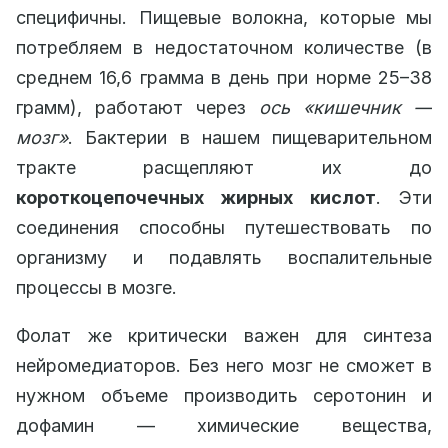
специфичны. Пищевые волокна, которые мы
потребляем в недостаточном количестве (в
среднем 16,6 грамма в день при норме 25–38
грамм), работают через
ось «кишечник —
мозг»
. Бактерии в нашем пищеварительном
тракте расщепляют их до
короткоцепочечных жирных кислот
. Эти
соединения способны путешествовать по
организму и подавлять воспалительные
процессы в мозге.
Фолат же критически важен для синтеза
нейромедиаторов. Без него мозг не сможет в
нужном объеме производить серотонин и
дофамин — химические вещества,