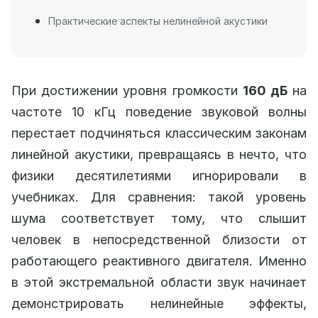
Практические аспекты нелинейной акустики
При достижении уровня громкости
160 дБ
на
частоте 10 кГц поведение звуковой волны
перестает подчиняться классическим законам
линейной акустики, превращаясь в нечто, что
физики десятилетиями игнорировали в
учебниках. Для сравнения: такой уровень
шума соответствует тому, что слышит
человек в непосредственной близости от
работающего реактивного двигателя. Именно
в этой экстремальной области звук начинает
демонстрировать нелинейные эффекты,