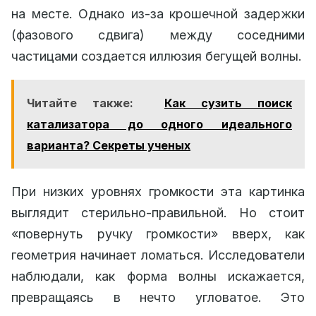
на месте. Однако из-за крошечной задержки
(фазового сдвига) между соседними
частицами создается иллюзия бегущей волны.
Читайте также:
Как сузить поиск
катализатора до одного идеального
варианта? Секреты ученых
При низких уровнях громкости эта картинка
выглядит стерильно-правильной. Но стоит
«повернуть ручку громкости» вверх, как
геометрия начинает ломаться. Исследователи
наблюдали, как форма волны искажается,
превращаясь в нечто угловатое. Это