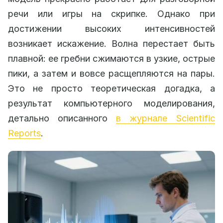
речи или игры на скрипке. Однако при
достижении высоких интенсивностей
возникает искажение. Волна перестает быть
плавной: ее гребни сжимаются в узкие, острые
пики, а затем и вовсе расщепляются на пары.
Это не просто теоретическая догадка, а
результат компьютерного моделирования,
детально описанного
в журнале Scientific
Reports
.