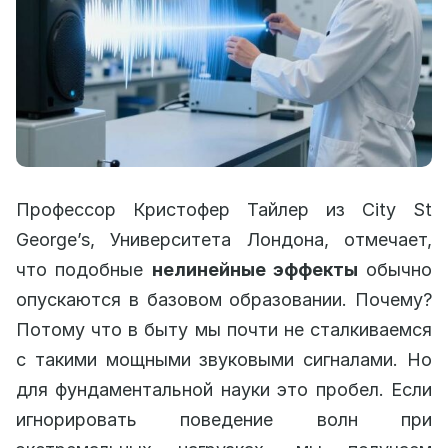
Профессор Кристофер Тайлер из City St
George’s, Университета Лондона, отмечает,
что подобные
нелинейные эффекты
обычно
опускаются в базовом образовании. Почему?
Потому что в быту мы почти не сталкиваемся
с такими мощными звуковыми сигналами. Но
для фундаментальной науки это пробел. Если
игнорировать поведение волн при