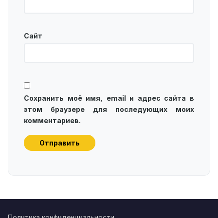
Сайт
Сохранить моё имя, email и адрес сайта в
этом браузере для последующих моих
комментариев.
Политика конфиденциальности