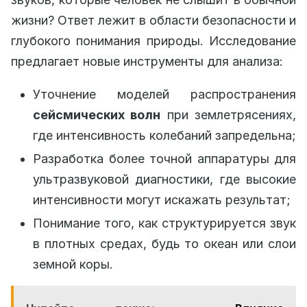
жизни? Ответ лежит в области безопасности и
глубокого понимания природы. Исследование
предлагает новые инструменты для анализа:
Уточнение моделей распространения
сейсмических волн
при землетрясениях,
где интенсивность колебаний запредельна;
Разработка более точной аппаратуры для
ультразвуковой диагностики, где высокие
интенсивности могут искажать результат;
Понимание того, как структурируется звук
в плотных средах, будь то океан или слои
земной коры.