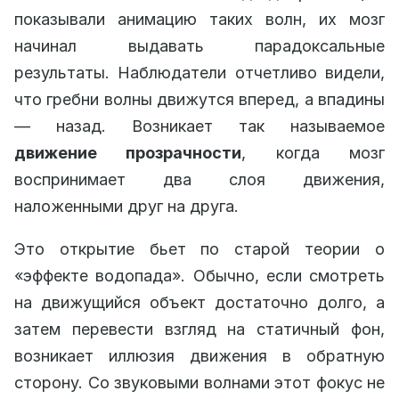
показывали анимацию таких волн, их мозг
начинал выдавать парадоксальные
результаты. Наблюдатели отчетливо видели,
что гребни волны движутся вперед, а впадины
— назад. Возникает так называемое
движение прозрачности
, когда мозг
воспринимает два слоя движения,
наложенными друг на друга.
Это открытие бьет по старой теории о
«эффекте водопада». Обычно, если смотреть
на движущийся объект достаточно долго, а
затем перевести взгляд на статичный фон,
возникает иллюзия движения в обратную
сторону. Со звуковыми волнами этот фокус не