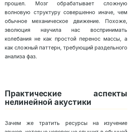
прошел. Мозг обрабатывает сложную
волновую структуру совершенно иначе, чем
обычное механическое движение. Похоже,
эволюция научила нас воспринимать
колебания не как простой перенос массы, а
как сложный паттерн, требующий раздельного
анализа фаз.
Практические аспекты
нелинейной акустики
Зачем же тратить ресурсы на изучение
звуков, которые человек не слышит в обычной