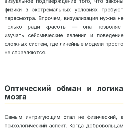
визуальное подтверждение того, что законы
физики в экстремальных условиях требуют
пересмотра. Впрочем, визуализация нужна не
только ради красоты — она позволяет
изучать сейсмические явления и поведение
сложных систем, где линейные модели просто
не справляются.
Оптический обман и логика
мозга
Самым интригующим стал не физический, а
психологический аспект. Когда добровольцам