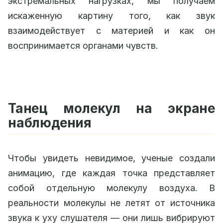
экстремальных нагрузках, мы получаем
искаженную картину того, как звук
взаимодействует с материей и как он
воспринимается органами чувств.
Танец молекул на экране
наблюдения
Чтобы увидеть невидимое, ученые создали
анимацию, где каждая точка представляет
собой отдельную молекулу воздуха. В
реальности молекулы не летят от источника
звука к уху слушателя — они лишь вибрируют