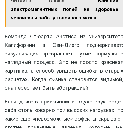
Читайте также:
Влияние
электромагнитных полей на здоровье
человека и работу головного мозга
Команда Стюарта Анстиса из Университета
Калифорнии в Сан-Диего подчеркивает:
визуализация превращает сухие формулы в
наглядный процесс. Это не просто красивая
картинка, а способ увидеть ошибки в старых
расчетах. Когда физика становится видимой,
она перестает быть абстракцией.
Если даже в привычном воздухе звук ведет
себя столь коварно при высоких нагрузках, то
какие еще «невозможные» эффекты скрывают
другие привычные явления, которые мы