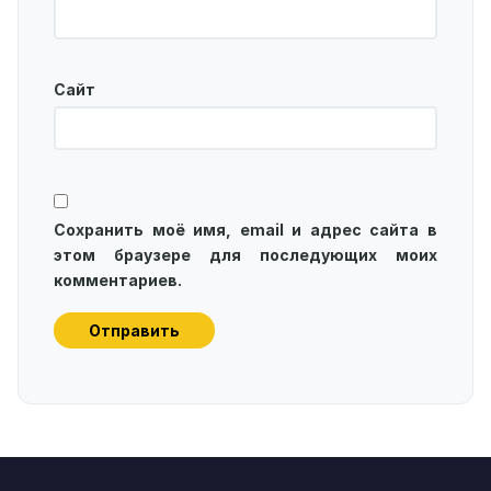
Сайт
Сохранить моё имя, email и адрес сайта в
этом браузере для последующих моих
комментариев.