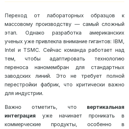
Переход от лабораторных образцов к
массовому производству — самый сложный
этап. Однако разработка американских
ученых уже привлекла внимание гигантов: IBM,
Intel и TSMC. Сейчас команда работает над
тем, чтобы адаптировать технологию
переноса наномембран для стандартных
заводских линий. Это не требует полной
перестройки фабрик, что критически важно
для индустрии.
Важно отметить, что
вертикальная
интеграция
уже начинает проникать в
коммерческие продукты, особенно в