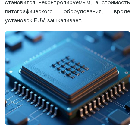
становится неконтролируемым, а стоимость
литографического оборудования, вроде
установок EUV, зашкаливает.