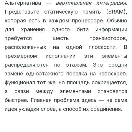
Альтернатива —
вертикальная интеграция
.
Представьте статическую память (SRAM),
которая есть в каждом процессоре. Обычно
для хранения одного бита информации
требуется шесть транзисторов,
расположенных на одной плоскости. В
трехмерном исполнении эти элементы
распределяются по этажам. Это сродни
замене одноэтажного поселка на небоскреб:
функционал тот же, но площадь сокращается,
а связи между элементами становятся
быстрее. Главная проблема здесь — не сама
идея укладки слоев, а способ их соединения.