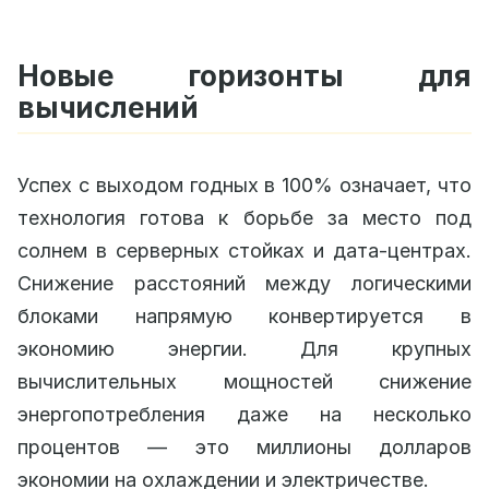
Новые горизонты для
вычислений
Успех с выходом годных в 100% означает, что
технология готова к борьбе за место под
солнем в серверных стойках и дата-центрах.
Снижение расстояний между логическими
блоками напрямую конвертируется в
экономию энергии. Для крупных
вычислительных мощностей снижение
энергопотребления даже на несколько
процентов — это миллионы долларов
экономии на охлаждении и электричестве.