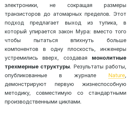
электроники, не сокращая размеры
транзисторов до атомарных пределов. Этот
подход предлагает выход из тупика, в
который упирается закон Мура: вместо того
чтобы пытаться впихнуть больше
компонентов в одну плоскость, инженеры
устремились вверх, создавая
монолитные
трехмерные структуры
. Результаты работы,
опубликованные в журнале
Nature
,
демонстрируют первую жизнеспособную
методику, совместимую со стандартными
производственными циклами.