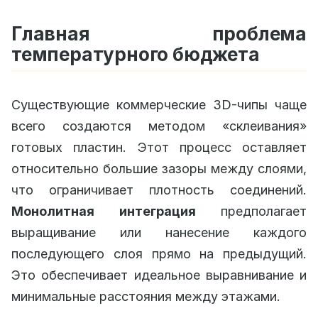
Главная проблема
температурного бюджета
Существующие коммерческие 3D-чипы чаще
всего создаются методом «склеивания»
готовых пластин. Этот процесс оставляет
относительно большие зазоры между слоями,
что ограничивает плотность соединений.
Монолитная интеграция
предполагает
выращивание или нанесение каждого
последующего слоя прямо на предыдущий.
Это обеспечивает идеальное выравнивание и
минимальные расстояния между этажами.