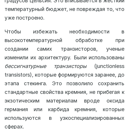
градусов Цельсия. Это вписывается в жесткий
температурный бюджет, не повреждая то, что
уже построено.
Чтобы избежать необходимости в
высокотемпературной обработке при
создании самих транзисторов, ученые
изменили их архитектуру. Были использованы
бессигнатурные транзисторы
(junctionless
transistors), которые формируются заранее, до
этапа стекинга. Это позволило сохранить
стандартные свойства кремния, не прибегая к
экзотическим материалам вроде оксида
германия или карбида кремния, которые
используются в узкоспециализированных
сферах.