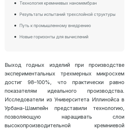
Технология кремниевых наномембран
Результаты испытаний трехслойной структуры
Путь к промышленному внедрению
Новые горизонты для вычислений
Выход годных изделий при производстве
экспериментальных трехмерных микросхем
достиг 98–100%, что практически равно
показателям идеального производства.
Исследователи из Университета Иллинойса в
Урбана-Шампейн представили технологию,
позволяющую наращивать слои
высокопроизводительной кремниевой