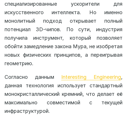
специализированные ускорители для
искусственного интеллекта. Но именно
монолитный подход открывает полный
потенциал 3D-чипов. По сути, индустрия
получила инструмент, который позволяет
обойти замедление закона Мура, не изобретая
новых физических принципов, а переигрывая
геометрию.
Согласно данным
Interesting Engineering
,
данная технология использует стандартный
монокристаллический кремний, что делает её
максимально совместимой с текущей
инфраструктурой.