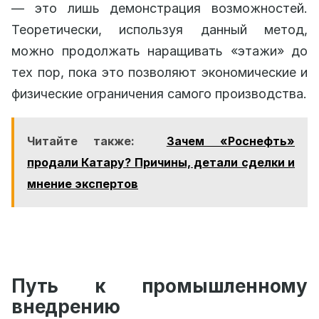
— это лишь демонстрация возможностей.
Теоретически, используя данный метод,
можно продолжать наращивать «этажи» до
тех пор, пока это позволяют экономические и
физические ограничения самого производства.
Читайте также:
Зачем «Роснефть»
продали Катару? Причины, детали сделки и
мнение экспертов
Путь к промышленному
внедрению