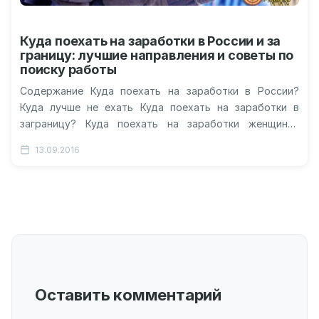
Куда поехать на заработки в России и за
границу: лучшие направления и советы по
поиску работы
Содержание Куда поехать на заработки в России?
Куда лучше не ехать Куда поехать на заработки в
заграницу? Куда поехать на заработки женщине?
Золотые правила при…
13.09.2016
Оставить комментарий