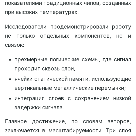
показателями традиционных чипов, созданных
при высоких температурах.
Исследователи продемонстрировали работу
не только отдельных компонентов, но и
связок:
трехмерные логические схемы, где сигнал
проходит сквозь слои;
ячейки статической памяти, использующие
вертикальные металлические перемычки;
интеграция слоев с сохранением низкой
задержки сигнала.
Главное достижение, по словам авторов,
заключается в масштабируемости. Три слоя