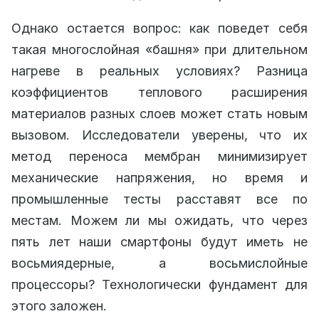
Однако остается вопрос: как поведет себя
такая многослойная «башня» при длительном
нагреве в реальных условиях? Разница
коэффициентов теплового расширения
материалов разных слоев может стать новым
вызовом. Исследователи уверены, что их
метод переноса мембран минимизирует
механические напряжения, но время и
промышленные тесты расставят все по
местам. Можем ли мы ожидать, что через
пять лет наши смартфоны будут иметь не
восьмиядерные, а восьмислойные
процессоры? Технологически фундамент для
этого заложен.