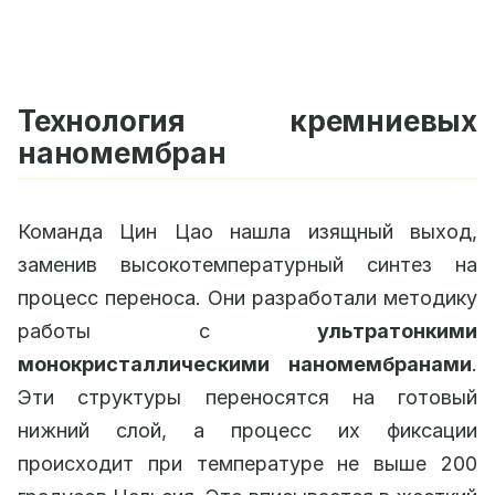
Технология кремниевых
наномембран
Команда Цин Цао нашла изящный выход,
заменив высокотемпературный синтез на
процесс переноса. Они разработали методику
работы с
ультратонкими
монокристаллическими наномембранами
.
Эти структуры переносятся на готовый
нижний слой, а процесс их фиксации
происходит при температуре не выше 200