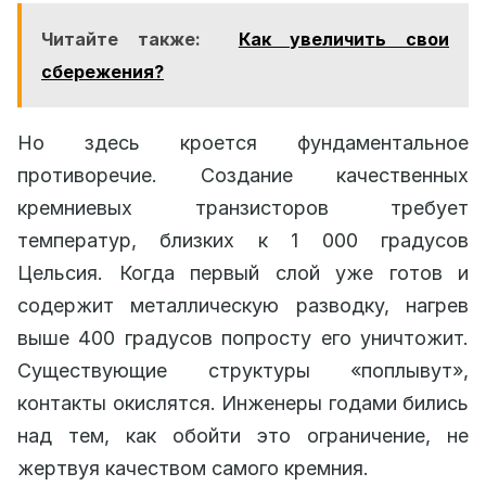
Читайте также:
Как увеличить свои
сбережения?
Но здесь кроется фундаментальное
противоречие. Создание качественных
кремниевых транзисторов требует
температур, близких к 1 000 градусов
Цельсия. Когда первый слой уже готов и
содержит металлическую разводку, нагрев
выше 400 градусов попросту его уничтожит.
Существующие структуры «поплывут»,
контакты окислятся. Инженеры годами бились
над тем, как обойти это ограничение, не
жертвуя качеством самого кремния.