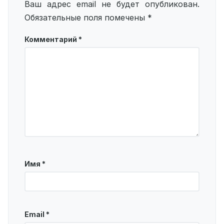
Ваш адрес email не будет опубликован.
Обязательные поля помечены
*
Комментарий
*
Имя
*
Email
*