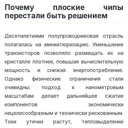
Почему плоские чипы
перестали быть решением
Десятилетиями полупроводниковая отрасль
полагалась на миниатюризацию. Уменьшение
транзисторов позволяло размещать их на
кристалле плотнее, повышая вычислительную
мощность и снижая энергопотребление.
Однако физические ограничения стали
очевидны: подход к нанометровым
масштабам делает дальнейшее сжатие
компонентов экономически
нецелесообразным и технически рискованным.
Токи утечки растут, тепловыделение