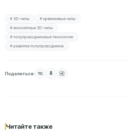
# 3D-чипы
# кремниевые чипы
# монолитные 3D-чипы
# полупроводниковые технологии
# развитие полупроводников
Поделиться:
Читайте также