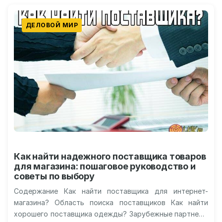
ДЕЛОВОЙ МИР
Как найти надежного поставщика товаров
для магазина: пошаговое руководство и
советы по выбору
Содержание Как найти поставщика для интернет-
магазина? Область поиска поставщиков Как найти
хорошего поставщика одежды? Зарубежные партнеры