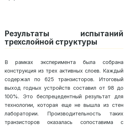
Результаты испытаний
трехслойной структуры
В рамках эксперимента была собрана
конструкция из трех активных слоев. Каждый
содержал по 625 транзисторов. Итоговый
выход годных устройств составил от 98 до
100%. Это беспрецедентный результат для
технологии, которая еще не вышла из стен
лаборатории. Производительность таких
транзисторов оказалась сопоставима с