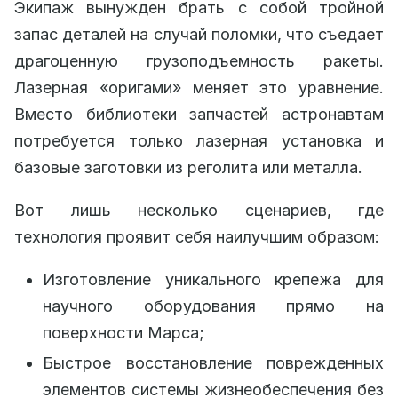
Экипаж вынужден брать с собой тройной
запас деталей на случай поломки, что съедает
драгоценную грузоподъемность ракеты.
Лазерная «оригами» меняет это уравнение.
Вместо библиотеки запчастей астронавтам
потребуется только лазерная установка и
базовые заготовки из реголита или металла.
Вот лишь несколько сценариев, где
технология проявит себя наилучшим образом:
Изготовление уникального крепежа для
научного оборудования прямо на
поверхности Марса;
Быстрое восстановление поврежденных
элементов системы жизнеобеспечения без