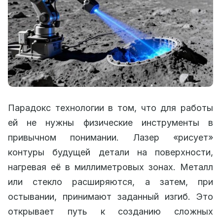
Парадокс технологии в том, что для работы
ей не нужны физические инструменты в
привычном понимании. Лазер «рисует»
контуры будущей детали на поверхности,
нагревая её в миллиметровых зонах. Металл
или стекло расширяются, а затем, при
остывании, принимают заданный изгиб. Это
открывает путь к созданию сложных