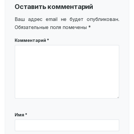
Оставить комментарий
Ваш адрес email не будет опубликован.
Обязательные поля помечены
*
Комментарий
*
Имя
*