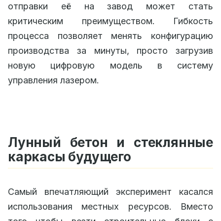
отправки её на завод может стать
критическим преимуществом. Гибкость
процесса позволяет менять конфигурацию
производства за минуты, просто загрузив
новую цифровую модель в систему
управления лазером.
Лунный бетон и стеклянные
каркасы будущего
Самый впечатляющий эксперимент касался
использования местных ресурсов. Вместо