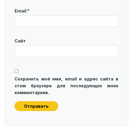
Email
*
Сайт
Сохранить моё имя, email и адрес сайта в
этом браузере для последующих моих
комментариев.