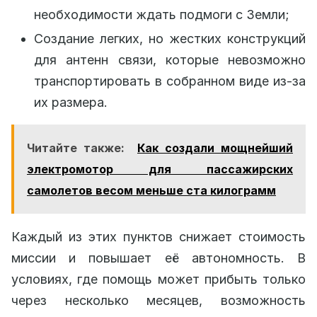
необходимости ждать подмоги с Земли;
Создание легких, но жестких конструкций
для антенн связи, которые невозможно
транспортировать в собранном виде из-за
их размера.
Читайте также:
Как создали мощнейший
электромотор для пассажирских
самолетов весом меньше ста килограмм
Каждый из этих пунктов снижает стоимость
миссии и повышает её автономность. В
условиях, где помощь может прибыть только
через несколько месяцев, возможность