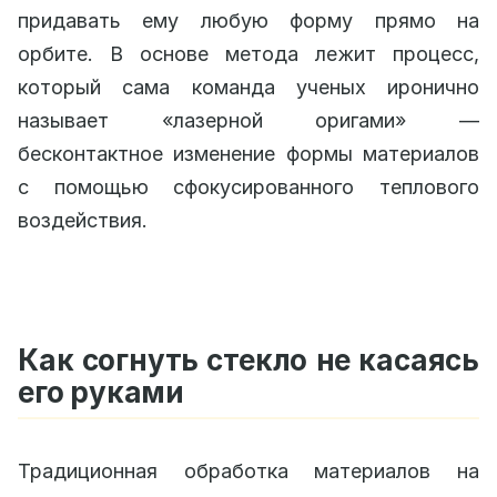
придавать ему любую форму прямо на
орбите. В основе метода лежит процесс,
который сама команда ученых иронично
называет «лазерной оригами» —
бесконтактное изменение формы материалов
с помощью сфокусированного теплового
воздействия.
Как согнуть стекло не касаясь
его руками
Традиционная обработка материалов на