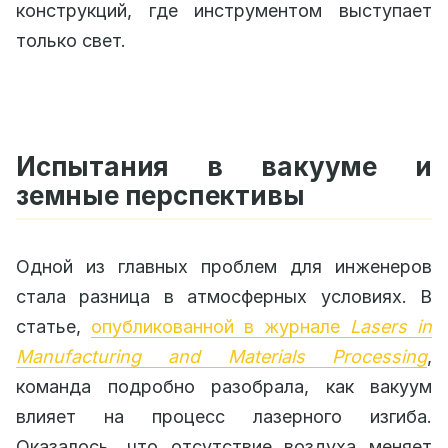
конструкций, где инструментом выступает
только свет.
Испытания в вакууме и
земные перспективы
Одной из главных проблем для инженеров
стала разница в атмосферных условиях. В
статье,
опубликованной в журнале
Lasers in
Manufacturing and Materials Processing
,
команда подробно разобрала, как вакуум
влияет на процесс лазерного изгиба.
Оказалось, что отсутствие воздуха меняет