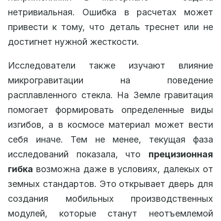
нетривиальная. Ошибка в расчетах может
привести к тому, что деталь треснет или не
достигнет нужной жесткости.
Исследователи также изучают влияние
микрогравитации на поведение
расплавленного стекла. На Земле гравитация
помогает формировать определенные виды
изгибов, а в космосе материал может вести
себя иначе. Тем не менее, текущая фаза
исследований показала, что
прецизионная
гибка
возможна даже в условиях, далекых от
земных стандартов. Это открывает дверь для
создания мобильных производственных
модулей, которые станут неотъемлемой