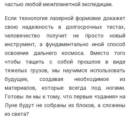
частью любой межпланетной экспедиции.
Если технология лазерной формовки докажет
свою надежность в долгосрочных тестах,
человечество получит не просто новый
инструмент, а фундаментально иной способ
освоения дальнего космоса. Вместо того
чтобы тащить с собой прошлое в виде
тяжелых грузов, мы научимся использовать
будущее, создавая необходимое из
материалов, которые всегда под ногами.
Готовы ли мы к тому, что первые «здания» на
Луне будут не собраны из блоков, а сложены
из света?