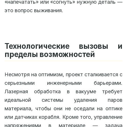
«напечатать» или «согнуть» нужную деталь —
это вопрос выживания.
Технологические вызовы и
пределы возможностей
Несмотря на оптимизм, проект сталкивается с
серьезными инженерными барьерами.
Лазерная обработка в вакууме требует
идеальной системы удаления паров
материала, чтобы они не оседали на оптике
или датчиках корабля. Кроме того, управление
напряжениями в материале — задача