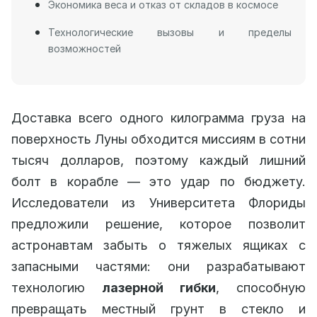
Экономика веса и отказ от складов в космосе
Технологические вызовы и пределы
возможностей
Доставка всего одного килограмма груза на
поверхность Луны обходится миссиям в сотни
тысяч долларов, поэтому каждый лишний
болт в корабле — это удар по бюджету.
Исследователи из Университета Флориды
предложили решение, которое позволит
астронавтам забыть о тяжелых ящиках с
запасными частями: они разрабатывают
технологию
лазерной гибки
, способную
превращать местный грунт в стекло и