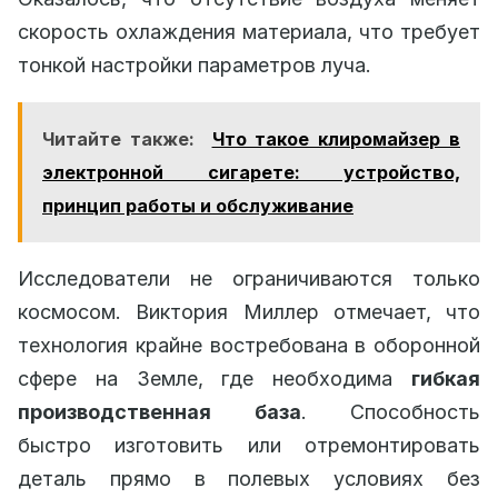
скорость охлаждения материала, что требует
тонкой настройки параметров луча.
Читайте также:
Что такое клиромайзер в
электронной сигарете: устройство,
принцип работы и обслуживание
Исследователи не ограничиваются только
космосом. Виктория Миллер отмечает, что
технология крайне востребована в оборонной
сфере на Земле, где необходима
гибкая
производственная база
. Способность
быстро изготовить или отремонтировать
деталь прямо в полевых условиях без