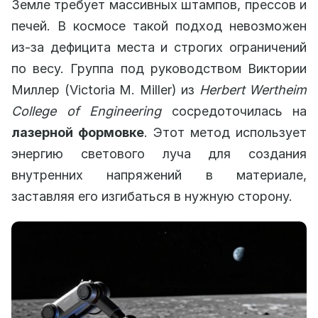
Земле требует массивных штампов, прессов и
печей. В космосе такой подход невозможен
из-за дефицита места и строгих ограничений
по весу. Группа под руководством Виктории
Миллер (Victoria M. Miller) из
Herbert Wertheim
College of Engineering
сосредоточилась на
лазерной формовке
. Этот метод использует
энергию светового луча для создания
внутренних напряжений в материале,
заставляя его изгибаться в нужную сторону.