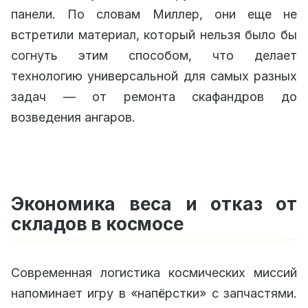
панели. По словам Миллер, они еще не
встретили материал, который нельзя было бы
согнуть этим способом, что делает
технологию универсальной для самых разных
задач — от ремонта скафандров до
возведения ангаров.
Экономика веса и отказ от
складов в космосе
Современная логистика космических миссий
напоминает игру в «напёрстки» с запчастями.