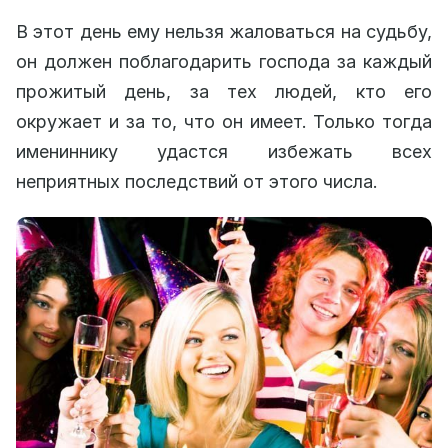
В этот день ему нельзя жаловаться на судьбу,
он должен поблагодарить господа за каждый
прожитый день, за тех людей, кто его
окружает и за то, что он имеет. Только тогда
имениннику удастся избежать всех
неприятных последствий от этого числа.