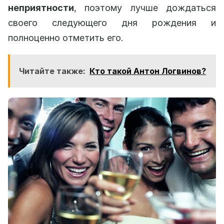
неприятности
, поэтому лучше дождаться
своего следующего дня рождения и
полноценно отметить его.
Читайте также:
Кто такой Антон Логвинов?