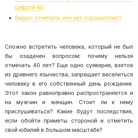
цифрой 40
Видео: отмечать или нет сорокалетие?
Сложно встретить человека, который не был
бы озадачен вопросом: почему нельзя
отмечать 40 лет? Еще одно суеверие, взятое
из древнего язычества, запрещает веселиться
человеку в его собственный день рождения.
Этот закон равноправно распространяется и
на мужчин и женщин. Стоит ли к нему
прислушиваться? Какие будут последствия,
если обойти приметы стороной и отметить
свой юбилей в большом масштабе?