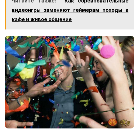
Читайте также:
Как соревновательные
видеоигры заменяют геймерам походы в
кафе и живое общение