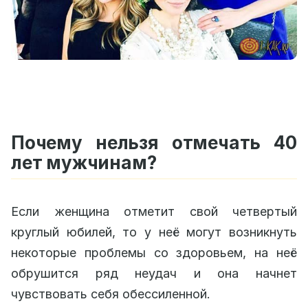
Почему нельзя отмечать 40
лет мужчинам?
Если женщина отметит свой четвертый
круглый юбилей, то у неё могут возникнуть
некоторые проблемы со здоровьем, на неё
обрушится ряд неудач и она начнет
чувствовать себя обессиленной.