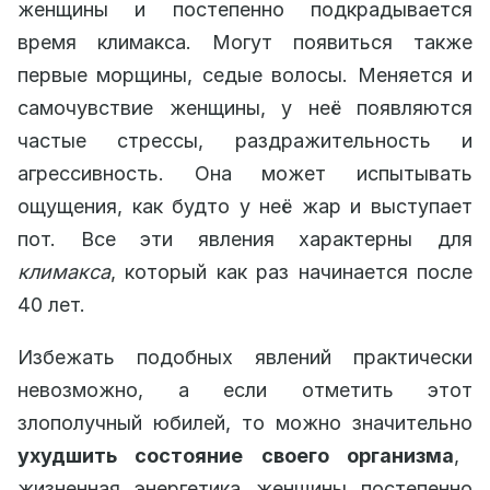
женщины и постепенно подкрадывается
время климакса. Могут появиться также
первые морщины, седые волосы. Меняется и
самочувствие женщины, у неё появляются
частые стрессы, раздражительность и
агрессивность. Она может испытывать
ощущения, как будто у неё жар и выступает
пот. Все эти явления характерны для
климакса
, который как раз начинается после
40 лет.
Избежать подобных явлений практически
невозможно, а если отметить этот
злополучный юбилей, то можно значительно
ухудшить состояние своего организма
,
жизненная энергетика женщины постепенно