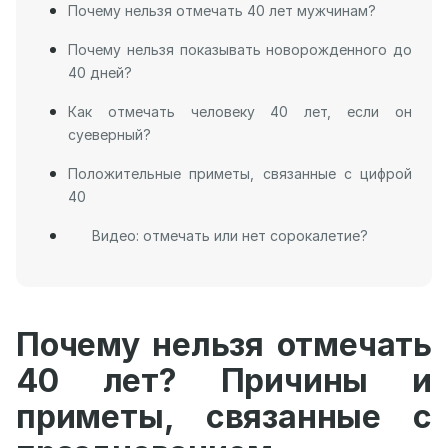
Почему нельзя отмечать 40 лет мужчинам?
Почему нельзя показывать новорожденного до
40 дней?
Как отмечать человеку 40 лет, если он
суеверный?
Положительные приметы, связанные с цифрой
40
Видео: отмечать или нет сорокалетие?
Почему нельзя отмечать
40 лет? Причины и
приметы, связанные с