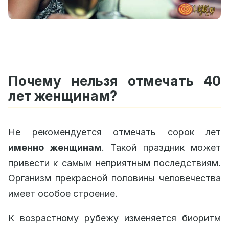
Почему нельзя отмечать 40
лет женщинам?
Не рекомендуется отмечать сорок лет
именно женщинам
. Такой праздник может
привести к самым неприятным последствиям.
Организм прекрасной половины человечества
имеет особое строение.
К возрастному рубежу изменяется биоритм