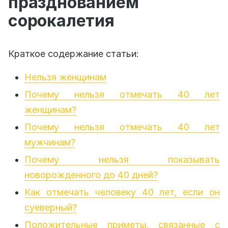
празднованием
сорокалетия
Краткое содержание статьи:
Нельзя женщинам
Почему нельзя отмечать 40 лет
женщинам?
Почему нельзя отмечать 40 лет
мужчинам?
Почему нельзя показывать
новорожденного до 40 дней?
Как отмечать человеку 40 лет, если он
суеверный?
Положительные приметы, связанные с