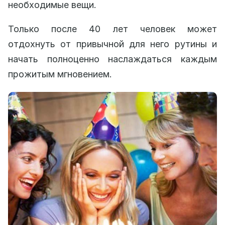
необходимые вещи.
Только после 40 лет человек может
отдохнуть от привычной для него рутины и
начать полноценно наслаждаться каждым
прожитым мгновением.