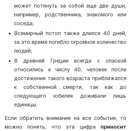
может потянуть за собой еще две души,
например, родственника, знакомого или
соседа;
Всемирный потоп также длился 40 дней,
за это время погибло огромное количество
людей;
В древней Греции всегда с опаской
относились к числу 40, человек после
достижения такого возраста приближался
к собственной смерти, так как до
следующего юбилея доживали лишь
единицы.
Если обратить внимание на все события, то
можно понять, что эта цифра
приносит