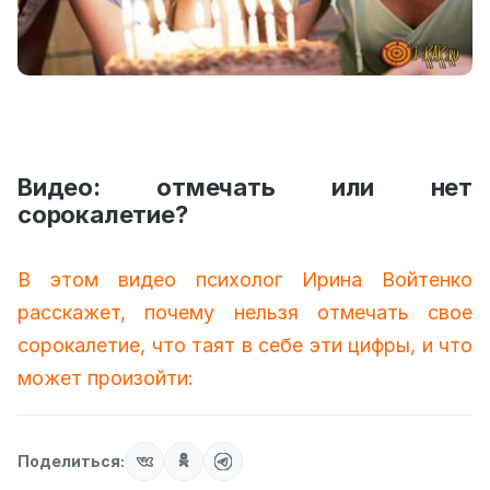
Видео: отмечать или нет
сорокалетие?
В этом видео психолог Ирина Войтенко
расскажет, почему нельзя отмечать свое
сорокалетие, что таят в себе эти цифры, и что
может произойти:
Поделиться: