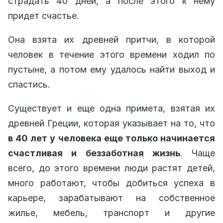
страдать 40 дней, а после этого к нему
придет счастье.
Она взята их древней притчи, в которой
человек в течение этого времени ходил по
пустыне, а потом ему удалось найти выход и
спастись.
Существует и еще одна примета, взятая их
древней Греции, которая указывает на то, что
в 40 лет у человека еще только начинается
счастливая и беззаботная жизнь
. Чаще
всего, до этого времени люди растят детей,
много работают, чтобы добиться успеха в
карьере, зарабатывают на собственное
жилье, мебель, транспорт и другие