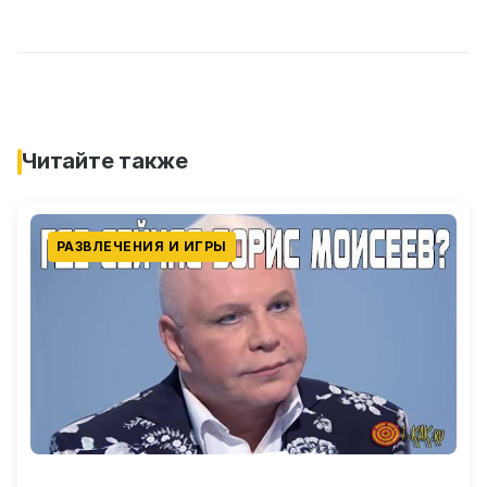
Читайте также
РАЗВЛЕЧЕНИЯ И ИГРЫ