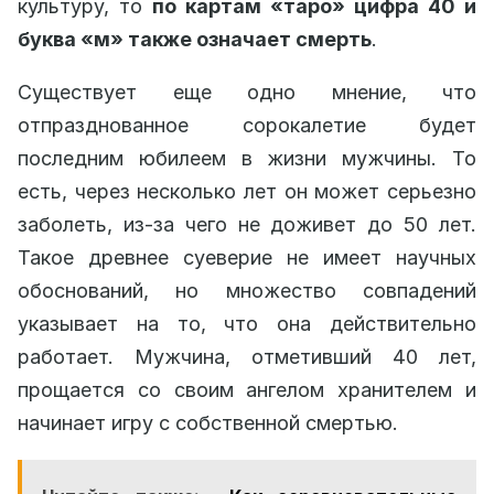
культуру, то
по картам «таро» цифра 40 и
буква «м» также означает смерть
.
Существует еще одно мнение, что
отпразднованное сорокалетие будет
последним юбилеем в жизни мужчины. То
есть, через несколько лет он может серьезно
заболеть, из-за чего не доживет до 50 лет.
Такое древнее суеверие не имеет научных
обоснований, но множество совпадений
указывает на то, что она действительно
работает. Мужчина, отметивший 40 лет,
прощается со своим ангелом хранителем и
начинает игру с собственной смертью.