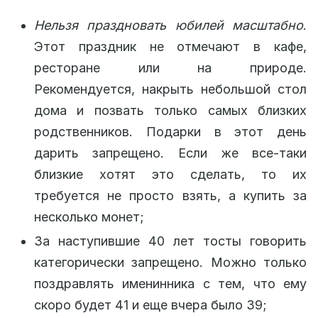
Нельзя праздновать юбилей масштабно
.
Этот праздник не отмечают в кафе,
ресторане или на природе.
Рекомендуется, накрыть небольшой стол
дома и позвать только самых близких
родственников. Подарки в этот день
дарить запрещено. Если же все-таки
близкие хотят это сделать, то их
требуется не просто взять, а купить за
несколько монет;
За наступившие 40 лет тосты говорить
категорически запрещено. Можно только
поздравлять именинника с тем, что ему
скоро будет 41 и еще вчера было 39;