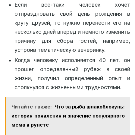
Если все-таки человек хочет
отпраздновать свой день рождения в
кругу друзей, то нужно перенести его на
несколько дней вперед и немного изменить
причину для сбора гостей, например,
устроив тематическую вечеринку.
Когда человеку исполняется 40 лет, он
прошел определенный рубеж в своей
жизни, получил определенный опыт и
столкнулся с жизненными трудностями.
Читайте также:
Что за рыба шлакоблокунь:
история появления и значение популярного
мема в рунете