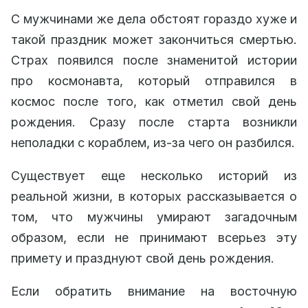
С мужчинами же дела обстоят гораздо хуже и
такой праздник может закончиться смертью.
Страх появился после знаменитой истории
про космонавта, который отправился в
космос после того, как отметил свой день
рождения. Сразу после старта возникли
неполадки с кораблем, из-за чего он разбился.
Существует еще несколько историй из
реальной жизни, в которых рассказывается о
том, что мужчины умирают загадочным
образом, если не принимают всерьез эту
примету и празднуют свой день рождения.
Если обратить внимание на восточную