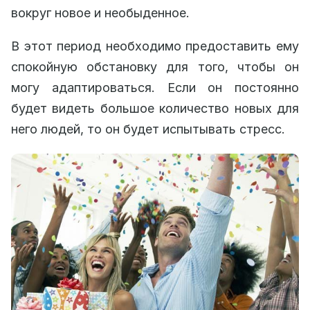
вокруг новое и необыденное.
В этот период необходимо предоставить ему
спокойную обстановку для того, чтобы он
могу адаптироваться. Если он постоянно
будет видеть большое количество новых для
него людей, то он будет испытывать стресс.