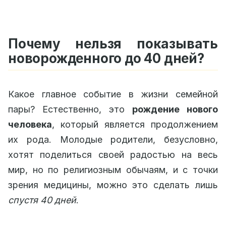
Почему нельзя показывать
новорожденного до 40 дней?
Какое главное событие в жизни семейной
пары? Естественно, это
рождение нового
человека
, который является продолжением
их рода. Молодые родители, безусловно,
хотят поделиться своей радостью на весь
мир, но по религиозным обычаям, и с точки
зрения медицины, можно это сделать лишь
спустя 40 дней
.