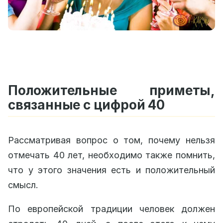
Положительные приметы,
связанные с цифрой 40
Рассматривая вопрос о том, почему нельзя
отмечать 40 лет, необходимо также помнить,
что у этого значения есть и положительный
смысл.
По европейской традиции человек должен