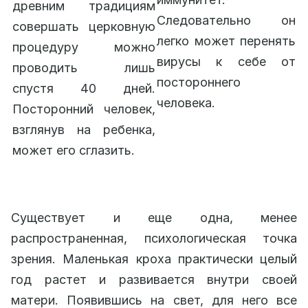
древним традициям
Следовательно он
совершать церковную
легко может перенять
процедуру можно
вирусы к себе от
проводить лишь
постороннего
спустя 40 дней.
человека.
Посторонний человек,
взглянув на ребенка,
может его сглазить.
Существует и еще одна, менее
распространенная, психологическая точка
зрения. Маленькая кроха практически целый
год растет и развивается внутри своей
матери. Появившись на свет, для него все