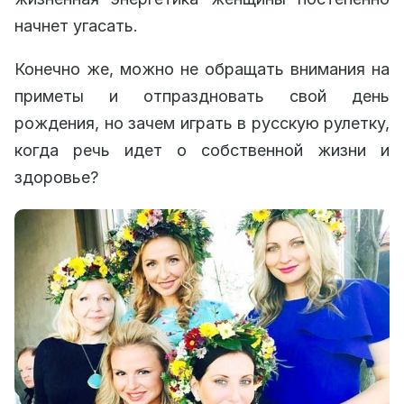
начнет угасать.
Конечно же, можно не обращать внимания на
приметы и отпраздновать свой день
рождения, но зачем играть в русскую рулетку,
когда речь идет о собственной жизни и
здоровье?