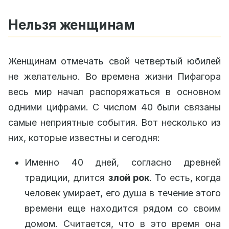
Нельзя женщинам
Женщинам отмечать свой четвертый юбилей
не желательно. Во времена жизни Пифагора
весь мир начал распоряжаться в основном
одними цифрами. С числом 40 были связаны
самые неприятные события. Вот несколько из
них, которые известны и сегодня:
Именно 40 дней, согласно древней
традиции, длится
злой рок
. То есть, когда
человек умирает, его душа в течение этого
времени еще находится рядом со своим
домом. Считается, что в это время она