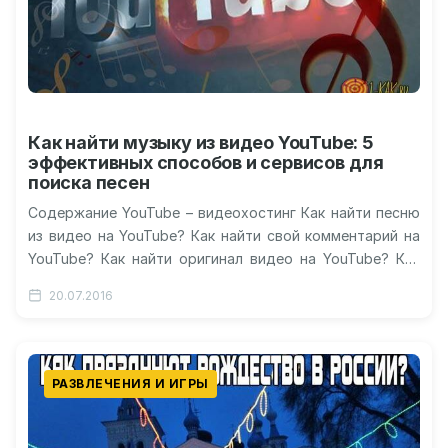
Как найти музыку из видео YouTube: 5
эффективных способов и сервисов для
поиска песен
Содержание YouTube – видеохостинг Как найти песню
из видео на YouTube? Как найти свой комментарий на
YouTube? Как найти оригинал видео на YouTube? Как
эффективно…
20.07.2016
РАЗВЛЕЧЕНИЯ И ИГРЫ