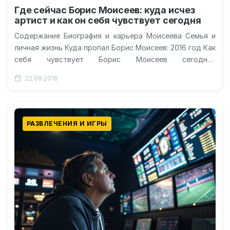
Где сейчас Борис Моисеев: куда исчез
артист и как он себя чувствует сегодня
Содержание Биография и карьера Моисеева Семья и
личная жизнь Куда пропал Борис Моисеев: 2016 год Как
себя чувствует Борис Моисеев сегодня?
Общественное мнение и критика…
22.09.2016
РАЗВЛЕЧЕНИЯ И ИГРЫ