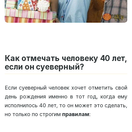
Как отмечать человеку 40 лет,
если он суеверный?
Если суеверный человек хочет отметить свой
день рождения именно в тот год, когда ему
исполнилось 40 лет, то он может это сделать,
но только по строгим
правилам
: